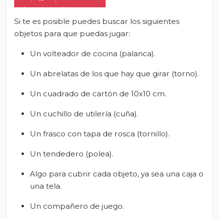
Si te es posible puedes buscar los siguientes
objetos para que puedas jugar:
Un volteador de cocina (palanca).
Un abrelatas de los que hay que girar (torno).
Un cuadrado de cartón de 10x10 cm.
Un cuchillo de utilería (cuña).
Un frasco con tapa de rosca (tornillo).
Un tendedero (polea).
Algo para cubrir cada objeto, ya sea una caja o
una tela.
Un compañero de juego.