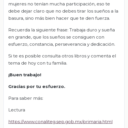
mujeres no tenían mucha participación, eso te
debe dejar claro que no debes tirar los sueños a la
basura, sino más bien hacer que te den fuerza.
Recuerda la siguiente frase: Trabaja duro y sueña
en grande, que los sueños se consiguen con
esfuerzo, constancia, perseverancia y dedicación.
Si te es posible consulta otros libros y comenta el
tema de hoy con tu familia.
¡Buen trabajo!
Gracias por tu esfuerzo.
Para saber más:
Lectura
https://www.conaliteg.sep.gob.mx/primaria.html