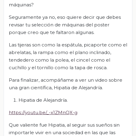
máquinas?
Seguramente ya no, eso quiere decir que debes
revisar tu selección de máquinas del poster
porque creo que te faltaron algunas.
Las tijeras son como la espátula, picaporte como el
abrelatas, la rampa como el plano inclinado,
tendedero como la polea, el cincel como el
cuchillo y el tornillo como la tapa de rosca.
Para finalizar, acompáñame a ver un video sobre
una gran científica, Hipatia de Alejandría.
Hipatia de Alejandría.
https://youtu.be/_-x1ZMnQX-g
Que valiente fue Hipatia, al seguir sus sueños sin
importarle vivir en una sociedad en las que las