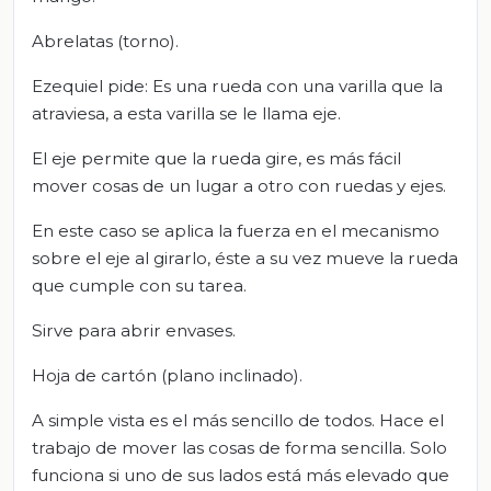
Abrelatas (torno).
Ezequiel pide: Es una rueda con una varilla que la
atraviesa, a esta varilla se le llama eje.
El eje permite que la rueda gire, es más fácil
mover cosas de un lugar a otro con ruedas y ejes.
En este caso se aplica la fuerza en el mecanismo
sobre el eje al girarlo, éste a su vez mueve la rueda
que cumple con su tarea.
Sirve para abrir envases.
Hoja de cartón (plano inclinado).
A simple vista es el más sencillo de todos. Hace el
trabajo de mover las cosas de forma sencilla. Solo
funciona si uno de sus lados está más elevado que