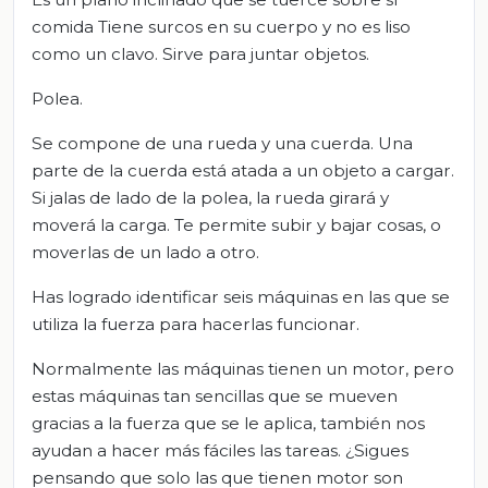
comida Tiene surcos en su cuerpo y no es liso
como un clavo. Sirve para juntar objetos.
Polea.
Se compone de una rueda y una cuerda. Una
parte de la cuerda está atada a un objeto a cargar.
Si jalas de lado de la polea, la rueda girará y
moverá la carga. Te permite subir y bajar cosas, o
moverlas de un lado a otro.
Has logrado identificar seis máquinas en las que se
utiliza la fuerza para hacerlas funcionar.
Normalmente las máquinas tienen un motor, pero
estas máquinas tan sencillas que se mueven
gracias a la fuerza que se le aplica, también nos
ayudan a hacer más fáciles las tareas. ¿Sigues
pensando que solo las que tienen motor son