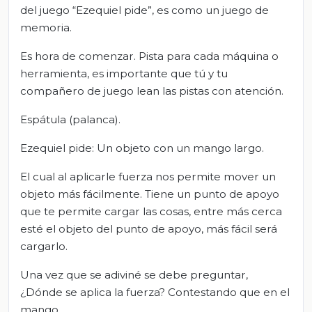
del juego “Ezequiel pide”, es como un juego de
memoria.
Es hora de comenzar. Pista para cada máquina o
herramienta, es importante que tú y tu
compañero de juego lean las pistas con atención.
Espátula (palanca).
Ezequiel pide: Un objeto con un mango largo.
El cual al aplicarle fuerza nos permite mover un
objeto más fácilmente. Tiene un punto de apoyo
que te permite cargar las cosas, entre más cerca
esté el objeto del punto de apoyo, más fácil será
cargarlo.
Una vez que se adiviné se debe preguntar,
¿Dónde se aplica la fuerza? Contestando que en el
mango.