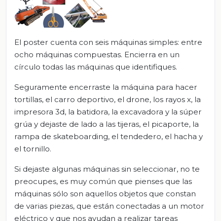
El poster cuenta con seis máquinas simples: entre
ocho máquinas compuestas. Encierra en un
círculo todas las máquinas que identifiques.
Seguramente encerraste la máquina para hacer
tortillas, el carro deportivo, el drone, los rayos x, la
impresora 3d, la batidora, la excavadora y la súper
grúa y dejaste de lado a las tijeras, el picaporte, la
rampa de skateboarding, el tendedero, el hacha y
el tornillo.
Si dejaste algunas máquinas sin seleccionar, no te
preocupes, es muy común que pienses que las
máquinas sólo son aquellos objetos que constan
de varias piezas, que están conectadas a un motor
eléctrico y que nos ayudan a realizar tareas