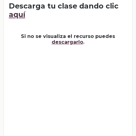
Descarga tu clase dando clic
aquí
Si no se visualiza el recurso puedes
descargarlo
.