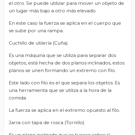
el otro. Se puede utilizar para mover un objeto de
un lugar más bajo a otro más elevado.
En este caso la fuerza se aplica en el cuerpo que
se sube por una rampa.
Cuchillo de utilería (Cuña).
Es una máquina que se utiliza para separar dos
objetos, está hecha de dos planos inclinados, estos
planos se unen formando un extremo con filo.
Este lado con filo es el que separa los objetos. Es
una herramienta que se utiliza a la hora de la
comida.
La fuerza se aplica en el extremo opuesto al filo.
Jarra con tapa de rosca (Tornillo).
Es un plano inclinado que se tuerce sobre sí