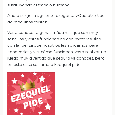
sustituyendo el trabajo humano.
Ahora surge la siguiente pregunta, ¿Qué otro tipo
de máquinas existen?
Vas a conocer algunas máquinas que son muy
sencillas, y estas funcionan no con motores, sino
con la fuerza que nosotros les aplicamos, para
conocerlas y ver cómo funcionan, vas a realizar un
juego muy divertido que seguro ya conoces, pero
en este caso se llamará Ezequiel pide.