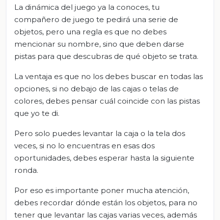
La dinámica del juego ya la conoces, tu
compañero de juego te pedirá una serie de
objetos, pero una regla es que no debes
mencionar su nombre, sino que deben darse
pistas para que descubras de qué objeto se trata.
La ventaja es que no los debes buscar en todas las
opciones, si no debajo de las cajas o telas de
colores, debes pensar cuál coincide con las pistas
que yo te di.
Pero solo puedes levantar la caja o la tela dos
veces, si no lo encuentras en esas dos
oportunidades, debes esperar hasta la siguiente
ronda.
Por eso es importante poner mucha atención,
debes recordar dónde están los objetos, para no
tener que levantar las cajas varias veces, además