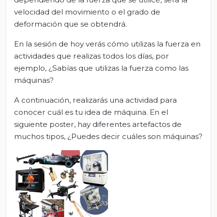
velocidad del movimiento o el grado de
deformación que se obtendrá.
En la sesión de hoy verás cómo utilizas la fuerza en
actividades que realizas todos los días, por
ejemplo, ¿Sabías que utilizas la fuerza como las
máquinas?
A continuación, realizarás una actividad para
conocer cuál es tu idea de máquina. En el
siguiente poster, hay diferentes artefactos de
muchos tipos, ¿Puedes decir cuáles son máquinas?