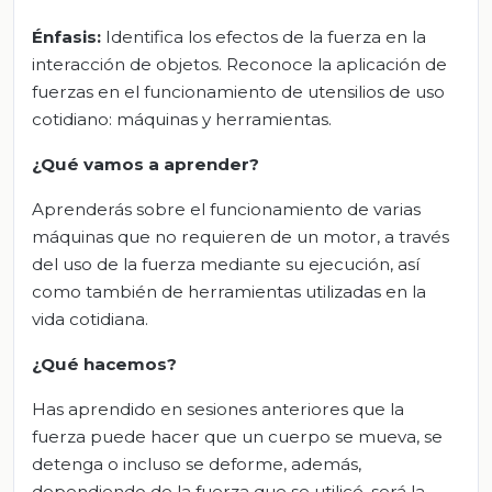
Énfasis:
Identifica los efectos de la fuerza en la
interacción de objetos. Reconoce la aplicación de
fuerzas en el funcionamiento de utensilios de uso
cotidiano: máquinas y herramientas.
¿Qué vamos a aprender?
Aprenderás sobre el funcionamiento de varias
máquinas que no requieren de un motor, a través
del uso de la fuerza mediante su ejecución, así
como también de herramientas utilizadas en la
vida cotidiana.
¿Qué hacemos?
Has aprendido en sesiones anteriores que la
fuerza puede hacer que un cuerpo se mueva, se
detenga o incluso se deforme, además,
dependiendo de la fuerza que se utilicé, será la