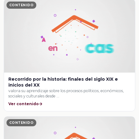
CONTENIDO
Recorrido por la historia: finales del siglo XIX e
inicios del XX
valora su aprendizaje sobre los procesos políticos, económicos,
sociales y culturales desde …
Ver contenido
CONTENIDO