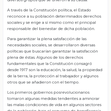
A través de la Constitución política, el Estado
reconoce a su población determinados derechos
sociales y se erige a sí mismo como el principal
responsable del bienestar de dicha población.
Para garantizar la plena satisfacción de las
necesidades sociales, se desarrollaron diversas
políticas que buscarían garantizar la satisfacción
plena de éstas. Algunos de los derechos
fundamentales que la Constitución consagró
desde 1917 son la educación, la salud, la propiedad
de la tierra, la protección al trabajador y algunos
otros que se añadieron con el tiempo.
Los primeros gobiernos posrevolucionarios
tomaron algunas medidas tendientes a aminorar
las malas condiciones de vida en algunos sectores
de la población, bajo el esquema de
beneficencia