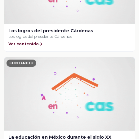
Los logros del presidente Cárdenas
Los logros del presidente Cárdenas
Ver contenido
CONTENIDO
La educación en México durante el siglo XX