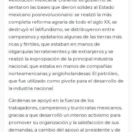
sentaron las bases que dieron solidez al Estado
mexicano posrevolucionario: se realizó la más
completa reforma agraria de todo el siglo XX, se
destruyó el latifundismo, se distribuyeron entre
campesinos y ejidatarios algunas de las tierras más
ricas y fértiles, que estaban en manos de
oligarquías terratenientes y de extranjeros y se
realizó la expropiación de la principal industria
nacional, que estaba en manos de compañías
norteamericanas y angloholandesas: El petróleo,
que fue utilizado como pivote para el desarrollo de
la industria nacional.
Cárdenas se apoyó en la fuerza de los
trabajadores, campesinos y burócratas mexicanos,
gracias a que desarrolló un intenso activismo para
promover su organización y la satisfacción de sus
demandas, a cambio del apoyo al presidente y de