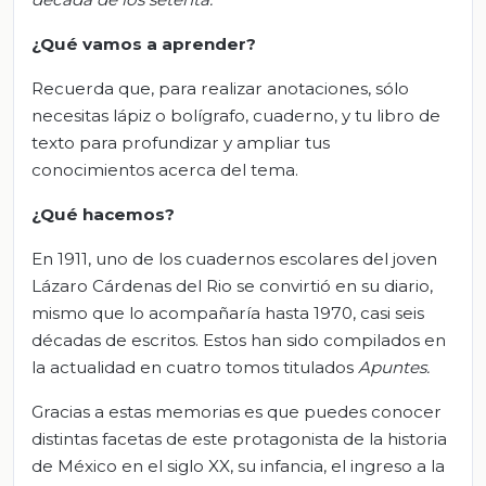
¿Qué vamos
a
aprender?
Recuerda que, para realizar anotaciones, sólo
necesitas lápiz o bolígrafo, cuaderno, y tu libro de
texto para profundizar y ampliar tus
conocimientos acerca del tema.
¿Qué hacemos?
En 1911, uno de los cuadernos escolares del joven
Lázaro Cárdenas del Rio se convirtió en su diario,
mismo que lo acompañaría hasta 1970, casi seis
décadas de escritos. Estos han sido compilados en
la actualidad en cuatro tomos titulados
Apuntes.
Gracias a estas memorias es que puedes conocer
distintas facetas de este protagonista de la historia
de México en el siglo XX, su infancia, el ingreso a la