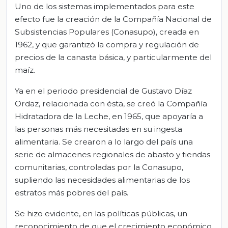
Uno de los sistemas implementados para este
efecto fue la creación de la Compañía Nacional de
Subsistencias Populares (Conasupo), creada en
1962, y que garantizó la compra y regulación de
precios de la canasta básica, y particularmente del
maíz.
Ya en el periodo presidencial de Gustavo Díaz
Ordaz, relacionada con ésta, se creó la Compañía
Hidratadora de la Leche, en 1965, que apoyaría a
las personas más necesitadas en su ingesta
alimentaria. Se crearon a lo largo del país una
serie de almacenes regionales de abasto y tiendas
comunitarias, controladas por la Conasupo,
supliendo las necesidades alimentarias de los
estratos más pobres del país.
Se hizo evidente, en las políticas públicas, un
reconocimiento de que el crecimiento económico