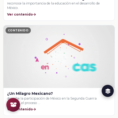
reconoce la importancia de la educación en el desarrollo de
México.
Ver contenido
CONTENIDO
¿Un Milagro Mexicano?
describe la participación de México en la Segunda Guerra
Mundial, el proceso …
Ver contenido