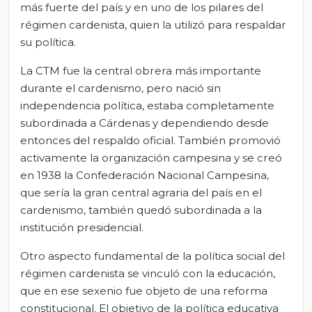
más fuerte del país y en uno de los pilares del
régimen cardenista, quien la utilizó para respaldar
su política.
La CTM fue la central obrera más importante
durante el cardenismo, pero nació sin
independencia política, estaba completamente
subordinada a Cárdenas y dependiendo desde
entonces del respaldo oficial. También promovió
activamente la organización campesina y se creó
en 1938 la Confederación Nacional Campesina,
que sería la gran central agraria del país en el
cardenismo, también quedó subordinada a la
institución presidencial.
Otro aspecto fundamental de la política social del
régimen cardenista se vinculó con la educación,
que en ese sexenio fue objeto de una reforma
constitucional. El objetivo de la política educativa