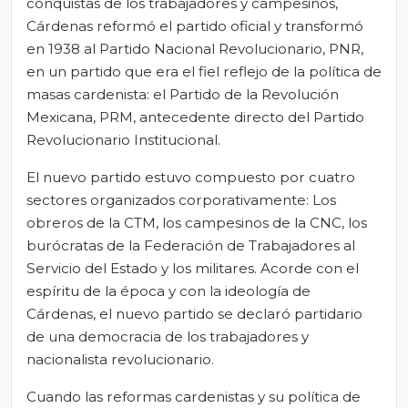
conquistas de los trabajadores y campesinos,
Cárdenas reformó el partido oficial y transformó
en 1938 al Partido Nacional Revolucionario, PNR,
en un partido que era el fiel reflejo de la política de
masas cardenista: el Partido de la Revolución
Mexicana, PRM, antecedente directo del Partido
Revolucionario Institucional.
El nuevo partido estuvo compuesto por cuatro
sectores organizados corporativamente: Los
obreros de la CTM, los campesinos de la CNC, los
burócratas de la Federación de Trabajadores al
Servicio del Estado y los militares. Acorde con el
espíritu de la época y con la ideología de
Cárdenas, el nuevo partido se declaró partidario
de una democracia de los trabajadores y
nacionalista revolucionario.
Cuando las reformas cardenistas y su política de