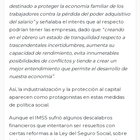
destinado a proteger la economía familiar de los
trabajadores contra la pérdida del poder adquisitivo
del salario”
y señalaba el interés que al respecto
podrían tener las empresas, dado que: “
creando
en el obrero un estado de tranquilidad respecto a
trascendentales incertidumbres, aumenta su
capacidad de rendimiento, evita innumerables
posibilidades de conflictos y tiende a crear un
mejor entendimiento que permite el desarrollo de
nuestra economía”
.
Así, la industrialización y la protección al capital
aparecen como protagonistas en estas medidas
de política social.
Aunque el IMSS sufrió algunos descalabros
financieros que intentaron ser resueltos con
ciertas reformas a la Ley del Seguro Social, sobre