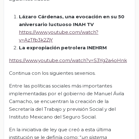
Lázaro Cárdenas, una evocación en su 50
aniversario luctuoso INAH TV
https://www.youtube.com/watch?
v=AzTfb3k2ZjY
La expropiación petrolera INEHRM
https://www.youtube.com/watch?v=S3Yg2a4oHnk
Continua con los siguientes sexenios.
Entre las políticas sociales más importantes
implementadas por el gobierno de Manuel Ávila
Camacho, se encuentran la creación de la
Secretaría del Trabajo y previsión Social y del
Instituto Mexicano del Seguro Social.
En la iniciativa de ley que creó a esta última
institución se le definía como: “
un sistema