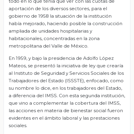
todo en lo que tenía que ver con las cuotas de
aportación de los diversos sectores, para el
gobierno de 1958 la situación de la institución
había mejorado, haciendo posible la construcción
ampliada de unidades hospitalarias y
habitacionales, concentradas en la zona
metropolitana del Valle de México.
En 1959, y bajo la presidencia de Adolfo López
Mateos, se presentó la iniciativa de ley que crearía
al Instituto de Seguridad y Servicios Sociales de los
Trabajadores del Estado (ISSSTE), enfocado, como
su nombre lo dice, en los trabajadores del Estado,
a diferencia del IMSS. Con esta segunda institución,
que vino a complementar la cobertura del IMSS,
las acciones en materia de bienestar social fueron
evidentes en el ámbito laboral y las prestaciones
sociales.