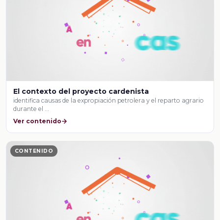
El contexto del proyecto cardenista
identifica causas de la expropiación petrolera y el reparto agrario
durante el …
Ver contenido
CONTENIDO