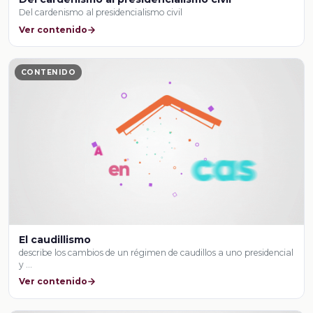
Del cardenismo al presidencialismo civil
Ver contenido
CONTENIDO
El caudillismo
describe los cambios de un régimen de caudillos a uno presidencial
y …
Ver contenido