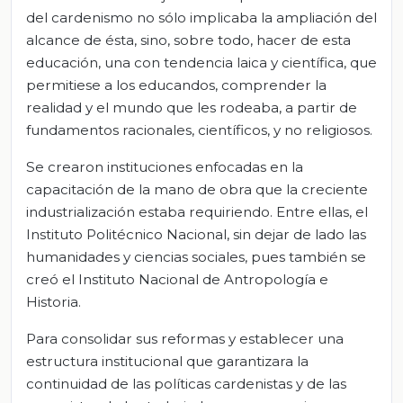
del cardenismo no sólo implicaba la ampliación del
alcance de ésta, sino, sobre todo, hacer de esta
educación, una con tendencia laica y científica, que
permitiese a los educandos, comprender la
realidad y el mundo que les rodeaba, a partir de
fundamentos racionales, científicos, y no religiosos.
Se crearon instituciones enfocadas en la
capacitación de la mano de obra que la creciente
industrialización estaba requiriendo. Entre ellas, el
Instituto Politécnico Nacional, sin dejar de lado las
humanidades y ciencias sociales, pues también se
creó el Instituto Nacional de Antropología e
Historia.
Para consolidar sus reformas y establecer una
estructura institucional que garantizara la
continuidad de las políticas cardenistas y de las