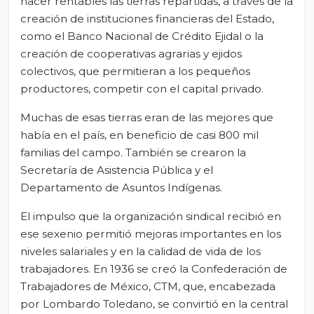
hacer rentables las tierras repartidas, a través de la
creación de instituciones financieras del Estado,
como el Banco Nacional de Crédito Ejidal o la
creación de cooperativas agrarias y ejidos
colectivos, que permitieran a los pequeños
productores, competir con el capital privado.
Muchas de esas tierras eran de las mejores que
había en el país, en beneficio de casi 800 mil
familias del campo. También se crearon la
Secretaría de Asistencia Pública y el
Departamento de Asuntos Indígenas.
El impulso que la organización sindical recibió en
ese sexenio permitió mejoras importantes en los
niveles salariales y en la calidad de vida de los
trabajadores. En 1936 se creó la Confederación de
Trabajadores de México, CTM, que, encabezada
por Lombardo Toledano, se convirtió en la central