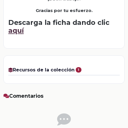
Gracias por tu esfuerzo.
Descarga la ficha dando clic
aquí
Recursos de la colección
1
Comentarios