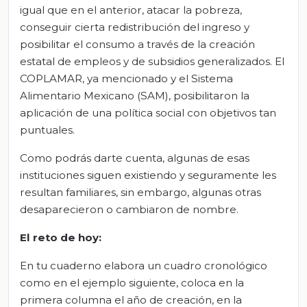
igual que en el anterior, atacar la pobreza,
conseguir cierta redistribución del ingreso y
posibilitar el consumo a través de la creación
estatal de empleos y de subsidios generalizados. El
COPLAMAR, ya mencionado y el Sistema
Alimentario Mexicano (SAM), posibilitaron la
aplicación de una política social con objetivos tan
puntuales.
Como podrás darte cuenta, algunas de esas
instituciones siguen existiendo y seguramente les
resultan familiares, sin embargo, algunas otras
desaparecieron o cambiaron de nombre.
El reto de hoy
:
En tu cuaderno elabora un cuadro cronológico
como en el ejemplo siguiente, coloca en la
primera columna el año de creación, en la