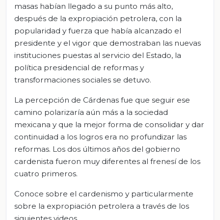
masas habían llegado a su punto más alto,
después de la expropiación petrolera, con la
popularidad y fuerza que había alcanzado el
presidente y el vigor que demostraban las nuevas
instituciones puestas al servicio del Estado, la
política presidencial de reformas y
transformaciones sociales se detuvo.
La percepción de Cárdenas fue que seguir ese
camino polarizaría aún más a la sociedad
mexicana y que la mejor forma de consolidar y dar
continuidad a los logros era no profundizar las
reformas. Los dos últimos años del gobierno
cardenista fueron muy diferentes al frenesí de los
cuatro primeros.
Conoce sobre el cardenismo y particularmente
sobre la expropiación petrolera a través de los
siguientes videos.