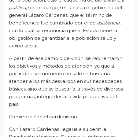
pública
, sin embargo, sería hasta el gobierno del
general Lázaro Cárdenas, que el término de
beneficencia fue cambiado por el de
asistencia
,
con lo cual se reconocía que el Estado tiene la
obligación de garantizar a la población salud y
auxilio social.
A partir de ese cambio de visión, se reorientaron
los objetivos y métodos de atención, ya que a
partir de ese momento no sólo se buscaría
atender a los más desvalidos en sus necesidades
básicas, sino que se buscaría, a través de diversos
programas, integrarlos a la vida productiva del
país.
Comienza con el cardenismo.
Con Lázaro Cárdenas llegaría a su cenit la
Revolución Mexicana. Durante su gobierno se