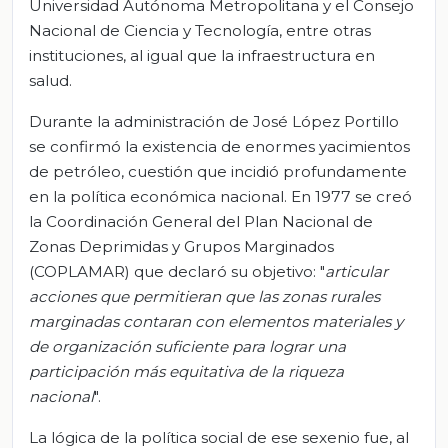
Universidad Autónoma Metropolitana y el Consejo
Nacional de Ciencia y Tecnología, entre otras
instituciones, al igual que la infraestructura en
salud.
Durante la administración de José López Portillo
se confirmó la existencia de enormes yacimientos
de petróleo, cuestión que incidió profundamente
en la política económica nacional. En 1977 se creó
la Coordinación General del Plan Nacional de
Zonas Deprimidas y Grupos Marginados
(COPLAMAR) que declaró su objetivo: "
articular
acciones que permitieran que las zonas rurales
marginadas contaran con elementos materiales y
de organización suficiente para lograr una
participación más equitativa de la riqueza
nacional
".
La lógica de la política social de ese sexenio fue, al