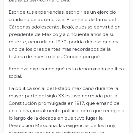
Escribe tus experiencias, escribir es un ejercicio
cotidiano de aprendizaje. El anhelo de fama del
Cárdenas adolescente, llegó, pues se convirtió en
presidente de México y a cincuenta años de su
muerte, ocurrida en 1970, podría decirse que es
uno de los presidentes más recordados de la
historia de nuestro país. Conoce porqué.
Empieza explicando qué es la denominada política
social.
La política social del Estado mexicano durante la
mayor parte del siglo XX estuvo normada por la
Constitución promulgada en 1917, que emanó de
una lucha, inicialmente política, pero que recogió a
lo largo de la década en que tuvo lugar la
Revolución Mexicana, las exigencias de los muy
diversos grupos que se unieron a su causa.