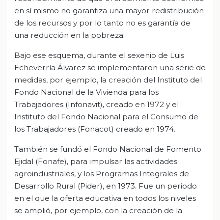
en sí mismo no garantiza una mayor redistribución
de los recursos y por lo tanto no es garantía de
una reducción en la pobreza.
Bajo ese esquema, durante el sexenio de Luis
Echeverría Álvarez se implementaron una serie de
medidas, por ejemplo, la creación del Instituto del
Fondo Nacional de la Vivienda para los
Trabajadores (Infonavit), creado en 1972 y el
Instituto del Fondo Nacional para el Consumo de
los Trabajadores (Fonacot) creado en 1974.
También se fundó el Fondo Nacional de Fomento
Ejidal (Fonafe), para impulsar las actividades
agroindustriales, y los Programas Integrales de
Desarrollo Rural (Pider), en 1973. Fue un periodo
en el que la oferta educativa en todos los niveles
se amplió, por ejemplo, con la creación de la