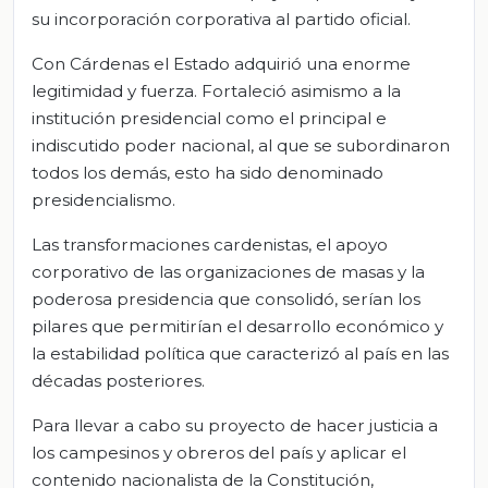
su incorporación corporativa al partido oficial.
Con Cárdenas el Estado adquirió una enorme
legitimidad y fuerza. Fortaleció asimismo a la
institución presidencial como el principal e
indiscutido poder nacional, al que se subordinaron
todos los demás, esto ha sido denominado
presidencialismo.
Las transformaciones cardenistas, el apoyo
corporativo de las organizaciones de masas y la
poderosa presidencia que consolidó, serían los
pilares que permitirían el desarrollo económico y
la estabilidad política que caracterizó al país en las
décadas posteriores.
Para llevar a cabo su proyecto de hacer justicia a
los campesinos y obreros del país y aplicar el
contenido nacionalista de la Constitución,