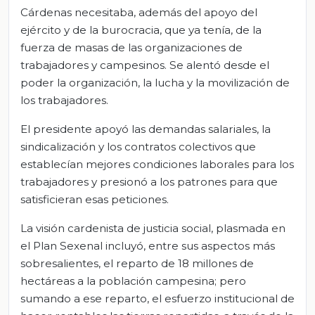
Cárdenas necesitaba, además del apoyo del
ejército y de la burocracia, que ya tenía, de la
fuerza de masas de las organizaciones de
trabajadores y campesinos. Se alentó desde el
poder la organización, la lucha y la movilización de
los trabajadores.
El presidente apoyó las demandas salariales, la
sindicalización y los contratos colectivos que
establecían mejores condiciones laborales para los
trabajadores y presionó a los patrones para que
satisficieran esas peticiones.
La visión cardenista de justicia social, plasmada en
el Plan Sexenal incluyó, entre sus aspectos más
sobresalientes, el reparto de 18 millones de
hectáreas a la población campesina; pero
sumando a ese reparto, el esfuerzo institucional de