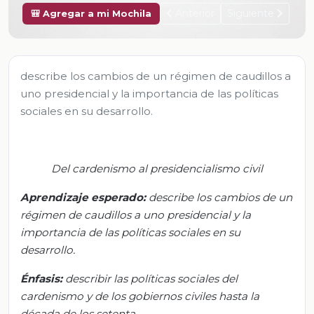
Anterior
Siguiente
🎒 Agregar a mi Mochila
describe los cambios de un régimen de caudillos a
uno presidencial y la importancia de las políticas
sociales en su desarrollo.
Del cardenismo al presidencialismo civil
Aprendizaje esperado:
d
escribe los cambios de un
régimen de caudillos a uno presidencial y la
importancia de las políticas sociales en su
desarrollo.
Énfasis:
d
escribir las políticas sociales del
cardenismo y de los gobiernos civiles hasta la
década de los setenta.