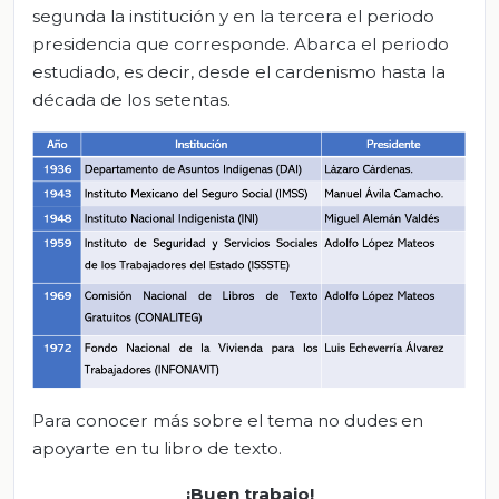
segunda la institución y en la tercera el periodo
presidencia que corresponde. Abarca el periodo
estudiado, es decir, desde el cardenismo hasta la
década de los setentas.
Para conocer más sobre el tema no dudes en
apoyarte en tu libro de texto.
¡Buen trabajo!