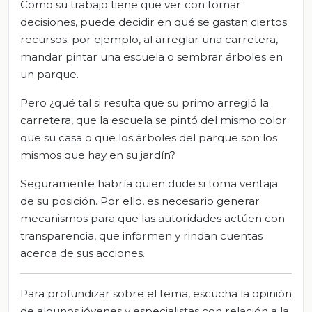
Como su trabajo tiene que ver con tomar
decisiones, puede decidir en qué se gastan ciertos
recursos; por ejemplo, al arreglar una carretera,
mandar pintar una escuela o sembrar árboles en
un parque.
Pero ¿qué tal si resulta que su primo arregló la
carretera, que la escuela se pintó del mismo color
que su casa o que los árboles del parque son los
mismos que hay en su jardín?
Seguramente habría quien dude si toma ventaja
de su posición. Por ello, es necesario generar
mecanismos para que las autoridades actúen con
transparencia, que informen y rindan cuentas
acerca de sus acciones.
Para profundizar sobre el tema, escucha la opinión
de algunos jóvenes y especialistas con relación a la