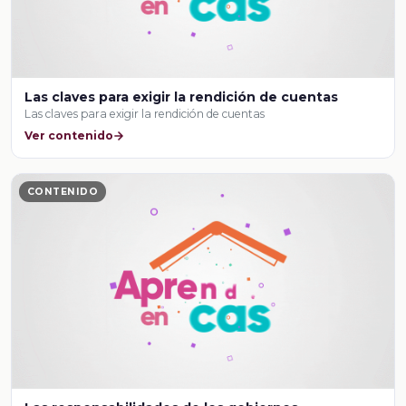
Las claves para exigir la rendición de cuentas
Las claves para exigir la rendición de cuentas
Ver contenido
CONTENIDO