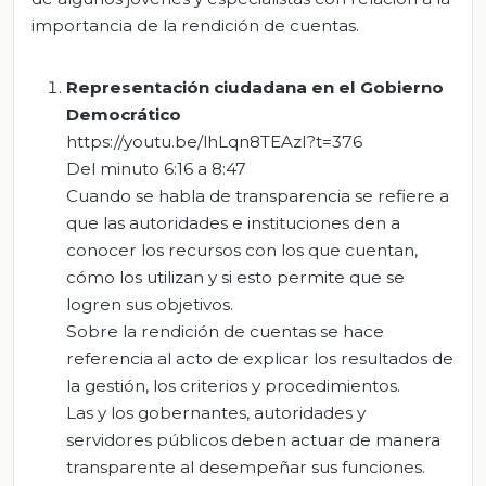
importancia de la rendición de cuentas.
Representación ciudadana en el Gobierno
Democrático
https://youtu.be/lhLqn8TEAzI?t=376
Del minuto 6:16 a 8:47
Cuando se habla de transparencia se refiere a
que las autoridades e instituciones den a
conocer los recursos con los que cuentan,
cómo los utilizan y si esto permite que se
logren sus objetivos.
Sobre la rendición de cuentas se hace
referencia al acto de explicar los resultados de
la gestión, los criterios y procedimientos.
Las y los gobernantes, autoridades y
servidores públicos deben actuar de manera
transparente al desempeñar sus funciones.