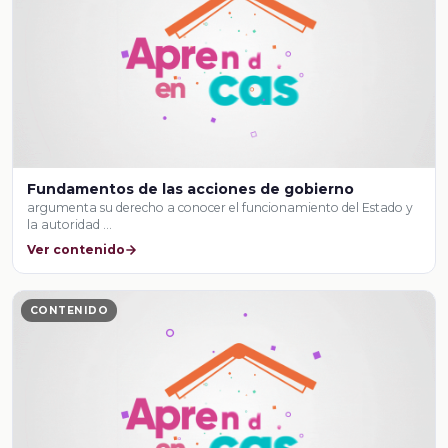
Fundamentos de las acciones de gobierno
argumenta su derecho a conocer el funcionamiento del Estado y
la autoridad …
Ver contenido
CONTENIDO