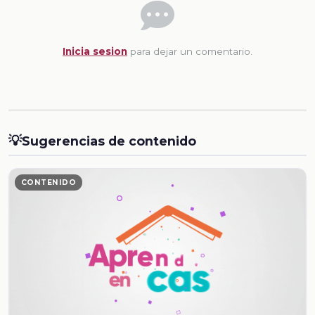
Inicia sesion
para dejar un comentario.
💡
Sugerencias de contenido
CONTENIDO