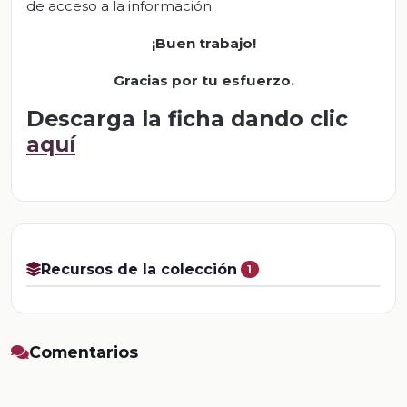
de acceso a la información.
¡Buen trabajo!
Gracias por tu esfuerzo.
Descarga la ficha dando clic
aquí
Recursos de la colección
1
Comentarios