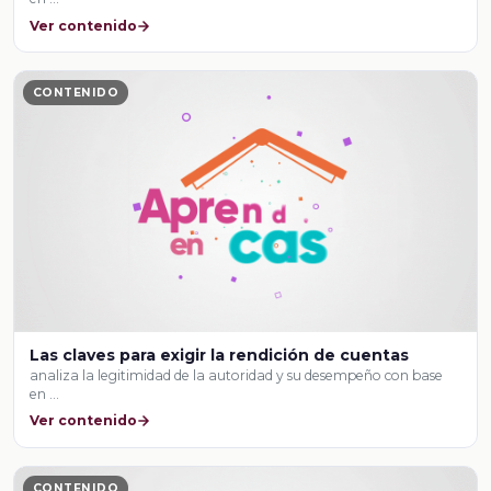
Ver contenido
CONTENIDO
Las claves para exigir la rendición de cuentas
analiza la legitimidad de la autoridad y su desempeño con base
en …
Ver contenido
CONTENIDO