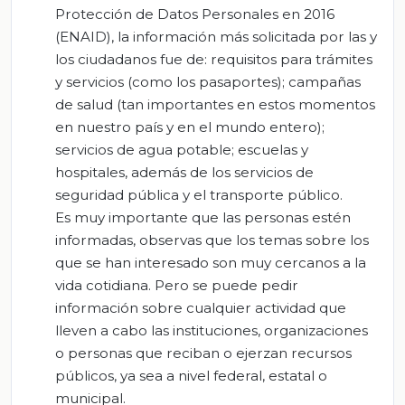
Protección de Datos Personales en 2016
(ENAID), la información más solicitada por las y
los ciudadanos fue de: requisitos para trámites
y servicios (como los pasaportes); campañas
de salud (tan importantes en estos momentos
en nuestro país y en el mundo entero);
servicios de agua potable; escuelas y
hospitales, además de los servicios de
seguridad pública y el transporte público.
Es muy importante que las personas estén
informadas, observas que los temas sobre los
que se han interesado son muy cercanos a la
vida cotidiana. Pero se puede pedir
información sobre cualquier actividad que
lleven a cabo las instituciones, organizaciones
o personas que reciban o ejerzan recursos
públicos, ya sea a nivel federal, estatal o
municipal.