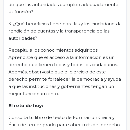
de que las autoridades cumplen adecuadamente
su función?
3. ¿Qué beneficios tiene para las y los ciudadanos la
rendición de cuentas y la transparencia de las
autoridades?
Recapitula los conocimientos adquiridos.
Aprendiste que el acceso a la información es un
derecho que tienen todas y todos los ciudadanos.
Además, observaste que el ejercicio de este
derecho permite fortalecer la democracia y ayuda
a que las instituciones y gobernantes tengan un
mejor funcionamiento.
El reto de hoy:
Consulta tu libro de texto de Formación Cívica y
Ética de tercer grado para saber más del derecho