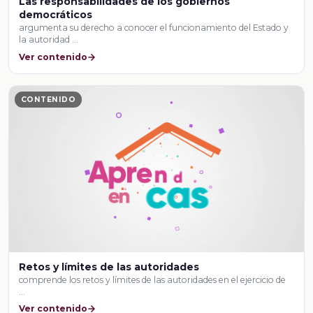
Las responsabilidades de los gobiernos
democráticos
argumenta su derecho a conocer el funcionamiento del Estado y
la autoridad …
Ver contenido
CONTENIDO
Retos y límites de las autoridades
comprende los retos y límites de las autoridades en el ejercicio de
…
Ver contenido