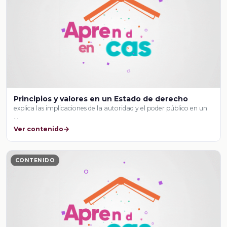
Principios y valores en un Estado de derecho
explica las implicaciones de la autoridad y el poder público en un
…
Ver contenido
CONTENIDO