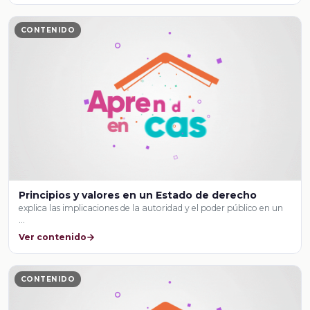
CONTENIDO
Principios y valores en un Estado de derecho
explica las implicaciones de la autoridad y el poder público en un
…
Ver contenido
CONTENIDO