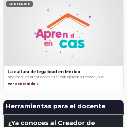
CONTENIDO
La cultura de legalidad en México
analiza si las autoridades en el país ejercen su poder y sus …
Ver contenido
Herramientas para el docente
¿Ya conoces al Creador de