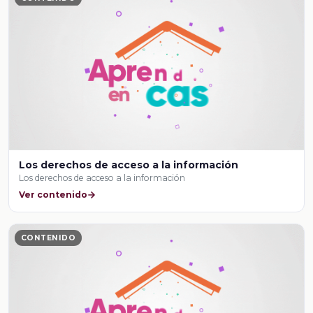
Los derechos de acceso a la información
Los derechos de acceso a la información
Ver contenido
CONTENIDO