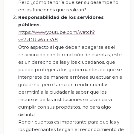
Pero ¿cómo tendría que ser su desempeño
en las funciones que realizan?
Responsabilidad de los servidores
públicos.
https://www.youtube.com/watch?
v=7zDUsWunVr8
Otro aspecto al que deben apegarse es el
relacionado con la rendición de cuentas, este
es un derecho de las y los ciudadanos, que
puede proteger a los gobernantes de que se
interprete de manera errónea su actuar en el
gobierno, pero también rendir cuentas
permitirá a la ciudadanía saber que los
recursos de las instituciones se usan para
cumplir con sus propósitos, no para algo
distinto.
Rendir cuentas es importante para que las y
los gobernantes tengan el reconocimiento de