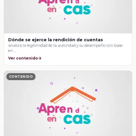
Dónde se ejerce la rendición de cuentas
analiza la legitimidad de la autoridad y su desempeño con base
en …
Ver contenido
CONTENIDO