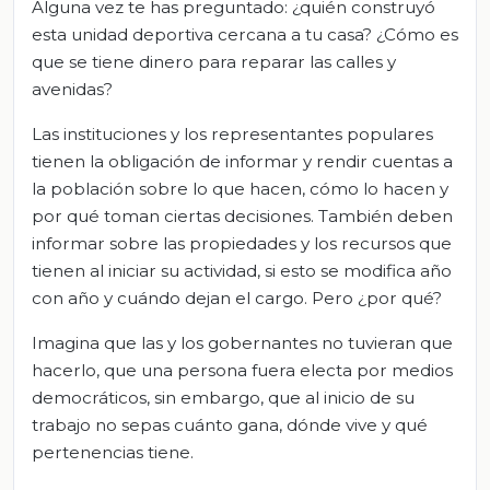
Alguna vez te has preguntado: ¿quién construyó
esta unidad deportiva cercana a tu casa? ¿Cómo es
que se tiene dinero para reparar las calles y
avenidas?
Las instituciones y los representantes populares
tienen la obligación de informar y rendir cuentas a
la población sobre lo que hacen, cómo lo hacen y
por qué toman ciertas decisiones. También deben
informar sobre las propiedades y los recursos que
tienen al iniciar su actividad, si esto se modifica año
con año y cuándo dejan el cargo. Pero ¿por qué?
Imagina que las y los gobernantes no tuvieran que
hacerlo, que una persona fuera electa por medios
democráticos, sin embargo, que al inicio de su
trabajo no sepas cuánto gana, dónde vive y qué
pertenencias tiene.