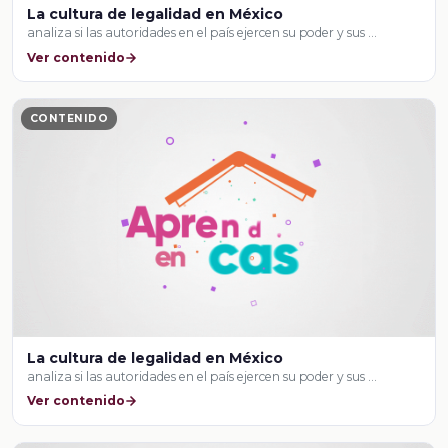
La cultura de legalidad en México
analiza si las autoridades en el país ejercen su poder y sus …
Ver contenido
CONTENIDO
La cultura de legalidad en México
analiza si las autoridades en el país ejercen su poder y sus …
Ver contenido