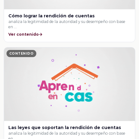
Cómo lograr la rendición de cuentas
analiza la legitimidad de la autoridad y su desempeño con base
en …
Ver contenido
CONTENIDO
Las leyes que soportan la rendición de cuentas
analiza la legitimidad de la autoridad y su desempeño con base
en …