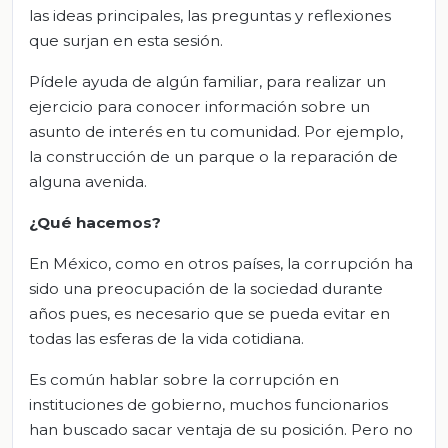
las ideas principales, las preguntas y reflexiones
que surjan en esta sesión.
Pídele ayuda de algún familiar, para realizar un
ejercicio para conocer información sobre un
asunto de interés en tu comunidad. Por ejemplo,
la construcción de un parque o la reparación de
alguna avenida.
¿Qué hacemos?
En México, como en otros países, la corrupción ha
sido una preocupación de la sociedad durante
años pues, es necesario que se pueda evitar en
todas las esferas de la vida cotidiana.
Es común hablar sobre la corrupción en
instituciones de gobierno, muchos funcionarios
han buscado sacar ventaja de su posición. Pero no