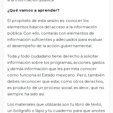
¿Qué vamos
a
aprender?
El propósito de esta sesión es: conocer los
elementos básicos del acceso a la información
pública. Con ello, contarás con elementos de
información suficientes y adecuados para evaluar
el desempeño de la acción gubernamental.
Toda y todo ciudadano tiene derecho a solicitar
información sobre los programas, acciones, gastos
y demás información que les permita conocer
cómo funciona el Estado mexicano. Pero, también
debes reconocer que este, como otros derechos,
es producto de un proceso social, es decir, que no
siempre ha sido así.
Los materiales que utilizarás son tu libro de texto,
un bolígrafo o lápiz y tu cuaderno para que anotes