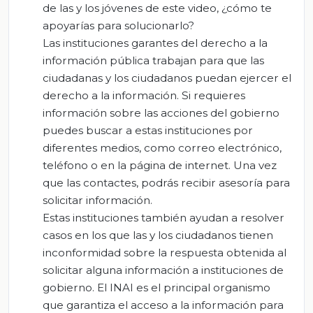
de las y los jóvenes de este video, ¿cómo te
apoyarías para solucionarlo?
Las instituciones garantes del derecho a la
información pública trabajan para que las
ciudadanas y los ciudadanos puedan ejercer el
derecho a la información. Si requieres
información sobre las acciones del gobierno
puedes buscar a estas instituciones por
diferentes medios, como correo electrónico,
teléfono o en la página de internet. Una vez
que las contactes, podrás recibir asesoría para
solicitar información.
Estas instituciones también ayudan a resolver
casos en los que las y los ciudadanos tienen
inconformidad sobre la respuesta obtenida al
solicitar alguna información a instituciones de
gobierno. El INAI es el principal organismo
que garantiza el acceso a la información para