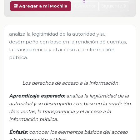
Anterior
Siguiente
🎒 Agregar a mi Mochila
analiza la legitimidad de la autoridad y su
desempeño con base en la rendición de cuentas,
la transparencia y el acceso a la información
pública.
Los derechos de acceso a la información
Aprendizaje esperado:
a
naliza la legitimidad de la
autoridad y su desempeño con base en la rendición
de cuentas, la transparencia y el acceso a la
información pública.
Énfasis:
c
onocer los elementos básicos del acceso
a la información pública.