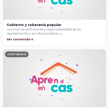
Gobierno y soberanía popular
reconoce las atribuciones y responsabilidades de los
representantes y servidores públicos, y …
Ver contenido
CONTENIDO