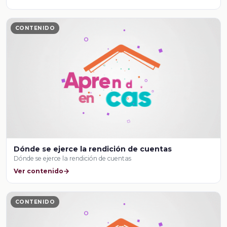
CONTENIDO
Dónde se ejerce la rendición de cuentas
Dónde se ejerce la rendición de cuentas
Ver contenido
CONTENIDO