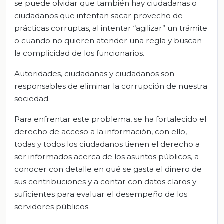
se puede olvidar que también hay ciudadanas o
ciudadanos que intentan sacar provecho de
prácticas corruptas, al intentar “agilizar” un trámite
o cuando no quieren atender una regla y buscan
la complicidad de los funcionarios.
Autoridades, ciudadanas y ciudadanos son
responsables de eliminar la corrupción de nuestra
sociedad.
Para enfrentar este problema, se ha fortalecido el
derecho de acceso a la información, con ello,
todas y todos los ciudadanos tienen el derecho a
ser informados acerca de los asuntos públicos, a
conocer con detalle en qué se gasta el dinero de
sus contribuciones y a contar con datos claros y
suficientes para evaluar el desempeño de los
servidores públicos.