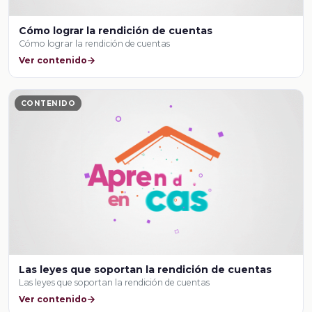
Cómo lograr la rendición de cuentas
Cómo lograr la rendición de cuentas
Ver contenido
CONTENIDO
Las leyes que soportan la rendición de cuentas
Las leyes que soportan la rendición de cuentas
Ver contenido