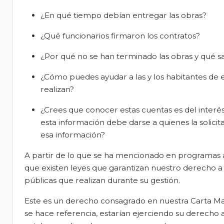
¿En qué tiempo debían entregar las obras?
¿Qué funcionarios firmaron los contratos?
¿Por qué no se han terminado las obras y qué s
¿Cómo puedes ayudar a las y los habitantes de
realizan?
¿Crees que conocer estas cuentas es del interés
esta información debe darse a quienes la solic
esa información?
A partir de lo que se ha mencionado en programas 
que existen leyes que garantizan nuestro derecho a 
públicas que realizan durante su gestión.
Este es un derecho consagrado en nuestra Carta Magn
se hace referencia, estarían ejerciendo su derecho 