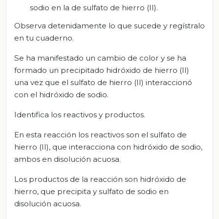
sodio en la de sulfato de hierro (II).
Observa detenidamente lo que sucede y regístralo
en tu cuaderno.
Se ha manifestado un cambio de color y se ha
formado un precipitado hidróxido de hierro (II)
una vez que el sulfato de hierro (II) interaccionó
con el hidróxido de sodio.
Identifica los reactivos y productos.
En esta reacción los reactivos son el sulfato de
hierro (II), que interacciona con hidróxido de sodio,
ambos en disolución acuosa.
Los productos de la reacción son hidróxido de
hierro, que precipita y sulfato de sodio en
disolución acuosa.