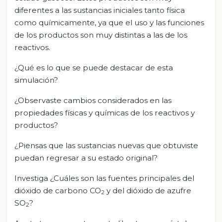
diferentes a las sustancias iniciales tanto física
como químicamente, ya que el uso y las funciones
de los productos son muy distintas a las de los
reactivos.
¿Qué es lo que se puede destacar de esta
simulación?
¿Observaste cambios considerados en las
propiedades físicas y químicas de los reactivos y
productos?
¿Piensas que las sustancias nuevas que obtuviste
puedan regresar a su estado original?
Investiga ¿Cuáles son las fuentes principales del
dióxido de carbono CO
y del dióxido de azufre
2
SO
?
2