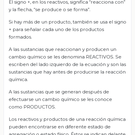
El signo +, en los reactivos, significa “reacciona con”
y la flecha, “se produce o se forma”.
Si hay más de un producto, también se usa el signo
+ para señalar cada uno de los productos
formados.
A las sustancias que reaccionan y producen un
cambio químico se les denomina REACTIVOS. Se
escriben del lado izquierdo de la ecuación y son las
sustancias que hay antes de producirse la reacción
química.
A las sustancias que se generan después de
efectuarse un cambio químico se les conoce
como PRODUCTOS.
Los reactivos y productos de una reacción química
pueden encontrarse en diferente estado de
agregación o estado físico. Éstos se indican delante