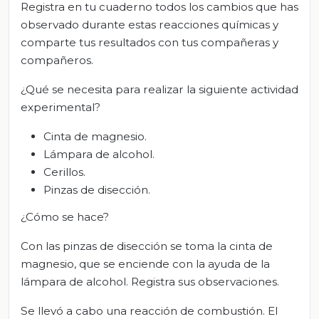
Registra en tu cuaderno todos los cambios que has
observado durante estas reacciones químicas y
comparte tus resultados con tus compañeras y
compañeros.
¿Qué se necesita para realizar la siguiente actividad
experimental?
Cinta de magnesio.
Lámpara de alcohol.
Cerillos.
Pinzas de disección.
¿Cómo se hace?
Con las pinzas de disección se toma la cinta de
magnesio, que se enciende con la ayuda de la
lámpara de alcohol. Registra sus observaciones.
Se llevó a cabo una reacción de combustión. El