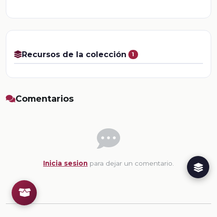
Recursos de la colección
1
Comentarios
Inicia sesion
para dejar un comentario.