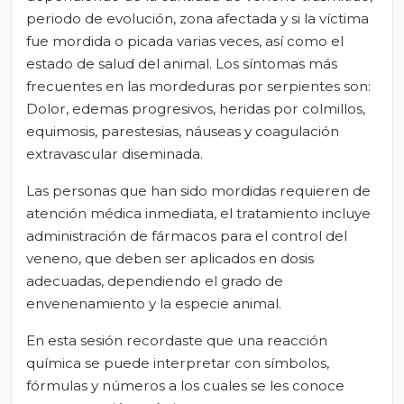
periodo de evolución, zona afectada y si la víctima
fue mordida o picada varias veces, así como el
estado de salud del animal. Los síntomas más
frecuentes en las mordeduras por serpientes son:
Dolor, edemas progresivos, heridas por colmillos,
equimosis, parestesias, náuseas y coagulación
extravascular diseminada.
Las personas que han sido mordidas requieren de
atención médica inmediata, el tratamiento incluye
administración de fármacos para el control del
veneno, que deben ser aplicados en dosis
adecuadas, dependiendo el grado de
envenenamiento y la especie animal.
En esta sesión recordaste que una reacción
química se puede interpretar con símbolos,
fórmulas y números a los cuales se les conoce