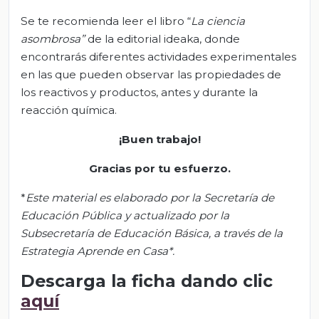
Se te recomienda leer el libro “
La ciencia
asombrosa”
de la editorial ideaka, donde
encontrarás diferentes actividades experimentales
en las que pueden observar las propiedades de
los reactivos y productos, antes y durante la
reacción química.
¡Buen trabajo!
Gracias por tu esfuerzo.
*
Este material es elaborado por la Secretaría de
Educación Pública y actualizado por la
Subsecretaría de Educación Básica, a través de la
Estrategia Aprende en Casa*.
Descarga la ficha dando clic
aquí