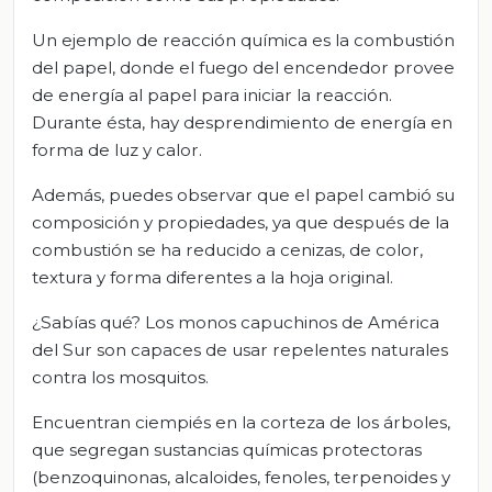
Un ejemplo de reacción química es la combustión
del papel, donde el fuego del encendedor provee
de energía al papel para iniciar la reacción.
Durante ésta, hay desprendimiento de energía en
forma de luz y calor.
Además, puedes observar que el papel cambió su
composición y propiedades, ya que después de la
combustión se ha reducido a cenizas, de color,
textura y forma diferentes a la hoja original.
¿Sabías qué? Los monos capuchinos de América
del Sur son capaces de usar repelentes naturales
contra los mosquitos.
Encuentran ciempiés en la corteza de los árboles,
que segregan sustancias químicas protectoras
(benzoquinonas, alcaloides, fenoles, terpenoides y