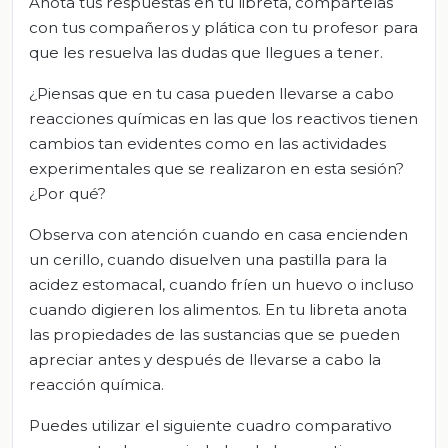
Anota tus respuestas en tu libreta, compártelas
con tus compañeros y plática con tu profesor para
que les resuelva las dudas que llegues a tener.
¿Piensas que en tu casa pueden llevarse a cabo
reacciones químicas en las que los reactivos tienen
cambios tan evidentes como en las actividades
experimentales que se realizaron en esta sesión?
¿Por qué?
Observa con atención cuando en casa encienden
un cerillo, cuando disuelven una pastilla para la
acidez estomacal, cuando fríen un huevo o incluso
cuando digieren los alimentos. En tu libreta anota
las propiedades de las sustancias que se pueden
apreciar antes y después de llevarse a cabo la
reacción química.
Puedes utilizar el siguiente cuadro comparativo