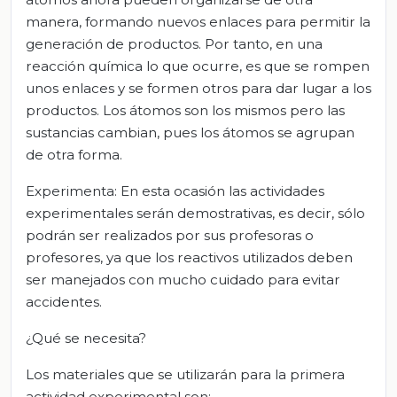
manera, formando nuevos enlaces para permitir la
generación de productos. Por tanto, en una
reacción química lo que ocurre, es que se rompen
unos enlaces y se formen otros para dar lugar a los
productos. Los átomos son los mismos pero las
sustancias cambian, pues los átomos se agrupan
de otra forma.
Experimenta: En esta ocasión las actividades
experimentales serán demostrativas, es decir, sólo
podrán ser realizados por sus profesoras o
profesores, ya que los reactivos utilizados deben
ser manejados con mucho cuidado para evitar
accidentes.
¿Qué se necesita?
Los materiales que se utilizarán para la primera
actividad experimental son: