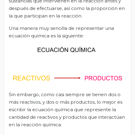
sustancias que intervienen en la reacción antes y
después de efectuarse, así como la proporción en
la que participan en la reacción.
Una manera muy sencilla de representar una
ecuación química es la siguiente:
Sin embargo, como casi siempre se tienen dos o
más reactivos, y dos o más productos, lo mejor es
escribir la ecuación química que represente la
cantidad de reactivos y productos que interactúan
en la reacción química.