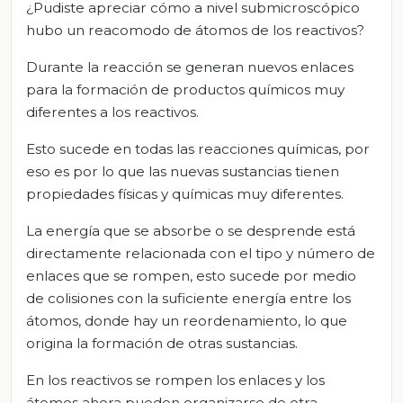
¿Pudiste apreciar cómo a nivel submicroscópico
hubo un reacomodo de átomos de los reactivos?
Durante la reacción se generan nuevos enlaces
para la formación de productos químicos muy
diferentes a los reactivos.
Esto sucede en todas las reacciones químicas, por
eso es por lo que las nuevas sustancias tienen
propiedades físicas y químicas muy diferentes.
La energía que se absorbe o se desprende está
directamente relacionada con el tipo y número de
enlaces que se rompen, esto sucede por medio
de colisiones con la suficiente energía entre los
átomos, donde hay un reordenamiento, lo que
origina la formación de otras sustancias.
En los reactivos se rompen los enlaces y los
átomos ahora pueden organizarse de otra