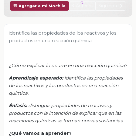
Anterior
Siguiente
🎒 Agregar a mi Mochila
identifica las propiedades de los reactivos y los
productos en una reacción química.
¿Cómo explicar lo ocurre en una reacción química?
Aprendizaje esperado:
i
dentifica las propiedades
de los reactivos y los productos en una reacción
química.
Énfasis:
d
istinguir propiedades de reactivos y
productos con la intención de explicar que en las
reacciones químicas se forman nuevas sustancias.
¿Qué vamos
a
aprender?