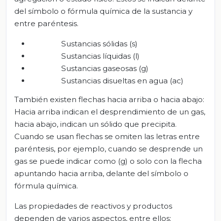
del símbolo o fórmula química de la sustancia y
entre paréntesis.
Sustancias sólidas (s)
Sustancias líquidas (l)
Sustancias gaseosas (g)
Sustancias disueltas en agua (ac)
También existen flechas hacia arriba o hacia abajo:
Hacia arriba indican el desprendimiento de un gas,
hacia abajo, indican un sólido que precipita.
Cuando se usan flechas se omiten las letras entre
paréntesis, por ejemplo, cuando se desprende un
gas se puede indicar como (g) o solo con la flecha
apuntando hacia arriba, delante del símbolo o
fórmula química.
Las propiedades de reactivos y productos
dependen de varios aspectos, entre ellos: