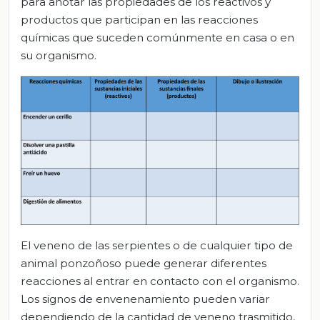
para anotar las propiedades de los reactivos y
productos que participan en las reacciones
químicas que suceden comúnmente en casa o en
su organismo.
El veneno de las serpientes o de cualquier tipo de
animal ponzoñoso puede generar diferentes
reacciones al entrar en contacto con el organismo.
Los signos de envenenamiento pueden variar
dependiendo de la cantidad de veneno trasmitido,