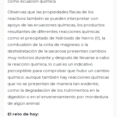
como ecuación química.
Observas que las propiedades físicas de los
reactivos también se pueden interpretar con
apoyo de las ecuaciones químicas, los productos
resultantes de diferentes reacciones químicas
como el precipitado de hidróxido de hierro (II), la
combustión de la cinta de magnesio o la
deshidratación de la sacarosa presentan cambios
muy notorios durante y después de llevarse a cabo
la reacción química, lo cual es un indicativo
perceptible para comprobar que hubo un cambio
químico; aunque también hay reacciones químicas
que no se presentan de manera tan evidente,
como la degradación de los nutrimentos en la
digestión o en el envenenamiento por mordedura
de algún animal.
El reto de hoy: