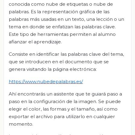
conocida como nube de etiquetas o nube de
palabras. Es la representación gráfica de las
palabras más usadas en un texto, una lección o un
tema en donde se enfatizan las palabras clave.
Este tipo de herramientas permiten al alumno
afianzar el aprendizaje.
Consiste en identificar las palabras clave del tema,
que se introducen en el documento que se
genera visitando la página electrónica:
https://www.nubedepalabras.es/
Ahí encontrarás un asistente que te guiará paso a
paso en la configuración de la imagen. Se puede
elegir el color, las formas y el tamaño, así como
exportar el archivo para utilizarlo en cualquier
momento.