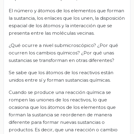
El número y átomos de los elementos que forman
la sustancia, los enlaces que los unen, la disposición
espacial de los átomos y la interacción que se
presenta entre las moléculas vecinas.
¿Qué ocurre a nivel submicroscópico? ¿Por qué
ocurren los cambios químicos? ¿Por qué unas
sustancias se transforman en otras diferentes?
Se sabe que los átomos de los reactivos están
unidos entre sí y forman sustancias químicas.
Cuando se produce una reacción química se
rompen las uniones de los reactivos, lo que
ocasiona que los átomos de los elementos que
forman la sustancia se reordenen de manera
diferente para formar nuevas sustancias o
productos. Es decir, que una reacción o cambio