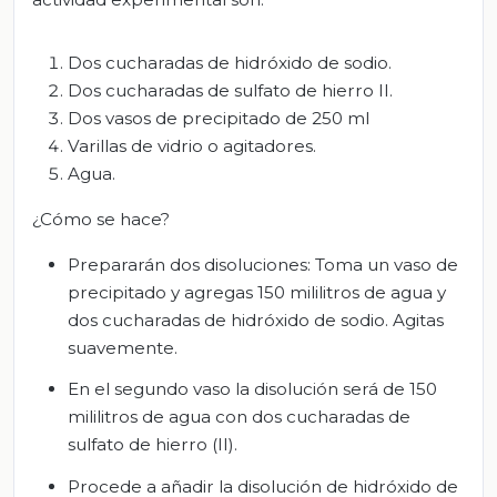
Dos cucharadas de hidróxido de sodio.
Dos cucharadas de sulfato de hierro II.
Dos vasos de precipitado de 250 ml
Varillas de vidrio o agitadores.
Agua.
¿Cómo se hace?
Prepararán dos disoluciones: Toma un vaso de
precipitado y agregas 150 mililitros de agua y
dos cucharadas de hidróxido de sodio. Agitas
suavemente.
En el segundo vaso la disolución será de 150
mililitros de agua con dos cucharadas de
sulfato de hierro (II).
Procede a añadir la disolución de hidróxido de