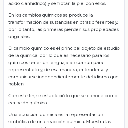
ácido cianhídrico) y se frotan la piel con ellos.
En los cambios químicos se produce la
transformación de sustancias en otras diferentes y,
por lo tanto, las primeras pierden sus propiedades
originales.
El cambio químico es el principal objeto de estudio
de la química, por lo que es necesario para los
químicos tener un lenguaje en común para
representarlo y, de esa manera, entenderse y
comunicarse independientemente del idioma que
hablen.
Con este fin, se estableció lo que se conoce como
ecuación química.
Una ecuación química es la representación
simbólica de una reacción química. Muestra las