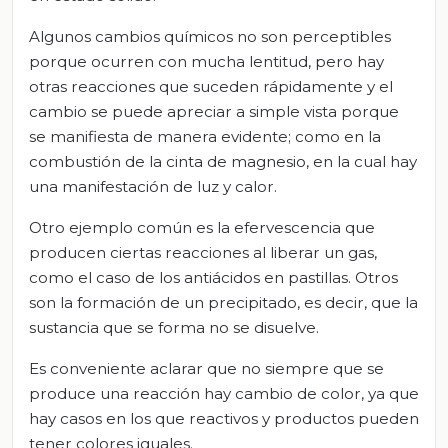
Algunos cambios químicos no son perceptibles
porque ocurren con mucha lentitud, pero hay
otras reacciones que suceden rápidamente y el
cambio se puede apreciar a simple vista porque
se manifiesta de manera evidente; como en la
combustión de la cinta de magnesio, en la cual hay
una manifestación de luz y calor.
Otro ejemplo común es la efervescencia que
producen ciertas reacciones al liberar un gas,
como el caso de los antiácidos en pastillas. Otros
son la formación de un precipitado, es decir, que la
sustancia que se forma no se disuelve.
Es conveniente aclarar que no siempre que se
produce una reacción hay cambio de color, ya que
hay casos en los que reactivos y productos pueden
tener colores iguales.