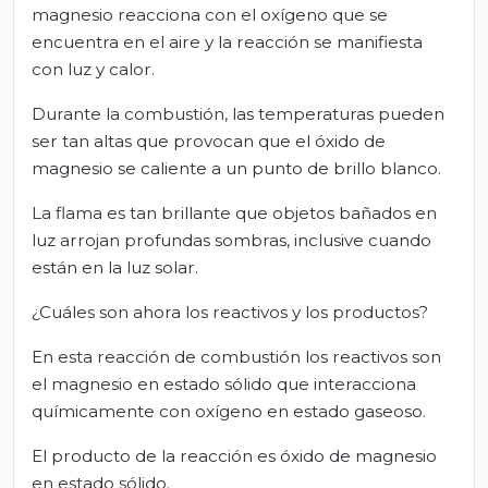
magnesio reacciona con el oxígeno que se
encuentra en el aire y la reacción se manifiesta
con luz y calor.
Durante la combustión, las temperaturas pueden
ser tan altas que provocan que el óxido de
magnesio se caliente a un punto de brillo blanco.
La flama es tan brillante que objetos bañados en
luz arrojan profundas sombras, inclusive cuando
están en la luz solar.
¿Cuáles son ahora los reactivos y los productos?
En esta reacción de combustión los reactivos son
el magnesio en estado sólido que interacciona
químicamente con oxígeno en estado gaseoso.
El producto de la reacción es óxido de magnesio
en estado sólido.