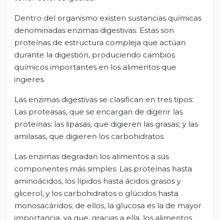
Dentro del organismo existen sustancias químicas
denominadas enzimas digestivas. Estas son
proteínas de estructura compleja que actúan
durante la digestión, produciendo cambios
químicos importantes en los alimentos que
ingieres.
Las enzimas digestivas se clasifican en tres tipos:
Las proteasas, que se encargan de digerir las
proteínas; las lipasas, que digieren las grasas; y las
amilasas, que digieren los carbohidratos.
Las enzimas degradan los alimentos a sus
componentes más simples: Las proteínas hasta
aminoácidos, los lípidos hasta ácidos grasos y
glicerol, y los carbohidratos o glúcidos hasta
monosacáridos; de ellos, la glucosa es la de mayor
importancia, ya que, gracias a ella, los alimentos