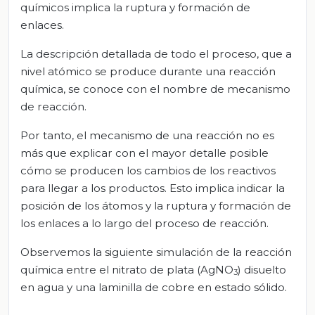
químicos implica la ruptura y formación de
enlaces.
La descripción detallada de todo el proceso, que a
nivel atómico se produce durante una reacción
química, se conoce con el nombre de mecanismo
de reacción.
Por tanto, el mecanismo de una reacción no es
más que explicar con el mayor detalle posible
cómo se producen los cambios de los reactivos
para llegar a los productos. Esto implica indicar la
posición de los átomos y la ruptura y formación de
los enlaces a lo largo del proceso de reacción.
Observemos la siguiente simulación de la reacción
química entre el nitrato de plata (AgNO
) disuelto
3
en agua y una laminilla de cobre en estado sólido.