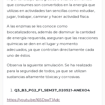
que consumes son convertidos en la energía que
utilizas en actividades tan sencillas como estudiar,
jugar, trabajar, caminar y hacer actividad física.
A las enzimas se les conoce como
biocatalizadores, además de disminuir la cantidad
de energía requerida, aseguran que las reacciones
químicas se den en el lugar y momento
adecuados, ya que controlan directamente cada
uno de éstos.
Observa la siguiente simulación. Se ha realizado
para la seguridad de todos, ya que se utilizan
sustancias altamente tóxicas y corrosivas.
Q3_B3_PG2_F1_SEM37_020521-ANEXO4
https://youtu.be/l6SDswT1Adc