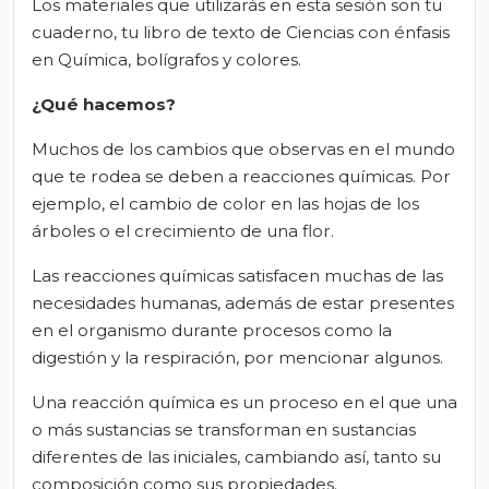
Los materiales que utilizarás en esta sesión son tu
cuaderno, tu libro de texto de Ciencias con énfasis
en Química, bolígrafos y colores.
¿Qué hacemos?
Muchos de los cambios que observas en el mundo
que te rodea se deben a reacciones químicas. Por
ejemplo, el cambio de color en las hojas de los
árboles o el crecimiento de una flor.
Las reacciones químicas satisfacen muchas de las
necesidades humanas, además de estar presentes
en el organismo durante procesos como la
digestión y la respiración, por mencionar algunos.
Una reacción química es un proceso en el que una
o más sustancias se transforman en sustancias
diferentes de las iniciales, cambiando así, tanto su
composición como sus propiedades.