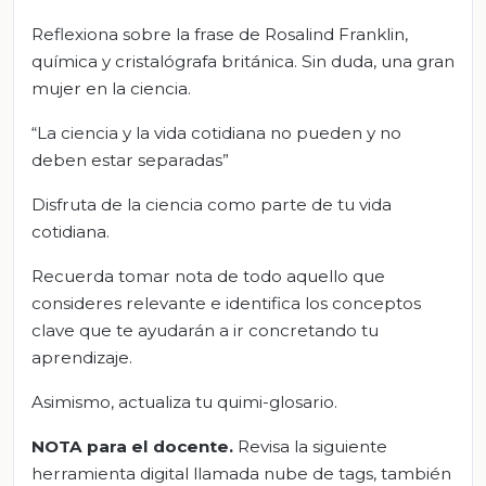
Reflexiona sobre la frase de Rosalind Franklin,
química y cristalógrafa británica. Sin duda, una gran
mujer en la ciencia.
“La ciencia y la vida cotidiana no pueden y no
deben estar separadas”
Disfruta de la ciencia como parte de tu vida
cotidiana.
Recuerda tomar nota de todo aquello que
consideres relevante e identifica los conceptos
clave que te ayudarán a ir concretando tu
aprendizaje.
Asimismo, actualiza tu quimi-glosario.
NOTA para el docente.
Revisa la siguiente
herramienta digital llamada nube de tags, también