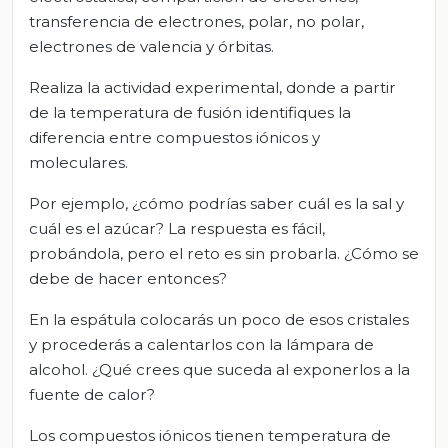
transferencia de electrones, polar, no polar,
electrones de valencia y órbitas.
Realiza la actividad experimental, donde a partir
de la temperatura de fusión identifiques la
diferencia entre compuestos iónicos y
moleculares.
Por ejemplo, ¿cómo podrías saber cuál es la sal y
cuál es el azúcar? La respuesta es fácil,
probándola, pero el reto es sin probarla. ¿Cómo se
debe de hacer entonces?
En la espátula colocarás un poco de esos cristales
y procederás a calentarlos con la lámpara de
alcohol. ¿Qué crees que suceda al exponerlos a la
fuente de calor?
Los compuestos iónicos tienen temperatura de