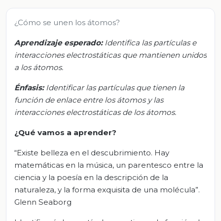
¿Cómo se unen los átomos?
Aprendizaje esperado:
Identifica las partículas e
interacciones electrostáticas que mantienen unidos
a los átomos.
Énfasis:
Identificar las partículas que tienen la
función de enlace entre los átomos y las
interacciones electrostáticas de los átomos.
¿Qué vamos a aprender?
“Existe belleza en el descubrimiento. Hay
matemáticas en la música, un parentesco entre la
ciencia y la poesía en la descripción de la
naturaleza, y la forma exquisita de una molécula”.
Glenn Seaborg