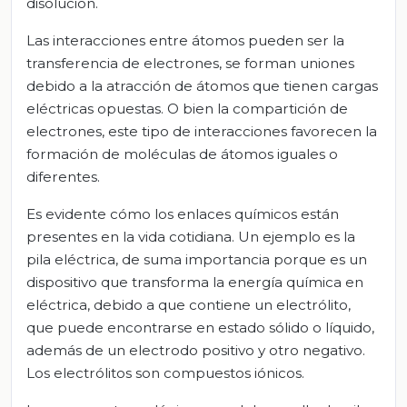
disolución.
Las interacciones entre átomos pueden ser la
transferencia de electrones, se forman uniones
debido a la atracción de átomos que tienen cargas
eléctricas opuestas. O bien la compartición de
electrones, este tipo de interacciones favorecen la
formación de moléculas de átomos iguales o
diferentes.
Es evidente cómo los enlaces químicos están
presentes en la vida cotidiana. Un ejemplo es la
pila eléctrica, de suma importancia porque es un
dispositivo que transforma la energía química en
eléctrica, debido a que contiene un electrólito,
que puede encontrarse en estado sólido o líquido,
además de un electrodo positivo y otro negativo.
Los electrólitos son compuestos iónicos.