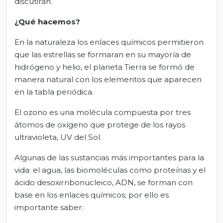
discutirán.
¿Qué hacemos?
En la naturaleza los enlaces químicos permitieron
que las estrellas se formaran en su mayoría de
hidrógeno y helio, el planeta Tierra se formó de
manera natural con los elementos que aparecen
en la tabla periódica.
El ozono es una molécula compuesta por tres
átomos de oxígeno que protege de los rayos
ultravioleta, UV del Sol.
Algunas de las sustancias más importantes para la
vida: el agua, las biomoléculas como proteínas y el
ácido desoxirribonucleico, ADN, se forman con
base en los enlaces químicos; por ello es
importante saber: