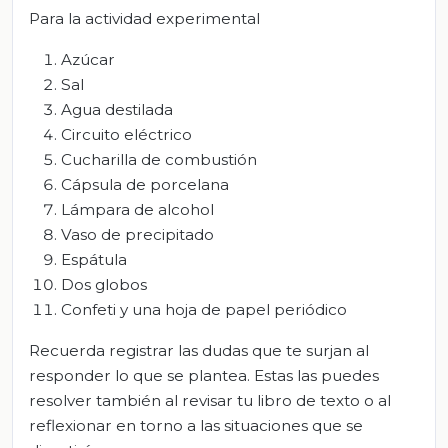
Para la actividad experimental
Azúcar
Sal
Agua destilada
Circuito eléctrico
Cucharilla de combustión
Cápsula de porcelana
Lámpara de alcohol
Vaso de precipitado
Espátula
Dos globos
Confeti y una hoja de papel periódico
Recuerda registrar las dudas que te surjan al
responder lo que se plantea. Estas las puedes
resolver también al revisar tu libro de texto o al
reflexionar en torno a las situaciones que se