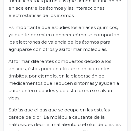
Identificarás las partículas que tienen la función de
enlace entre los átomos y las interacciones
electrostáticas de los átomos.
Es importante que estudies los enlaces químicos,
ya que te permiten conocer cómo se comportan
los electrones de valencia de los átomos para
agruparse con otros y así formar moléculas.
Al formar diferentes compuestos debido a los
enlaces, éstos pueden utilizarse en diferentes
ámbitos, por ejemplo, en la elaboración de
medicamentos que reducen síntomas y ayudan a
curar enfermedades y de esta forma se salvan
vidas.
Sabías que el gas que se ocupa en las estufas
carece de olor. La molécula causante de la
halitosis, es decir el mal aliento o el olor de pies, es