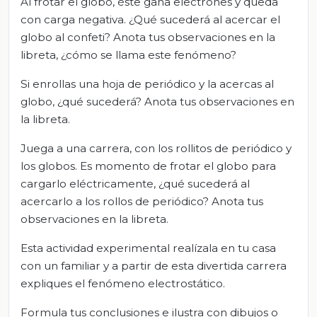
Al frotar el globo, éste gana electrones y queda
con carga negativa. ¿Qué sucederá al acercar el
globo al confeti? Anota tus observaciones en la
libreta, ¿cómo se llama este fenómeno?
Si enrollas una hoja de periódico y la acercas al
globo, ¿qué sucederá? Anota tus observaciones en
la libreta.
Juega a una carrera, con los rollitos de periódico y
los globos. Es momento de frotar el globo para
cargarlo eléctricamente, ¿qué sucederá al
acercarlo a los rollos de periódico? Anota tus
observaciones en la libreta.
Esta actividad experimental realízala en tu casa
con un familiar y a partir de esta divertida carrera
expliques el fenómeno electrostático.
Formula tus conclusiones e ilustra con dibujos o