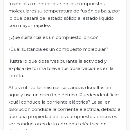
fusión alta mientras que en los compuestos
moleculares su temperatura de fusión es baja, por
lo que pasará del estado sólido al estado líquido
con mayor rapidez.
¿Qué sustancia es un compuesto iónico?
¿Cuál sustancia es un compuesto molecular?
Ilustra lo que observes durante la actividad y
explica de forma breve tus observaciones en la
libreta.
Ahora utiliza las mismas sustancias disueltas en
agua y usa un circuito eléctrico. Puedes identificar
¿cuál conduce la corriente eléctrica? La sal en
disolución conduce la corriente eléctrica, debido a
que una propiedad de los compuestos iónicos es
ser conductores de la corriente eléctrica en