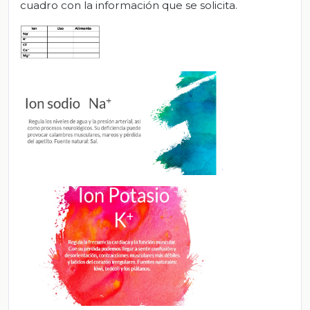
cuadro con la información que se solicita.