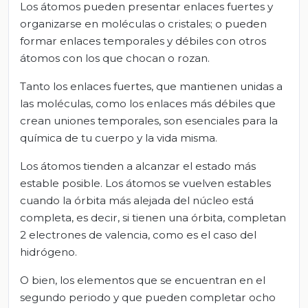
Los átomos pueden presentar enlaces fuertes y
organizarse en moléculas o cristales; o pueden
formar enlaces temporales y débiles con otros
átomos con los que chocan o rozan.
Tanto los enlaces fuertes, que mantienen unidas a
las moléculas, como los enlaces más débiles que
crean uniones temporales, son esenciales para la
química de tu cuerpo y la vida misma.
Los átomos tienden a alcanzar el estado más
estable posible. Los átomos se vuelven estables
cuando la órbita más alejada del núcleo está
completa, es decir, si tienen una órbita, completan
2 electrones de valencia, como es el caso del
hidrógeno.
O bien, los elementos que se encuentran en el
segundo periodo y que pueden completar ocho