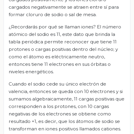
cargados negativamente se atraen entre sí para
formar cloruro de sodio o sal de mesa.
¿Recordarás por qué se llaman iones? El número
atómico del sodio es 11, este dato que brinda la
tabla periódica permite reconocer que tiene 11
protones o cargas positivas dentro del núcleo; y
como el átomo es eléctricamente neutro,
entonces tiene 11 electrones en sus órbitas o
niveles energéticos.
Cuando el sodio cede su único electrón de
valencia, entonces se queda con 10 electrones y si
sumamos algebraicamente, 11 cargas positivas que
corresponden a los protones, con 10 cargas
negativas de los electrones se obtiene como
resultado +1, es decir, que los átomos de sodio se
transforman en iones positivos llamados cationes.