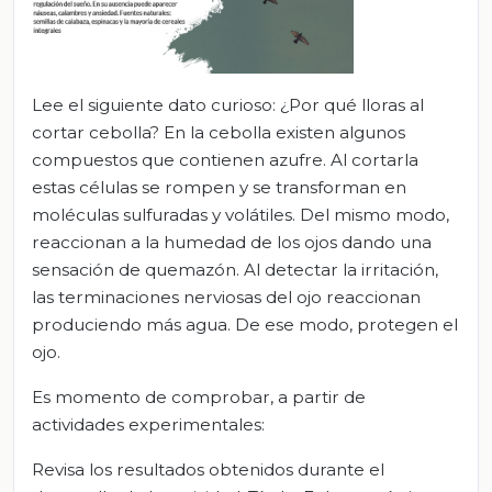
Lee el siguiente dato curioso: ¿Por qué lloras al
cortar cebolla? En la cebolla existen algunos
compuestos que contienen azufre. Al cortarla
estas células se rompen y se transforman en
moléculas sulfuradas y volátiles. Del mismo modo,
reaccionan a la humedad de los ojos dando una
sensación de quemazón. Al detectar la irritación,
las terminaciones nerviosas del ojo reaccionan
produciendo más agua. De ese modo, protegen el
ojo.
Es momento de comprobar, a partir de
actividades experimentales:
Revisa los resultados obtenidos durante el