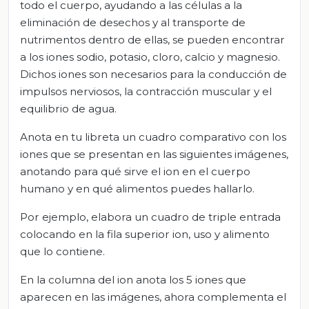
todo el cuerpo, ayudando a las células a la
eliminación de desechos y al transporte de
nutrimentos dentro de ellas, se pueden encontrar
a los iones sodio, potasio, cloro, calcio y magnesio.
Dichos iones son necesarios para la conducción de
impulsos nerviosos, la contracción muscular y el
equilibrio de agua.
Anota en tu libreta un cuadro comparativo con los
iones que se presentan en las siguientes imágenes,
anotando para qué sirve el ion en el cuerpo
humano y en qué alimentos puedes hallarlo.
Por ejemplo, elabora un cuadro de triple entrada
colocando en la fila superior ion, uso y alimento
que lo contiene.
En la columna del ion anota los 5 iones que
aparecen en las imágenes, ahora complementa el