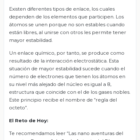
Existen diferentes tipos de enlace, los cuales
dependen de los elementos que participen. Los
átomos se unen porque no son estables cuando
están libres, al unirse con otros les permite tener
mayor estabilidad.
Un enlace químico, por tanto, se produce como
resultado de la interacción electrostática. Esta
situación de mayor estabilidad sucede cuando el
número de electrones que tienen los átomos en
su nivel más alejado del núcleo es igual a 8,
estructura que coincide con el de los gases nobles.
Este principio recibe el nombre de “regla del
octeto”.
El Reto de Hoy:
Te recomendamos leer “Las nano aventuras del