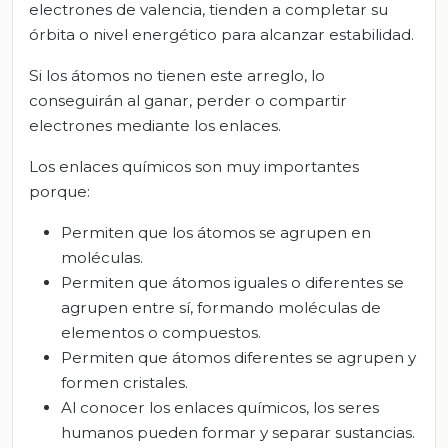
electrones de valencia, tienden a completar su
órbita o nivel energético para alcanzar estabilidad.
Si los átomos no tienen este arreglo, lo
conseguirán al ganar, perder o compartir
electrones mediante los enlaces.
Los enlaces químicos son muy importantes
porque:
Permiten que los átomos se agrupen en
moléculas.
Permiten que átomos iguales o diferentes se
agrupen entre sí, formando moléculas de
elementos o compuestos.
Permiten que átomos diferentes se agrupen y
formen cristales.
Al conocer los enlaces químicos, los seres
humanos pueden formar y separar sustancias.