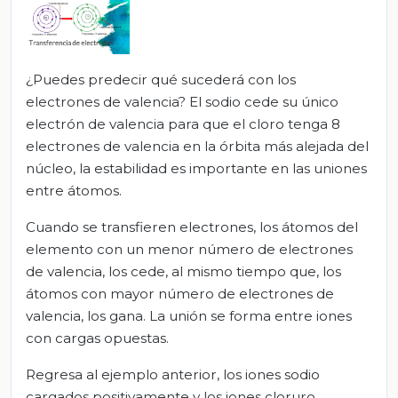
¿Puedes predecir qué sucederá con los
electrones de valencia? El sodio cede su único
electrón de valencia para que el cloro tenga 8
electrones de valencia en la órbita más alejada del
núcleo, la estabilidad es importante en las uniones
entre átomos.
Cuando se transfieren electrones, los átomos del
elemento con un menor número de electrones
de valencia, los cede, al mismo tiempo que, los
átomos con mayor número de electrones de
valencia, los gana. La unión se forma entre iones
con cargas opuestas.
Regresa al ejemplo anterior, los iones sodio
cargados positivamente y los iones cloruro