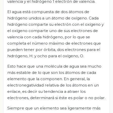
valencia y el hidrógeno 1 electrón de valencia.
El agua está compuesta de dos átomos de
hidrógeno unidos a un átomo de oxígeno. Cada
hidrógeno comparte su electrón con el oxígeno y
el oxígeno comparte uno de sus electrones de
valencia con cada hidrógeno, por lo que se
completa el número máximo de electrones que
pueden tener por órbita, dos electrones para el
hidrógeno, H; y ocho para el oxígeno, O.
Esto hace que una molécula de agua sea mucho
más estable de lo que son los átomos de cada
elemento que la componen. En general, la
electronegatividad relativa de los átomos en un
enlace, es decir su tendencia a atraer los
electrones, determinará si éste es polar o no polar.
Siempre que un elemento sea ligeramente más