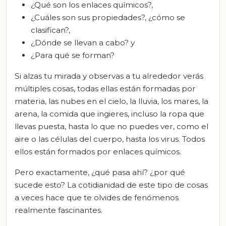
¿Qué son los enlaces químicos?,
¿Cuáles son sus propiedades?, ¿cómo se
clasifican?,
¿Dónde se llevan a cabo? y
¿Para qué se forman?
Si alzas tu mirada y observas a tu alrededor verás
múltiples cosas, todas ellas están formadas por
materia, las nubes en el cielo, la lluvia, los mares, la
arena, la comida que ingieres, incluso la ropa que
llevas puesta, hasta lo que no puedes ver, como el
aire o las células del cuerpo, hasta los virus. Todos
ellos están formados por enlaces químicos.
Pero exactamente, ¿qué pasa ahí? ¿por qué
sucede esto? La cotidianidad de este tipo de cosas
a veces hace que te olvides de fenómenos
realmente fascinantes.