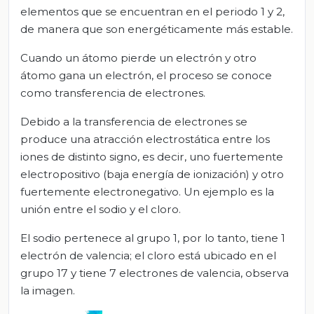
elementos que se encuentran en el periodo 1 y 2,
de manera que son energéticamente más estable.
Cuando un átomo pierde un electrón y otro
átomo gana un electrón, el proceso se conoce
como transferencia de electrones.
Debido a la transferencia de electrones se
produce una atracción electrostática entre los
iones de distinto signo, es decir, uno fuertemente
electropositivo (baja energía de ionización) y otro
fuertemente electronegativo. Un ejemplo es la
unión entre el sodio y el cloro.
El sodio pertenece al grupo 1, por lo tanto, tiene 1
electrón de valencia; el cloro está ubicado en el
grupo 17 y tiene 7 electrones de valencia, observa
la imagen.