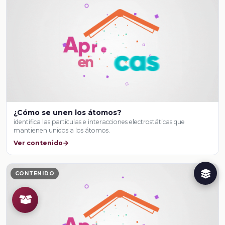
¿Cómo se unen los átomos?
identifica las partículas e interacciones electrostáticas que
mantienen unidos a los átomos.
Ver contenido
CONTENIDO