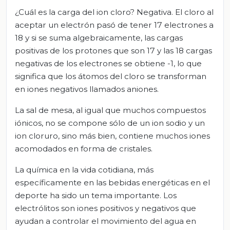
¿Cuál es la carga del ion cloro? Negativa. El cloro al
aceptar un electrón pasó de tener 17 electrones a
18 y si se suma algebraicamente, las cargas
positivas de los protones que son 17 y las 18 cargas
negativas de los electrones se obtiene -1, lo que
significa que los átomos del cloro se transforman
en iones negativos llamados aniones.
La sal de mesa, al igual que muchos compuestos
iónicos, no se compone sólo de un ion sodio y un
ion cloruro, sino más bien, contiene muchos iones
acomodados en forma de cristales.
La química en la vida cotidiana, más
específicamente en las bebidas energéticas en el
deporte ha sido un tema importante. Los
electrólitos son iones positivos y negativos que
ayudan a controlar el movimiento del agua en