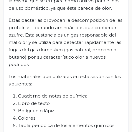
la misma que se emplea como aditivo para el gas
de uso doméstico, ya que éste carece de olor.
Estas bacterias provocan la descomposición de las
proteínas, liberando aminoácidos que contienen
azufre. Esta sustancia es un gas responsable del
mal olor y se utiliza para detectar rápidamente las
fugas del gas doméstico (gas natural, propano o
butano) por su característico olor a huevos
podridos.
Los materiales que utilizarás en esta sesión son los
siguientes:
Cuaderno de notas de química
Libro de texto
Bolígrafo o lápiz
Colores
Tabla periódica de los elementos químicos