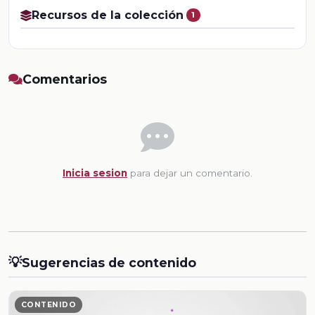
Recursos de la colección
1
Comentarios
Inicia sesion
para dejar un comentario.
💡
Sugerencias de contenido
CONTENIDO