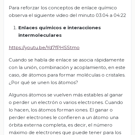
Para reforzar los conceptos de enlace químico
observa el siguiente video del minuto 03:04 a 04:22
Enlaces químicos e interacciones
intermoleculares
https://youtu.be/Yd7fPHSStmo
Cuando se habla de enlace se asocia rápidamente
con la unión, combinación y acoplamiento, en este
caso, de átomos para formar moléculas o cristales.
¿Por qué se unen los átomos?
Algunos átomos se vuelven más estables al ganar
o perder un electrón o varios electrones. Cuando
lo hacen, los átomos forman iones. El ganar o
perder electrones le confieren a un átomo una
órbita externa completa, es decir, el número
máximo de electrones que puede tener para los