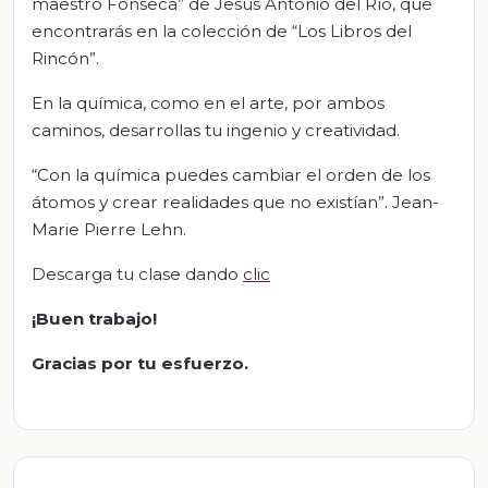
maestro Fonseca” de Jesús Antonio del Río, que
encontrarás en la colección de “Los Libros del
Rincón”.
En la química, como en el arte, por ambos
caminos, desarrollas tu ingenio y creatividad.
“Con la química puedes cambiar el orden de los
átomos y crear realidades que no existían”. Jean-
Marie Pierre Lehn.
Descarga tu clase dando
clic
¡Buen trabajo!
Gracias por tu esfuerzo.