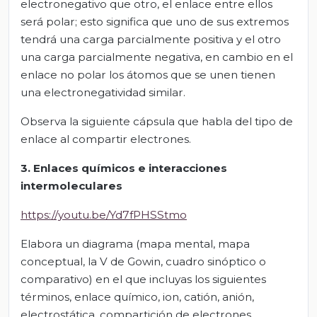
electronegativo que otro, el enlace entre ellos
será polar; esto significa que uno de sus extremos
tendrá una carga parcialmente positiva y el otro
una carga parcialmente negativa, en cambio en el
enlace no polar los átomos que se unen tienen
una electronegatividad similar.
Observa la siguiente cápsula que habla del tipo de
enlace al compartir electrones.
3. Enlaces químicos e interacciones
intermoleculares
https://youtu.be/Yd7fPHSStmo
Elabora un diagrama (mapa mental, mapa
conceptual, la V de Gowin, cuadro sinóptico o
comparativo) en el que incluyas los siguientes
términos, enlace químico, ion, catión, anión,
electrostática, compartición de electrones,