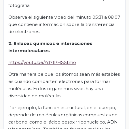
fotografía.
Observa el siguiente video del minuto 05:31 a 08:07
que contiene información sobre la transferencia
de electrones.
2. Enlaces químicos e interacciones
intermoleculares
https://youtu.be/Yd7fPHSStmo
Otra manera de que los átomos sean más estables
es cuando comparten electrones para formar
moléculas. En los organismos vivos hay una
diversidad de moléculas.
Por ejemplo, la función estructural, en el cuerpo,
depende de moléculas orgánicas compuestas de
carbono, como el ácido desoxirribonucleico, ADN