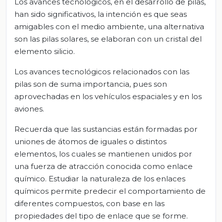
Los avances tecnológicos, en el desarrollo de pilas,
han sido significativos, la intención es que seas
amigables con el medio ambiente, una alternativa
son las pilas solares, se elaboran con un cristal del
elemento silicio.
Los avances tecnológicos relacionados con las
pilas son de suma importancia, pues son
aprovechadas en los vehículos espaciales y en los
aviones.
Recuerda que las sustancias están formadas por
uniones de átomos de iguales o distintos
elementos, los cuales se mantienen unidos por
una fuerza de atracción conocida como enlace
químico. Estudiar la naturaleza de los enlaces
químicos permite predecir el comportamiento de
diferentes compuestos, con base en las
propiedades del tipo de enlace que se forme.