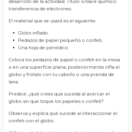
desarrollo de la actividad. Título: Enlace químico:
transferencia de electrones.
El material que se usará es el siguiente:
Globo inflado.
Pedazos de papel pequeño o confeti.
Una hoja de periódico.
Coloca los pedazos de papel o confeti en la mesa
o en una superficie plana, posteriormente infla el
globo y frótalo con tu cabello o una prenda de
lana.
Predice: ¿qué crees que suceda al acercar el
globo sin que toque los papeles o confeti?
Observa y explica qué sucede al interaccionar el
confeti con el globo.