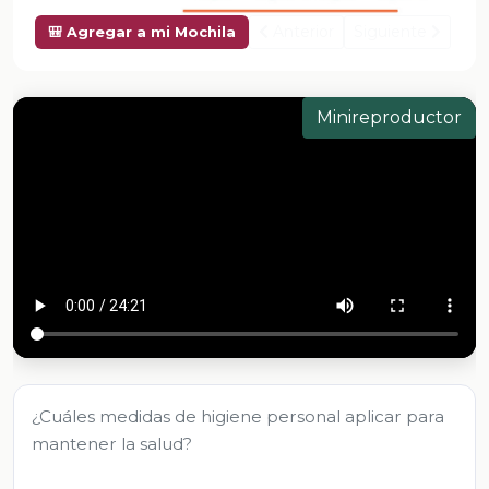
Anterior
Siguiente
🎒 Agregar a mi Mochila
Minireproductor
¿Cuáles medidas de higiene personal aplicar para
mantener la salud?