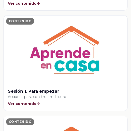
Ver contenido
CONTENIDO
Sesión 1. Para empezar
Acciones para construir mi futuro
Ver contenido
CONTENIDO