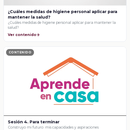
¿Cuáles medidas de higiene personal aplicar para
mantener la salud?
¿Cuáles medidas de higiene personal aplicar para mantener la
salud?
Ver contenido
CONTENIDO
Sesión 4. Para terminar
Construyo mi futuro: mis capacidades y aspiraciones