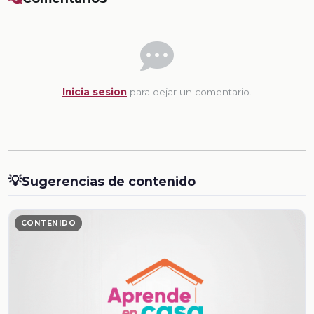
Inicia sesion
para dejar un comentario.
💡
Sugerencias de contenido
CONTENIDO