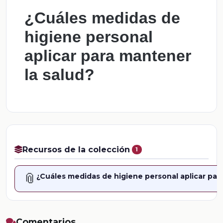
¿Cuáles medidas de
higiene personal
aplicar para mantener
la salud?
Recursos de la colección
1
📎
¿Cuáles medidas de higiene personal aplicar par
Comentarios