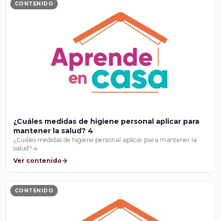
CONTENIDO
¿Cuáles medidas de higiene personal aplicar para
mantener la salud? 4
¿Cuáles medidas de higiene personal aplicar para mantener la
salud? 4
Ver contenido
CONTENIDO