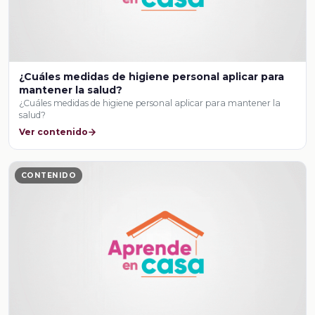
¿Cuáles medidas de higiene personal aplicar para
mantener la salud?
¿Cuáles medidas de higiene personal aplicar para mantener la
salud?
Ver contenido
CONTENIDO