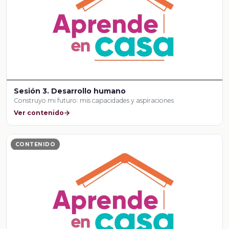
Sesión 3. Desarrollo humano
Construyo mi futuro: mis capacidades y aspiraciones
Ver contenido
CONTENIDO