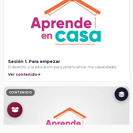
Sesión 1. Para empezar
El derecho a la educación para potencializar mis capacidades
Ver contenido
CONTENIDO