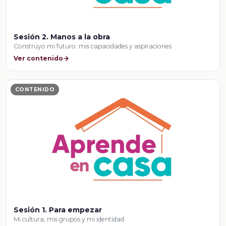
Sesión 2. Manos a la obra
Construyo mi futuro: mis capacidades y aspiraciones
Ver contenido
CONTENIDO
Sesión 1. Para empezar
Mi cultura, mis grupos y mi identidad