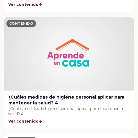
Ver contenido
CONTENIDO
¿Cuáles medidas de higiene personal aplicar para
mantener la salud? 4
¿Cuáles medidas de higiene personal aplicar para mantener la
salud? 4
Ver contenido