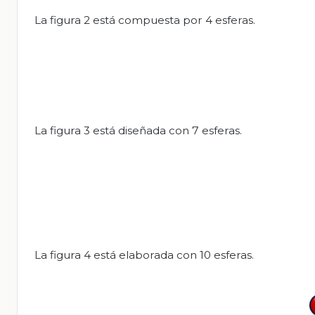
La figura 2 está compuesta por 4 esferas.
La figura 3 está diseñada con 7 esferas.
La figura 4 está elaborada con 10 esferas.