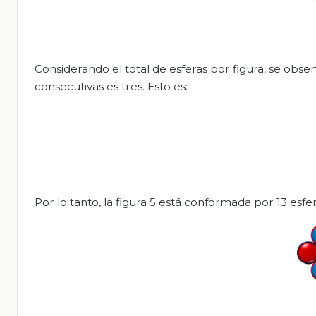
Considerando el total de esferas por figura, se obse
consecutivas es tres. Esto es:
Por lo tanto, la figura 5 está conformada por 13 esfer