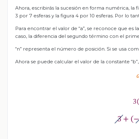
Ahora, escribirás la sucesión en forma numérica, la fi
3 por 7 esferas y la figura 4 por 10 esferas. Por lo tan
Para encontrar el valor de “a”, se reconoce que es la
caso, la diferencia del segundo término con el primer
“n” representa el número de posición. Si se usa como
Ahora se puede calcular el valor de la constante “b”,