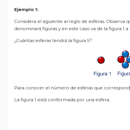
Ejemplo 1:
Considera el siguiente arreglo de esferas. Observa q
denominará figuras y en este caso va de la figura 1 a l
¿Cuántas esferas tendrá la figura 5?
Para conocer el número de esferas que corresponden 
La figura 1 está conformada por una esfera.