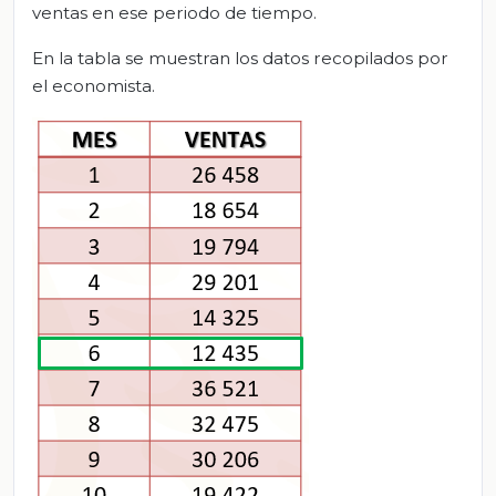
ventas en ese periodo de tiempo.
En la tabla se muestran los datos recopilados por
el economista.