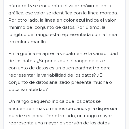
número 15 se encuentra el valor máximo, en la
gráfica, ese valor se identifica con la línea morada.
Por otro lado, la línea en color azul indica el valor
mínimo del conjunto de datos. Por último, la
longitud del rango está representada con la línea
en color amarillo.
En la gráfica se aprecia visualmente la variabilidad
de los datos. ¿Supones que el rango de este
conjunto de datos es un buen parámetro para
representar la variabilidad de los datos? ¿El
conjunto de datos analizado presenta mucha o
poca variabilidad?
Un rango pequeño indica que los datos se
encuentran más o menos cercanos y la dispersión
puede ser poca. Por otro lado, un rango mayor
representa una mayor dispersión de los datos.