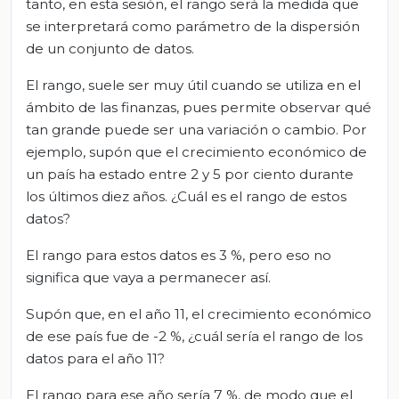
tanto, en esta sesión, el rango será la medida que
se interpretará como parámetro de la dispersión
de un conjunto de datos.
El rango, suele ser muy útil cuando se utiliza en el
ámbito de las finanzas, pues permite observar qué
tan grande puede ser una variación o cambio. Por
ejemplo, supón que el crecimiento económico de
un país ha estado entre 2 y 5 por ciento durante
los últimos diez años. ¿Cuál es el rango de estos
datos?
El rango para estos datos es 3 %, pero eso no
significa que vaya a permanecer así.
Supón que, en el año 11, el crecimiento económico
de ese país fue de -2 %, ¿cuál sería el rango de los
datos para el año 11?
El rango para ese año sería 7 %, de modo que el