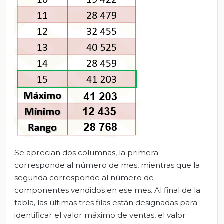
Se aprecian dos columnas, la primera
corresponde al número de mes, mientras que la
segunda corresponde al número de
componentes vendidos en ese mes. Al final de la
tabla, las últimas tres filas están designadas para
identificar el valor máximo de ventas, el valor