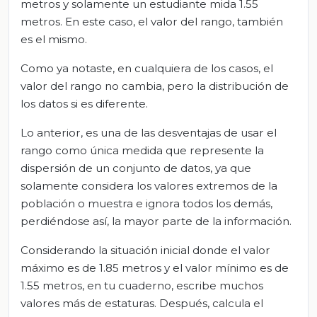
metros y solamente un estudiante mida 1.55
metros. En este caso, el valor del rango, también
es el mismo.
Como ya notaste, en cualquiera de los casos, el
valor del rango no cambia, pero la distribución de
los datos si es diferente.
Lo anterior, es una de las desventajas de usar el
rango como única medida que represente la
dispersión de un conjunto de datos, ya que
solamente considera los valores extremos de la
población o muestra e ignora todos los demás,
perdiéndose así, la mayor parte de la información.
Considerando la situación inicial donde el valor
máximo es de 1.85 metros y el valor mínimo es de
1.55 metros, en tu cuaderno, escribe muchos
valores más de estaturas. Después, calcula el