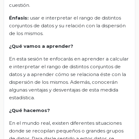
cuestión.
Énfasis:
usar e interpretar el rango de distintos
conjuntos de datos y su relación con la dispersión
de los mismos.
¿Qué vamos a aprender?
En esta sesión te enfocarás en aprender a calcular
e interpretar el rango de distintos conjuntos de
datos y a aprender cómo se relaciona éste con la
dispersión de los mismos. Además, conocerán
algunas ventajas y desventajas de esta medida
estadística.
¿Qué hacemos?
En el mundo real, existen diferentes situaciones
donde se recopilan pequeños o grandes grupos
de datos. Para darle sentido a estos datos, se