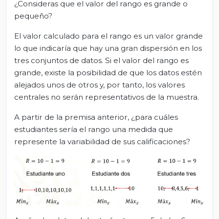
¿Consideras que el valor del rango es grande o
pequeño?
El valor calculado para el rango es un valor grande
lo que indicaría que hay una gran dispersión en los
tres conjuntos de datos. Si el valor del rango es
grande, existe la posibilidad de que los datos estén
alejados unos de otros y, por tanto, los valores
centrales no serán representativos de la muestra.
A partir de la premisa anterior, ¿para cuáles
estudiantes sería el rango una medida que
represente la variabilidad de sus calificaciones?