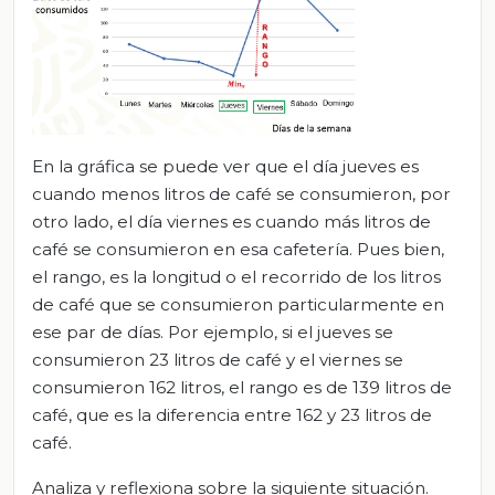
En la gráfica se puede ver que el día jueves es
cuando menos litros de café se consumieron, por
otro lado, el día viernes es cuando más litros de
café se consumieron en esa cafetería. Pues bien,
el rango, es la longitud o el recorrido de los litros
de café que se consumieron particularmente en
ese par de días. Por ejemplo, si el jueves se
consumieron 23 litros de café y el viernes se
consumieron 162 litros, el rango es de 139 litros de
café, que es la diferencia entre 162 y 23 litros de
café.
Analiza y reflexiona sobre la siguiente situación.