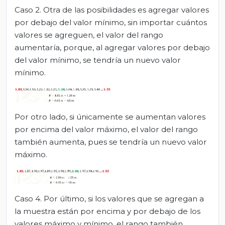
Caso 2. Otra de las posibilidades es agregar valores
por debajo del valor mínimo, sin importar cuántos
valores se agreguen, el valor del rango
aumentaría, porque, al agregar valores por debajo
del valor mínimo, se tendría un nuevo valor
mínimo.
Por otro lado, si únicamente se aumentan valores
por encima del valor máximo, el valor del rango
también aumenta, pues se tendría un nuevo valor
máximo.
Caso 4. Por último, si los valores que se agregan a
la muestra están por encima y por debajo de los
valores máximo y mínimo, el rango también