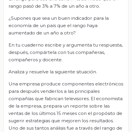
rango pasó de 3% a 7% de un año a otro.
¿Supones que sea un buen indicador para la
economía de un país que el rango haya
aumentado de un año a otro?
En tu cuaderno escribe y argumenta tu respuesta,
después, compártela con tus compañeras,
compañeros y docente.
Analiza y resuelve la siguiente situación.
Una empresa produce componentes electrónicos
para después venderlos a las principales
compañías que fabrican televisores. El economista
de la empresa, prepara un reporte sobre las
ventas de los últimos 15 meses con el propósito de
sugerir estrategias que mejoren los resultados.
Uno de sus tantos análisis fue a través del rango de