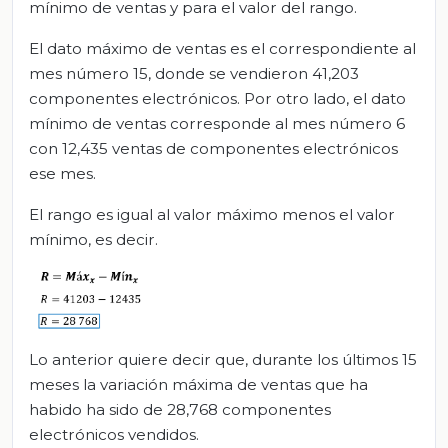
mínimo de ventas y para el valor del rango.
El dato máximo de ventas es el correspondiente al
mes número 15, donde se vendieron 41,203
componentes electrónicos. Por otro lado, el dato
mínimo de ventas corresponde al mes número 6
con 12,435 ventas de componentes electrónicos
ese mes.
El rango es igual al valor máximo menos el valor
mínimo, es decir.
Lo anterior quiere decir que, durante los últimos 15
meses la variación máxima de ventas que ha
habido ha sido de 28,768 componentes
electrónicos vendidos.