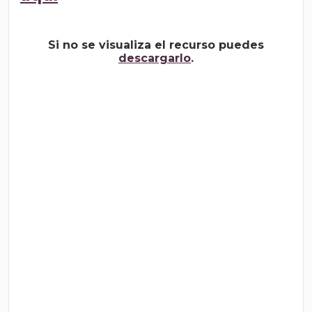
Si no se visualiza el recurso puedes
descargarlo
.