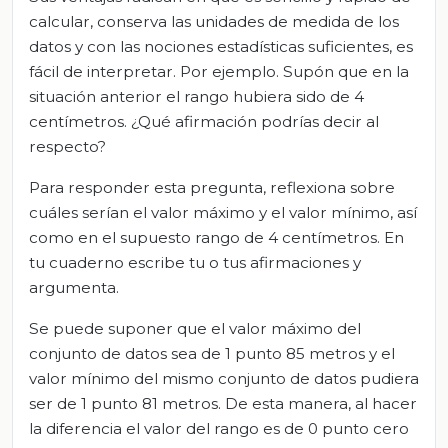
calcular, conserva las unidades de medida de los
datos y con las nociones estadísticas suficientes, es
fácil de interpretar. Por ejemplo. Supón que en la
situación anterior el rango hubiera sido de 4
centímetros. ¿Qué afirmación podrías decir al
respecto?
Para responder esta pregunta, reflexiona sobre
cuáles serían el valor máximo y el valor mínimo, así
como en el supuesto rango de 4 centímetros. En
tu cuaderno escribe tu o tus afirmaciones y
argumenta.
Se puede suponer que el valor máximo del
conjunto de datos sea de 1 punto 85 metros y el
valor mínimo del mismo conjunto de datos pudiera
ser de 1 punto 81 metros. De esta manera, al hacer
la diferencia el valor del rango es de 0 punto cero