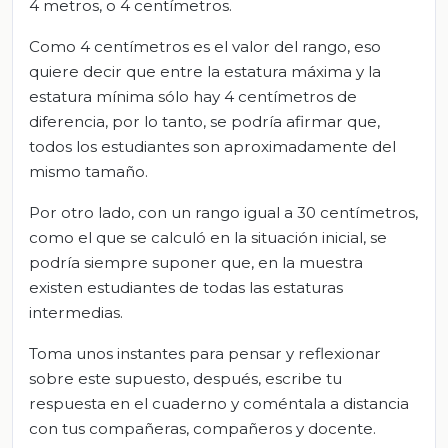
4 metros, o 4 centímetros.
Como 4 centímetros es el valor del rango, eso
quiere decir que entre la estatura máxima y la
estatura mínima sólo hay 4 centímetros de
diferencia, por lo tanto, se podría afirmar que,
todos los estudiantes son aproximadamente del
mismo tamaño.
Por otro lado, con un rango igual a 30 centímetros,
como el que se calculó en la situación inicial, se
podría siempre suponer que, en la muestra
existen estudiantes de todas las estaturas
intermedias.
Toma unos instantes para pensar y reflexionar
sobre este supuesto, después, escribe tu
respuesta en el cuaderno y coméntala a distancia
con tus compañeras, compañeros y docente.