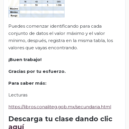
Puedes comenzar identificando para cada
conjunto de datos el valor máximo y el valor
mínimo, después, registra en la misma tabla, los
valores que vayas encontrando.
¡Buen trabajo!
Gracias por tu esfuerzo.
Para saber más:
Lecturas
https://libros.conaliteg.gob.mx/secundaria.html
Descarga tu clase dando clic
aquí