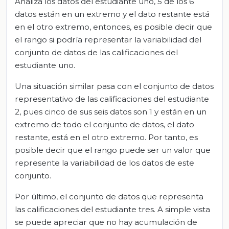
Analiza los datos del estudiante uno, 5 de los 6
datos están en un extremo y el dato restante está
en el otro extremo, entonces, es posible decir que
el rango si podría representar la variabilidad del
conjunto de datos de las calificaciones del
estudiante uno.
Una situación similar pasa con el conjunto de datos
representativo de las calificaciones del estudiante
2, pues cinco de sus seis datos son 1 y están en un
extremo de todo el conjunto de datos, el dato
restante, está en el otro extremo. Por tanto, es
posible decir que el rango puede ser un valor que
represente la variabilidad de los datos de este
conjunto.
Por último, el conjunto de datos que representa
las calificaciones del estudiante tres. A simple vista
se puede apreciar que no hay acumulación de