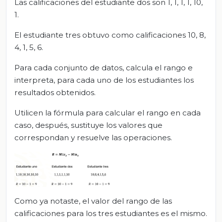
Las calificaciones del estudiante dos son 1, 1, 1, 1, 10,
1.
El estudiante tres obtuvo como calificaciones 10, 8,
4, 1, 5, 6.
Para cada conjunto de datos, calcula el rango e
interpreta, para cada uno de los estudiantes los
resultados obtenidos.
Utilicen la fórmula para calcular el rango en cada
caso, después, sustituye los valores que
correspondan y resuelve las operaciones.
Como ya notaste, el valor del rango de las
calificaciones para los tres estudiantes es el mismo.