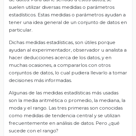
suelen utilizar diversas medidas o parámetros
estadísticos. Estas medidas o parámetros ayudan a
tener una idea general de un conjunto de datos en
particular.
Dichas medidas estadísticas, son útiles porque
ayudan al experimentador, observador u analista a
hacer deducciones acerca de los datos, y en
muchas ocasiones, a compararlos con otros
conjuntos de datos, lo cual pudiera llevarlo a tomar
decisiones más informadas.
Algunas de las medidas estadísticas más usadas
son la media aritmética o promedio, la mediana, la
moda y el rango. Las tres primeras son conocidas
como medidas de tendencia central y se utilizan
frecuentemente en análisis de datos. Pero ¿qué
sucede con el rango?