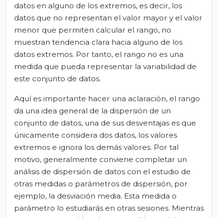
datos en alguno de los extremos, es decir, los
datos que no representan el valor mayor y el valor
menor que permiten calcular el rango, no
muestran tendencia clara hacia alguno de los
datos extremos. Por tanto, el rango no es una
medida que pueda representar la variabilidad de
este conjunto de datos.
Aquí es importante hacer una aclaración, el rango
da una idea general de la dispersión de un
conjunto de datos, una de sus desventajas es que
únicamente considera dos datos, los valores
extremos e ignora los demás valores. Por tal
motivo, generalmente conviene completar un
análisis de dispersión de datos con el estudio de
otras medidas o parámetros de dispersión, por
ejemplo, la desviación media. Esta medida o
parámetro lo estudiarás en otras sesiones. Mientras