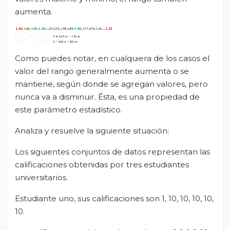
aumenta.
Como puedes notar, en cualquiera de los casos el
valor del rango generalmente aumenta o se
mantiene, según donde se agregan valores, pero
nunca va a disminuir. Ésta, es una propiedad de
este parámetro estadístico.
Analiza y resuelve la siguiente situación:
Los siguientes conjuntos de datos representan las
calificaciones obtenidas por tres estudiantes
universitarios.
Estudiante uno, sus calificaciones son 1, 10, 10, 10, 10,
10.