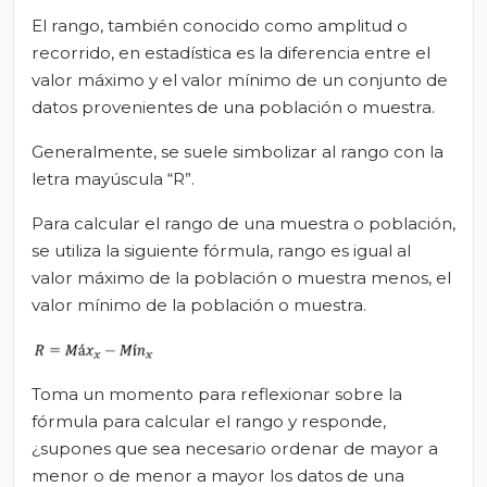
El rango, también conocido como amplitud o
recorrido, en estadística es la diferencia entre el
valor máximo y el valor mínimo de un conjunto de
datos provenientes de una población o muestra.
Generalmente, se suele simbolizar al rango con la
letra mayúscula “R”.
Para calcular el rango de una muestra o población,
se utiliza la siguiente fórmula, rango es igual al
valor máximo de la población o muestra menos, el
valor mínimo de la población o muestra.
Toma un momento para reflexionar sobre la
fórmula para calcular el rango y responde,
¿supones que sea necesario ordenar de mayor a
menor o de menor a mayor los datos de una