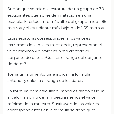
Supón que se mide la estatura de un grupo de 30
estudiantes que aprenden natación en una
escuela. El estudiante más alto del grupo mide 1.85
metros y el estudiante más bajo mide 1.55 metros.
Estas estaturas corresponden a los valores
extremos de la muestra, es decir, representan el
valor máximo y el valor mínimo de todo el
conjunto de datos. ¿Cuál es el rango del conjunto
de datos?
Toma un momento para aplicar la fórmula
anterior y calcula el rango de los datos.
La fórmula para calcular el rango es rango es igual
al valor máximo de la muestra menos el valor
mínimo de la muestra. Sustituyendo los valores
correspondientes en la fórmula se tiene que: