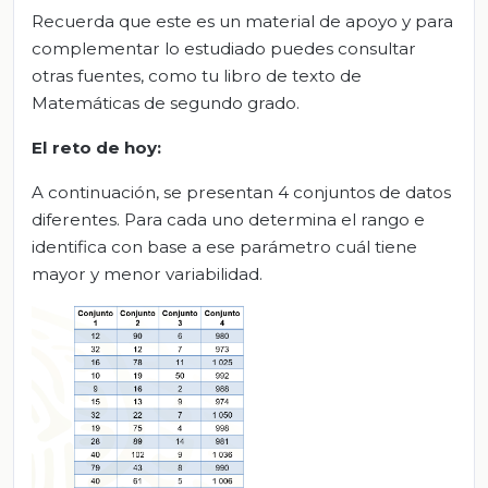
Recuerda que este es un material de apoyo y para
complementar lo estudiado puedes consultar
otras fuentes, como tu libro de texto de
Matemáticas de segundo grado.
El reto de hoy:
A continuación, se presentan 4 conjuntos de datos
diferentes. Para cada uno determina el rango e
identifica con base a ese parámetro cuál tiene
mayor y menor variabilidad.