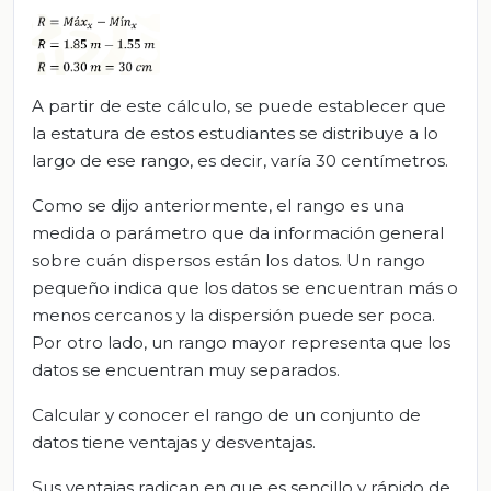
A partir de este cálculo, se puede establecer que
la estatura de estos estudiantes se distribuye a lo
largo de ese rango, es decir, varía 30 centímetros.
Como se dijo anteriormente, el rango es una
medida o parámetro que da información general
sobre cuán dispersos están los datos. Un rango
pequeño indica que los datos se encuentran más o
menos cercanos y la dispersión puede ser poca.
Por otro lado, un rango mayor representa que los
datos se encuentran muy separados.
Calcular y conocer el rango de un conjunto de
datos tiene ventajas y desventajas.
Sus ventajas radican en que es sencillo y rápido de