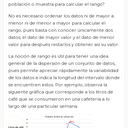
población o muestra para calcular el rango?
No es necesario ordenar los datos ni de mayor a
menor ni de menor a mayor para calcular el
rango, pues basta con conocer únicamente dos
datos, el dato de mayor valor y el dato de menor
valor para después restarlos y obtener así su valor.
La noción de rango es útil para tener una idea
general de la dispersión de un conjunto de datos,
pues permite apreciar rápidamente la variabilidad
de los datos e indica la longitud del intervalo donde
se encuentren estos. Por ejemplo, observa la
siguiente gráfica que corresponde a los litros de
café que se consumieron en una cafetería a lo
largo de una particular semana.