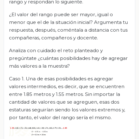
rango y respondan lo siguiente.
¿El valor del rango puede ser mayor, igual o
menor que el de la situación inicial? Argumenta tu
respuesta, después, coméntala a distancia con tus
compañeras, compañeros y docente.
Analiza con cuidado el reto planteado y
pregúntate ¿cuántas posibilidades hay de agregar
más valores a la muestra?
Caso 1. Una de esas posibilidades es agregar
valores intermedios, es decir, que se encuentren
entre 1.85 metros y 1.55 metros. Sin importar la
cantidad de valores que se agreguen, esas dos
estaturas seguirían siendo los valores extremos y,
por tanto, el valor del rango sería el mismo.