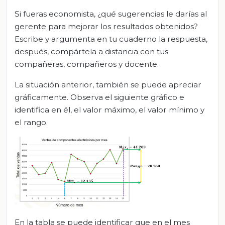
Si fueras economista, ¿qué sugerencias le darías al
gerente para mejorar los resultados obtenidos?
Escribe y argumenta en tu cuaderno la respuesta,
después, compártela a distancia con tus
compañeras, compañeros y docente.
La situación anterior, también se puede apreciar
gráficamente. Observa el siguiente gráfico e
identifica en él, el valor máximo, el valor mínimo y
el rango.
En la tabla se puede identificar que en el mes