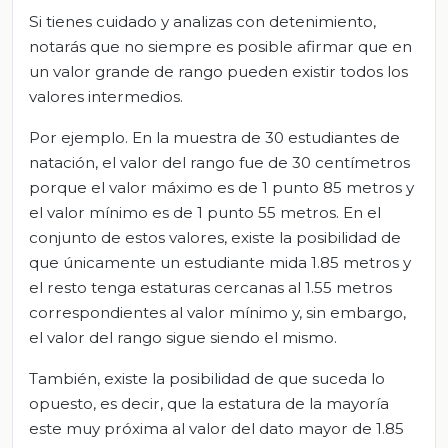
Si tienes cuidado y analizas con detenimiento,
notarás que no siempre es posible afirmar que en
un valor grande de rango pueden existir todos los
valores intermedios.
Por ejemplo. En la muestra de 30 estudiantes de
natación, el valor del rango fue de 30 centímetros
porque el valor máximo es de 1 punto 85 metros y
el valor mínimo es de 1 punto 55 metros. En el
conjunto de estos valores, existe la posibilidad de
que únicamente un estudiante mida 1.85 metros y
el resto tenga estaturas cercanas al 1.55 metros
correspondientes al valor mínimo y, sin embargo,
el valor del rango sigue siendo el mismo.
También, existe la posibilidad de que suceda lo
opuesto, es decir, que la estatura de la mayoría
este muy próxima al valor del dato mayor de 1.85