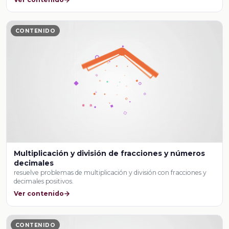
CONTENIDO
Multiplicación y división de fracciones y números
decimales
resuelve problemas de multiplicación y división con fracciones y
decimales positivos.
Ver contenido
CONTENIDO