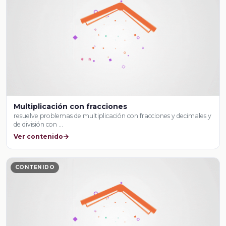
Multiplicación con fracciones
resuelve problemas de multiplicación con fracciones y decimales y
de división con …
Ver contenido
CONTENIDO