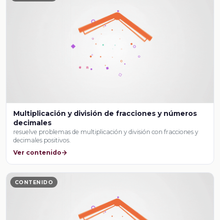
Multiplicación y división de fracciones y números
decimales
resuelve problemas de multiplicación y división con fracciones y
decimales positivos.
Ver contenido
CONTENIDO