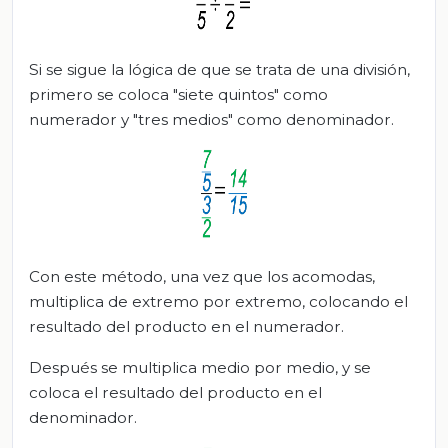
Si se sigue la lógica de que se trata de una división,
primero se coloca "siete quintos" como
numerador y "tres medios" como denominador.
Con este método, una vez que los acomodas,
multiplica de extremo por extremo, colocando el
resultado del producto en el numerador.
Después se multiplica medio por medio, y se
coloca el resultado del producto en el
denominador.