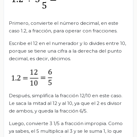
Primero, convierte el número decimal, en este
caso 1.2, a fracción, para operar con fracciones.
Escribe el 12 en el numerador y lo divides entre 10,
porque se tiene una cifra a la derecha del punto
decimal, es decir, décimos.
Después, simplifica la fracción 12/10 en este caso.
Le saca la mitad al 12 y al 10, ya que el 2 es divisor
de ambos, y queda la fracción 6/5.
Luego, convierte 3 1/5 a fracción impropia. Como
ya sabes, el 5 multiplica al 3 y se le suma 1, lo que