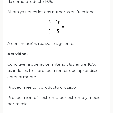
da como producto 16/5.
Ahora ya tienes los dos números en fracciones.
A continuación, realiza lo siguiente:
Actividad.
Concluye la operación anterior, 6/5 entre 16/5,
usando los tres procedimientos que aprendiste
anteriormente.
Procedimiento 1, producto cruzado.
Procedimiento 2, extremo por extremo y medio
por medio.