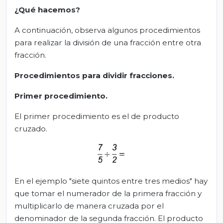
¿Qué hacemos?
A continuación, observa algunos procedimientos
para realizar la división de una fracción entre otra
fracción.
Procedimientos para dividir fracciones.
Primer procedimiento.
El primer procedimiento es el de producto
cruzado.
En el ejemplo "siete quintos entre tres medios" hay
que tomar el numerador de la primera fracción y
multiplicarlo de manera cruzada por el
denominador de la segunda fracción. El producto