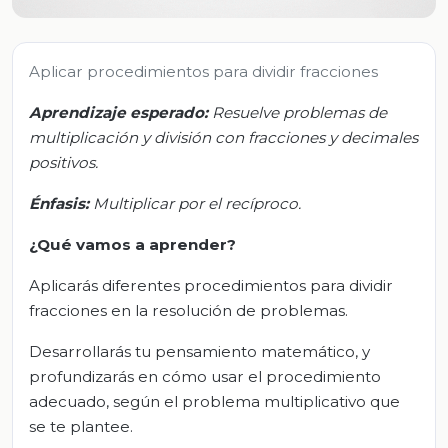
Aplicar procedimientos para dividir fracciones
Aprendizaje esperado:
Resuelve problemas de
multiplicación y división con fracciones y decimales
positivos.
Énfasis:
Multiplicar por el recíproco.
¿Qué vamos a aprender?
Aplicarás diferentes procedimientos para dividir
fracciones en la resolución de problemas.
Desarrollarás tu pensamiento matemático, y
profundizarás en cómo usar el procedimiento
adecuado, según el problema multiplicativo que
se te plantee.