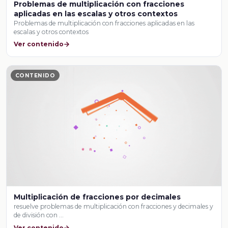
Problemas de multiplicación con fracciones
aplicadas en las escalas y otros contextos
Problemas de multiplicación con fracciones aplicadas en las
escalas y otros contextos
Ver contenido
CONTENIDO
Multiplicación de fracciones por decimales
resuelve problemas de multiplicación con fracciones y decimales y
de división con …
Ver contenido