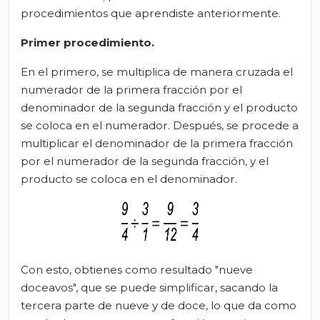
procedimientos que aprendiste anteriormente.
Primer procedimiento.
En el primero, se multiplica de manera cruzada el
numerador de la primera fracción por el
denominador de la segunda fracción y el producto
se coloca en el numerador. Después, se procede a
multiplicar el denominador de la primera fracción
por el numerador de la segunda fracción, y el
producto se coloca en el denominador.
Con esto, obtienes como resultado "nueve
doceavos", que se puede simplificar, sacando la
tercera parte de nueve y de doce, lo que da como