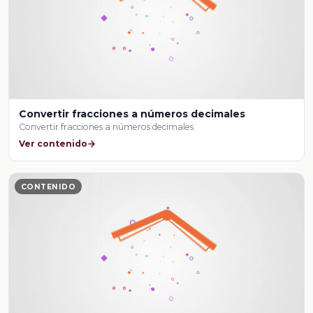
Convertir fracciones a números decimales
Convertir fracciones a números decimales
Ver contenido
CONTENIDO