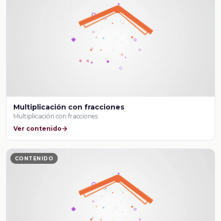
Multiplicación con fracciones
Multiplicación con fracciones
Ver contenido
CONTENIDO