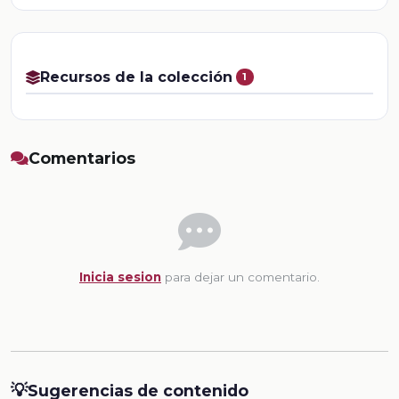
Recursos de la colección
1
Comentarios
Inicia sesion
para dejar un comentario.
💡
Sugerencias de contenido