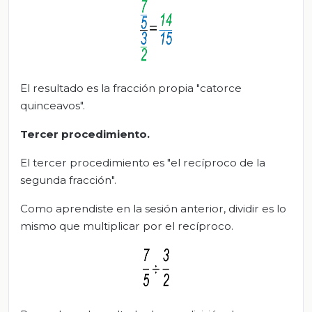
El resultado es la fracción propia "catorce
quinceavos".
Tercer procedimiento.
El tercer procedimiento es "el recíproco de la
segunda fracción".
Como aprendiste en la sesión anterior, dividir es lo
mismo que multiplicar por el recíproco.