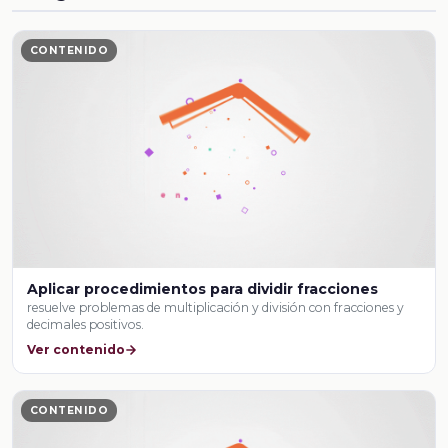
CONTENIDO
Aplicar procedimientos para dividir fracciones
resuelve problemas de multiplicación y división con fracciones y
decimales positivos.
Ver contenido
CONTENIDO