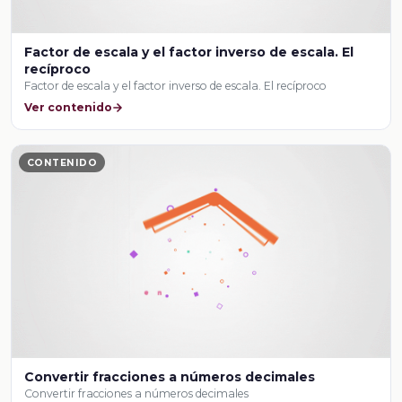
Factor de escala y el factor inverso de escala. El
recíproco
Factor de escala y el factor inverso de escala. El recíproco
Ver contenido
CONTENIDO
Convertir fracciones a números decimales
Convertir fracciones a números decimales