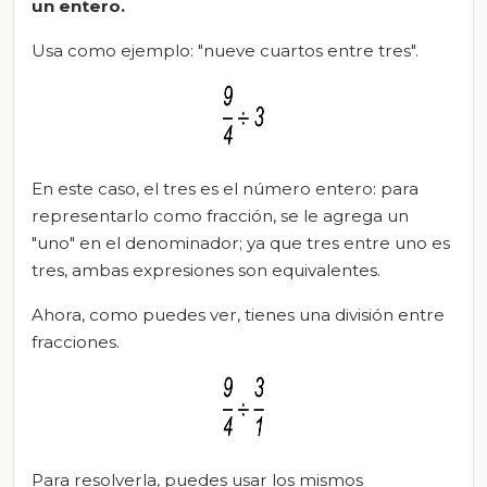
un entero.
Usa como ejemplo: "nueve cuartos entre tres".
En este caso, el tres es el número entero: para
representarlo como fracción, se le agrega un
"uno" en el denominador; ya que tres entre uno es
tres, ambas expresiones son equivalentes.
Ahora, como puedes ver, tienes una división entre
fracciones.
Para resolverla, puedes usar los mismos