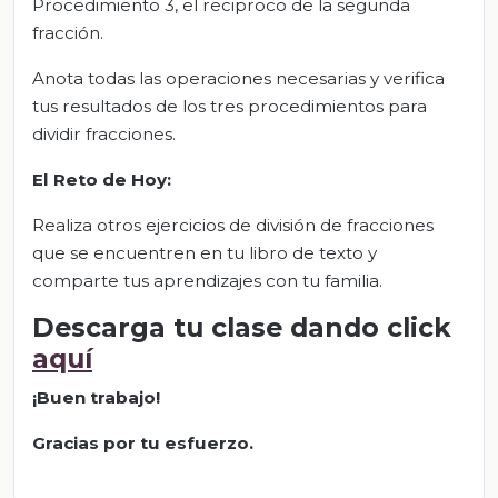
Procedimiento 3, el reciproco de la segunda
fracción.
Anota todas las operaciones necesarias y verifica
tus resultados de los tres procedimientos para
dividir fracciones.
El Reto de Hoy:
Realiza otros ejercicios de división de fracciones
que se encuentren en tu libro de texto y
comparte tus aprendizajes con tu familia.
Descarga tu clase dando click
aquí
¡Buen trabajo!
Gracias por tu esfuerzo.