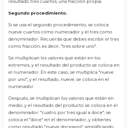
resultado tres cuartos, una fracción propia.
Segundo procedimiento.
Si se usa el segundo procedimiento, se coloca
nueve cuartos como numerador y el tres como
denominador. Recuerda que debes escribir el tres
como fracción, es decir, "tres sobre uno".
Se multiplican los valores que están en los
extremos, y el resultado del producto se coloca en
el numerador. En este caso, se multiplica "nueve
por uno", y el resultado, nueve, se coloca en el
numerador.
Después, se multiplican los valores que están en
medio, y el resultado del producto se coloca en el
denominador: "cuatro por tres igual a doce"; se
coloca el "doce" en el denominador, y obtienes
como resultado "nueve doceavos", simplificando,