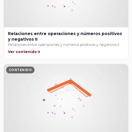
Relaciones entre operaciones y números positivos
y negativos II
Relaciones entre operaciones y números positivos y negativos II
Ver contenido
CONTENIDO