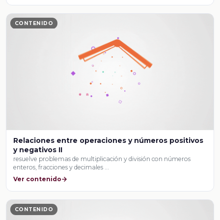
CONTENIDO
Relaciones entre operaciones y números positivos
y negativos II
resuelve problemas de multiplicación y división con números
enteros, fracciones y decimales …
Ver contenido
CONTENIDO