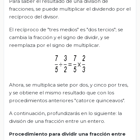
Para saber el resultado de una división de
fracciones, se puede multiplicar el dividendo por el
recíproco del divisor.
El recíproco de "tres medios" es "dos tercios"; se
cambia la fracción y el signo de dividir, y se
reemplaza por el signo de multiplicar.
Ahora, se multiplica siete por dos, y cinco por tres,
y se obtiene el mismo resultado que con los
procedimientos anteriores "catorce quinceavos".
A continuación, profundizarás en lo siguiente: la
división de una fracción entre un entero.
Procedimiento para dividir una fracción entre