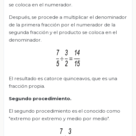
se coloca en el numerador.
Después, se procede a multiplicar el denominador
de la primera fracción por el numerador de la
segunda fracción y el producto se coloca en el
denominador.
El resultado es catorce quinceavos, que es una
fracción propia.
Segundo procedimiento.
El segundo procedimiento es el conocido como
"extremo por extremo y medio por medio".