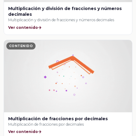
Multiplicación y división de fracciones y números
decimales
Multiplicación y división de fracciones y números decimales
Ver contenido
CONTENIDO
Multiplicación de fracciones por decimales
Multiplicación de fracciones por decimales
Ver contenido