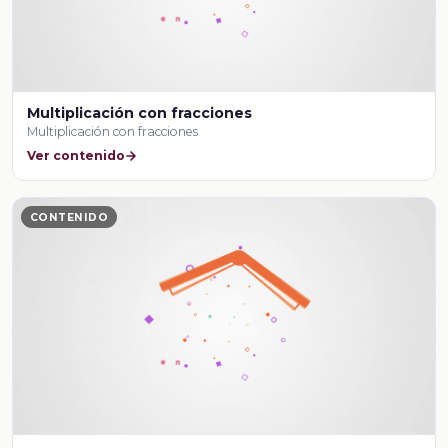
Multiplicación con fracciones
Multiplicación con fracciones
Ver contenido
CONTENIDO