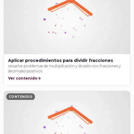
Aplicar procedimientos para dividir fracciones
resuelve problemas de multiplicación y división con fracciones y
decimales positivos.
Ver contenido
CONTENIDO