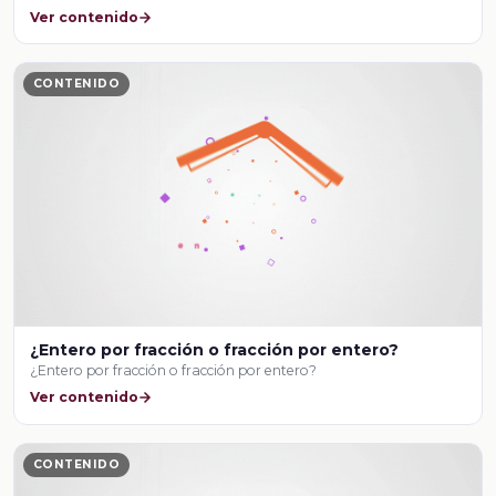
Ver contenido
CONTENIDO
¿Entero por fracción o fracción por entero?
¿Entero por fracción o fracción por entero?
Ver contenido
CONTENIDO