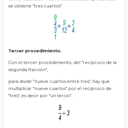
se obtiene "tres cuartos".
Tercer procedimiento.
Con el tercer procedimiento, del "recíproco de la
segunda fracción",
para dividir "nueve cuartos entre tres", hay que
multiplicar "nueve cuartos" por el recíproco de
"tres", es decir por "un tercio".