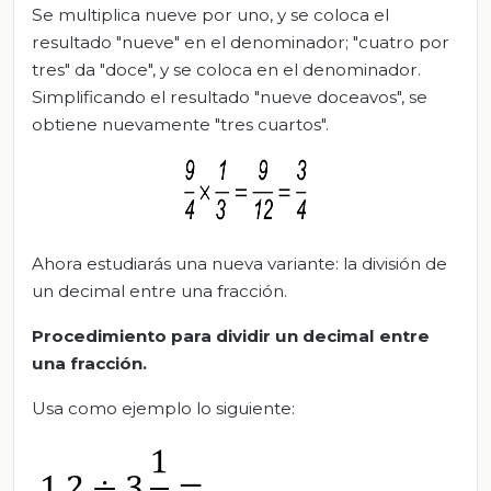
Se multiplica nueve por uno, y se coloca el
resultado "nueve" en el denominador; "cuatro por
tres" da "doce", y se coloca en el denominador.
Simplificando el resultado "nueve doceavos", se
obtiene nuevamente "tres cuartos".
Ahora estudiarás una nueva variante: la división de
un decimal entre una fracción.
Procedimiento para dividir un decimal entre
una fracción.
Usa como ejemplo lo siguiente: