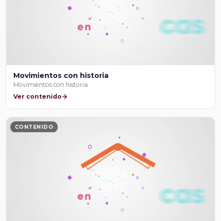
Movimientos con historia
Movimientos con historia
Ver contenido
CONTENIDO