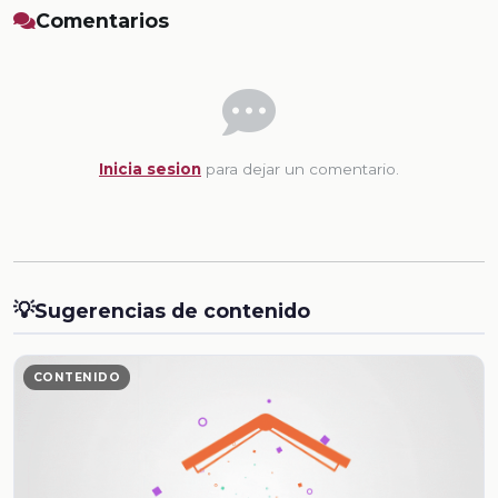
Comentarios
Inicia sesion
para dejar un comentario.
💡
Sugerencias de contenido
CONTENIDO