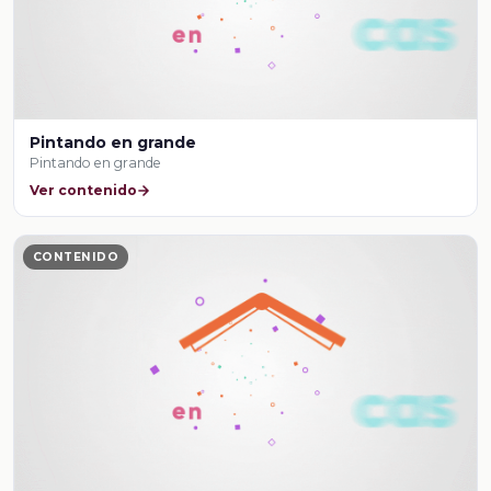
Pintando en grande
Pintando en grande
Ver contenido
CONTENIDO