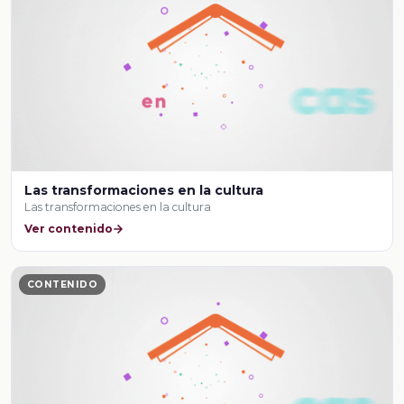
Las transformaciones en la cultura
Las transformaciones en la cultura
Ver contenido
CONTENIDO