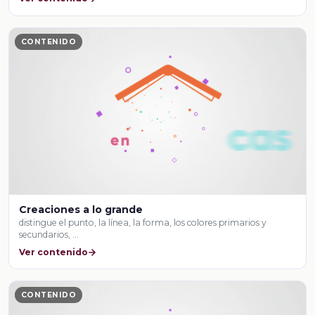
CONTENIDO
Creaciones a lo grande
distingue el punto, la línea, la forma, los colores primarios y
secundarios, …
Ver contenido
CONTENIDO