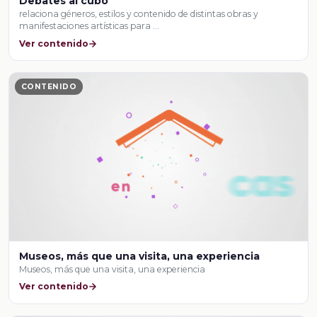
Debates al cubo
relaciona géneros, estilos y contenido de distintas obras y
manifestaciones artísticas para …
Ver contenido
CONTENIDO
Museos, más que una visita, una experiencia
Museos, más que una visita, una experiencia
Ver contenido