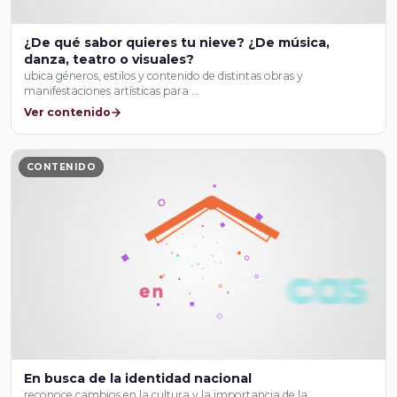
¿De qué sabor quieres tu nieve? ¿De música,
danza, teatro o visuales?
ubica géneros, estilos y contenido de distintas obras y
manifestaciones artísticas para …
Ver contenido
CONTENIDO
En busca de la identidad nacional
reconoce cambios en la cultura y la importancia de la