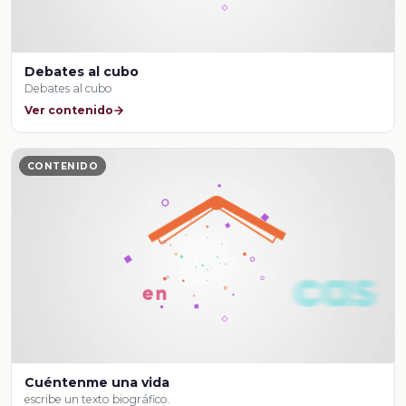
Debates al cubo
Debates al cubo
Ver contenido
CONTENIDO
Cuéntenme una vida
escribe un texto biográfico.