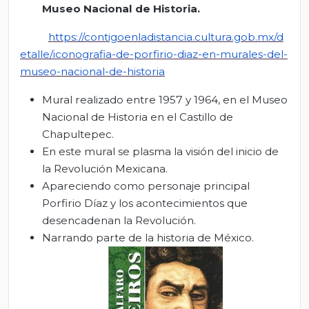
Museo Nacional de Historia.
https://contigoenladistancia.cultura.gob.mx/d
etalle/iconografia-de-porfirio-diaz-en-murales-del-
museo-nacional-de-historia
Mural realizado entre 1957 y 1964, en el Museo
Nacional de Historia en el Castillo de
Chapultepec.
En este mural se plasma la visión del inicio de
la Revolución Mexicana.
Apareciendo como personaje principal
Porfirio Díaz y los acontecimientos que
desencadenan la Revolución.
Narrando parte de la historia de México.