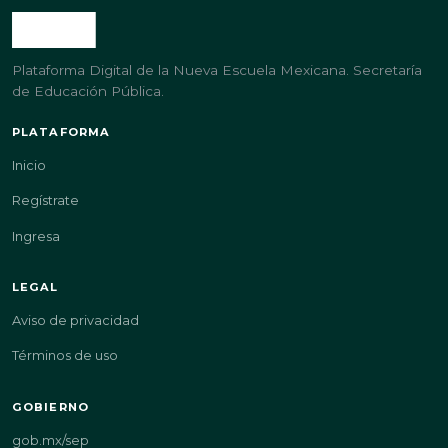
Plataforma Digital de la Nueva Escuela Mexicana. Secretaría
de Educación Pública.
PLATAFORMA
Inicio
Regístrate
Ingresa
LEGAL
Aviso de privacidad
Términos de uso
GOBIERNO
gob.mx/sep