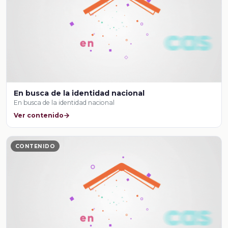
En busca de la identidad nacional
En busca de la identidad nacional
Ver contenido
CONTENIDO