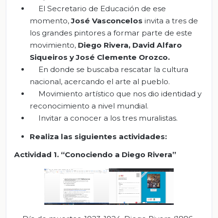
El Secretario de Educación de ese
momento,
José Vasconcelos
invita a tres de
los grandes pintores a formar parte de este
movimiento,
Diego Rivera, David Alfaro
Siqueiros y José Clemente Orozco.
En donde se buscaba rescatar la cultura
nacional, acercando el arte al pueblo.
Movimiento artístico que nos dio identidad y
reconocimiento a nivel mundial.
Invitar a conocer a los tres muralistas.
Realiza las siguientes actividades:
Actividad 1
.
“Conociendo a Diego Rivera”