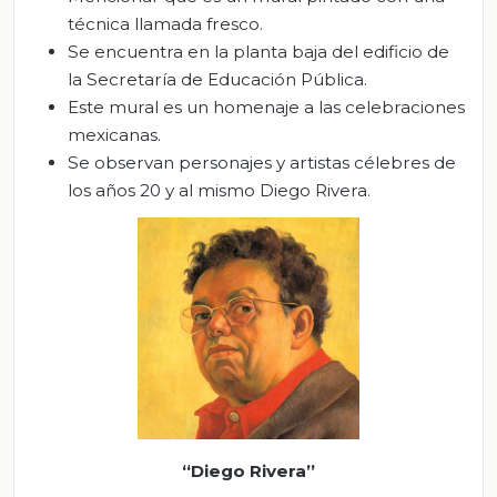
técnica llamada fresco.
Se encuentra en la planta baja del edificio de
la Secretaría de Educación Pública.
Este mural es un homenaje a las celebraciones
mexicanas.
Se observan personajes y artistas célebres de
los años 20 y al mismo Diego Rivera.
“Diego Rivera”