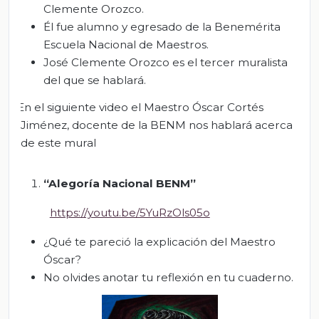
Clemente Orozco.
Él fue alumno y egresado de la Benemérita
Escuela Nacional de Maestros.
José Clemente Orozco es el tercer muralista
del que se hablará.
En el siguiente video el Maestro Óscar Cortés
Jiménez, docente de la BENM nos hablará acerca
de este mural
“Alegoría Nacional BENM”
https://youtu.be/5YuRzOls05o
¿Qué te pareció la explicación del Maestro
Óscar?
No olvides anotar tu reflexión en tu cuaderno.