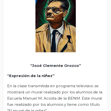
“José Clemente Orozco”
“Expresión de la niñez”
En la clase transmitida en programa televisivo se
mostrará un mural realizado por los alumnos de la
Escuela Manuel M. Acosta de la BENM. Este mural
fue realizado por los alumnos y tiene como título
“El mural de la niñez”.