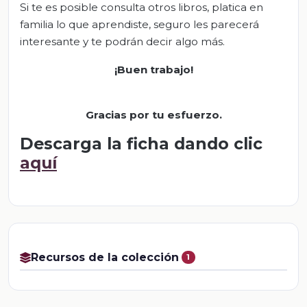
Si te es posible consulta otros libros, platica en
familia lo que aprendiste, seguro les parecerá
interesante y te podrán decir algo más.
¡Buen trabajo!
Gracias por tu esfuerzo.
Descarga la ficha dando clic
aquí
Recursos de la colección
1