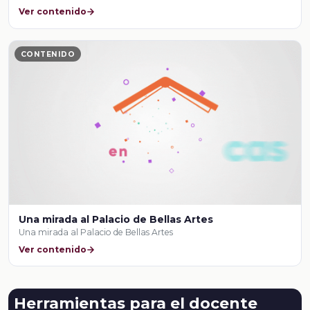
Ver contenido
CONTENIDO
Una mirada al Palacio de Bellas Artes
Una mirada al Palacio de Bellas Artes
Ver contenido
Herramientas para el docente