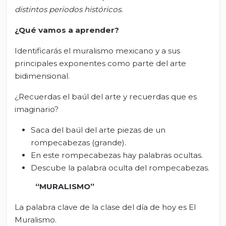
distintos periodos históricos.
¿Qué vamos a aprender?
Identificarás el muralismo mexicano y a sus
principales exponentes como parte del arte
bidimensional.
¿Recuerdas el baúl del arte y recuerdas que es
imaginario?
Saca del baúl del arte piezas de un
rompecabezas (grande).
En este rompecabezas hay palabras ocultas.
Descube la palabra oculta del rompecabezas.
“
MURALISMO
”
La palabra clave de la clase del día de hoy es El
Muralismo.