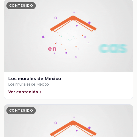
CONTENIDO
Los murales de México
Los murales de México
Ver contenido
CONTENIDO