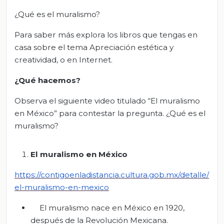
¿Qué es el muralismo?
Para saber más explora los libros que tengas en
casa sobre el tema Apreciación estética y
creatividad, o en Internet.
¿Qué hacemos?
Observa el siguiente video titulado “El muralismo
en México” para contestar la pregunta. ¿Qué es el
muralismo?
El muralismo en México
https://contigoenladistancia.cultura.gob.mx/detalle/
el-muralismo-en-mexico
El muralismo nace en México en 1920,
después de la Revolución Mexicana.