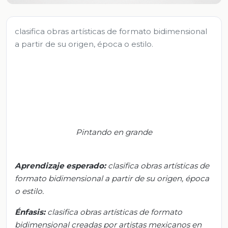
clasifica obras artísticas de formato bidimensional
a partir de su origen, época o estilo.
Pintando en grande
Aprendizaje esperado:
c
lasifica obras artísticas de
formato bidimensional a partir de su origen, época
o estilo.
Énfasis:
c
lasifica obras artísticas de formato
bidimensional creadas por artistas mexicanos en