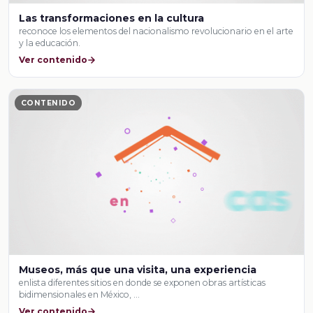
Las transformaciones en la cultura
reconoce los elementos del nacionalismo revolucionario en el arte
y la educación.
Ver contenido
CONTENIDO
Museos, más que una visita, una experiencia
enlista diferentes sitios en donde se exponen obras artísticas
bidimensionales en México, …
Ver contenido