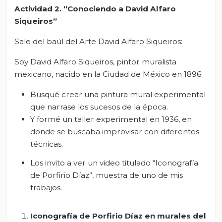
Actividad 2
.
“Conociendo a David Alfaro
Siqueiros”
Sale del baúl del Arte David Alfaro Siqueiros:
Soy David Alfaro Siqueiros, pintor muralista
mexicano, nacido en la Ciudad de México en 1896.
Busqué crear una pintura mural experimental
que narrase los sucesos de la época.
Y formé un taller experimental en 1936, en
donde se buscaba improvisar con diferentes
técnicas.
Los invito a ver un video titulado “Iconografía
de Porfirio Díaz”, muestra de uno de mis
trabajos.
Iconografía de Porfirio Díaz en murales del