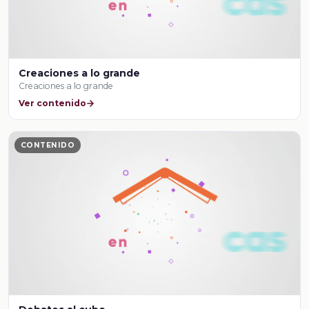
Creaciones a lo grande
Creaciones a lo grande
Ver contenido
CONTENIDO