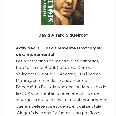
“David Alfaro Siqueiros”
Actividad 3
.
“José Clemente Orozco y su
obra monumental”
Las niñas y niños de las escuelas primarias,
República del Brasil, Genoveva Cortes
Valladares, Manuel M. Acosta y Luis Hidalgo
Monroy, así como los estudiantes de la
Benemérita Escuela Nacional de Maestros de
la CDMX, comentan que en el edificio que
alberga su escuela hay un mural monumental
que embelese sus escuelas, el cual se titula
“Alegoría Nacional” y fue pintado por José