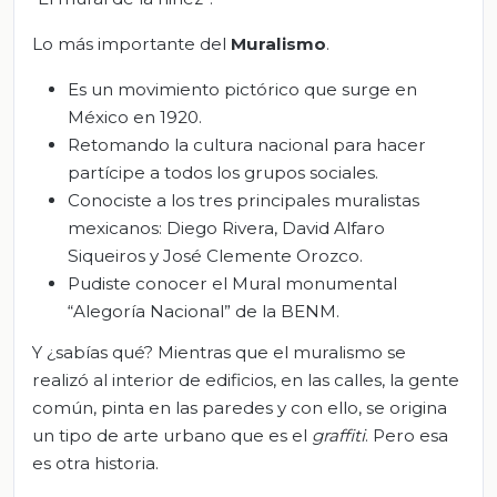
Lo más importante del
Muralismo
.
Es un movimiento pictórico que surge en
México en 1920.
Retomando la cultura nacional para hacer
partícipe a todos los grupos sociales.
Conociste a los tres principales muralistas
mexicanos: Diego Rivera, David Alfaro
Siqueiros y José Clemente Orozco.
Pudiste conocer el Mural monumental
“Alegoría Nacional” de la BENM.
Y ¿sabías qué? Mientras que el muralismo se
realizó al interior de edificios, en las calles, la gente
común, pinta en las paredes y con ello, se origina
un tipo de arte urbano que es el
graffiti
. Pero esa
es otra historia.