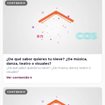
CONTENIDO
¿De qué sabor quieres tu nieve? ¿De música,
danza, teatro o visuales?
¿De qué sabor quieres tu nieve? ¿De música, danza, teatro o
visuales?
Ver contenido
CONTENIDO