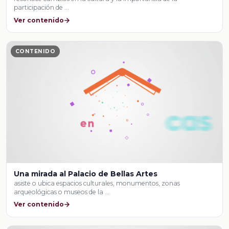
participación de …
Ver contenido
CONTENIDO
Una mirada al Palacio de Bellas Artes
asiste o ubica espacios culturales, monumentos, zonas
arqueológicas o museos de la …
Ver contenido