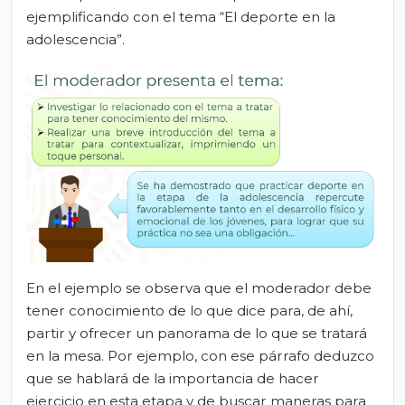
ejemplificando con el tema “El deporte en la
adolescencia”.
En el ejemplo se observa que el moderador debe
tener conocimiento de lo que dice para, de ahí,
partir y ofrecer un panorama de lo que se tratará
en la mesa. Por ejemplo, con ese párrafo deduzco
que se hablará de la importancia de hacer
ejercicio en esta etapa y de buscar maneras para