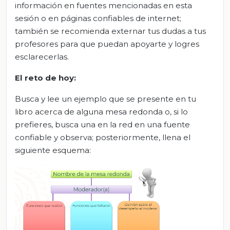
información en fuentes mencionadas en esta
sesión o en páginas confiables de internet;
también se recomienda externar tus dudas a tus
profesores para que puedan apoyarte y logres
esclarecerlas.
El reto de hoy:
Busca y lee un ejemplo que se presente en tu
libro acerca de alguna mesa redonda o, si lo
prefieres, busca una en la red en una fuente
confiable y observa; posteriormente, llena el
siguiente esquema: