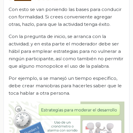
Con esto se van poniendo las bases para conducir
con formalidad. Si crees conveniente agregar
otras, hazlo, para que la actividad tenga éxito.
Con la pregunta de inicio, se arranca con la
actividad; y en esta parte el moderador debe ser
hábil para emplear estrategias para no vulnerar a
ningún participante, así como también no permitir
que alguno monopolice el uso de la palabra.
Por ejemplo, si se manejó un tiempo específico,
debe crear maniobras para hacerles saber que le
toca hablar a otra persona.