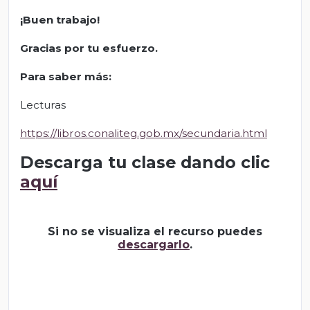
¡Buen trabajo!
Gracias por tu esfuerzo.
Para saber más:
Lecturas
https://libros.conaliteg.gob.mx/secundaria.html
Descarga tu clase dando clic
aquí
Si no se visualiza el recurso puedes
descargarlo
.