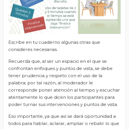
Escribe en tu cuaderno algunas otras que
consideres necesarias.
Recuerda que, al ser un espacio en el que se
confrontan enfoques y puntos de vista, se debe
tener prudencia y respeto con el uso de la
palabra; por tal razón, al moderador le
corresponde poner atención al tiempo y escuchar
atentamente lo que dicen los participantes para
poder turnar sus intervenciones y puntos de vista.
Eso importante, ya que así se dará oportunidad a
todos para hablar, aclarar, ampliar o rebatir lo que