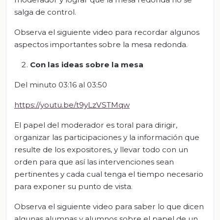
salga de control.
Observa el siguiente video para recordar algunos
aspectos importantes sobre la mesa redonda.
Con las ideas sobre la mesa
Del minuto 03:16 al 03:50
https://youtu.be/t9yLzVSTMqw
El papel del moderador es toral para dirigir,
organizar las participaciones y la información que
resulte de los expositores, y llevar todo con un
orden para que así las intervenciones sean
pertinentes y cada cual tenga el tiempo necesario
para exponer su punto de vista.
Observa el siguiente video para saber lo que dicen
algunas alumnas y alumnos sobre el papel de un