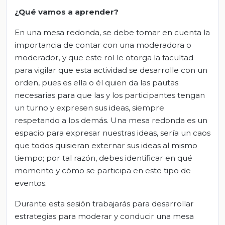
¿Qué vamos a aprender?
En una mesa redonda, se debe tomar en cuenta la
importancia de contar con una moderadora o
moderador, y que este rol le otorga la facultad
para vigilar que esta actividad se desarrolle con un
orden, pues es ella o él quien da las pautas
necesarias para que las y los participantes tengan
un turno y expresen sus ideas, siempre
respetando a los demás. Una mesa redonda es un
espacio para expresar nuestras ideas, sería un caos
que todos quisieran externar sus ideas al mismo
tiempo; por tal razón, debes identificar en qué
momento y cómo se participa en este tipo de
eventos.
Durante esta sesión trabajarás para desarrollar
estrategias para moderar y conducir una mesa