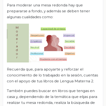
Para moderar una mesa redonda hay que
prepararse a fondo, y además se deben tener
algunas cualidades como:
Recuerda que, para apoyarte y reforzar el
conocimiento de lo trabajado en la sesión, cuentas
con el apoyo de tus libros de Lengua Materna 2.
También puedes buscar en libros que tengas en
casa y, dependiendo de la temática que elijas para
realizar tu mesa redonda, realiza la búsqueda de