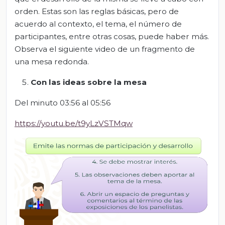
orden. Estas son las reglas básicas, pero de
acuerdo al contexto, el tema, el número de
participantes, entre otras cosas, puede haber más.
Observa el siguiente video de un fragmento de
una mesa redonda.
Con las ideas sobre la mesa
Del minuto 03:56 al 05:56
https://youtu.be/t9yLzVSTMqw