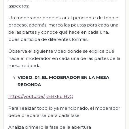
aspectos:
Un moderador debe estar al pendiente de todo el
proceso, además, marca las pautas para cada una
de las partes y conoce qué hace en cada una,
pues participa de diferentes formas.
Observa el siguiente video donde se explica qué
hace el moderador en cada una de las partes de la
mesa redonda.
VIDEO_01_EL MODERADOR EN LA MESA
REDONDA
https://youtu.be/jkEBxEulHyQ
Para realizar todo lo ya mencionado, el moderador
debe prepararse para cada fase.
Analiza primero la fase de la apertura