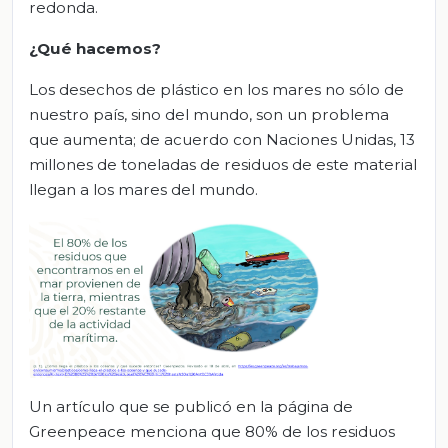
redonda.
¿Qué hacemos?
Los desechos de plástico en los mares no sólo de
nuestro país, sino del mundo, son un problema
que aumenta; de acuerdo con Naciones Unidas, 13
millones de toneladas de residuos de este material
llegan a los mares del mundo.
Un artículo que se publicó en la página de
Greenpeace menciona que 80% de los residuos