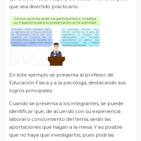
que sea divertido practicarlo.
En este ejemplo se presenta al profesor de
Educación Física y a la psicóloga, destacando sus
logros principales.
Cuando se presenta a los integrantes, se puede
identificar que, de acuerdo con su experiencia
laboral o conocimiento del tema, serán las
aportaciones que hagan a la mesa. Y es posible
que no haya que investigarlos, pues podrías