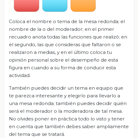
Coloca el nombre o tema de la mesa redonda; el
nombre de la o del moderador; en el primer
recuadro anota todas las funciones que realizó; en
el segundo, las que consideras que faltaron o se
realizaron a medias, y en el último coloca tu
opinión personal sobre el desempeño de esta
figura en cuando a su forma de conducir esta
actividad.
También puedes decidir un tema en equipo que
te parezca interesante y elegirlo para llevarlo a
una mesa redonda; también puedes decidir quién
será el moderador o la moderadora de tal mesa.
No olvides poner en práctica todo lo visto y tener
en cuenta que también debes saber ampliamente
del tema que se tratará.