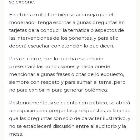
se expone.
En el desarrollo también se aconseja que el
moderador tenga escritas algunas preguntas en
tarjetas para conducir la temática o aspectos de
las intervenciones de los ponentes, y para ello
deberá escuchar con atención lo que dicen.
Para el cierre, con lo que ha escuchado
presentará las conclusiones y hasta puede
mencionar algunas frases o citas de lo expuesto,
siempre con respeto y para sumar al tema, pero
no para exhibir ni para generar polémica.
Posteriormente, si se cuenta con público, se abrirá
un espacio para preguntas y respuestas, aclarando
que las preguntas son sólo de carácter ilustrativo, y
no se establecerá discusión entre al auditorio y la
mesa.