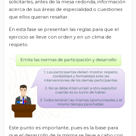
solicitarles, antes de la mesa redonda, información
acerca de sus áreas de especialidad o cuestiones
que ellos quieran resaltar.
En esta fase se presentan las reglas para que el
ejercicio se lleve con orden y en un clima de
respeto.
Este punto es importante, pues es la base para
que el desarrollo de la misma se lleve a cabo con