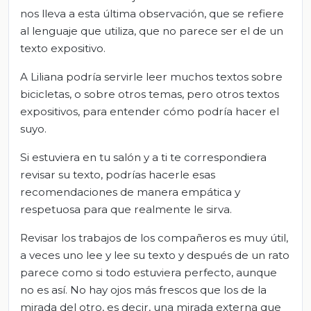
nos lleva a esta última observación, que se refiere
al lenguaje que utiliza, que no parece ser el de un
texto expositivo.
A Liliana podría servirle leer muchos textos sobre
bicicletas, o sobre otros temas, pero otros textos
expositivos, para entender cómo podría hacer el
suyo.
Si estuviera en tu salón y a ti te correspondiera
revisar su texto, podrías hacerle esas
recomendaciones de manera empática y
respetuosa para que realmente le sirva.
Revisar los trabajos de los compañeros es muy útil,
a veces uno lee y lee su texto y después de un rato
parece como si todo estuviera perfecto, aunque
no es así. No hay ojos más frescos que los de la
mirada del otro, es decir, una mirada externa que