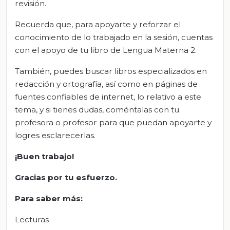
revisión.
Recuerda que, para apoyarte y reforzar el
conocimiento de lo trabajado en la sesión, cuentas
con el apoyo de tu libro de Lengua Materna 2.
También, puedes buscar libros especializados en
redacción y ortografía, así como en páginas de
fuentes confiables de internet, lo relativo a este
tema, y si tienes dudas, coméntalas con tu
profesora o profesor para que puedan apoyarte y
logres esclarecerlas.
¡Buen trabajo!
Gracias por tu esfuerzo.
Para saber más:
Lecturas