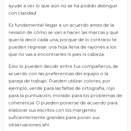
ayude a ver lo que aún no se ha podido distinguir
con claridad.
Es fundamental llegar a un acuerdo antes de la
revisión de cómo se van a hacer las marcas y qué
querrá decir cada una, porque de lo contrario te
pueden regresar una hoja llena de rayones a los
que no vas a encontrarles ni pies ni cabeza.
Esto lo pueden decidir entre tus compañeros, de
acuerdo con las preferencias del equipo o la
pareja de trabajo. Pueden utilizar colores, por
ejemplo, verde para las faltas de ortografía, rojo
para la puntuación, morado para los problemas de
coherencia. O pueden ponerse de acuerdo para
elaborar sus escritos con los márgenes
suficientemente grandes para poner sus
observaciones ahí.