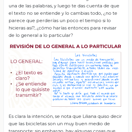
una de las palabras, y luego te das cuenta de que
el texto no se entiende y lo cambias todo, ¿no te
parece que perderías un poco el tiempo si lo
hicieras así?, ¿cómo harías entonces para revisar
de lo general a lo particular?
Es clara la intención, se nota que Liliana quiso decir
que las bicicletas son un muy buen medio de
transporte; sin embargo, hay algunas cosas que