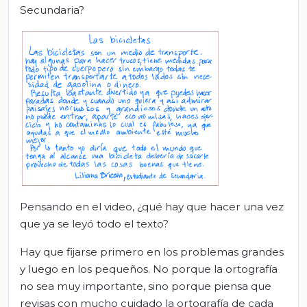
Secundaria?
Pensando en el video, ¿qué hay que hacer una vez
que ya se leyó todo el texto?
Hay que fijarse primero en los problemas grandes
y luego en los pequeños. No porque la ortografía
no sea muy importante, sino porque piensa que
revisas con mucho cuidado la ortografía de cada