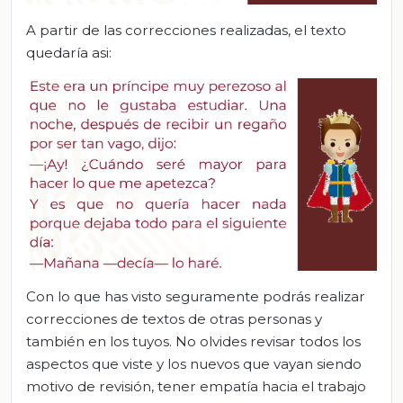
A partir de las correcciones realizadas, el texto
quedaría asi:
Con lo que has visto seguramente podrás realizar
correcciones de textos de otras personas y
también en los tuyos. No olvides revisar todos los
aspectos que viste y los nuevos que vayan siendo
motivo de revisión, tener empatía hacia el trabajo