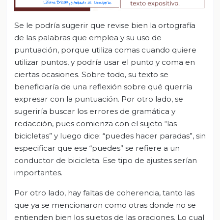
Se le podría sugerir que revise bien la ortografía
de las palabras que emplea y su uso de
puntuación, porque utiliza comas cuando quiere
utilizar puntos, y podría usar el punto y coma en
ciertas ocasiones. Sobre todo, su texto se
beneficiaría de una reflexión sobre qué querría
expresar con la puntuación. Por otro lado, se
sugeriría buscar los errores de gramática y
redacción, pues comienza con el sujeto “las
bicicletas” y luego dice: “puedes hacer paradas”, sin
especificar que ese “puedes” se refiere a un
conductor de bicicleta. Ese tipo de ajustes serían
importantes.
Por otro lado, hay faltas de coherencia, tanto las
que ya se mencionaron como otras donde no se
entienden bien los sujetos de las oraciones. Lo cual