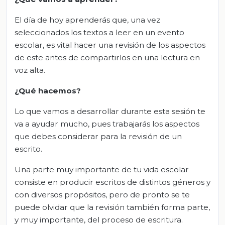
El día de hoy aprenderás que, una vez
seleccionados los textos a leer en un evento
escolar, es vital hacer una revisión de los aspectos
de este antes de compartirlos en una lectura en
voz alta.
¿Qué hacemos?
Lo que vamos a desarrollar durante esta sesión te
va a ayudar mucho, pues trabajarás los aspectos
que debes considerar para la revisión de un
escrito.
Una parte muy importante de tu vida escolar
consiste en producir escritos de distintos géneros y
con diversos propósitos, pero de pronto se te
puede olvidar que la revisión también forma parte,
y muy importante, del proceso de escritura.