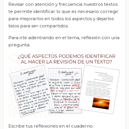
Revisar con atención y frecuencia nuestros textos
te permite identificar lo que es necesario corregir
para mejorarlos en todos los aspectos y dejarlos
listos para ser compartidos.
Para irte adentrando en el tema, reflexión con una
pregunta.
Escribe tus reflexiones en el cuaderno.