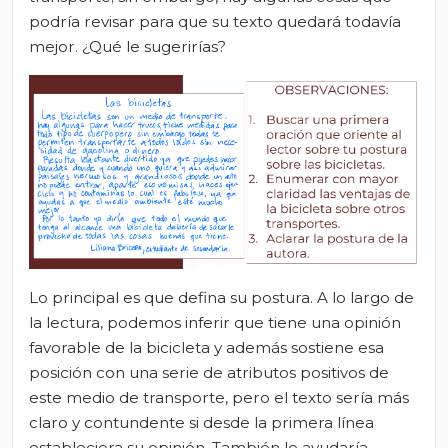
podría revisar para que su texto quedará todavía
mejor. ¿Qué le sugerirías?
Lo principal es que defina su postura. A lo largo de
la lectura, podemos inferir que tiene una opinión
favorable de la bicicleta y además sostiene esa
posición con una serie de atributos positivos de
este medio de transporte, pero el texto sería más
claro y contundente si desde la primera línea
estableciera su opinión. También le ayudaría