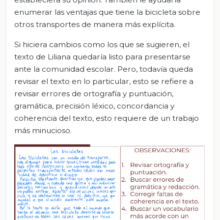
enumerar las ventajas que tiene la bicicleta sobre
otros transportes de manera más explícita.
Si hiciera cambios como los que se sugieren, el
texto de Liliana quedaría listo para presentarse
ante la comunidad escolar. Pero, todavía queda
revisar el texto en lo particular, esto se refiere a
revisar errores de ortografía y puntuación,
gramática, precisión léxico, concordancia y
coherencia del texto, esto requiere de un trabajo
más minucioso.