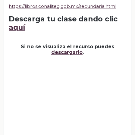
https://libros.conaliteg.gob.mx/secundaria.html
Descarga tu clase dando clic
aquí
Si no se visualiza el recurso puedes
descargarlo
.