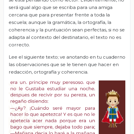
será igual algo que se escriba para una amiga
cercana que para presentar frente a toda la
escuela; aunque la gramática, la ortografía, la
coherencia y la puntuación sean perfectas, si no se
adapta al contexto del destinatario, el texto no es
correcto.
Lee el siguiente texto; ve anotando en tu cuaderno
las observaciones que se le tienen que hacer en
redacción, ortografía y coherencia.