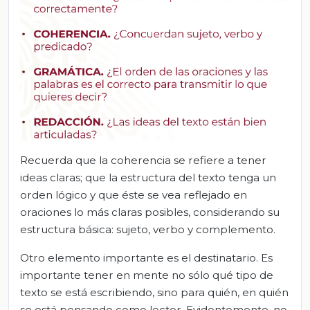
Recuerda que la coherencia se refiere a tener
ideas claras; que la estructura del texto tenga un
orden lógico y que éste se vea reflejado en
oraciones lo más claras posibles, considerando su
estructura básica: sujeto, verbo y complemento.
Otro elemento importante es el destinatario. Es
importante tener en mente no sólo qué tipo de
texto se está escribiendo, sino para quién, en quién
se está pensando como lector. Evidentemente, no