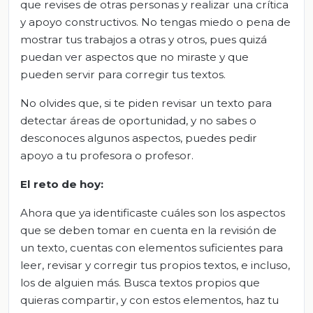
que revises de otras personas y realizar una crítica
y apoyo constructivos. No tengas miedo o pena de
mostrar tus trabajos a otras y otros, pues quizá
puedan ver aspectos que no miraste y que
pueden servir para corregir tus textos.
No olvides que, si te piden revisar un texto para
detectar áreas de oportunidad, y no sabes o
desconoces algunos aspectos, puedes pedir
apoyo a tu profesora o profesor.
El reto de hoy:
Ahora que ya identificaste cuáles son los aspectos
que se deben tomar en cuenta en la revisión de
un texto, cuentas con elementos suficientes para
leer, revisar y corregir tus propios textos, e incluso,
los de alguien más. Busca textos propios que
quieras compartir, y con estos elementos, haz tu