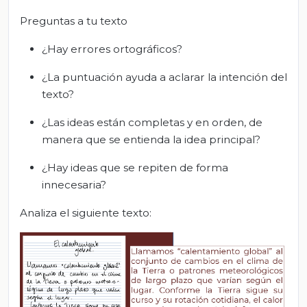
Preguntas a tu texto
¿Hay errores ortográficos?
¿La puntuación ayuda a aclarar la intención del
texto?
¿Las ideas están completas y en orden, de
manera que se entienda la idea principal?
¿Hay ideas que se repiten de forma
innecesaria?
Analiza el siguiente texto: