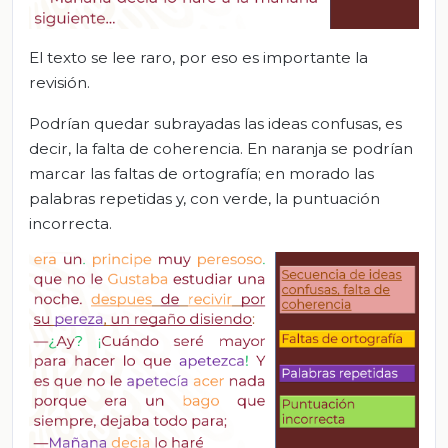
El texto se lee raro, por eso es importante la
revisión.
Podrían quedar subrayadas las ideas confusas, es
decir, la falta de coherencia. En naranja se podrían
marcar las faltas de ortografía; en morado las
palabras repetidas y, con verde, la puntuación
incorrecta.