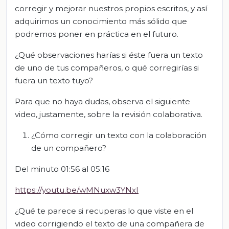
corregir y mejorar nuestros propios escritos, y así
adquirimos un conocimiento más sólido que
podremos poner en práctica en el futuro.
¿Qué observaciones harías si éste fuera un texto
de uno de tus compañeros, o qué corregirías si
fuera un texto tuyo?
Para que no haya dudas, observa el siguiente
video, justamente, sobre la revisión colaborativa.
¿Cómo corregir un texto con la colaboración
de un compañero?
Del minuto 01:56 al 05:16
https://youtu.be/wMNuxw3YNxI
¿Qué te parece si recuperas lo que viste en el
video corrigiendo el texto de una compañera de