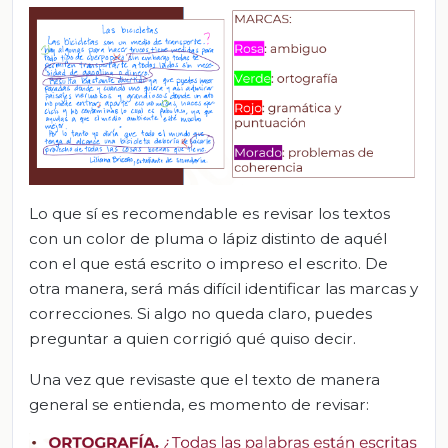
Lo que sí es recomendable es revisar los textos
con un color de pluma o lápiz distinto de aquél
con el que está escrito o impreso el escrito. De
otra manera, será más difícil identificar las marcas y
correcciones. Si algo no queda claro, puedes
preguntar a quien corrigió qué quiso decir.
Una vez que revisaste que el texto de manera
general se entienda, es momento de revisar: