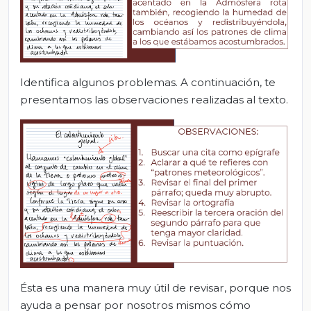
Identifica algunos problemas. A continuación, te
presentamos las observaciones realizadas al texto.
Ésta es una manera muy útil de revisar, porque nos
ayuda a pensar por nosotros mismos cómo