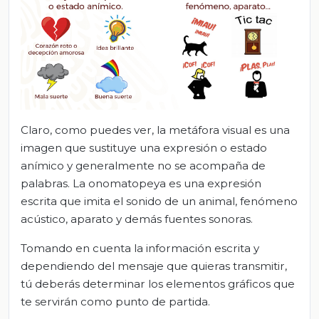
Claro, como puedes ver, la metáfora visual es una
imagen que sustituye una expresión o estado
anímico y generalmente no se acompaña de
palabras. La onomatopeya es una expresión
escrita que imita el sonido de un animal, fenómeno
acústico, aparato y demás fuentes sonoras.
Tomando en cuenta la información escrita y
dependiendo del mensaje que quieras transmitir,
tú deberás determinar los elementos gráficos que
te servirán como punto de partida.