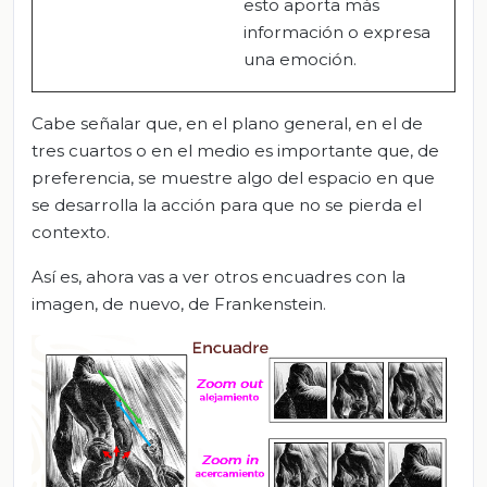
esto aporta más
información o expresa
una emoción.
Cabe señalar que, en el plano general, en el de
tres cuartos o en el medio es importante que, de
preferencia, se muestre algo del espacio en que
se desarrolla la acción para que no se pierda el
contexto.
Así es, ahora vas a ver otros encuadres con la
imagen, de nuevo, de Frankenstein.