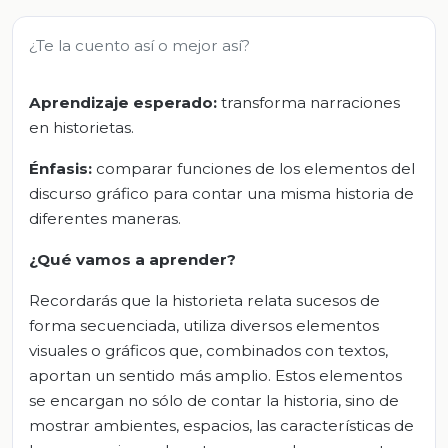
¿Te la cuento así o mejor así?
Aprendizaje esperado:
transforma narraciones
en historietas.
Énfasis:
comparar funciones de los elementos del
discurso gráfico para contar una misma historia de
diferentes maneras.
¿Qué vamos a aprender?
Recordarás que la historieta relata sucesos de
forma secuenciada, utiliza diversos elementos
visuales o gráficos que, combinados con textos,
aportan un sentido más amplio. Estos elementos
se encargan no sólo de contar la historia, sino de
mostrar ambientes, espacios, las características de