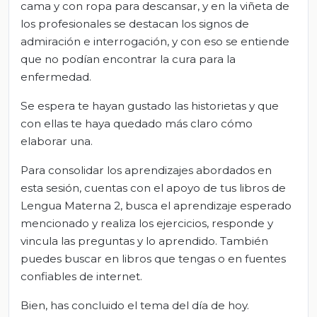
cama y con ropa para descansar, y en la viñeta de
los profesionales se destacan los signos de
admiración e interrogación, y con eso se entiende
que no podían encontrar la cura para la
enfermedad.
Se espera te hayan gustado las historietas y que
con ellas te haya quedado más claro cómo
elaborar una.
Para consolidar los aprendizajes abordados en
esta sesión, cuentas con el apoyo de tus libros de
Lengua Materna 2, busca el aprendizaje esperado
mencionado y realiza los ejercicios, responde y
vincula las preguntas y lo aprendido. También
puedes buscar en libros que tengas o en fuentes
confiables de internet.
Bien, has concluido el tema del día de hoy.