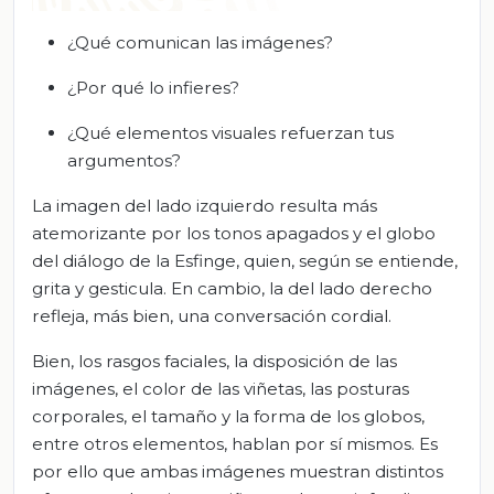
¿Qué comunican las imágenes?
¿Por qué lo infieres?
¿Qué elementos visuales refuerzan tus
argumentos?
La imagen del lado izquierdo resulta más
atemorizante por los tonos apagados y el globo
del diálogo de la Esfinge, quien, según se entiende,
grita y gesticula. En cambio, la del lado derecho
refleja, más bien, una conversación cordial.
Bien, los rasgos faciales, la disposición de las
imágenes, el color de las viñetas, las posturas
corporales, el tamaño y la forma de los globos,
entre otros elementos, hablan por sí mismos. Es
por ello que ambas imágenes muestran distintos