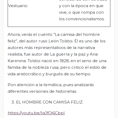
Vestuario:
y con la época en que
vive, o que rompa con
los convencionalismos.
Ahora, verás el cuento “La camisa del hombre
feliz”, del autor ruso León Tolstoi. Él es uno de los
autores más representativos de la narrativa
realista, fue autor de La guerra y la paz y Ana
Karenina. Tolstoi nació en 1828, en el seno de una
familia de la nobleza rusa, pero criticó el estilo de
vida aristocrático y burgués de su tiempo.
Pon atención a la temática, pues analizarás
diferentes versiones de historietas.
EL HOMBRE CON CAMISA FELIZ.
https://youtu.be/IqJfOj6CbpI