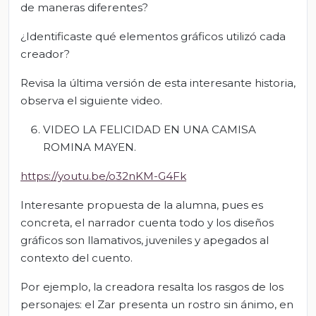
de maneras diferentes?
¿Identificaste qué elementos gráficos utilizó cada
creador?
Revisa la última versión de esta interesante historia,
observa el siguiente video.
VIDEO LA FELICIDAD EN UNA CAMISA
ROMINA MAYEN.
https://youtu.be/o32nKM-G4Fk
Interesante propuesta de la alumna, pues es
concreta, el narrador cuenta todo y los diseños
gráficos son llamativos, juveniles y apegados al
contexto del cuento.
Por ejemplo, la creadora resalta los rasgos de los
personajes: el Zar presenta un rostro sin ánimo, en