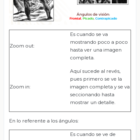
Es cuando se va
mostrando poco a poco
Zoom out:
hasta ver una imagen
completa.
Aquí sucede al revés,
pues primero se ve la
Zoom in:
imagen completa y se va
seccionando hasta
mostrar un detalle.
En lo referente a los ángulos:
Es cuando se ve de