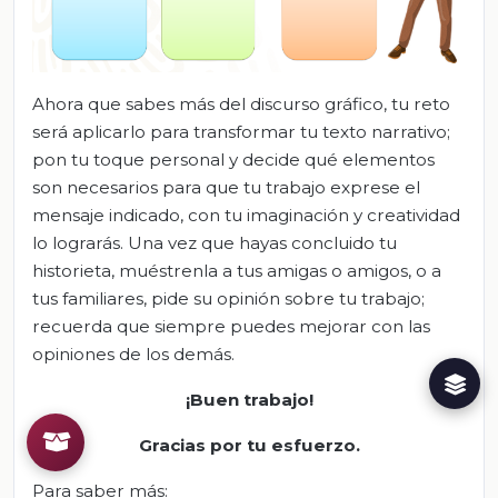
Ahora que sabes más del discurso gráfico, tu reto
será aplicarlo para transformar tu texto narrativo;
pon tu toque personal y decide qué elementos
son necesarios para que tu trabajo exprese el
mensaje indicado, con tu imaginación y creatividad
lo lograrás. Una vez que hayas concluido tu
historieta, muéstrenla a tus amigas o amigos, o a
tus familiares, pide su opinión sobre tu trabajo;
recuerda que siempre puedes mejorar con las
opiniones de los demás.
¡Buen trabajo!
Gracias por tu esfuerzo.
Para saber más: