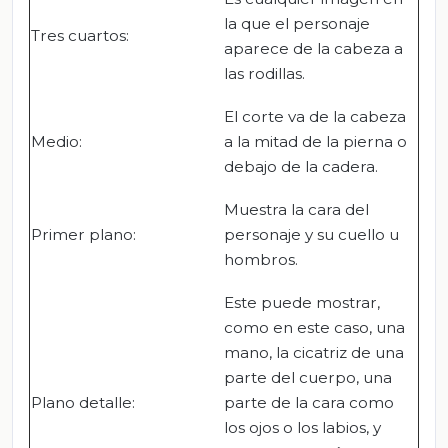
la que el personaje
Tres cuartos:
aparece de la cabeza a
las rodillas.
El corte va de la cabeza
Medio:
a la mitad de la pierna o
debajo de la cadera.
Muestra la cara del
Primer plano:
personaje y su cuello u
hombros.
Este puede mostrar,
como en este caso, una
mano, la cicatriz de una
parte del cuerpo, una
Plano detalle:
parte de la cara como
los ojos o los labios, y