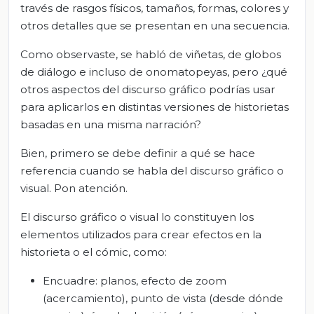
través de rasgos físicos, tamaños, formas, colores y
otros detalles que se presentan en una secuencia.
Como observaste, se habló de viñetas, de globos
de diálogo e incluso de onomatopeyas, pero ¿qué
otros aspectos del discurso gráfico podrías usar
para aplicarlos en distintas versiones de historietas
basadas en una misma narración?
Bien, primero se debe definir a qué se hace
referencia cuando se habla del discurso gráfico o
visual. Pon atención.
El discurso gráfico o visual lo constituyen los
elementos utilizados para crear efectos en la
historieta o el cómic, como:
Encuadre: planos, efecto de zoom
(acercamiento), punto de vista (desde dónde