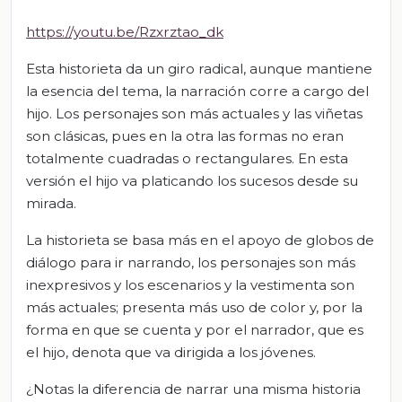
https://youtu.be/Rzxrztao_dk
Esta historieta da un giro radical, aunque mantiene
la esencia del tema, la narración corre a cargo del
hijo. Los personajes son más actuales y las viñetas
son clásicas, pues en la otra las formas no eran
totalmente cuadradas o rectangulares. En esta
versión el hijo va platicando los sucesos desde su
mirada.
La historieta se basa más en el apoyo de globos de
diálogo para ir narrando, los personajes son más
inexpresivos y los escenarios y la vestimenta son
más actuales; presenta más uso de color y, por la
forma en que se cuenta y por el narrador, que es
el hijo, denota que va dirigida a los jóvenes.
¿Notas la diferencia de narrar una misma historia