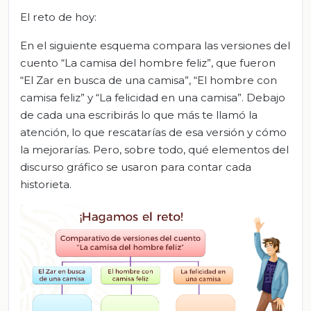
El reto de hoy:
En el siguiente esquema compara las versiones del
cuento “La camisa del hombre feliz”, que fueron
“El Zar en busca de una camisa”, “El hombre con
camisa feliz” y “La felicidad en una camisa”. Debajo
de cada una escribirás lo que más te llamó la
atención, lo que rescatarías de esa versión y cómo
la mejorarías. Pero, sobre todo, qué elementos del
discurso gráfico se usaron para contar cada
historieta.