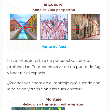
Los puntos de vista o de perspectiva aportan
profundidad. Te puedes servir de un punto de fuga
y bocetar el espacio.
¿Puedes ver ahora en el montaje qué sucede con
la relación y transición entre las viñetas?