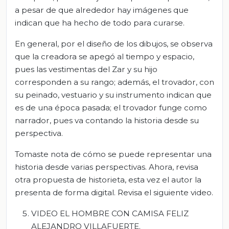
a pesar de que alrededor hay imágenes que
indican que ha hecho de todo para curarse.
En general, por el diseño de los dibujos, se observa
que la creadora se apegó al tiempo y espacio,
pues las vestimentas del Zar y su hijo
corresponden a su rango; además, el trovador, con
su peinado, vestuario y su instrumento indican que
es de una época pasada; el trovador funge como
narrador, pues va contando la historia desde su
perspectiva.
Tomaste nota de cómo se puede representar una
historia desde varias perspectivas. Ahora, revisa
otra propuesta de historieta, esta vez el autor la
presenta de forma digital. Revisa el siguiente video.
VIDEO EL HOMBRE CON CAMISA FELIZ
ALEJANDRO VILLAFUERTE.