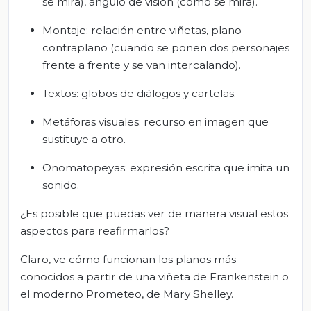
se mira), ángulo de visión (cómo se mira).
Montaje: relación entre viñetas, plano-
contraplano (cuando se ponen dos personajes
frente a frente y se van intercalando).
Textos: globos de diálogos y cartelas.
Metáforas visuales: recurso en imagen que
sustituye a otro.
Onomatopeyas: expresión escrita que imita un
sonido.
¿Es posible que puedas ver de manera visual estos
aspectos para reafirmarlos?
Claro, ve cómo funcionan los planos más
conocidos a partir de una viñeta de Frankenstein o
el moderno Prometeo, de Mary Shelley.