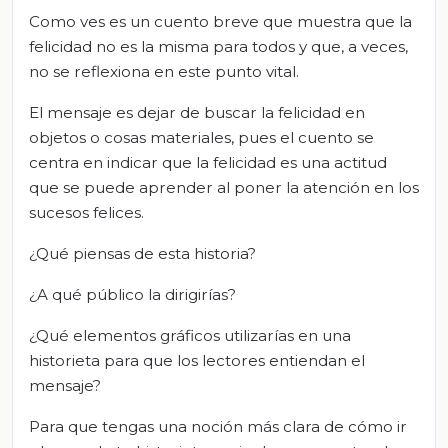
Como ves es un cuento breve que muestra que la
felicidad no es la misma para todos y que, a veces,
no se reflexiona en este punto vital.
El mensaje es dejar de buscar la felicidad en
objetos o cosas materiales, pues el cuento se
centra en indicar que la felicidad es una actitud
que se puede aprender al poner la atención en los
sucesos felices.
¿Qué piensas de esta historia?
¿A qué público la dirigirías?
¿Qué elementos gráficos utilizarías en una
historieta para que los lectores entiendan el
mensaje?
Para que tengas una noción más clara de cómo ir