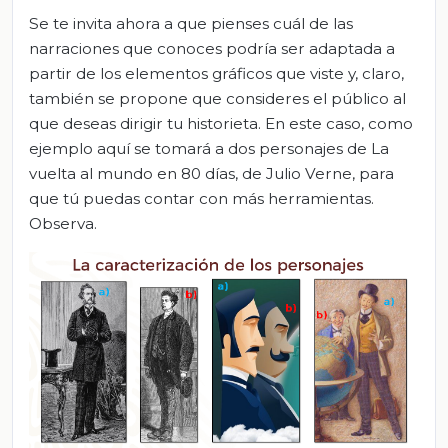
Se te invita ahora a que pienses cuál de las
narraciones que conoces podría ser adaptada a
partir de los elementos gráficos que viste y, claro,
también se propone que consideres el público al
que deseas dirigir tu historieta. En este caso, como
ejemplo aquí se tomará a dos personajes de La
vuelta al mundo en 80 días, de Julio Verne, para
que tú puedas contar con más herramientas.
Observa.