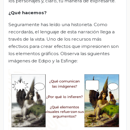
los personajes y, claro, tu manera de expresarte.
¿Qué hacemos?
Seguramente has leído una historieta. Como
recordarás, el lenguaje de esta narración llega a
través de la vista. Uno de los recursos más
efectivos para crear efectos que impresionen son
los elementos gráficos. Observa las siguientes
imágenes de Edipo y la Esfinge: