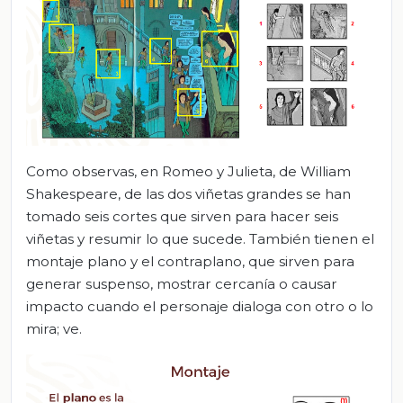
Como observas, en Romeo y Julieta, de William
Shakespeare, de las dos viñetas grandes se han
tomado seis cortes que sirven para hacer seis
viñetas y resumir lo que sucede. También tienen el
montaje plano y el contraplano, que sirven para
generar suspenso, mostrar cercanía o causar
impacto cuando el personaje dialoga con otro o lo
mira; ve.