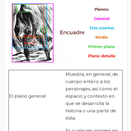
Muestra, en general, de
cuerpo entero a los
personajes, así como el
El plano general:
espacio y contexto en
que se desarrolla la
historia o una parte de
ésta.
Es cualquier imagen en