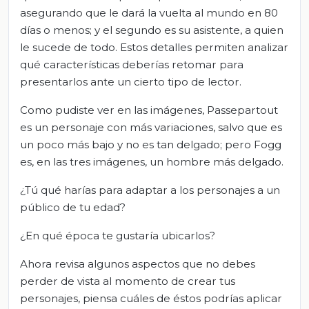
asegurando que le dará la vuelta al mundo en 80
días o menos; y el segundo es su asistente, a quien
le sucede de todo. Estos detalles permiten analizar
qué características deberías retomar para
presentarlos ante un cierto tipo de lector.
Como pudiste ver en las imágenes, Passepartout
es un personaje con más variaciones, salvo que es
un poco más bajo y no es tan delgado; pero Fogg
es, en las tres imágenes, un hombre más delgado.
¿Tú qué harías para adaptar a los personajes a un
público de tu edad?
¿En qué época te gustaría ubicarlos?
Ahora revisa algunos aspectos que no debes
perder de vista al momento de crear tus
personajes, piensa cuáles de éstos podrías aplicar