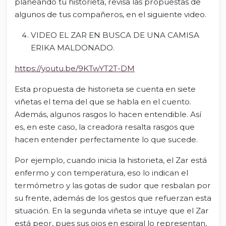
planeando tu historieta, revisa las propuestas de
algunos de tus compañeros, en el siguiente video.
VIDEO EL ZAR EN BUSCA DE UNA CAMISA
ERIKA MALDONADO.
https://youtu.be/9KTwYT2T-DM
Esta propuesta de historieta se cuenta en siete
viñetas el tema del que se habla en el cuento.
Además, algunos rasgos lo hacen entendible. Así
es, en este caso, la creadora resalta rasgos que
hacen entender perfectamente lo que sucede.
Por ejemplo, cuando inicia la historieta, el Zar está
enfermo y con temperatura, eso lo indican el
termómetro y las gotas de sudor que resbalan por
su frente, además de los gestos que refuerzan esta
situación. En la segunda viñeta se intuye que el Zar
está peor, pues sus ojos en espiral lo representan,