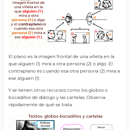
El plano es la imagen frontal de una viñeta en la
que alguien (1) mira a otra persona (2) o algo. El
contraplano es cuando esa otra persona (2) mira a
ese alguien (1).
Y se tienen otros recursos como los globos o
bocadillos de diálogo y las cartelas. Observa
rápidamente de qué se trata.