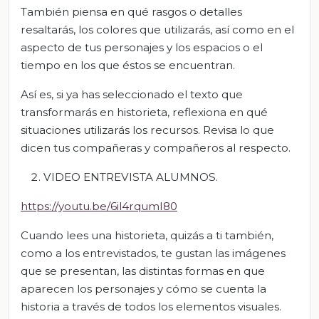
También piensa en qué rasgos o detalles
resaltarás, los colores que utilizarás, así como en el
aspecto de tus personajes y los espacios o el
tiempo en los que éstos se encuentran.
Así es, si ya has seleccionado el texto que
transformarás en historieta, reflexiona en qué
situaciones utilizarás los recursos. Revisa lo que
dicen tus compañeras y compañeros al respecto.
VIDEO ENTREVISTA ALUMNOS.
https://youtu.be/6il4rqumI80
Cuando lees una historieta, quizás a ti también,
como a los entrevistados, te gustan las imágenes
que se presentan, las distintas formas en que
aparecen los personajes y cómo se cuenta la
historia a través de todos los elementos visuales.