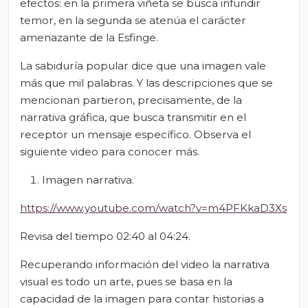
efectos: en la primera viñeta se busca infundir
temor, en la segunda se atenúa el carácter
amenazante de la Esfinge.
La sabiduría popular dice que una imagen vale
más que mil palabras. Y las descripciones que se
mencionan partieron, precisamente, de la
narrativa gráfica, que busca transmitir en el
receptor un mensaje específico. Observa el
siguiente video para conocer más.
Imagen narrativa.
https://www.youtube.com/watch?v=m4PFKkaD3Xs
Revisa del tiempo 02:40 al 04:24.
Recuperando información del video la narrativa
visual es todo un arte, pues se basa en la
capacidad de la imagen para contar historias a