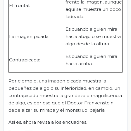
frente la imagen, aunque
El frontal:
aquí se muestra un poco
ladeada.
Es cuando alguien mira
La imagen picada:
hacia abajo o se muestra
algo desde la altura.
Es cuando alguien mira
Contrapicada:
hacia arriba.
Por ejemplo, una imagen picada muestra la
pequeñez de algo o su inferioridad, en cambio, un
contrapicado muestra la grandeza o magnificencia
de algo, es por eso que el Doctor Frankenstein
debe alzar su mirada y el monstruo, bajarla.
Así es, ahora revisa a los encuadres.