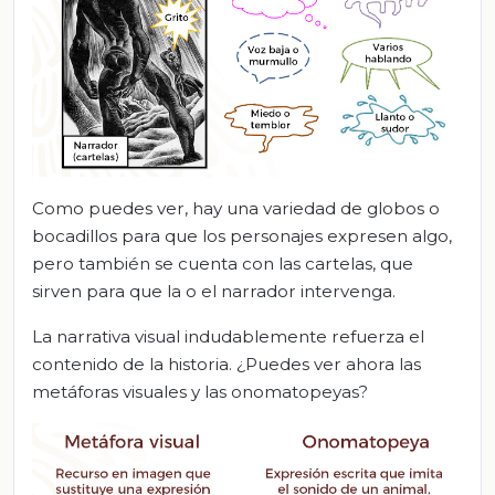
Como puedes ver, hay una variedad de globos o
bocadillos para que los personajes expresen algo,
pero también se cuenta con las cartelas, que
sirven para que la o el narrador intervenga.
La narrativa visual indudablemente refuerza el
contenido de la historia. ¿Puedes ver ahora las
metáforas visuales y las onomatopeyas?