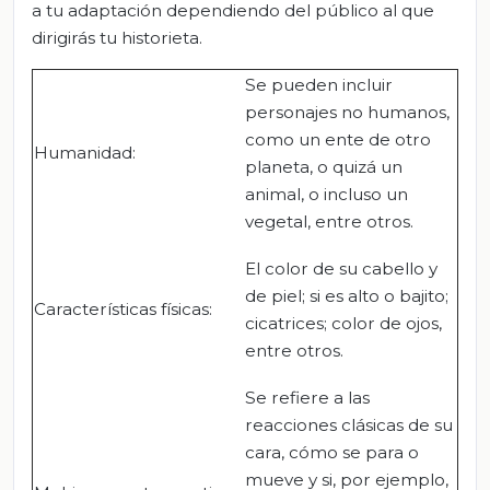
a tu adaptación dependiendo del público al que
dirigirás tu historieta.
Se pueden incluir
personajes no humanos,
como un ente de otro
Humanidad:
planeta, o quizá un
animal, o incluso un
vegetal, entre otros.
El color de su cabello y
de piel; si es alto o bajito;
Características físicas:
cicatrices; color de ojos,
entre otros.
Se refiere a las
reacciones clásicas de su
cara, cómo se para o
mueve y si, por ejemplo,