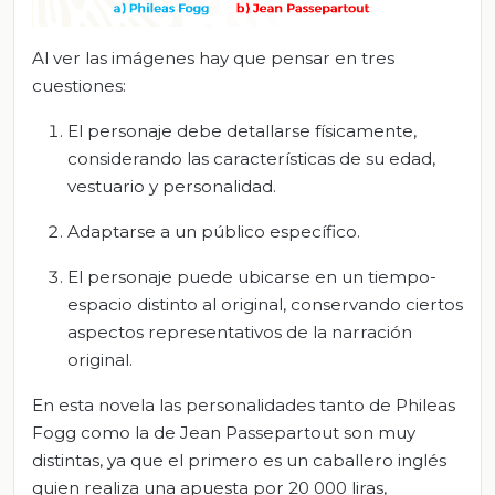
Al ver las imágenes hay que pensar en tres
cuestiones:
El personaje debe detallarse físicamente,
considerando las características de su edad,
vestuario y personalidad.
Adaptarse a un público específico.
El personaje puede ubicarse en un tiempo-
espacio distinto al original, conservando ciertos
aspectos representativos de la narración
original.
En esta novela las personalidades tanto de Phileas
Fogg como la de Jean Passepartout son muy
distintas, ya que el primero es un caballero inglés
quien realiza una apuesta por 20 000 liras,