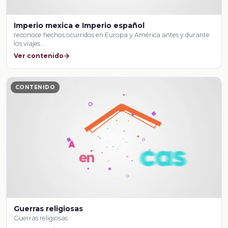
Imperio mexica e Imperio español
reconoce hechos ocurridos en Europa y América antes y durante
los viajes …
Ver contenido
CONTENIDO
Guerras religiosas
Guerras religiosas