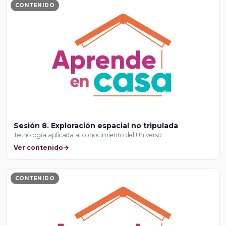
CONTENIDO
Sesión 8. Exploración espacial no tripulada
Tecnología aplicada al conocimiento del Universo
Ver contenido
CONTENIDO