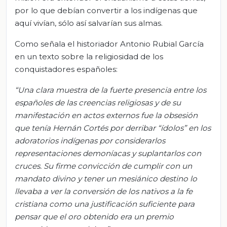
por lo que debían convertir a los indígenas que
aquí vivían, sólo así salvarían sus almas.
Como señala el historiador Antonio Rubial García
en un texto sobre la religiosidad de los
conquistadores españoles:
“Una clara muestra de la fuerte presencia entre los
españoles de las creencias religiosas y de su
manifestación en actos externos fue la obsesión
que tenía Hernán Cortés por derribar “ídolos” en los
adoratorios indígenas por considerarlos
representaciones demoníacas y suplantarlos con
cruces. Su firme convicción de cumplir con un
mandato divino y tener un mesiánico destino lo
llevaba a ver la conversión de los nativos a la fe
cristiana como una justificación suficiente para
pensar que el oro obtenido era un premio