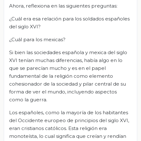
Ahora, reflexiona en las siguientes preguntas:
¿Cuál era esa relación para los soldados españoles
del siglo XVI?
¿Cuál para los mexicas?
Si bien las sociedades española y mexica del siglo
XVI tenían muchas diferencias, había algo en lo
que se parecían mucho y es en el papel
fundamental de la religión como elemento
cohesionador de la sociedad y pilar central de su
forma de ver el mundo, incluyendo aspectos
como la guerra.
Los españoles, como la mayoría de los habitantes
del Occidente europeo de principios del siglo XVI,
eran cristianos católicos. Esta religión era
monoteísta, lo cual significa que creían y rendían