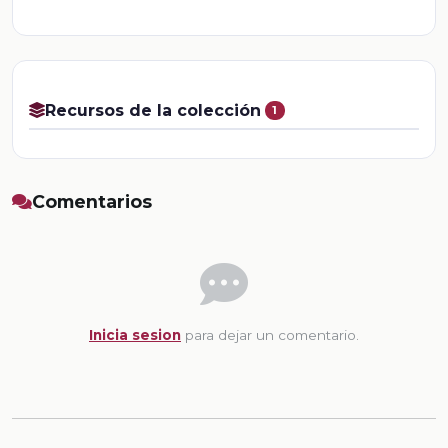
Recursos de la colección
1
Comentarios
Inicia sesion
para dejar un comentario.