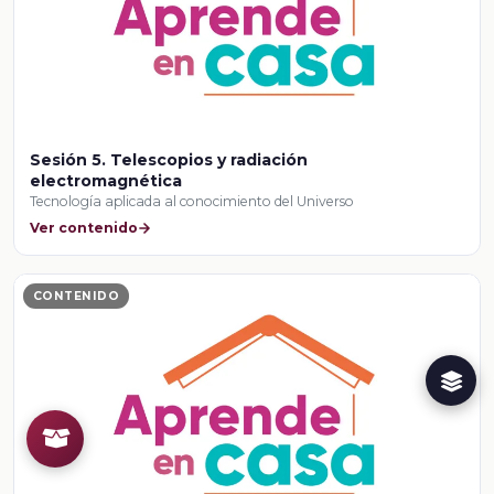
Sesión 5. Telescopios y radiación
electromagnética
Tecnología aplicada al conocimiento del Universo
Ver contenido
CONTENIDO