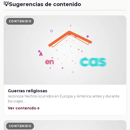
💡
Sugerencias de contenido
CONTENIDO
Guerras religiosas
reconoce hechos ocurridos en Europa y América antes y durante
los viajes …
Ver contenido
CONTENIDO