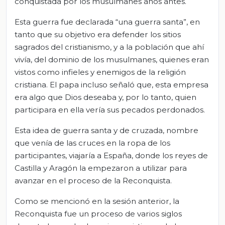
conquistada por los musulmanes años antes.
Esta guerra fue declarada “una guerra santa”, en
tanto que su objetivo era defender los sitios
sagrados del cristianismo, y a la población que ahí
vivía, del dominio de los musulmanes, quienes eran
vistos como infieles y enemigos de la religión
cristiana. El papa incluso señaló que, esta empresa
era algo que Dios deseaba y, por lo tanto, quien
participara en ella vería sus pecados perdonados.
Esta idea de guerra santa y de cruzada, nombre
que venía de las cruces en la ropa de los
participantes, viajaría a España, donde los reyes de
Castilla y Aragón la empezaron a utilizar para
avanzar en el proceso de la Reconquista.
Como se mencionó en la sesión anterior, la
Reconquista fue un proceso de varios siglos