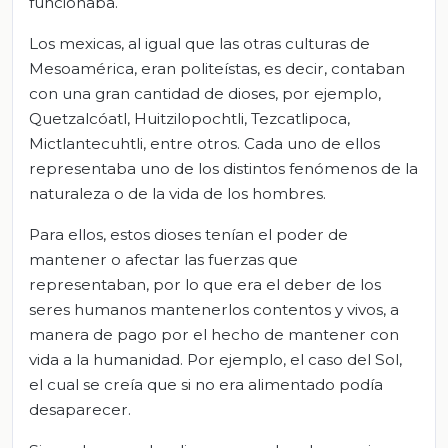
funcionaba.
Los mexicas, al igual que las otras culturas de
Mesoamérica, eran politeístas, es decir, contaban
con una gran cantidad de dioses, por ejemplo,
Quetzalcóatl, Huitzilopochtli, Tezcatlipoca,
Mictlantecuhtli, entre otros. Cada uno de ellos
representaba uno de los distintos fenómenos de la
naturaleza o de la vida de los hombres.
Para ellos, estos dioses tenían el poder de
mantener o afectar las fuerzas que
representaban, por lo que era el deber de los
seres humanos mantenerlos contentos y vivos, a
manera de pago por el hecho de mantener con
vida a la humanidad. Por ejemplo, el caso del Sol,
el cual se creía que si no era alimentado podía
desaparecer.