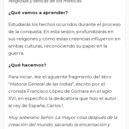
religiosas y bélicas de los mexicas
.
¿Qué vamos a aprender?
Estudiarás los hechos ocurridos durante el proceso
de la conquista. En esta sesión, profundizarás en
sus religiones y cómo estas creencias influyeron en
ambas culturas, reconociendo su papel en la
guerra.
¿Qué hacemos?
Para iniciar, lee el siguiente fragmento del libro
“
Historia General de las Indias
”, escrito por el
cronista Francisco López de Gómara en el siglo
XVI, en específico la dedicatoria que hizo el autor
al rey de España, Carlos I.
Muy soberano Señor: La mayor cosa después de la
creación del mundo, sacando la encarnación y