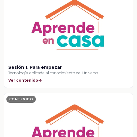
Sesión 1. Para empezar
Tecnología aplicada al conocimiento del Universo
Ver contenido
CONTENIDO