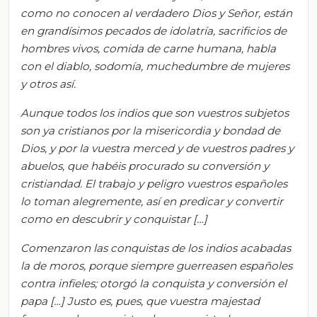
como no conocen al verdadero Dios y Señor, están
en grandísimos pecados de idolatría, sacrificios de
hombres vivos, comida de carne humana, habla
con el diablo, sodomía, muchedumbre de mujeres
y otros así.
Aunque todos los indios que son vuestros subjetos
son ya cristianos por la misericordia y bondad de
Dios, y por la vuestra merced y de vuestros padres y
abuelos, que habéis procurado su conversión y
cristiandad. El trabajo y peligro vuestros españoles
lo toman alegremente, así en predicar y convertir
como en descubrir y conquistar […]
Comenzaron las conquistas de los indios acabadas
la de moros, porque siempre guerreasen españoles
contra infieles; otorgó la conquista y conversión el
papa […] Justo es, pues, que vuestra majestad