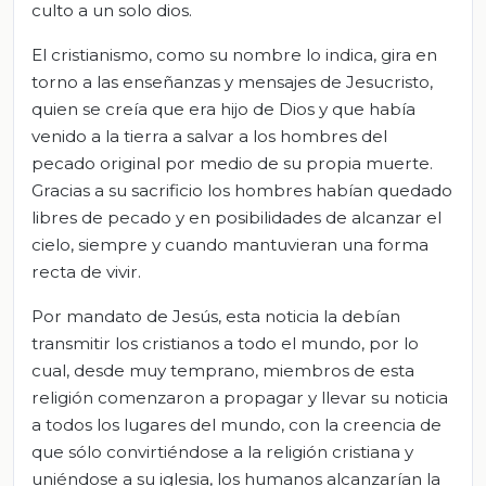
culto a un solo dios.
El cristianismo, como su nombre lo indica, gira en
torno a las enseñanzas y mensajes de Jesucristo,
quien se creía que era hijo de Dios y que había
venido a la tierra a salvar a los hombres del
pecado original por medio de su propia muerte.
Gracias a su sacrificio los hombres habían quedado
libres de pecado y en posibilidades de alcanzar el
cielo, siempre y cuando mantuvieran una forma
recta de vivir.
Por mandato de Jesús, esta noticia la debían
transmitir los cristianos a todo el mundo, por lo
cual, desde muy temprano, miembros de esta
religión comenzaron a propagar y llevar su noticia
a todos los lugares del mundo, con la creencia de
que sólo convirtiéndose a la religión cristiana y
uniéndose a su iglesia, los humanos alcanzarían la