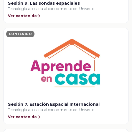
Sesión 9. Las sondas espaciales
Tecnología aplicada al conocimiento del Universo
Ver contenido
CONTENIDO
Sesión 7. Estación Espacial Internacional
Tecnología aplicada al conocimiento del Universo
Ver contenido