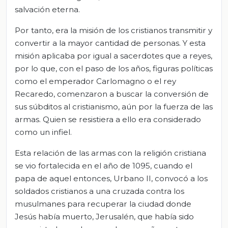
salvación eterna.
Por tanto, era la misión de los cristianos transmitir y
convertir a la mayor cantidad de personas. Y esta
misión aplicaba por igual a sacerdotes que a reyes,
por lo que, con el paso de los años, figuras políticas
como el emperador Carlomagno o el rey
Recaredo, comenzaron a buscar la conversión de
sus súbditos al cristianismo, aún por la fuerza de las
armas. Quien se resistiera a ello era considerado
como un infiel.
Esta relación de las armas con la religión cristiana
se vio fortalecida en el año de 1095, cuando el
papa de aquel entonces, Urbano II, convocó a los
soldados cristianos a una cruzada contra los
musulmanes para recuperar la ciudad donde
Jesús había muerto, Jerusalén, que había sido