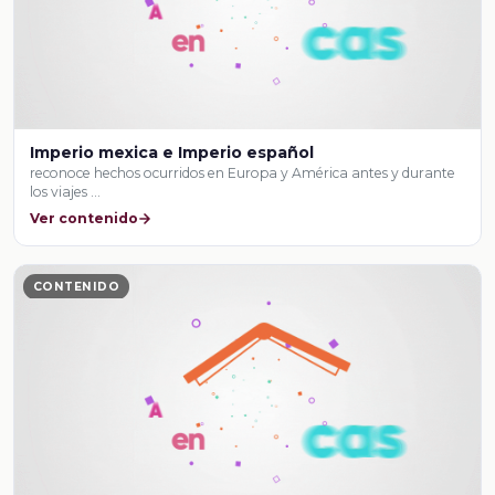
Imperio mexica e Imperio español
reconoce hechos ocurridos en Europa y América antes y durante
los viajes …
Ver contenido
CONTENIDO