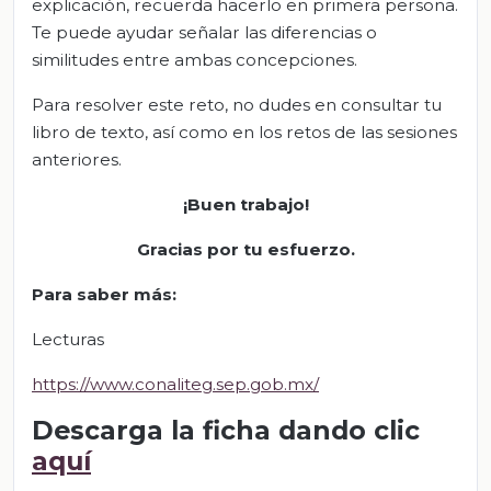
explicación, recuerda hacerlo en primera persona.
Te puede ayudar señalar las diferencias o
similitudes entre ambas concepciones.
Para resolver este reto, no dudes en consultar tu
libro de texto, así como en los retos de las sesiones
anteriores.
¡Buen trabajo!
Gracias por tu esfuerzo.
Para saber más:
Lecturas
https://www.conaliteg.sep.gob.mx/
Descarga la ficha dando clic
aquí