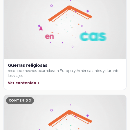
Guerras religiosas
reconoce hechos ocurridos en Europa y América antes y durante
los viajes …
Ver contenido
CONTENIDO