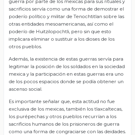
guerra por parte de los mexicas para sus rituales y
sacrificios servía como una forma de demostrar el
poderío político y militar de Tenochtitlan sobre las
otras entidades mesoamericanas, así como el
poderío de Huitzilopochtli, pero sin que esto
implicara eliminar o sustituir a los dioses de los
otros pueblos.
Además, la existencia de estas guerras servía para
legitimar la posición de los soldados en la sociedad
mexica y la participación en estas guerras era uno
de los pocos espacios donde se podía obtener un
ascenso social.
Es importante señalar que, esta actitud no fue
exclusiva de los mexicas, también los tlaxcaltecas,
los purépechas y otros pueblos recurrían a los
sacrificios humanos de los prisioneros de guerra
como una forma de congraciarse con las deidades.