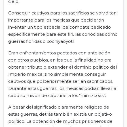
cielo.
Conseguir cautivos para los sacrificios se volvió tan
importante para los mexicas que decidieron
inventar un tipo especial de combate dedicado
específicamente para este fin, las conocidas como
guerras floridas o xochiyaoyotl.
Eran enfrentamientos pactados con antelación
con otros pueblos, en los que la finalidad no era
obtener tributo o extender el dominio político del
Imperio mexica, sino simplemente conseguir
cautivos que posteriormente serían sacrificados.
Durante estas guerras, los mexicas podían llevar a
cabo su misión de capturar a los “mimixcoas”.
A pesar del significado claramente religioso de
estas guerras, detrás también existía un objetivo
político. La obtención de muchos prisioneros de