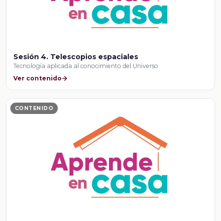
Sesión 4. Telescopios espaciales
Tecnología aplicada al conocimiento del Universo
Ver contenido
CONTENIDO