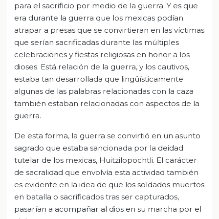
para el sacrificio por medio de la guerra. Y es que
era durante la guerra que los mexicas podían
atrapar a presas que se convirtieran en las víctimas
que serían sacrificadas durante las múltiples
celebraciones y fiestas religiosas en honor a los
dioses. Está relación de la guerra, y los cautivos,
estaba tan desarrollada que lingüísticamente
algunas de las palabras relacionadas con la caza
también estaban relacionadas con aspectos de la
guerra.
De esta forma, la guerra se convirtió en un asunto
sagrado que estaba sancionada por la deidad
tutelar de los mexicas, Huitzilopochtli. El carácter
de sacralidad que envolvía esta actividad también
es evidente en la idea de que los soldados muertos
en batalla o sacrificados tras ser capturados,
pasarían a acompañar al dios en su marcha por el