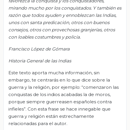
favorezca la conquista y los conquistadores,
mirando mucho por los conquistados. Y también es
razón que todos ayuden y ennoblezcan las Indias,
unos con santa predicación, otros con buenos
consejos, otros con provechosas granjerías, otros
con loables costumbres y policía.
Francisco López de Gómara
Historia General de las Indias
Este texto aporta mucha información, sin
embargo, te centrarás en lo que dice sobre la
guerra y la religión, por ejemplo: “comenzaron las
conquistas de los indios acabadas la de moros,
porque siempre guerreasen españoles contra
infieles”. Con esta frase se hace innegable que
guerra y religión están estrechamente
relacionadas para el autor.