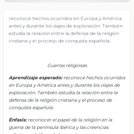
reconoce hechos ocurridos en Europa y América
antes y durante los viajes de exploración. También
estudia la relación entre la defensa de la religión
cristiana y el proceso de conquista española.
Guerras religiosas
Aprendizaje esperado:
r
econoce hechos ocurridos
en Europa y América antes y durante los viajes de
exploración. También estudia la relación entre la
defensa de la religión cristiana y el proceso de
conquista española
.
Énfasis
:
r
econocer el papel de la religión en la
guerra de la península ibérica y las creencias