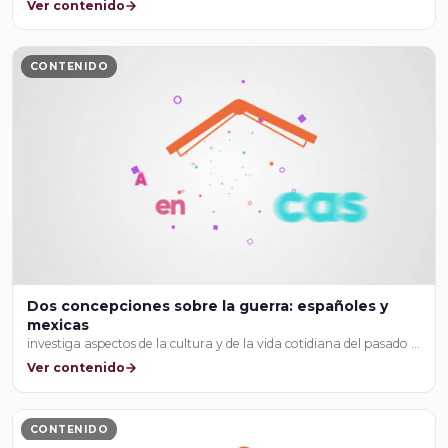
Ver contenido
CONTENIDO
Dos concepciones sobre la guerra: españoles y
mexicas
investiga aspectos de la cultura y de la vida cotidiana del pasado …
Ver contenido
CONTENIDO