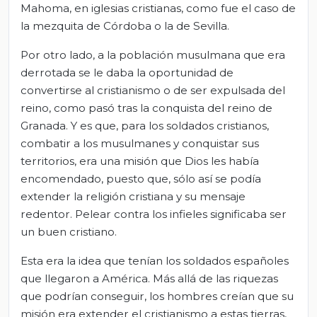
Mahoma, en iglesias cristianas, como fue el caso de
la mezquita de Córdoba o la de Sevilla.
Por otro lado, a la población musulmana que era
derrotada se le daba la oportunidad de
convertirse al cristianismo o de ser expulsada del
reino, como pasó tras la conquista del reino de
Granada. Y es que, para los soldados cristianos,
combatir a los musulmanes y conquistar sus
territorios, era una misión que Dios les había
encomendado, puesto que, sólo así se podía
extender la religión cristiana y su mensaje
redentor. Pelear contra los infieles significaba ser
un buen cristiano.
Esta era la idea que tenían los soldados españoles
que llegaron a América. Más allá de las riquezas
que podrían conseguir, los hombres creían que su
misión era extender el cristianismo a estas tierras,