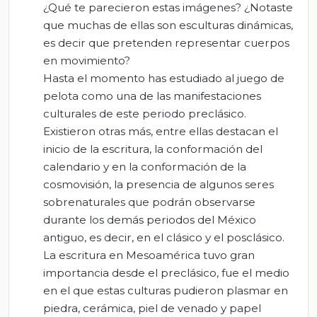
¿Qué te parecieron estas imágenes? ¿Notaste
que muchas de ellas son esculturas dinámicas,
es decir que pretenden representar cuerpos
en movimiento?
Hasta el momento has estudiado al juego de
pelota como una de las manifestaciones
culturales de este periodo preclásico.
Existieron otras más, entre ellas destacan el
inicio de la escritura, la conformación del
calendario y en la conformación de la
cosmovisión, la presencia de algunos seres
sobrenaturales que podrán observarse
durante los demás periodos del México
antiguo, es decir, en el clásico y el posclásico.
La escritura en Mesoamérica tuvo gran
importancia desde el preclásico, fue el medio
en el que estas culturas pudieron plasmar en
piedra, cerámica, piel de venado y papel