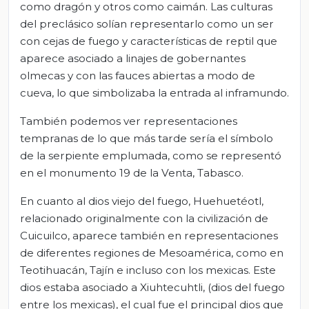
como dragón y otros como caimán. Las culturas
del preclásico solían representarlo como un ser
con cejas de fuego y características de reptil que
aparece asociado a linajes de gobernantes
olmecas y con las fauces abiertas a modo de
cueva, lo que simbolizaba la entrada al inframundo.
También podemos ver representaciones
tempranas de lo que más tarde sería el símbolo
de la serpiente emplumada, como se representó
en el monumento 19 de la Venta, Tabasco.
En cuanto al dios viejo del fuego, Huehuetéotl,
relacionado originalmente con la civilización de
Cuicuilco, aparece también en representaciones
de diferentes regiones de Mesoamérica, como en
Teotihuacán, Tajín e incluso con los mexicas. Este
dios estaba asociado a Xiuhtecuhtli, (dios del fuego
entre los mexicas), el cual fue el principal dios que