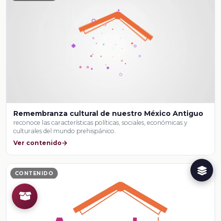
Remembranza cultural de nuestro México Antiguo
reconoce las características políticas, sociales, económicas y
culturales del mundo prehispánico.
Ver contenido
CONTENIDO