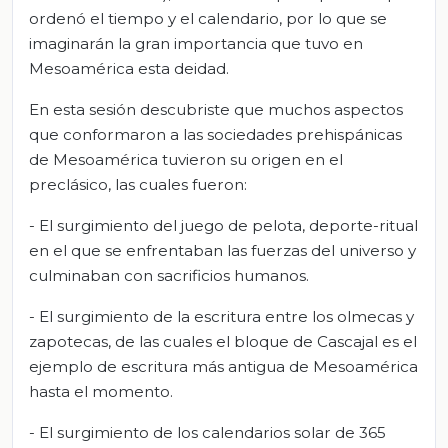
ordenó el tiempo y el calendario, por lo que se
imaginarán la gran importancia que tuvo en
Mesoamérica esta deidad.
En esta sesión descubriste que muchos aspectos
que conformaron a las sociedades prehispánicas
de Mesoamérica tuvieron su origen en el
preclásico, las cuales fueron:
- El surgimiento del juego de pelota, deporte-ritual
en el que se enfrentaban las fuerzas del universo y
culminaban con sacrificios humanos.
- El surgimiento de la escritura entre los olmecas y
zapotecas, de las cuales el bloque de Cascajal es el
ejemplo de escritura más antigua de Mesoamérica
hasta el momento.
- El surgimiento de los calendarios solar de 365