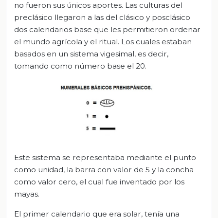
no fueron sus únicos aportes. Las culturas del
preclásico llegaron a las del clásico y posclásico
dos calendarios base que les permitieron ordenar
el mundo agrícola y el ritual. Los cuales estaban
basados en un sistema vigesimal, es decir,
tomando como número base el 20.
Este sistema se representaba mediante el punto
como unidad, la barra con valor de 5 y la concha
como valor cero, el cual fue inventado por los
mayas.
El primer calendario que era solar, tenía una