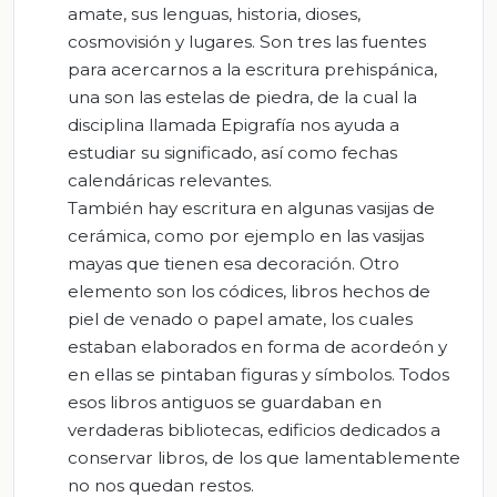
amate, sus lenguas, historia, dioses,
cosmovisión y lugares. Son tres las fuentes
para acercarnos a la escritura prehispánica,
una son las estelas de piedra, de la cual la
disciplina llamada Epigrafía nos ayuda a
estudiar su significado, así como fechas
calendáricas relevantes.
También hay escritura en algunas vasijas de
cerámica, como por ejemplo en las vasijas
mayas que tienen esa decoración. Otro
elemento son los códices, libros hechos de
piel de venado o papel amate, los cuales
estaban elaborados en forma de acordeón y
en ellas se pintaban figuras y símbolos. Todos
esos libros antiguos se guardaban en
verdaderas bibliotecas, edificios dedicados a
conservar libros, de los que lamentablemente
no nos quedan restos.