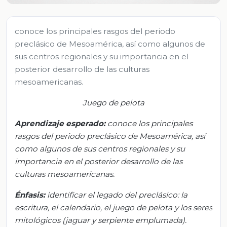
conoce los principales rasgos del periodo
preclásico de Mesoamérica, así como algunos de
sus centros regionales y su importancia en el
posterior desarrollo de las culturas
mesoamericanas.
Juego de pelota
Aprendizaje esperado:
c
onoce los principales
rasgos del periodo preclási
co de Mesoamérica,
así
como algunos de sus centros regionales y su
importancia en el posterior desarrollo de las
culturas mesoamericanas.
Énfasis
:
i
dentificar el legado del preclásico: la
escritura, el calendario, el juego de pelota y los seres
mi
tológicos (jaguar y serpiente emplumada
).