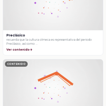
Preclásico
recuerda que la cultura olmeca es representativa del periodo
Preclásico, así como …
Ver contenido
CONTENIDO