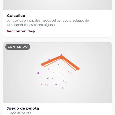
Cuicuilco
conoce los principales rasgos del periodo preclásico de
Mesoamérica, así como algunos …
Ver contenido
CONTENIDO
Juego de pelota
Juego de pelota