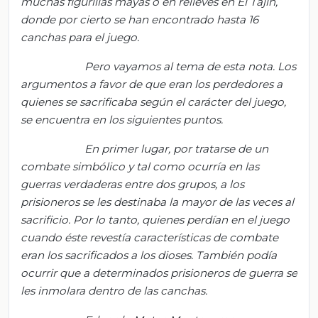
muchas figurillas mayas o en relieves en El Tajín,
donde por cierto se han encontrado hasta 16
canchas para el juego
.
Pero vayamos al tema de esta nota.
Los
argumentos a favor de que eran los perdedores a
quienes se sacrificaba según el carácter del juego,
se encuentra en los siguientes puntos.
En primer lugar, por tratarse de un
combate simbólico y tal como ocurría en las
guerras verdaderas entre dos grupos, a los
prisioneros se les destinaba la mayor de las veces al
sacrificio. Por lo tanto, quienes perdían en el juego
cuando éste revestía características de combate
eran los sacrificados a los dioses. También podía
ocurrir que a determinados prisioneros de guerra se
les inmolara dentro de las canchas.