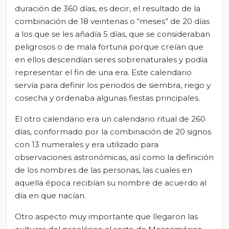
duración de 360 días, es decir, el resultado de la
combinación de 18 veintenas o “meses” de 20 días
a los que se les añadía 5 días, que se consideraban
peligrosos o de mala fortuna porque creían que
en ellos descendían seres sobrenaturales y podía
representar el fin de una era. Este calendario
servía para definir los periodos de siembra, riego y
cosecha y ordenaba algunas fiestas principales.
El otro calendario era un calendario ritual de 260
días, conformado por la combinación de 20 signos
con 13 numerales y era utilizado para
observaciones astronómicas, así como la definición
de los nombres de las personas, las cuales en
aquella época recibían su nombre de acuerdo al
día en que nacían.
Otro aspecto muy importante que llegaron las