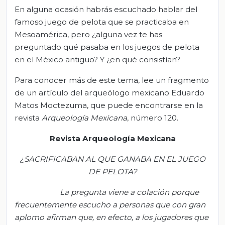
En alguna ocasión habrás escuchado hablar del
famoso juego de pelota que se practicaba en
Mesoamérica, pero ¿alguna vez te has
preguntado qué pasaba en los juegos de pelota
en el México antiguo? Y ¿en qué consistían?
Para conocer más de este tema, lee un fragmento
de un artículo del arqueólogo mexicano Eduardo
Matos Moctezuma, que puede encontrarse en la
revista
Arqueología Mexicana
, número 120.
Revista Arqueología Mexicana
¿SACRIFICABAN AL QUE GANABA EN EL JUEGO
DE PELOTA?
La pregunta viene a colación porque
frecuentemente escucho a personas que con gran
aplomo afirman que, en efecto, a los jugadores que