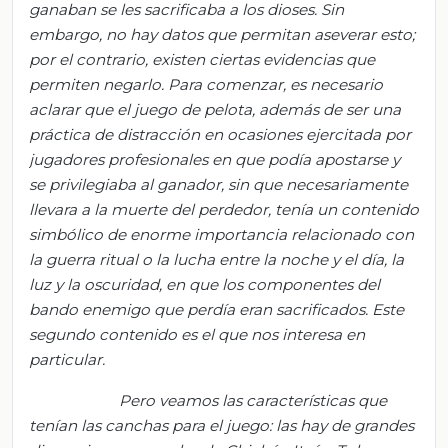
ganaban se les sacrificaba a los dioses. Sin
embargo, no hay datos que permitan aseverar esto;
por el contrario, existen ciertas evidencias que
permiten negarlo. Para comenzar, es necesario
aclarar que el juego de pelota, además de ser una
práctica de distracción en ocasiones ejercitada por
jugadores profesionales en que podía apostarse y
se privilegiaba al ganador, sin que necesariamente
llevara a la muerte del perdedor, tenía un contenido
simbólico de enorme importancia relacionado con
la guerra ritual o la lucha entre la noche y el día, la
luz y la oscuridad, en que los componentes del
bando enemigo que perdía eran sacrificados. Este
segundo contenido es el que nos interesa en
particular.
Pero veamos las características que
tenían las canchas para el juego: las hay de grandes