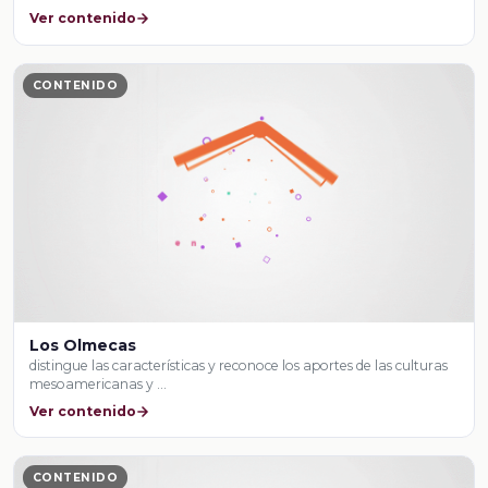
Ver contenido
CONTENIDO
Los Olmecas
distingue las características y reconoce los aportes de las culturas
mesoamericanas y …
Ver contenido
CONTENIDO