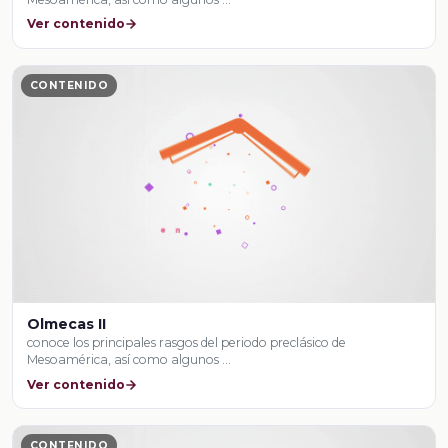
Ver contenido
CONTENIDO
Olmecas II
conoce los principales rasgos del periodo preclásico de
Mesoamérica, así como algunos …
Ver contenido
CONTENIDO