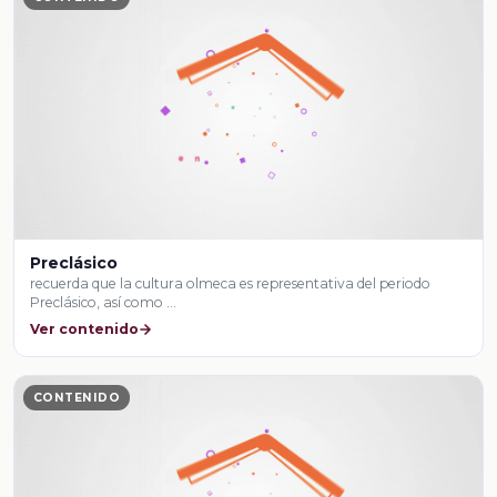
Preclásico
recuerda que la cultura olmeca es representativa del periodo
Preclásico, así como …
Ver contenido
CONTENIDO