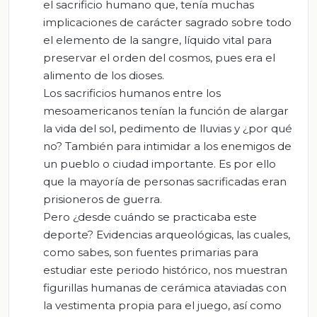
el sacrificio humano que, tenía muchas
implicaciones de carácter sagrado sobre todo
el elemento de la sangre, líquido vital para
preservar el orden del cosmos, pues era el
alimento de los dioses.
Los sacrificios humanos entre los
mesoamericanos tenían la función de alargar
la vida del sol, pedimento de lluvias y ¿por qué
no? También para intimidar a los enemigos de
un pueblo o ciudad importante. Es por ello
que la mayoría de personas sacrificadas eran
prisioneros de guerra.
Pero ¿desde cuándo se practicaba este
deporte? Evidencias arqueológicas, las cuales,
como sabes, son fuentes primarias para
estudiar este periodo histórico, nos muestran
figurillas humanas de cerámica ataviadas con
la vestimenta propia para el juego, así como