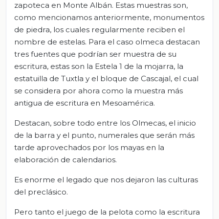
zapoteca en Monte Albán. Estas muestras son,
como mencionamos anteriormente, monumentos
de piedra, los cuales regularmente reciben el
nombre de estelas. Para el caso olmeca destacan
tres fuentes que podrían ser muestra de su
escritura, estas son la Estela 1 de la mojarra, la
estatuilla de Tuxtla y el bloque de Cascajal, el cual
se considera por ahora como la muestra más
antigua de escritura en Mesoamérica.
Destacan, sobre todo entre los Olmecas, el inicio
de la barra y el punto, numerales que serán más
tarde aprovechados por los mayas en la
elaboración de calendarios.
Es enorme el legado que nos dejaron las culturas
del preclásico.
Pero tanto el juego de la pelota como la escritura