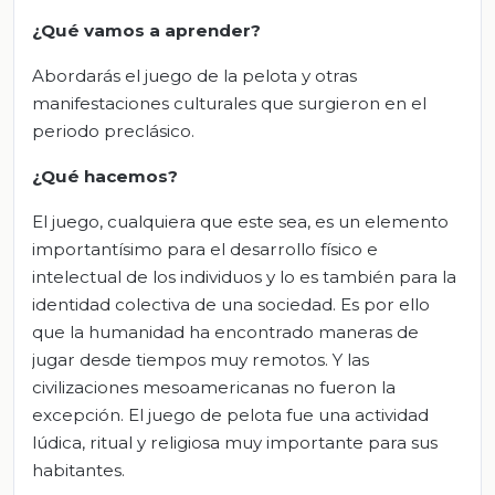
¿Qué vamos a aprender?
Abordarás el juego de la pelota y otras
manifestaciones culturales que surgieron en el
periodo preclásico.
¿Qué hacemos?
El juego, cualquiera que este sea, es un elemento
importantísimo para el desarrollo físico e
intelectual de los individuos y lo es también para la
identidad colectiva de una sociedad. Es por ello
que la humanidad ha encontrado maneras de
jugar desde tiempos muy remotos. Y las
civilizaciones mesoamericanas no fueron la
excepción. El juego de pelota fue una actividad
lúdica, ritual y religiosa muy importante para sus
habitantes.