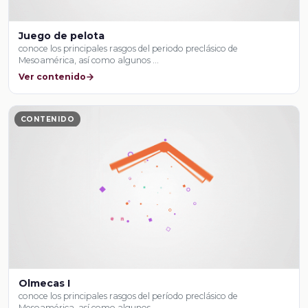
Juego de pelota
conoce los principales rasgos del periodo preclásico de
Mesoamérica, así como algunos …
Ver contenido
CONTENIDO
Olmecas I
conoce los principales rasgos del período preclásico de
Mesoamérica, así como algunos …