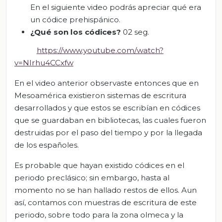
En el siguiente video podrás apreciar qué era
un códice prehispánico.
¿Qué son los códices?
02 seg.
https://www.youtube.com/watch?
v=NIrhu4CCxfw
En el video anterior observaste entonces que en
Mesoamérica existieron sistemas de escritura
desarrollados y que estos se escribían en códices
que se guardaban en bibliotecas, las cuales fueron
destruidas por el paso del tiempo y por la llegada
de los españoles.
Es probable que hayan existido códices en el
periodo preclásico; sin embargo, hasta al
momento no se han hallado restos de ellos. Aun
así, contamos con muestras de escritura de este
periodo, sobre todo para la zona olmeca y la