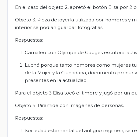
En el caso del objeto 2, apretó el botón Elisa por 2 
Objeto 3. Pieza de joyería utilizada por hombres y m
interior se podían guardar fotografías.
Respuestas:
Camafeo con Olympe de Gouges escritora, activis
Luchó porque tanto hombres como mujeres tuvi
de la Mujer y la Ciudadana, documento precurso
presentes en la actualidad.
Para el objeto 3 Elisa tocó el timbre y jugó por un 
Objeto 4. Pirámide con imágenes de personas.
Respuestas:
Sociedad estamental del antiguo régimen, se re