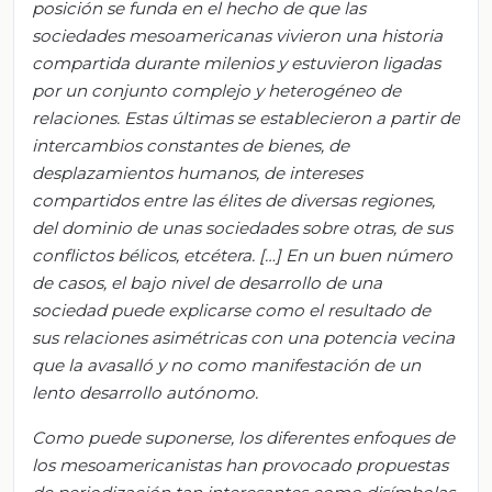
posición se funda en el hecho de que las
sociedades mesoamericanas vivieron una historia
compartida durante milenios y estuvieron ligadas
por un conjunto complejo y heterogéneo de
relaciones. Estas últimas se establecieron a partir de
intercambios constantes de bienes, de
desplazamientos humanos, de intereses
compartidos entre las élites de diversas regiones,
del dominio de unas sociedades sobre otras, de sus
conflictos bélicos, etcétera. […] En un buen número
de casos, el bajo nivel de desarrollo de una
sociedad puede explicarse como el resultado de
sus relaciones asimétricas con una potencia vecina
que la avasalló y no como manifestación de un
lento desarrollo autónomo.
Como puede suponerse, los diferentes enfoques de
los mesoamericanistas han provocado propuestas