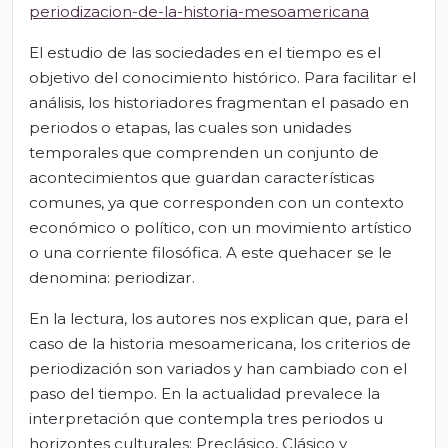
periodizacion-de-la-historia-mesoamericana
El estudio de las sociedades en el tiempo es el
objetivo del conocimiento histórico. Para facilitar el
análisis, los historiadores fragmentan el pasado en
periodos o etapas, las cuales son unidades
temporales que comprenden un conjunto de
acontecimientos que guardan características
comunes, ya que corresponden con un contexto
económico o político, con un movimiento artístico
o una corriente filosófica. A este quehacer se le
denomina: periodizar.
En la lectura, los autores nos explican que, para el
caso de la historia mesoamericana, los criterios de
periodización son variados y han cambiado con el
paso del tiempo. En la actualidad prevalece la
interpretación que contempla tres periodos u
horizontes culturales: Preclásico, Clásico y