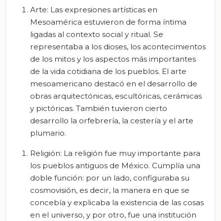
Arte: Las expresiones artísticas en
Mesoamérica estuvieron de forma íntima
ligadas al contexto social y ritual. Se
representaba a los dioses, los acontecimientos
de los mitos y los aspectos más importantes
de la vida cotidiana de los pueblos. El arte
mesoamericano destacó en el desarrollo de
obras arquitectónicas, escultóricas, cerámicas
y pictóricas. También tuvieron cierto
desarrollo la orfebrería, la cestería y el arte
plumario.
Religión: La religión fue muy importante para
los pueblos antiguos de México. Cumplía una
doble función: por un lado, configuraba su
cosmovisión, es decir, la manera en que se
concebía y explicaba la existencia de las cosas
en el universo, y por otro, fue una institución