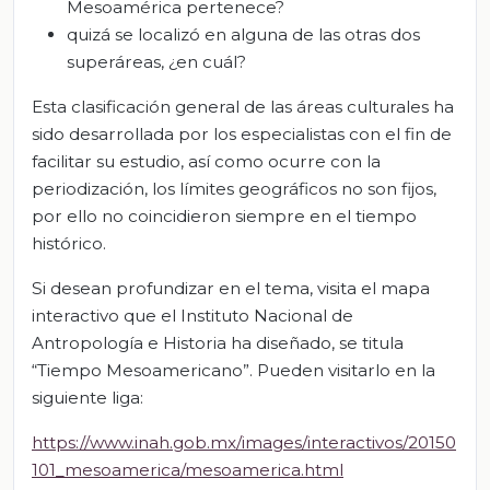
Mesoamérica pertenece?
quizá se localizó en alguna de las otras dos
superáreas, ¿en cuál?
Esta clasificación general de las áreas culturales ha
sido desarrollada por los especialistas con el fin de
facilitar su estudio, así como ocurre con la
periodización, los límites geográficos no son fijos,
por ello no coincidieron siempre en el tiempo
histórico.
Si desean profundizar en el tema, visita el mapa
interactivo que el Instituto Nacional de
Antropología e Historia ha diseñado, se titula
“Tiempo Mesoamericano”. Pueden visitarlo en la
siguiente liga:
https://www.inah.gob.mx/images/interactivos/20150
101_mesoamerica/mesoamerica.html