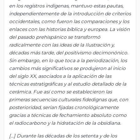
en los registros indígenas, mantuvo estas pautas,
independientemente de la introducción de criterios
occidentales, como fueron las comparaciones y los
enlaces con las historias bíblica y europea. La visión
del pasado prehispánico se transformó
radicalmente con las ideas de la Ilustración y,
décadas más tarde, del positivismo decimonónico.
Sin embargo, en lo que toca a la periodización, los
cambios más significativos se produjeron al inicio
del siglo XX, asociados a la aplicación de las
técnicas estratigráficas y al estudio detallado de la
cerámica. Fue así como se establecieron las
primeras secuencias culturales fidedignas que, con
posterioridad, serían fijadas cronológicamente
gracias a técnicas de fechamiento absoluto como
el radiocarbono y la hidratación de la obsidiana.
[…] Durante las décadas de los setenta y de los