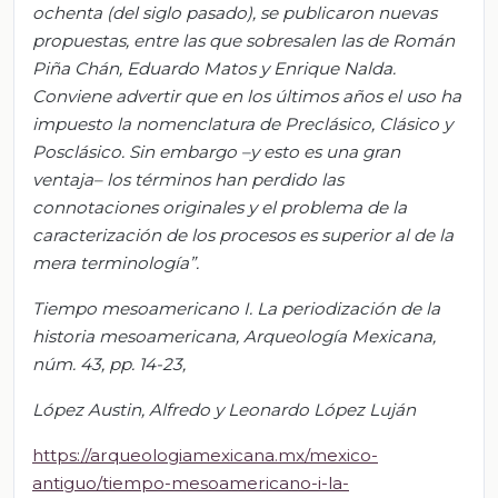
ochenta (del siglo pasado), se publicaron nuevas
propuestas, entre las que sobresalen las de Román
Piña Chán, Eduardo Matos y Enrique Nalda.
Conviene advertir que en los últimos años el uso ha
impuesto la nomenclatura de Preclásico, Clásico y
Posclásico. Sin embargo –y esto es una gran
ventaja– los términos han perdido las
connotaciones originales y el problema de la
caracterización de los procesos es superior al de la
mera terminología”.
Tiempo mesoamericano I. La periodización de la
historia mesoamericana, Arqueología Mexicana,
núm. 43, pp. 14-23,
López Austin, Alfredo y Leonardo López Luján
https://arqueologiamexicana.mx/mexico-
antiguo/tiempo-mesoamericano-i-la-