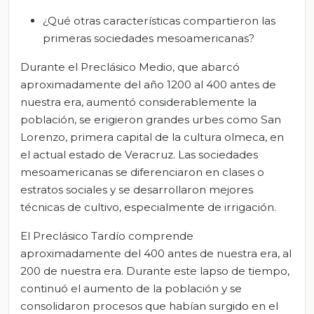
¿Qué otras características compartieron las
primeras sociedades mesoamericanas?
Durante el Preclásico Medio, que abarcó
aproximadamente del año 1200 al 400 antes de
nuestra era, aumentó considerablemente la
población, se erigieron grandes urbes como San
Lorenzo, primera capital de la cultura olmeca, en
el actual estado de Veracruz. Las sociedades
mesoamericanas se diferenciaron en clases o
estratos sociales y se desarrollaron mejores
técnicas de cultivo, especialmente de irrigación.
El Preclásico Tardío comprende
aproximadamente del 400 antes de nuestra era, al
200 de nuestra era. Durante este lapso de tiempo,
continuó el aumento de la población y se
consolidaron procesos que habían surgido en el