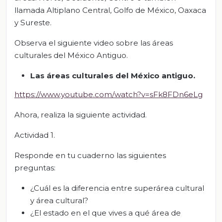
llamada Altiplano Central, Golfo de México, Oaxaca
y Sureste.
Observa el siguiente video sobre las áreas
culturales del México Antiguo.
Las áreas culturales del México antiguo.
https://www.youtube.com/watch?v=sFk8FDn6eLg
Ahora, realiza la siguiente actividad.
Actividad 1.
Responde en tu cuaderno las siguientes
preguntas:
¿Cuál es la diferencia entre superárea cultural
y área cultural?
¿El estado en el que vives a qué área de