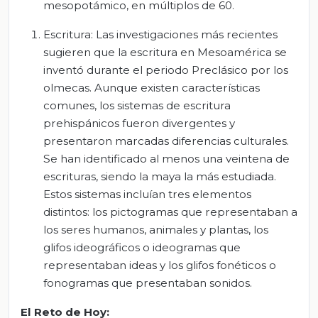
mesopotámico, en múltiplos de 60.
Escritura: Las investigaciones más recientes
sugieren que la escritura en Mesoamérica se
inventó durante el periodo Preclásico por los
olmecas. Aunque existen características
comunes, los sistemas de escritura
prehispánicos fueron divergentes y
presentaron marcadas diferencias culturales.
Se han identificado al menos una veintena de
escrituras, siendo la maya la más estudiada.
Estos sistemas incluían tres elementos
distintos: los pictogramas que representaban a
los seres humanos, animales y plantas, los
glifos ideográficos o ideogramas que
representaban ideas y los glifos fonéticos o
fonogramas que presentaban sonidos.
El Reto de Hoy: