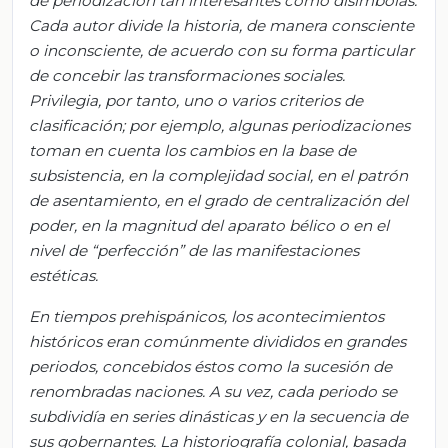
de periodización tan interesantes como disímbolas.
Cada autor divide la historia, de manera consciente
o inconsciente, de acuerdo con su forma particular
de concebir las transformaciones sociales.
Privilegia, por tanto, uno o varios criterios de
clasificación; por ejemplo, algunas periodizaciones
toman en cuenta los cambios en la base de
subsistencia, en la complejidad social, en el patrón
de asentamiento, en el grado de centralización del
poder, en la magnitud del aparato bélico o en el
nivel de “perfección” de las manifestaciones
estéticas.
En tiempos prehispánicos, los acontecimientos
históricos eran comúnmente divididos en grandes
periodos, concebidos éstos como la sucesión de
renombradas naciones. A su vez, cada periodo se
subdividía en series dinásticas y en la secuencia de
sus gobernantes. La historiografía colonial, basada