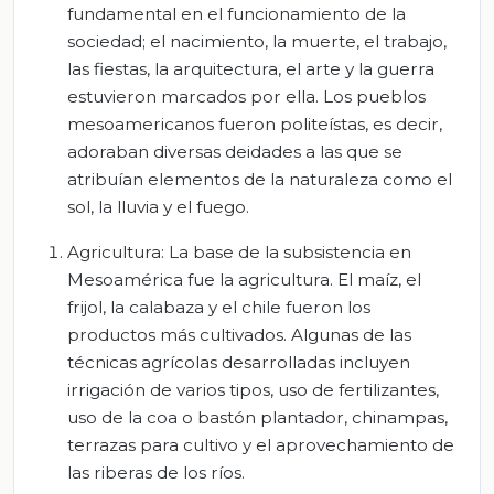
fundamental en el funcionamiento de la
sociedad; el nacimiento, la muerte, el trabajo,
las fiestas, la arquitectura, el arte y la guerra
estuvieron marcados por ella. Los pueblos
mesoamericanos fueron politeístas, es decir,
adoraban diversas deidades a las que se
atribuían elementos de la naturaleza como el
sol, la lluvia y el fuego.
Agricultura: La base de la subsistencia en
Mesoamérica fue la agricultura. El maíz, el
frijol, la calabaza y el chile fueron los
productos más cultivados. Algunas de las
técnicas agrícolas desarrolladas incluyen
irrigación de varios tipos, uso de fertilizantes,
uso de la coa o bastón plantador, chinampas,
terrazas para cultivo y el aprovechamiento de
las riberas de los ríos.