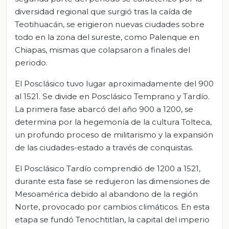
diversidad regional que surgió tras la caída de
Teotihuacán, se erigieron nuevas ciudades sobre
todo en la zona del sureste, como Palenque en
Chiapas, mismas que colapsaron a finales del
periodo.
El Posclásico tuvo lugar aproximadamente del 900
al 1521. Se divide en Posclásico Temprano y Tardío.
La primera fase abarcó del año 900 a 1200, se
determina por la hegemonía de la cultura Tolteca,
un profundo proceso de militarismo y la expansión
de las ciudades-estado a través de conquistas.
El Posclásico Tardío comprendió de 1200 a 1521,
durante esta fase se redujeron las dimensiones de
Mesoamérica debido al abandono de la región
Norte, provocado por cambios climáticos. En esta
etapa se fundó Tenochtitlan, la capital del imperio