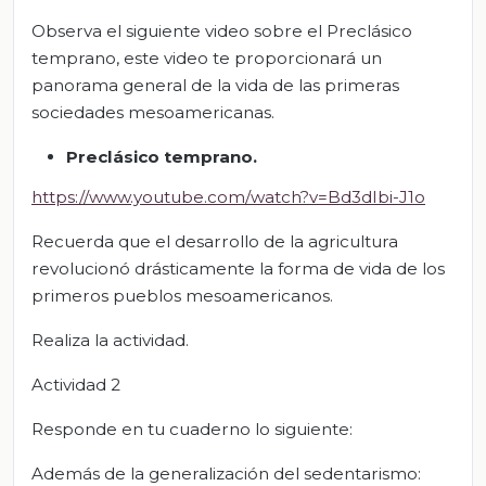
Observa el siguiente video sobre el Preclásico
temprano, este video te proporcionará un
panorama general de la vida de las primeras
sociedades mesoamericanas.
Preclásico temprano.
https://www.youtube.com/watch?v=Bd3dIbi-J1o
Recuerda que el desarrollo de la agricultura
revolucionó drásticamente la forma de vida de los
primeros pueblos mesoamericanos.
Realiza la actividad.
Actividad 2
Responde en tu cuaderno lo siguiente:
Además de la generalización del sedentarismo: