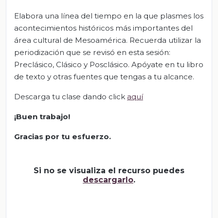
Elabora una línea del tiempo en la que plasmes los
acontecimientos históricos más importantes del
área cultural de Mesoamérica. Recuerda utilizar la
periodización que se revisó en esta sesión:
Preclásico, Clásico y Posclásico. Apóyate en tu libro
de texto y otras fuentes que tengas a tu alcance.
Descarga tu clase dando click
aquí
¡Buen trabajo!
Gracias por tu esfuerzo.
Si no se visualiza el recurso puedes
descargarlo
.