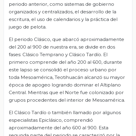
periodo anterior, como sistemas de gobierno
organizados y centralizados, el desarrollo de la
escritura, el uso de calendarios y la práctica del
juego de pelota.
El periodo Clásico, que abarcó aproximadamente
del 200 al 900 de nuestra era, se divide en dos
fases: Clásico Temprano y Clásico Tardío. El
primero comprende del año 200 al 600, durante
este lapso se consolidó el proceso urbano por
toda Mesoamérica, Teotihuacán alcanzó su mayor
época de apogeo logrando dominar el Altiplano
Central. Mientras que el Norte fue colonizado por
grupos procedentes del interior de Mesoamérica.
El Clásico Tardío o también llamado por algunos
especialistas Epiclásico, comprendió
aproximadamente del año 600 al 900. Esta
segunda parte del periodo se caracterizó por la