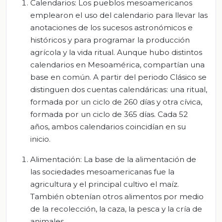
Calendarios: Los pueblos mesoamericanos
emplearon el uso del calendario para llevar las
anotaciones de los sucesos astronómicos e
históricos y para programar la producción
agrícola y la vida ritual. Aunque hubo distintos
calendarios en Mesoamérica, compartían una
base en común. A partir del periodo Clásico se
distinguen dos cuentas calendáricas: una ritual,
formada por un ciclo de 260 días y otra cívica,
formada por un ciclo de 365 días. Cada 52
años, ambos calendarios coincidían en su
inicio.
Alimentación: La base de la alimentación de
las sociedades mesoamericanas fue la
agricultura y el principal cultivo el maíz.
También obtenían otros alimentos por medio
de la recolección, la caza, la pesca y la cría de
animales.