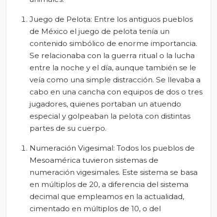
Juego de Pelota: Entre los antiguos pueblos
de México el juego de pelota tenía un
contenido simbólico de enorme importancia.
Se relacionaba con la guerra ritual o la lucha
entre la noche y el día, aunque también se le
veía como una simple distracción. Se llevaba a
cabo en una cancha con equipos de dos o tres
jugadores, quienes portaban un atuendo
especial y golpeaban la pelota con distintas
partes de su cuerpo.
Numeración Vigesimal: Todos los pueblos de
Mesoamérica tuvieron sistemas de
numeración vigesimales. Este sistema se basa
en múltiplos de 20, a diferencia del sistema
decimal que empleamos en la actualidad,
cimentado en múltiplos de 10, o del