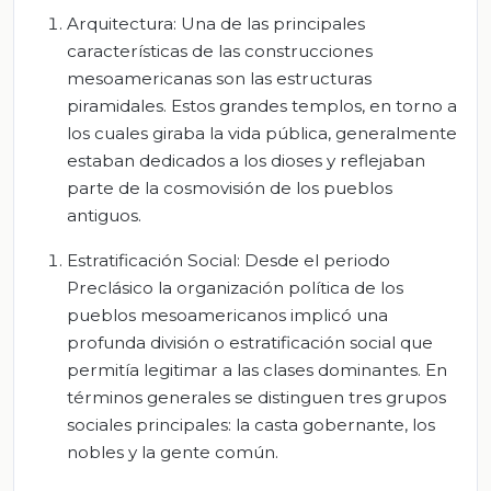
Arquitectura: Una de las principales
características de las construcciones
mesoamericanas son las estructuras
piramidales. Estos grandes templos, en torno a
los cuales giraba la vida pública, generalmente
estaban dedicados a los dioses y reflejaban
parte de la cosmovisión de los pueblos
antiguos.
Estratificación Social: Desde el periodo
Preclásico la organización política de los
pueblos mesoamericanos implicó una
profunda división o estratificación social que
permitía legitimar a las clases dominantes. En
términos generales se distinguen tres grupos
sociales principales: la casta gobernante, los
nobles y la gente común.