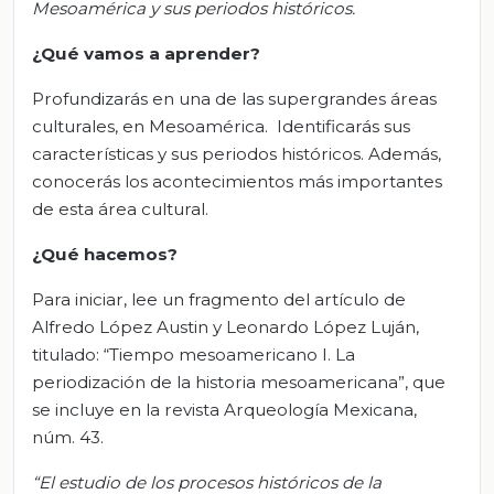
Mesoamérica y sus periodos históricos.
¿Qué vamos a aprender?
Profundizarás en una de las supergrandes áreas
culturales, en Mesoamérica. Identificarás sus
características y sus periodos históricos. Además,
conocerás los acontecimientos más importantes
de esta área cultural.
¿Qué hacemos?
Para iniciar, lee un fragmento del artículo de
Alfredo López Austin y Leonardo López Luján,
titulado: “Tiempo mesoamericano I. La
periodización de la historia mesoamericana”, que
se incluye en la revista Arqueología Mexicana,
núm. 43.
“El estudio de los procesos históricos de la