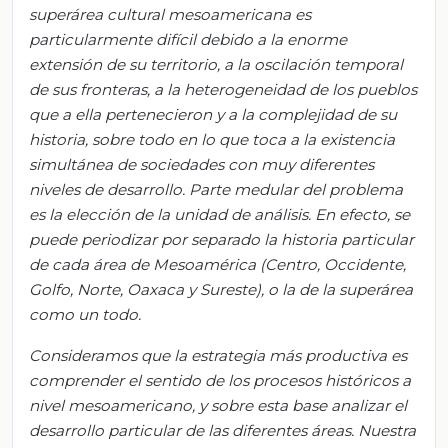
superárea cultural mesoamericana es
particularmente difícil debido a la enorme
extensión de su territorio, a la oscilación temporal
de sus fronteras, a la heterogeneidad de los pueblos
que a ella pertenecieron y a la complejidad de su
historia, sobre todo en lo que toca a la existencia
simultánea de sociedades con muy diferentes
niveles de desarrollo. Parte medular del problema
es la elección de la unidad de análisis. En efecto, se
puede periodizar por separado la historia particular
de cada área de Mesoamérica (Centro, Occidente,
Golfo, Norte, Oaxaca y Sureste), o la de la superárea
como un todo.
Consideramos que la estrategia más productiva es
comprender el sentido de los procesos históricos a
nivel mesoamericano, y sobre esta base analizar el
desarrollo particular de las diferentes áreas. Nuestra