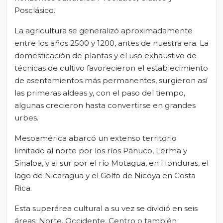
Posclásico.
La agricultura se generalizó aproximadamente
entre los años 2500 y 1200, antes de nuestra era. La
domesticación de plantas y el uso exhaustivo de
técnicas de cultivo favorecieron el establecimiento
de asentamientos más permanentes, surgieron así
las primeras aldeas y, con el paso del tiempo,
algunas crecieron hasta convertirse en grandes
urbes.
Mesoamérica abarcó un extenso territorio
limitado al norte por los ríos Pánuco, Lerma y
Sinaloa, y al sur por el río Motagua, en Honduras, el
lago de Nicaragua y el Golfo de Nicoya en Costa
Rica.
Esta superárea cultural a su vez se dividió en seis
áreas: Norte, Occidente, Centro o también