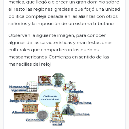
mexica, que llegó a ejercer un gran dominio sobre
el resto las regiones, gracias a que forjó una unidad
política compleja basada en las alianzas con otros
señoríos y la imposición de un sistema tributario.
Observen la siguiente imagen, para conocer
algunas de las características y manifestaciones
culturales que compartieron los pueblos
mesoamericanos. Comienza en sentido de las
manecillas del reloj.