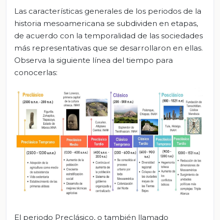
Las características generales de los periodos de la
historia mesoamericana se subdividen en etapas,
de acuerdo con la temporalidad de las sociedades
más representativas que se desarrollaron en ellas.
Observa la siguiente línea del tiempo para
conocerlas:
El periodo Preclásico, o también llamado