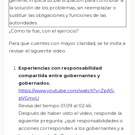
general, implica su participación para contribuir a
la solución de los problemas, sin reemplazar o
sustituir las obligaciones y funciones de las
autoridades.
¿Cómo te fue, con el ejercicio?
Para que cuentes con mayor claridad, se te invita a
revisar el siguiente video.
Experiencias con responsabilidad
compartida entre gobernantes y
gobernados.
https://www.youtube.com/watch?v=ZpAS-
pVGmvU
Revisa del tiempo 01:09 al 02:46.
Después de haber visto el video, responde la
siguiente pregunta: ¿qué responsabilidades o
acciones corresponden a los gobernantes y a