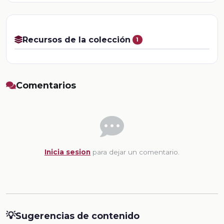
Recursos de la colección
1
Comentarios
Inicia sesion
para dejar un comentario.
💡
Sugerencias de contenido