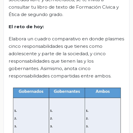
consultar tu libro de texto de Formación Cívica y
Ética de segundo grado.
El reto de hoy:
Elabora un cuadro comparativo en donde plasmes
cinco responsabilidades que tienes como
adolescente y parte de la sociedad, y cinco
responsabilidades que tienen las y los
gobernantes. Asimismo, anota cinco
responsabilidades compartidas entre ambos.