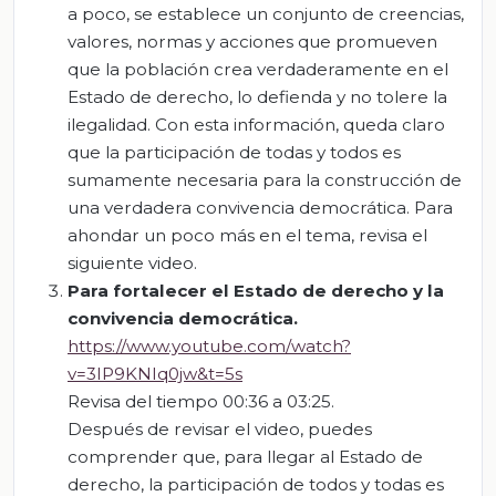
a poco, se establece un conjunto de creencias,
valores, normas y acciones que promueven
que la población crea verdaderamente en el
Estado de derecho, lo defienda y no tolere la
ilegalidad. Con esta información, queda claro
que la participación de todas y todos es
sumamente necesaria para la construcción de
una verdadera convivencia democrática. Para
ahondar un poco más en el tema, revisa el
siguiente video.
Para fortalecer el Estado de derecho y la
convivencia democrática.
https://www.youtube.com/watch?
v=3IP9KNIq0jw&t=5s
Revisa del tiempo 00:36 a 03:25.
Después de revisar el video, puedes
comprender que, para llegar al Estado de
derecho, la participación de todos y todas es