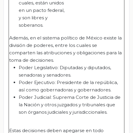
cuales, están unidos
en un pacto federal,
y son libres y
soberanos.
Además, en el sistema político de México existe la
división de poderes, entre los cuales se
comparten las atribuciones y obligaciones para la
toma de decisiones.
Poder Legislativo: Diputadas y diputados,
senadoras y senadores.
Poder Ejecutivo: Presidente de la república,
así como gobernadoras y gobernadores.
Poder Judicial: Suprema Corte de Justicia de
la Nación y otros juzgados y tribunales que
son órganos judiciales y jurisdiccionales.
Estas decisiones deben apegarse en todo