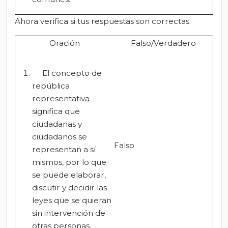
Ahora verifica si tus respuestas son correctas.
Oración
Falso/Verdadero
El concepto de
república
representativa
significa que
ciudadanas y
ciudadanos se
Falso
representan a sí
mismos, por lo que
se puede elaborar,
discutir y decidir las
leyes que se quieran
sin intervención de
otras personas.