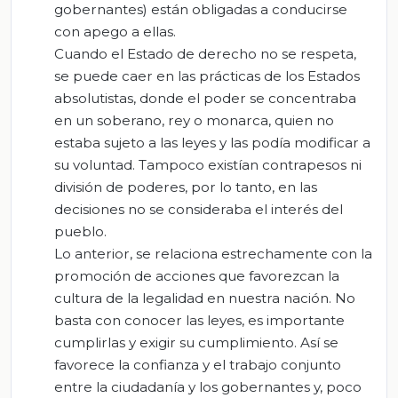
gobernantes) están obligadas a conducirse
con apego a ellas.
Cuando el Estado de derecho no se respeta,
se puede caer en las prácticas de los Estados
absolutistas, donde el poder se concentraba
en un soberano, rey o monarca, quien no
estaba sujeto a las leyes y las podía modificar a
su voluntad. Tampoco existían contrapesos ni
división de poderes, por lo tanto, en las
decisiones no se consideraba el interés del
pueblo.
Lo anterior, se relaciona estrechamente con la
promoción de acciones que favorezcan la
cultura de la legalidad en nuestra nación. No
basta con conocer las leyes, es importante
cumplirlas y exigir su cumplimiento. Así se
favorece la confianza y el trabajo conjunto
entre la ciudadanía y los gobernantes y, poco