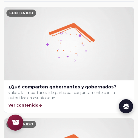
CONTENIDO
¿Qué comparten gobernantes y gobernados?
valora la importancia de participar conjuntamente con la
autoridad en asuntos que …
Ver contenido
CONTENIDO