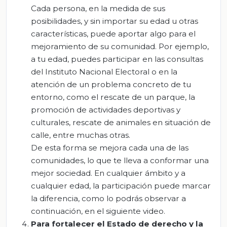
Cada persona, en la medida de sus
posibilidades, y sin importar su edad u otras
características, puede aportar algo para el
mejoramiento de su comunidad. Por ejemplo,
a tu edad, puedes participar en las consultas
del Instituto Nacional Electoral o en la
atención de un problema concreto de tu
entorno, como el rescate de un parque, la
promoción de actividades deportivas y
culturales, rescate de animales en situación de
calle, entre muchas otras.
De esta forma se mejora cada una de las
comunidades, lo que te lleva a conformar una
mejor sociedad. En cualquier ámbito y a
cualquier edad, la participación puede marcar
la diferencia, como lo podrás observar a
continuación, en el siguiente video.
Para fortalecer el Estado de derecho y la