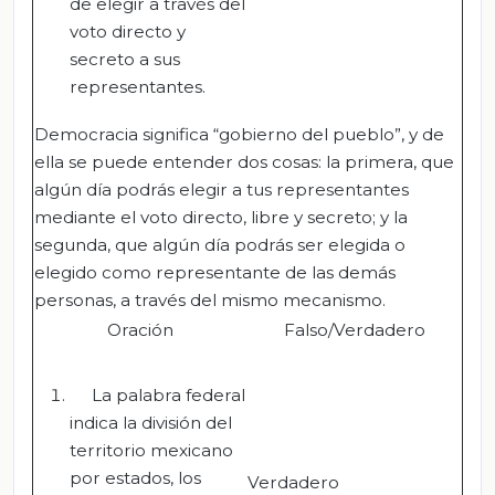
de elegir a través del
voto directo y
secreto a sus
representantes.
Democracia significa “gobierno del pueblo”, y de
ella se puede entender dos cosas: la primera, que
algún día podrás elegir a tus representantes
mediante el voto directo, libre y secreto; y la
segunda, que algún día podrás ser elegida o
elegido como representante de las demás
personas, a través del mismo mecanismo.
Oración
Falso/Verdadero
La palabra federal
indica la división del
territorio mexicano
por estados, los
Verdadero