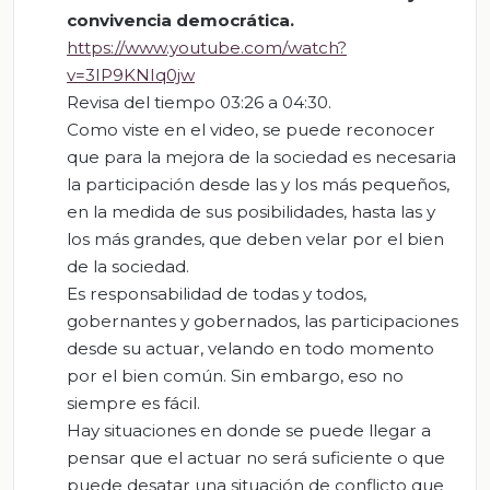
convivencia democrática.
https://www.youtube.com/watch?
v=3IP9KNIq0jw
Revisa del tiempo 03:26 a 04:30.
Como viste en el video, se puede reconocer
que para la mejora de la sociedad es necesaria
la participación desde las y los más pequeños,
en la medida de sus posibilidades, hasta las y
los más grandes, que deben velar por el bien
de la sociedad.
Es responsabilidad de todas y todos,
gobernantes y gobernados, las participaciones
desde su actuar, velando en todo momento
por el bien común. Sin embargo, eso no
siempre es fácil.
Hay situaciones en donde se puede llegar a
pensar que el actuar no será suficiente o que
puede desatar una situación de conflicto que