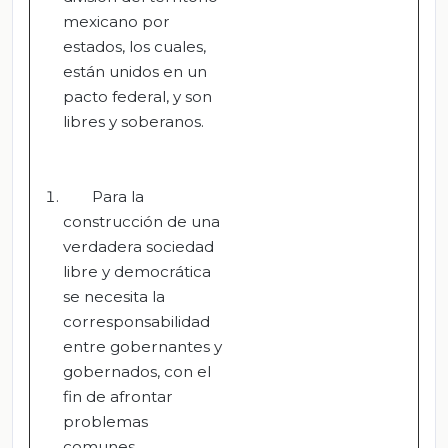
mexicano por
estados, los cuales,
están unidos en un
pacto federal, y son
libres y soberanos.
Para la
construcción de una
verdadera sociedad
libre y democrática
se necesita la
corresponsabilidad
entre gobernantes y
gobernados, con el
fin de afrontar
problemas
comunes.