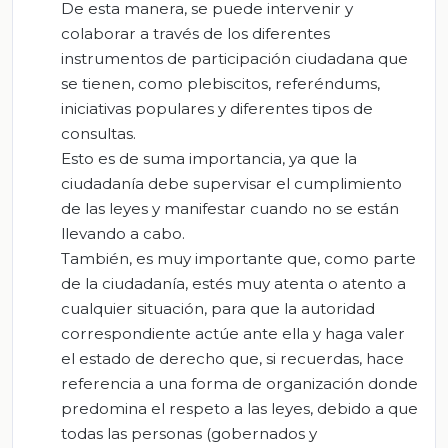
De esta manera, se puede intervenir y
colaborar a través de los diferentes
instrumentos de participación ciudadana que
se tienen, como plebiscitos, referéndums,
iniciativas populares y diferentes tipos de
consultas.
Esto es de suma importancia, ya que la
ciudadanía debe supervisar el cumplimiento
de las leyes y manifestar cuando no se están
llevando a cabo.
También, es muy importante que, como parte
de la ciudadanía, estés muy atenta o atento a
cualquier situación, para que la autoridad
correspondiente actúe ante ella y haga valer
el estado de derecho que, si recuerdas, hace
referencia a una forma de organización donde
predomina el respeto a las leyes, debido a que
todas las personas (gobernados y