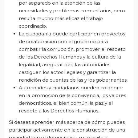
por separado en la atención de las
necesidades y problemas comunitarios, pero
resulta mucho más eficaz el trabajo
coordinado.
La ciudadanía puede participar en proyectos
de colaboración con el gobierno para
combatir la corrupción, promover el respeto
de los Derechos Humanos y la cultura de la
legalidad, asegurar que las autoridades
castiguen los actos ilegales y garantizar la
rendición de cuentas de las y los gobernantes.
Autoridades y ciudadanos pueden colaborar
en la promoción de la convivencia, los valores
democráticos, el bien común, la paz y el
respeto a los Derechos Humanos.
Si deseas aprender más acerca de cómo puedes
participar activamente en la construcción de una
sociedad libre y democrática, se te invita a