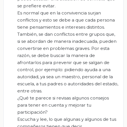
se prefiere evitar.
Es normal que en la convivencia surjan
conflictos y esto se debe a que cada persona
tiene pensamientos e intereses distintos.
También, se dan conflictos entre grupos que,
si se abordan de manera inadecuada, pueden
convertirse en problemas graves. Por esta
razón, se debe buscar la manera de
afrontarlos para prevenir que se salgan de
control, por ejemplo: pidiendo ayuda a una
autoridad, ya sea un maestro, personal de la
escuela, a tus padres o autoridades del estado,
entre otras.
¿Qué te parece si revisas algunos consejos
para tener en cuenta y mejorar tu
participación?
Escucha y lee, lo que algunas y algunos de tus
compañeros tienen que decir.