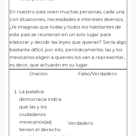
En nuestro país viven muchas personas, cada una
con situaciones, necesidades e intereses diversos,
¿te imaginas que todas y todos los habitantes de
este país se reunieran en un solo lugar para
elaborar y decidir las leyes que quieran? Sería algo
bastante difícil, por ello, periódicamente, las y los
mexicanos eligen a quienes los van a representar,
es decir, que actuarán en su lugar.
Oración
Falso/Verdadero
La palabra
democracia indica
que las y los
ciudadanos
mexicanos(as)
Verdadero.
tienen el derecho