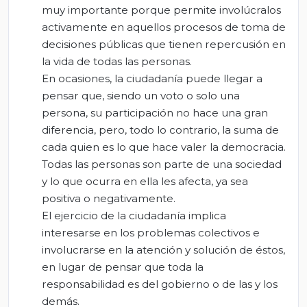
muy importante porque permite involúcralos
activamente en aquellos procesos de toma de
decisiones públicas que tienen repercusión en
la vida de todas las personas.
En ocasiones, la ciudadanía puede llegar a
pensar que, siendo un voto o solo una
persona, su participación no hace una gran
diferencia, pero, todo lo contrario, la suma de
cada quien es lo que hace valer la democracia.
Todas las personas son parte de una sociedad
y lo que ocurra en ella les afecta, ya sea
positiva o negativamente.
El ejercicio de la ciudadanía implica
interesarse en los problemas colectivos e
involucrarse en la atención y solución de éstos,
en lugar de pensar que toda la
responsabilidad es del gobierno o de las y los
demás.