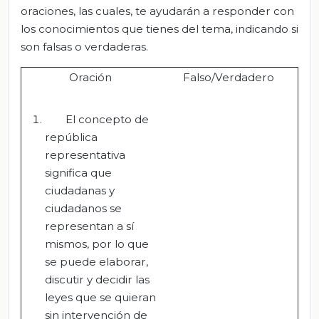
oraciones, las cuales, te ayudarán a responder con
los conocimientos que tienes del tema, indicando si
son falsas o verdaderas.
Oración
Falso/Verdadero
El concepto de
república
representativa
significa que
ciudadanas y
ciudadanos se
representan a sí
mismos, por lo que
se puede elaborar,
discutir y decidir las
leyes que se quieran
sin intervención de