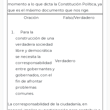
momento a lo que dicta la Constitución Política, ya
que es el máximo documento que nos rige.
Oración
Falso/Verdadero
Para la
construcción de una
verdadera sociedad
libre y democrática
se necesita la
Verdadero
corresponsabilidad
entre gobernantes y
gobernados, con el
fin de afrontar
problemas
comunes.
La corresponsabilidad de la ciudadanía, en