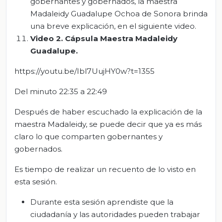
gobernantes y gobernados, la maestra
Madaleidy Guadalupe Ochoa de Sonora brinda
una breve explicación, en el siguiente video.
Video 2. Cápsula Maestra
Madaleidy
Guadalupe.
https://youtu.be/Ibl7UujHY0w?t=1355
Del minuto 22:35 a 22:49
Después de haber escuchado la explicación de la
maestra Madaleidy, se puede decir que ya es más
claro lo que comparten gobernantes y
gobernados.
Es tiempo de realizar un recuento de lo visto en
esta sesión.
Durante esta sesión aprendiste que la
ciudadanía y las autoridades pueden trabajar