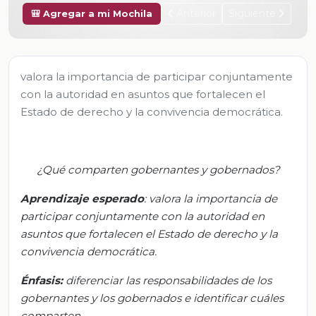
Anterior
Siguiente
🎒 Agregar a mi Mochila
valora la importancia de participar conjuntamente
con la autoridad en asuntos que fortalecen el
Estado de derecho y la convivencia democrática.
¿Qué comparten gobernantes y gobernados?
Aprendizaje esperado
: valora la importancia de
participar conjuntamente con la autoridad en
asuntos que fortalecen el Estado de derecho y la
convivencia democrática.
Énfasis:
diferenciar las responsabilidades de los
gobernantes y los gobernados e identificar cuáles
comparten
.