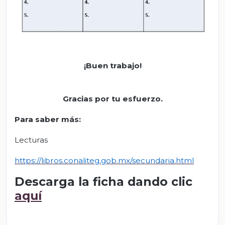
¡Buen trabajo!
Gracias por tu esfuerzo.
Para saber más:
Lecturas
https://libros.conaliteg.gob.mx/secundaria.html
Descarga la ficha dando clic
aquí