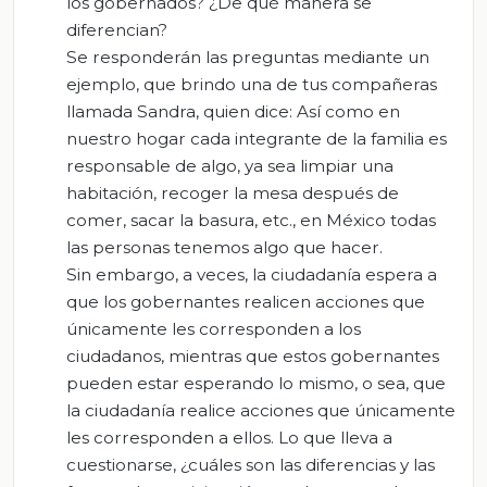
los gobernados? ¿De qué manera se
diferencian?
Se responderán las preguntas mediante un
ejemplo, que brindo una de tus compañeras
llamada Sandra, quien dice: Así como en
nuestro hogar cada integrante de la familia es
responsable de algo, ya sea limpiar una
habitación, recoger la mesa después de
comer, sacar la basura, etc., en México todas
las personas tenemos algo que hacer.
Sin embargo, a veces, la ciudadanía espera a
que los gobernantes realicen acciones que
únicamente les corresponden a los
ciudadanos, mientras que estos gobernantes
pueden estar esperando lo mismo, o sea, que
la ciudadanía realice acciones que únicamente
les corresponden a ellos. Lo que lleva a
cuestionarse, ¿cuáles son las diferencias y las