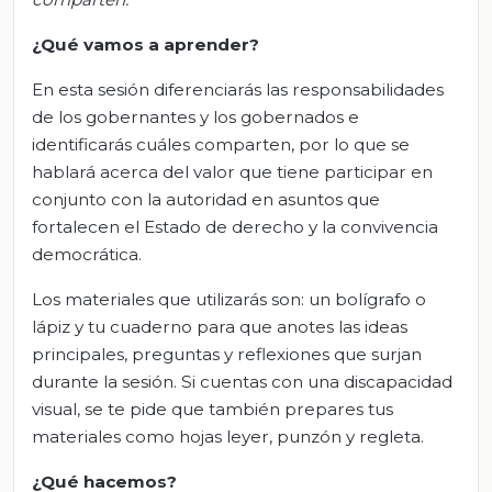
¿Qué vamos a aprender?
En esta sesión diferenciarás las responsabilidades
de los gobernantes y los gobernados e
identificarás cuáles comparten, por lo que se
hablará acerca del valor que tiene participar en
conjunto con la autoridad en asuntos que
fortalecen el Estado de derecho y la convivencia
democrática.
Los materiales que utilizarás son: un bolígrafo o
lápiz y tu cuaderno para que anotes las ideas
principales, preguntas y reflexiones que surjan
durante la sesión. Si cuentas con una discapacidad
visual, se te pide que también prepares tus
materiales como hojas leyer, punzón y regleta.
¿Qué hacemos?