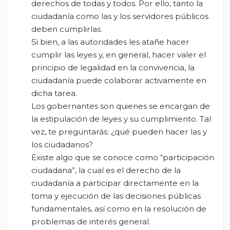
derechos de todas y todos. Por ello, tanto la
ciudadanía como las y los servidores públicos
deben cumplirlas.
Si bien, a las autoridades les atañe hacer
cumplir las leyes y, en general, hacer valer el
principio de legalidad en la convivencia, la
ciudadanía puede colaborar activamente en
dicha tarea.
Los gobernantes son quienes se encargan de
la estipulación de leyes y su cumplimiento. Tal
vez, te preguntarás: ¿qué pueden hacer las y
los ciudadanos?
Existe algo que se conoce como “participación
ciudadana”, la cual es el derecho de la
ciudadanía a participar directamente en la
toma y ejecución de las decisiones públicas
fundamentales, así como en la resolución de
problemas de interés general.