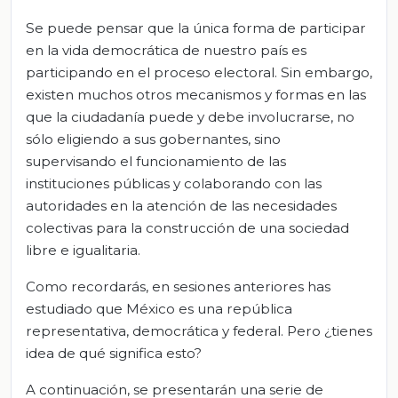
Se puede pensar que la única forma de participar
en la vida democrática de nuestro país es
participando en el proceso electoral. Sin embargo,
existen muchos otros mecanismos y formas en las
que la ciudadanía puede y debe involucrarse, no
sólo eligiendo a sus gobernantes, sino
supervisando el funcionamiento de las
instituciones públicas y colaborando con las
autoridades en la atención de las necesidades
colectivas para la construcción de una sociedad
libre e igualitaria.
Como recordarás, en sesiones anteriores has
estudiado que México es una república
representativa, democrática y federal. Pero ¿tienes
idea de qué significa esto?
A continuación, se presentarán una serie de