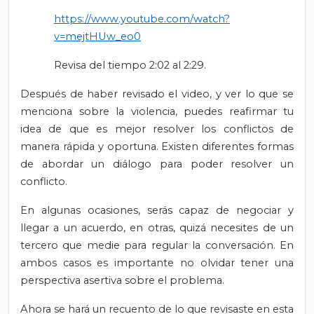
https://www.youtube.com/watch?
v=mejtHUw_eo0
Revisa del tiempo 2:02 al 2:29.
Después de haber revisado el video, y ver lo que se
menciona sobre la violencia, puedes reafirmar tu
idea de que es mejor resolver los conflictos de
manera rápida y oportuna. Existen diferentes formas
de abordar un diálogo para poder resolver un
conflicto.
En algunas ocasiones, serás capaz de negociar y
llegar a un acuerdo, en otras, quizá necesites de un
tercero que medie para regular la conversación. En
ambos casos es importante no olvidar tener una
perspectiva asertiva sobre el problema.
Ahora se hará un recuento de lo que revisaste en esta