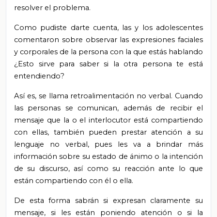
resolver el problema.
Como pudiste darte cuenta, las y los adolescentes
comentaron sobre observar las expresiones faciales
y corporales de la persona con la que estás hablando
¿Esto sirve para saber si la otra persona te está
entendiendo?
Así es, se llama retroalimentación no verbal. Cuando
las personas se comunican, además de recibir el
mensaje que la o el interlocutor está compartiendo
con ellas, también pueden prestar atención a su
lenguaje no verbal, pues les va a brindar más
información sobre su estado de ánimo o la intención
de su discurso, así como su reacción ante lo que
están compartiendo con él o ella.
De esta forma sabrán si expresan claramente su
mensaje, si les están poniendo atención o si la