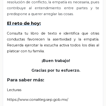
resolución de conflicto, la empatía es necesaria, pues
contribuye al entendimiento entre partes y te
predispone a querer arreglar las cosas.
El reto de hoy:
Consulta tu libro de texto e identifica que otras
conductas favorecen la asertividad y la empatía.
Recuerda ejercitar la escucha activa todos los días al
platicar con tu familia.
¡Buen trabajo!
Gracias por tu esfuerzo.
Para saber más:
Lecturas
https://www.conaliteg.sep.gob.mx/