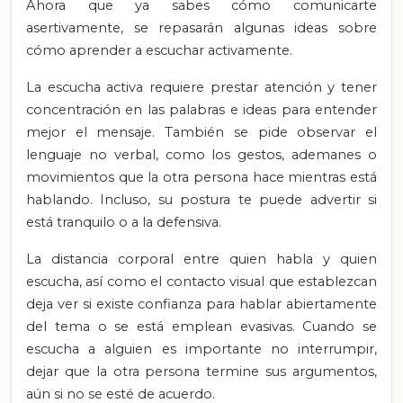
Ahora que ya sabes cómo comunicarte
asertivamente, se repasarán algunas ideas sobre
cómo aprender a escuchar activamente.
La escucha activa requiere prestar atención y tener
concentración en las palabras e ideas para entender
mejor el mensaje. También se pide observar el
lenguaje no verbal, como los gestos, ademanes o
movimientos que la otra persona hace mientras está
hablando. Incluso, su postura te puede advertir si
está tranquilo o a la defensiva.
La distancia corporal entre quien habla y quien
escucha, así como el contacto visual que establezcan
deja ver si existe confianza para hablar abiertamente
del tema o se está emplean evasivas. Cuando se
escucha a alguien es importante no interrumpir,
dejar que la otra persona termine sus argumentos,
aún si no se esté de acuerdo.