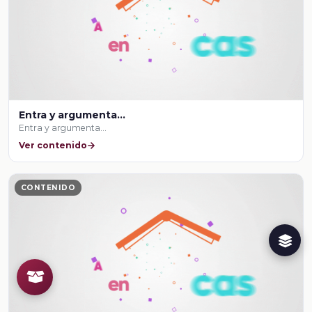
Entra y argumenta…
Entra y argumenta…
Ver contenido
CONTENIDO