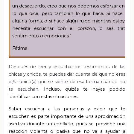
un desacuerdo, creo que nos debemos esforzar en co
lo que dice, pero también lo que hace. Si hace ca
alguna forma, o si hace algún ruido mientras estoy ha
necesita escuchar con el corazón, o sea tratar
sentimiento o emociones.”
Fátima
Después de leer y escuchar los testimonios de las
chicas y chicos, te puedes dar cuenta de que no eres
el/la único(a) que se siente de esa forma cuando no
te escuchan.
Incluso, quizás te hayas podido
identificar con estas situaciones.
Saber escuchar a las personas y exigir que te
escuchen es parte importante de una aproximación
asertiva durante un conflicto, pues se previene una
reacción violenta o pasiva que no va a ayudar a