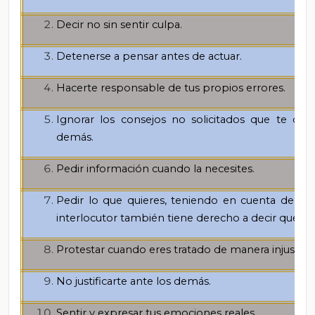
Decir no sin sentir culpa.
Detenerse a pensar antes de actuar.
Hacerte responsable de tus propios errores.
Ignorar los consejos no solicitados que te den
demás.
Pedir información cuando la necesites.
Pedir lo que quieres, teniendo en cuenta de qu
interlocutor también tiene derecho a decir que no
Protestar cuando eres tratado de manera injusta.
No justificarte ante los demás.
Sentir y expresar tus emociones reales.