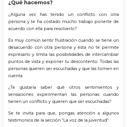
¿Qué hacemos?
¿Alguna vez has tenido un conflicto con otra
persona y te ha costado mucho trabajo ponerte de
acuerdo con ella para resolverlo?
Es muy común sentir frustración cuando se tiene un
desacuerdo con otra persona y ésta no te permite
expresarlo y limita las posibilidades de intercambiar
puntos de vista y exponer tu descontento. Todas las
personas quieren ser escuchadas y que las tomen en
cuenta.
¿Te gustaría saber qué otros sentimientos y
sensaciones experimentan las personas cuando
tienen un conflicto y quieren que ser escuchadas?
Se te invita para que, pongas atención a algunos
testimonios de la sección “La voz de la juventud”.