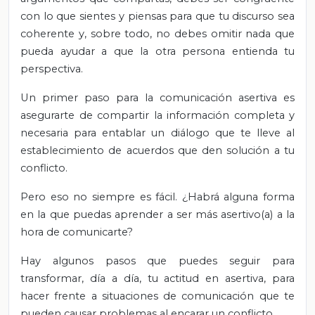
con lo que sientes y piensas para que tu discurso sea
coherente y, sobre todo, no debes omitir nada que
pueda ayudar a que la otra persona entienda tu
perspectiva.
Un primer paso para la comunicación asertiva es
asegurarte de compartir la información completa y
necesaria para entablar un diálogo que te lleve al
establecimiento de acuerdos que den solución a tu
conflicto.
Pero eso no siempre es fácil. ¿Habrá alguna forma
en la que puedas aprender a ser más asertivo(a) a la
hora de comunicarte?
Hay algunos pasos que puedes seguir para
transformar, día a día, tu actitud en asertiva, para
hacer frente a situaciones de comunicación que te
pueden causar problemas al encarar un conflicto.