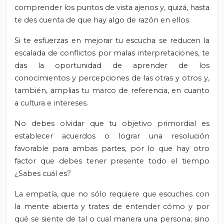
comprender los puntos de vista ajenos y, quizá, hasta
te des cuenta de que hay algo de razón en ellos.
Si te esfuerzas en mejorar tu escucha se reducen la
escalada de conflictos por malas interpretaciones, te
das la oportunidad de aprender de los
conocimientos y percepciones de las otras y otros y,
también, amplias tu marco de referencia, en cuanto
a cultura e intereses.
No debes olvidar que tu objetivo primordial es
establecer acuerdos o lograr una resolución
favorable para ambas partes, por lo que hay otro
factor que debes tener presente todo el tiempo
¿Sabes cuál es?
La empatía, que no sólo requiere que escuches con
la mente abierta y trates de entender cómo y por
qué se siente de tal o cual manera una persona; sino