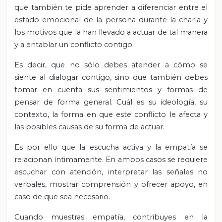
que también te pide aprender a diferenciar entre el
estado emocional de la persona durante la charla y
los motivos que la han llevado a actuar de tal manera
y a entablar un conflicto contigo.
Es decir, que no sólo debes atender a cómo se
siente al dialogar contigo, sino que también debes
tomar en cuenta sus sentimientos y formas de
pensar de forma general. Cuál es su ideología, su
contexto, la forma en que este conflicto le afecta y
las posibles causas de su forma de actuar.
Es por ello que la escucha activa y la empatía se
relacionan íntimamente. En ambos casos se requiere
escuchar con atención, interpretar las señales no
verbales, mostrar comprensión y ofrecer apoyo, en
caso de que sea necesario.
Cuando muestras empatía, contribuyes en la