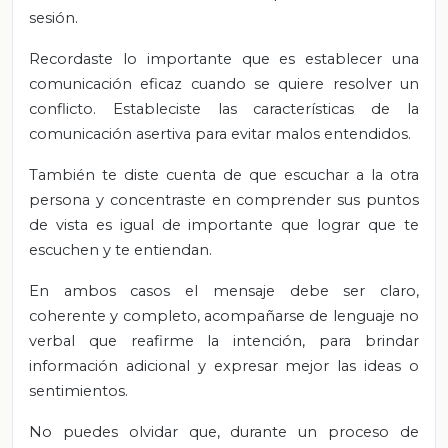
sesión.
Recordaste lo importante que es establecer una
comunicación eficaz cuando se quiere resolver un
conflicto. Estableciste las características de la
comunicación asertiva para evitar malos entendidos.
También te diste cuenta de que escuchar a la otra
persona y concentraste en comprender sus puntos
de vista es igual de importante que lograr que te
escuchen y te entiendan.
En ambos casos el mensaje debe ser claro,
coherente y completo, acompañarse de lenguaje no
verbal que reafirme la intención, para brindar
información adicional y expresar mejor las ideas o
sentimientos.
No puedes olvidar que, durante un proceso de