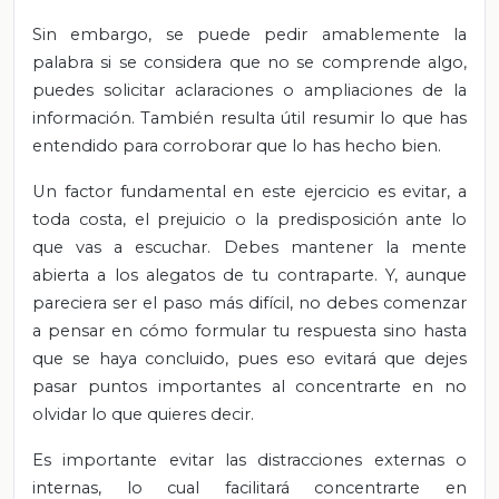
Sin embargo, se puede pedir amablemente la
palabra si se considera que no se comprende algo,
puedes solicitar aclaraciones o ampliaciones de la
información. También resulta útil resumir lo que has
entendido para corroborar que lo has hecho bien.
Un factor fundamental en este ejercicio es evitar, a
toda costa, el prejuicio o la predisposición ante lo
que vas a escuchar. Debes mantener la mente
abierta a los alegatos de tu contraparte. Y, aunque
pareciera ser el paso más difícil, no debes comenzar
a pensar en cómo formular tu respuesta sino hasta
que se haya concluido, pues eso evitará que dejes
pasar puntos importantes al concentrarte en no
olvidar lo que quieres decir.
Es importante evitar las distracciones externas o
internas, lo cual facilitará concentrarte en