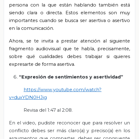
persona con la que están hablando también está
siendo clara o directa. Estos elementos son muy
importantes cuando se busca ser asertiva o asertivo
en la comunicación.
Ahora, se te invita a prestar atención al siguiente
fragmento audiovisual que te habla, precisamente,
sobre qué cualidades debes trabajar si quieres
expresarte de forma asertiva.
“Expresión de sentimientos y asertividad”
https://www.youtube.com/watch?
v=duxYDN0HJig
Revisa del 1:47 al 2:08.
En el video, pudiste reconocer que para resolver un
conflicto debes ser más claro(a) y preciso(a) en los
argumentos que compartas, debes ser congruente