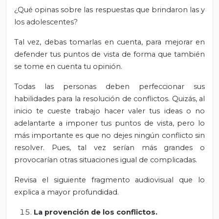
¿Qué opinas sobre las respuestas que brindaron las y
los adolescentes?
Tal vez, debas tomarlas en cuenta, para mejorar en
defender tus puntos de vista de forma que también
se tome en cuenta tu opinión.
Todas las personas deben perfeccionar sus
habilidades para la resolución de conflictos. Quizás, al
inicio te cueste trabajo hacer valer tus ideas o no
adelantarte a imponer tus puntos de vista, pero lo
más importante es que no dejes ningún conflicto sin
resolver. Pues, tal vez serían más grandes o
provocarían otras situaciones igual de complicadas.
Revisa el siguiente fragmento audiovisual que lo
explica a mayor profundidad.
La provención de los conflictos.