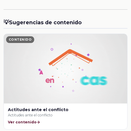
💡
Sugerencias de contenido
CONTENIDO
Actitudes ante el conflicto
Actitudes ante el conflicto
Ver contenido