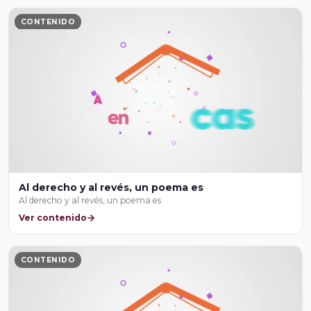
CONTENIDO
Al derecho y al revés, un poema es
Al derecho y al revés, un poema es
Ver contenido
CONTENIDO