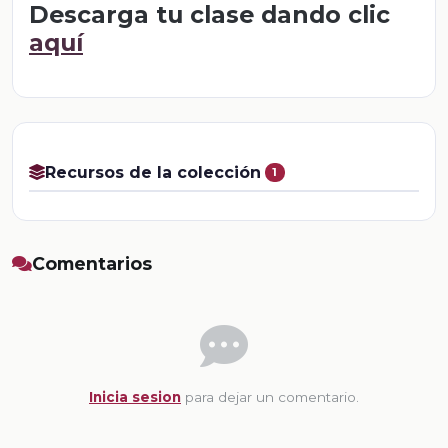
Descarga tu clase dando clic
aquí
Recursos de la colección
1
Comentarios
Inicia sesion
para dejar un comentario.