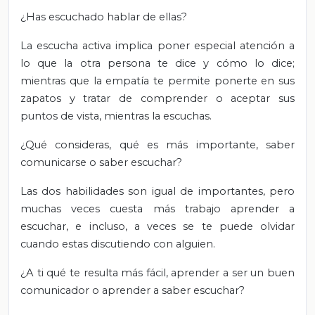
¿Has escuchado hablar de ellas?
La escucha activa implica poner especial atención a
lo que la otra persona te dice y cómo lo dice;
mientras que la empatía te permite ponerte en sus
zapatos y tratar de comprender o aceptar sus
puntos de vista, mientras la escuchas.
¿Qué consideras, qué es más importante, saber
comunicarse o saber escuchar?
Las dos habilidades son igual de importantes, pero
muchas veces cuesta más trabajo aprender a
escuchar, e incluso, a veces se te puede olvidar
cuando estas discutiendo con alguien.
¿A ti qué te resulta más fácil, aprender a ser un buen
comunicador o aprender a saber escuchar?