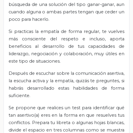
búsqueda de una solución del tipo ganar-ganar, aun
cuando alguna o ambas partes tengan que ceder un
poco para hacerlo.
Si practicas la empatía de forma regular, te vuelves
más consciente del respeto e incluso, aporta
beneficios al desarrollo de tus capacidades de
liderazgo, negociación y colaboración, muy útiles en
este tipo de situaciones.
Después de escuchar sobre la comunicación asertiva,
la escucha activa y la empatía, quizás te preguntes, si
habrás desarrollado estas habilidades de forma
suficiente.
Se propone que realices un test para identificar qué
tan asertivo(a) eres en la forma en que resuelves tus
conflictos. Prepara tu libreta o algunas hojas blancas,
divide el espacio en tres columnas como se muestra