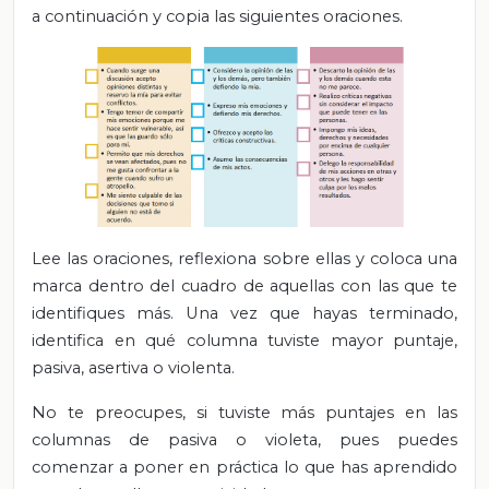
a continuación y copia las siguientes oraciones.
Lee las oraciones, reflexiona sobre ellas y coloca una
marca dentro del cuadro de aquellas con las que te
identifiques más. Una vez que hayas terminado,
identifica en qué columna tuviste mayor puntaje,
pasiva, asertiva o violenta.
No te preocupes, si tuviste más puntajes en las
columnas de pasiva o violeta, pues puedes
comenzar a poner en práctica lo que has aprendido