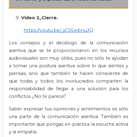
Video 2_Cierre.
https://youtu.be/_sC55wbnuJQ
Los consejos y el decálogo de la comunicación
asertiva que se te proporcionaron en los recursos
audiovisuales son muy útiles, pues no sólo te ayudan
a tomar una postura asertiva sobre lo que sientes y
piensas, sino que también te hacen consciente de
que todas y todos los involucrados comparten la
responsabilidad de llegar a una solución para los
conflictos ¿No te parece?
Saber expresar tus opiniones y sentimientos es sólo
una parte de la comunicación asertiva. También es
importante que pongas en práctica la escucha activa
y la empatía.