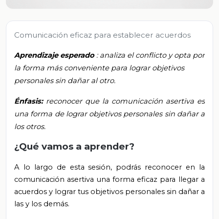
Comunicación eficaz para establecer acuerdos
Aprendizaje esperado
: analiza el conflicto y opta por
la forma más conveniente para lograr objetivos
personales sin dañar al otro.
Énfasis:
reconocer que la comunicación asertiva es
una forma de lograr objetivos personales sin dañar a
los otros.
¿Qué vamos a aprender?
A lo largo de esta sesión, podrás reconocer en la
comunicación asertiva una forma eficaz para llegar a
acuerdos y lograr tus objetivos personales sin dañar a
las y los demás.