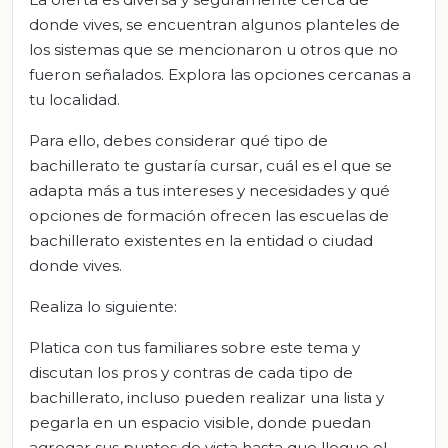
donde vives, se encuentran algunos planteles de
los sistemas que se mencionaron u otros que no
fueron señalados. Explora las opciones cercanas a
tu localidad.
Para ello, debes considerar qué tipo de
bachillerato te gustaría cursar, cuál es el que se
adapta más a tus intereses y necesidades y qué
opciones de formación ofrecen las escuelas de
bachillerato existentes en la entidad o ciudad
donde vives.
Realiza lo siguiente:
Platica con tus familiares sobre este tema y
discutan los pros y contras de cada tipo de
bachillerato, incluso pueden realizar una lista y
pegarla en un espacio visible, donde puedan
agregar sus puntos de vista hasta que llegue el