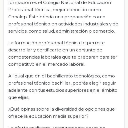
formación es el Colegio Nacional de Educación
Profesional Técnica, mejor conocido como
Conalep. Éste brinda una preparación como
profesional técnico en actividades industriales y de
servicios, como salud, administración o comercio.
La formación profesional técnica te permite
desarrollar y certificarte en un conjunto de
competencias laborales que te preparan para ser
competitivo en el mercado laboral.
Al igual que en el bachillerato tecnológico, como
profesional técnico bachiller, podrás elegir seguir
adelante con tus estudios superiores en el ámbito
que elijas.
¿Qué opinas sobre la diversidad de opciones que
ofrece la educación media superior?
La oferta es diversa y seguramente cerca de