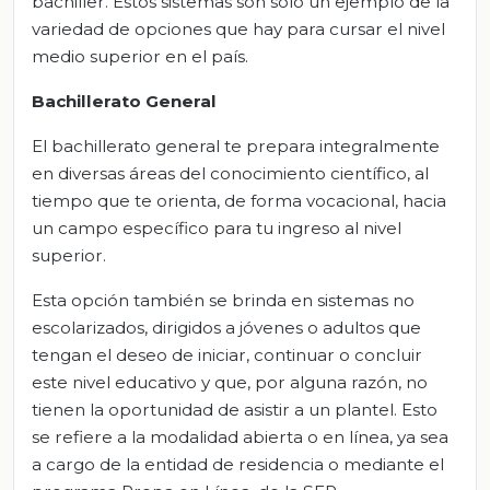
bachiller. Estos sistemas son sólo un ejemplo de la
variedad de opciones que hay para cursar el nivel
medio superior en el país.
Bachillerato General
El bachillerato general te prepara integralmente
en diversas áreas del conocimiento científico, al
tiempo que te orienta, de forma vocacional, hacia
un campo específico para tu ingreso al nivel
superior.
Esta opción también se brinda en sistemas no
escolarizados, dirigidos a jóvenes o adultos que
tengan el deseo de iniciar, continuar o concluir
este nivel educativo y que, por alguna razón, no
tienen la oportunidad de asistir a un plantel. Esto
se refiere a la modalidad abierta o en línea, ya sea
a cargo de la entidad de residencia o mediante el