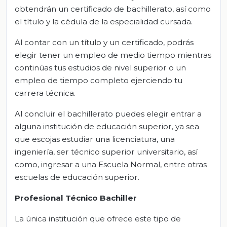
obtendrán un certificado de bachillerato, así como
el título y la cédula de la especialidad cursada.
Al contar con un título y un certificado, podrás
elegir tener un empleo de medio tiempo mientras
continúas tus estudios de nivel superior o un
empleo de tiempo completo ejerciendo tu
carrera técnica.
Al concluir el bachillerato puedes elegir entrar a
alguna institución de educación superior, ya sea
que escojas estudiar una licenciatura, una
ingeniería, ser técnico superior universitario, así
como, ingresar a una Escuela Normal, entre otras
escuelas de educación superior.
Profesional Técnico Bachiller
La única institución que ofrece este tipo de