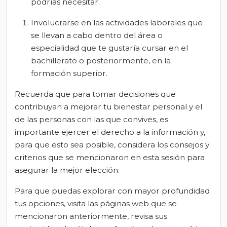
podrías necesitar.
Involucrarse en las actividades laborales que
se llevan a cabo dentro del área o
especialidad que te gustaría cursar en el
bachillerato o posteriormente, en la
formación superior.
Recuerda que para tomar decisiones que
contribuyan a mejorar tu bienestar personal y el
de las personas con las que convives, es
importante ejercer el derecho a la información y,
para que esto sea posible, considera los consejos y
criterios que se mencionaron en esta sesión para
asegurar la mejor elección.
Para que puedas explorar con mayor profundidad
tus opciones, visita las páginas web que se
mencionaron anteriormente, revisa sus