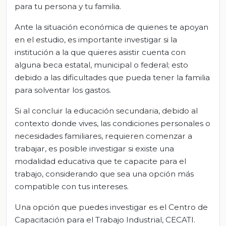
para tu persona y tu familia.
Ante la situación económica de quienes te apoyan
en el estudio, es importante investigar si la
institución a la que quieres asistir cuenta con
alguna beca estatal, municipal o federal; esto
debido a las dificultades que pueda tener la familia
para solventar los gastos.
Si al concluir la educación secundaria, debido al
contexto donde vives, las condiciones personales o
necesidades familiares, requieren comenzar a
trabajar, es posible investigar si existe una
modalidad educativa que te capacite para el
trabajo, considerando que sea una opción más
compatible con tus intereses.
Una opción que puedes investigar es el Centro de
Capacitación para el Trabajo Industrial, CECATI.