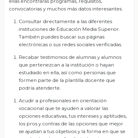
ellas encontrarás programas, requisitos,
convocatorias y muchos más datos interesantes.
Consultar directamente a las diferentes
instituciones de Educación Media Superior.
También puedes buscar sus páginas
electrónicas o sus redes sociales verificadas.
Recabar testimonios de alumnas y alumnos
que pertenezcan a la institución o hayan
estudiado en ella, así como personas que
formen parte de la plantilla docente que
podría atenderte.
Acudir a profesionales en orientación
vocacional que te ayuden a valorar las
opciones educativas, tus intereses y aptitudes,
los pros y contras de las opciones que mejor
se ajustan a tus objetivos y la forma en que se