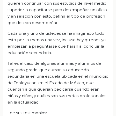
quieren continuar con sus estudios de nivel medio
superior o capacitarse para desempeñar un oficio
y en relación con esto, definir el tipo de profesión
que desean desempeñar.
Cada una y uno de ustedes se ha imaginado todo
esto por lo menos una vez, incluso hay quienes ya
empiezan a preguntarse qué harán al concluir la
educación secundaria.
Tal es el caso de algunas alumnas y alumnos de
segundo grado, que cursan su educación
secundaria en una escuela ubicada en el municipio
de Teoloyucan, en el Estado de México, que
cuentan a qué querían dedicarse cuando eran
niñas y niños, y cuáles son sus metas profesionales
en la actualidad.
Lee sus testimonios: