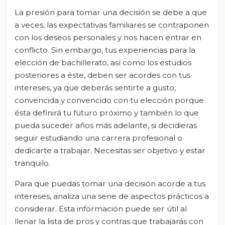
La presión para tomar una decisión se debe a que
a veces, las expectativas familiares se contraponen
con los deseos personales y nos hacen entrar en
conflicto. Sin embargo, tus experiencias para la
elección de bachillerato, así como los estudios
posteriores a éste, deben ser acordes con tus
intereses, ya que deberás sentirte a gusto,
convencida y convencido con tu elección porque
ésta definirá tu futuro próximo y también lo que
pueda suceder años más adelante, si decidieras
seguir estudiando una carrera profesional o
dedicarte a trabajar. Necesitas ser objetivo y estar
tranquilo.
Para que puedas tomar una decisión acorde a tus
intereses, analiza una serie de aspectos prácticos a
considerar. Esta información puede ser útil al
llenar la lista de pros y contras que trabajarás con