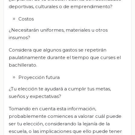
deportivas, culturales o de emprendimiento?
Costos
¿Necesitarán uniformes, materiales u otros
insumos?
Considera que algunos gastos se repetirán
paulatinamente durante el tiempo que curses el
bachillerato.
Proyección futura
¿Tu elección te ayudará a cumplir tus metas,
sueños y expectativas?
Tomando en cuenta esta información,
probablemente comiences a valorar cuál puede
ser tu elección, considerando la lejanía de la
escuela, o las implicaciones que ello puede tener