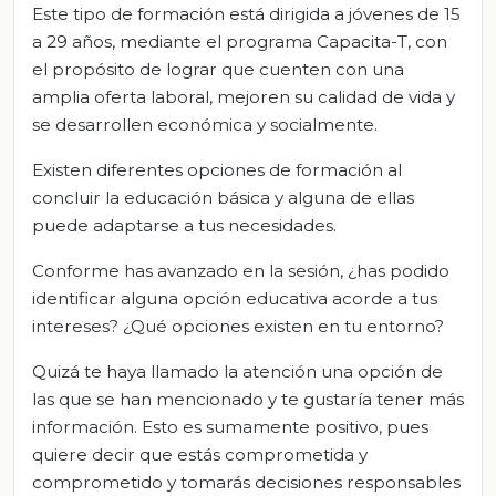
Este tipo de formación está dirigida a jóvenes de 15
a 29 años, mediante el programa Capacita-T, con
el propósito de lograr que cuenten con una
amplia oferta laboral, mejoren su calidad de vida y
se desarrollen económica y socialmente.
Existen diferentes opciones de formación al
concluir la educación básica y alguna de ellas
puede adaptarse a tus necesidades.
Conforme has avanzado en la sesión, ¿has podido
identificar alguna opción educativa acorde a tus
intereses? ¿Qué opciones existen en tu entorno?
Quizá te haya llamado la atención una opción de
las que se han mencionado y te gustaría tener más
información. Esto es sumamente positivo, pues
quiere decir que estás comprometida y
comprometido y tomarás decisiones responsables