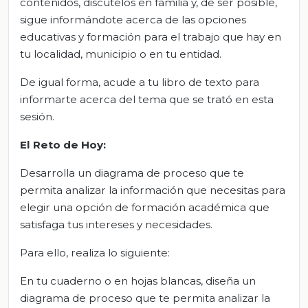
contenidos, discútelos en familia y, de ser posible,
sigue informándote acerca de las opciones
educativas y formación para el trabajo que hay en
tu localidad, municipio o en tu entidad.
De igual forma, acude a tu libro de texto para
informarte acerca del tema que se trató en esta
sesión.
El Reto de Hoy:
Desarrolla un diagrama de proceso que te
permita analizar la información que necesitas para
elegir una opción de formación académica que
satisfaga tus intereses y necesidades.
Para ello, realiza lo siguiente:
En tu cuaderno o en hojas blancas, diseña un
diagrama de proceso que te permita analizar la