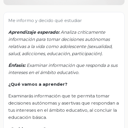
Me informo y decido qué estudiar
Aprendizaje esperado:
Analiza críticamente
información para tomar decisiones autónomas
relativas a la vida como adolescente (sexualidad,
salud, adicciones, educación, participación).
Énfasis:
Examinar información que responda a sus
intereses en el ámbito educativo.
¿Qué vamos a aprender?
Examinarás información que te permita tomar
decisiones autónomas y asertivas que respondan a
tus intereses en el ámbito educativo, al concluir la
educación básica.