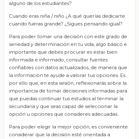
alguno de los estudiantes?
Cuando eras niña / niño ¿A qué querías dedicarte
cuando fueras grande? ¿Sigues pensando igual?
Para poder tomar una decisión con este grado de
seriedad y determinación en tu vida, algo básico e
importante que debes procurar es estar bien
informada e informado, consultar fuentes
confiables con datos actualizados, de manera que
la información te ayude a valorar tus opciones. Es
por ello que, en esta sesión, reflexionarás sobre la
importancia de tomar decisiones informadas para
que puedas continuar tus estudios al terminar la
secundaria y que seas capaz de seleccionar la
opción u opciones que consideres adecuadas.
Para poder elegir la mejor opción, es conveniente
considerar que la decisión esté orientada a