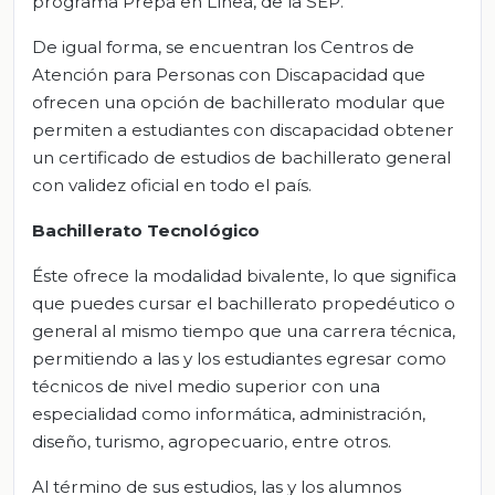
programa Prepa en Línea, de la SEP.
De igual forma, se encuentran los Centros de
Atención para Personas con Discapacidad que
ofrecen una opción de bachillerato modular que
permiten a estudiantes con discapacidad obtener
un certificado de estudios de bachillerato general
con validez oficial en todo el país.
Bachillerato Tecnológico
Éste ofrece la modalidad bivalente, lo que significa
que puedes cursar el bachillerato propedéutico o
general al mismo tiempo que una carrera técnica,
permitiendo a las y los estudiantes egresar como
técnicos de nivel medio superior con una
especialidad como informática, administración,
diseño, turismo, agropecuario, entre otros.
Al término de sus estudios, las y los alumnos