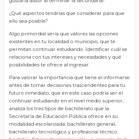
gustaría asistir al terminar la secundaria?
¿Qué aspectos tendrías que considerar para que
ello sea posible?
Algo primordial sería que valores las opciones
existentes en tu localidad o municipio, que te
permitan continuar estudiando. Identificar cuál se
relaciona con tus intereses y necesidades y qué
posibilidades te ofrece al ingresar.
Para valorar la importancia que tiene el informarse
antes de tomar decisiones trascendentes para tu
futuro inmediato, que en este caso podría ser el
continuar estudiando en el nivel medio superior,
analiza los tres tipos de bachillerato que la
Secretaría de Educación Pública ofrece en su
modalidad escolarizada: bachillerato general,
bachillerato tecnológico y profesional técnico