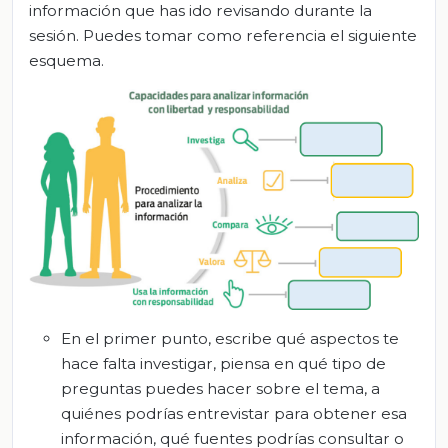
información que has ido revisando durante la
sesión. Puedes tomar como referencia el siguiente
esquema.
En el primer punto, escribe qué aspectos te
hace falta investigar, piensa en qué tipo de
preguntas puedes hacer sobre el tema, a
quiénes podrías entrevistar para obtener esa
información, qué fuentes podrías consultar o