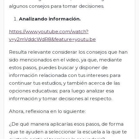
algunos consejos para tomar decisiones.
Analizando información.
https://www.youtube.com/watch?
v=y2mVddcWdR8&feature=youtu.be
Resulta relevante considerar los consejos que han
sido mencionados en el video, ya que, mediante
estos pasos, puedes buscar y disponer de
información relacionada con tus intereses para
continuar tus estudios, y también acerca de las
opciones educativas; para luego analizar esa
información y tomar decisiones al respecto.
Ahora, reflexiona en lo siguiente:
¿De qué manera aplicarías esos pasos, de forma
que te ayuden a seleccionar la escuela a la que te