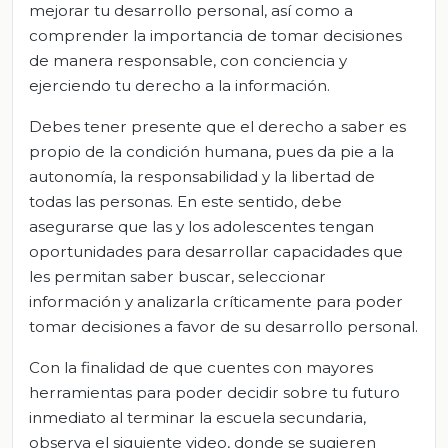
mejorar tu desarrollo personal, así como a
comprender la importancia de tomar decisiones
de manera responsable, con conciencia y
ejerciendo tu derecho a la información.
Debes tener presente que el derecho a saber es
propio de la condición humana, pues da pie a la
autonomía, la responsabilidad y la libertad de
todas las personas. En este sentido, debe
asegurarse que las y los adolescentes tengan
oportunidades para desarrollar capacidades que
les permitan saber buscar, seleccionar
información y analizarla críticamente para poder
tomar decisiones a favor de su desarrollo personal.
Con la finalidad de que cuentes con mayores
herramientas para poder decidir sobre tu futuro
inmediato al terminar la escuela secundaria,
observa el siguiente video, donde se sugieren