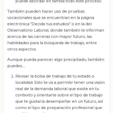
puede abordar en familia todo este proceso.
También pueden hacer uso de pruebas
vocacionales que se encuentran en la página
electrónica “Decide tus estudios” o en la del
Observatorio Laboral, donde también te informan
acerca de las carreras con mayor futuro, las
habilidades para la búsqueda de trabajo, entre
otros aspectos.
Aunque pueda parecer algo precipitado, también
puedes…
Revisar la bolsa de trabajo de tu estado o
localidad. Esto te va a permitir tener una visión
real de la demanda laboral que existe en tu
contexto y orientarte sobre el tipo de trabajo
que te gustaría desempeñar en un futuro, así
como el tipo de preparación profesional que