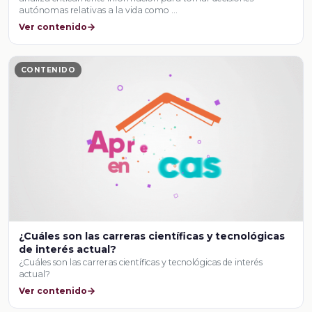
autónomas relativas a la vida como …
Ver contenido
CONTENIDO
¿Cuáles son las carreras científicas y tecnológicas
de interés actual?
¿Cuáles son las carreras científicas y tecnológicas de interés
actual?
Ver contenido