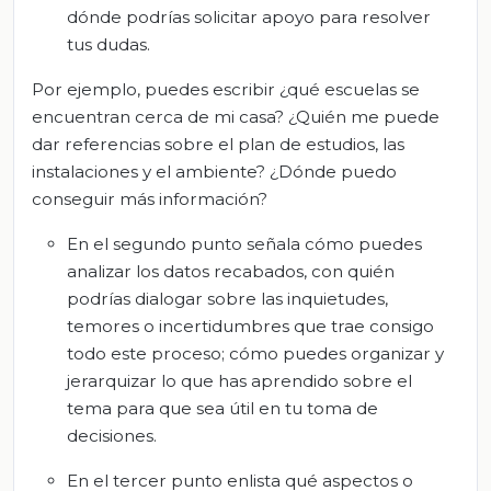
dónde podrías solicitar apoyo para resolver
tus dudas.
Por ejemplo, puedes escribir ¿qué escuelas se
encuentran cerca de mi casa? ¿Quién me puede
dar referencias sobre el plan de estudios, las
instalaciones y el ambiente? ¿Dónde puedo
conseguir más información?
En el segundo punto señala cómo puedes
analizar los datos recabados, con quién
podrías dialogar sobre las inquietudes,
temores o incertidumbres que trae consigo
todo este proceso; cómo puedes organizar y
jerarquizar lo que has aprendido sobre el
tema para que sea útil en tu toma de
decisiones.
En el tercer punto enlista qué aspectos o