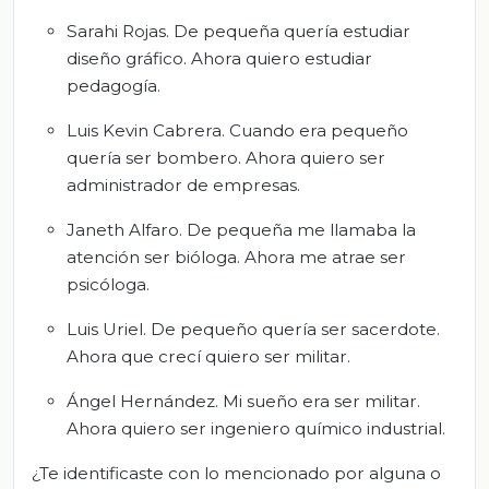
Sarahi Rojas. De pequeña quería estudiar
diseño gráfico. Ahora quiero estudiar
pedagogía.
Luis Kevin Cabrera. Cuando era pequeño
quería ser bombero. Ahora quiero ser
administrador de empresas.
Janeth Alfaro. De pequeña me llamaba la
atención ser bióloga. Ahora me atrae ser
psicóloga.
Luis Uriel. De pequeño quería ser sacerdote.
Ahora que crecí quiero ser militar.
Ángel Hernández. Mi sueño era ser militar.
Ahora quiero ser ingeniero químico industrial.
¿Te identificaste con lo mencionado por alguna o