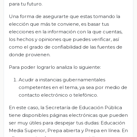
para tu futuro.
Una forma de asegurarte que estas tomando la
elección que más te conviene, es basar tus
elecciones en la información con la que cuentas,
los hechos y opiniones que puedes verificar, así
como el grado de confiabilidad de las fuentes de
donde provienen.
Para poder lograrlo analiza lo siguiente:
Acudir a instancias gubernamentales
competentes en el tema, ya sea por medio de
contacto electrónico o telefónico.
En este caso, la Secretaría de Educación Pública
tiene disponibles páginas electrónicas que pueden
ser muy útiles para despejar tus dudas: Educación
Media Superior, Prepa abierta y Prepa en línea. En