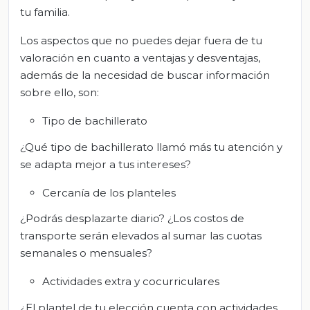
tu familia.
Los aspectos que no puedes dejar fuera de tu
valoración en cuanto a ventajas y desventajas,
además de la necesidad de buscar información
sobre ello, son:
Tipo de bachillerato
¿Qué tipo de bachillerato llamó más tu atención y
se adapta mejor a tus intereses?
Cercanía de los planteles
¿Podrás desplazarte diario? ¿Los costos de
transporte serán elevados al sumar las cuotas
semanales o mensuales?
Actividades extra y cocurriculares
¿El plantel de tu elección cuenta con actividades