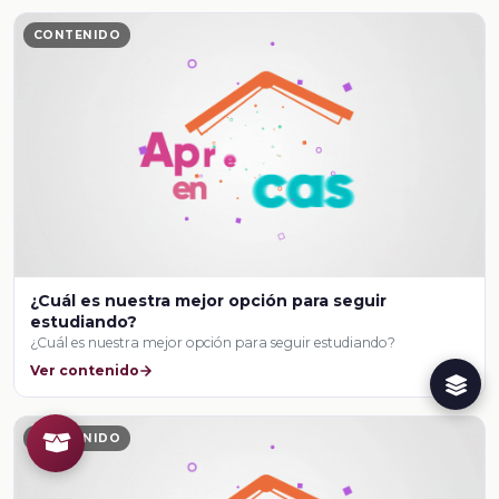
CONTENIDO
¿Cuál es nuestra mejor opción para seguir
estudiando?
¿Cuál es nuestra mejor opción para seguir estudiando?
Ver contenido
CONTENIDO