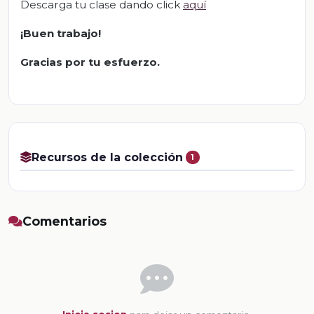
Descarga tu clase dando click
aquí
¡Buen trabajo!
Gracias por tu esfuerzo.
Recursos de la colección
1
Comentarios