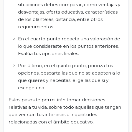
situaciones debes comparar, como ventajas y
desventajas, oferta educativa, características
de los planteles, distancia, entre otros
requerimientos.
En el cuarto punto redacta una valoración de
lo que consideraste en los puntos anteriores.
Evalúa tus opciones finales.
Por último, en el quinto punto, prioriza tus
opciones, descarta las que no se adapten a lo
que quieres y necesitas, elige las que sí y
escoge una.
Estos pasos te permitirán tomar decisiones
relativas a tu vida, sobre todo aquellas que tengan
que ver con tus intereses o inquietudes
relacionadas con el ámbito educativo.