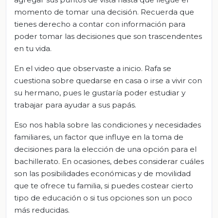
momento de tomar una decisión. Recuerda que
tienes derecho a contar con información para
poder tomar las decisiones que son trascendentes
en tu vida.
En el video que observaste a inicio. Rafa se
cuestiona sobre quedarse en casa o irse a vivir con
su hermano, pues le gustaría poder estudiar y
trabajar para ayudar a sus papás.
Eso nos habla sobre las condiciones y necesidades
familiares, un factor que influye en la toma de
decisiones para la elección de una opción para el
bachillerato. En ocasiones, debes considerar cuáles
son las posibilidades económicas y de movilidad
que te ofrece tu familia, si puedes costear cierto
tipo de educación o si tus opciones son un poco
más reducidas.