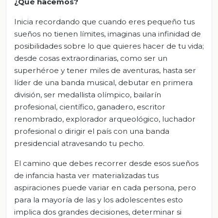
¿Qué hacemos?
Inicia recordando que cuando eres pequeño tus
sueños no tienen límites, imaginas una infinidad de
posibilidades sobre lo que quieres hacer de tu vida;
desde cosas extraordinarias, como ser un
superhéroe y tener miles de aventuras, hasta ser
líder de una banda musical, debutar en primera
división, ser medallista olímpico, bailarín
profesional, científico, ganadero, escritor
renombrado, explorador arqueológico, luchador
profesional o dirigir el país con una banda
presidencial atravesando tu pecho.
El camino que debes recorrer desde esos sueños
de infancia hasta ver materializadas tus
aspiraciones puede variar en cada persona, pero
para la mayoría de las y los adolescentes esto
implica dos grandes decisiones, determinar si