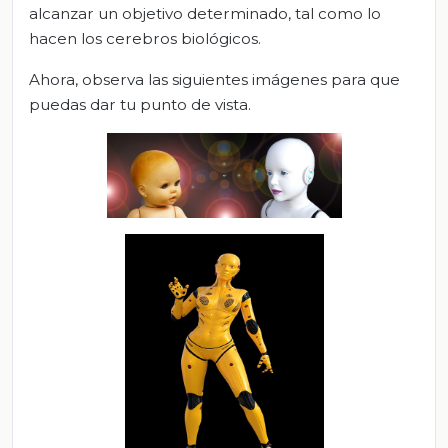
alcanzar un objetivo determinado, tal como lo
hacen los cerebros biológicos.
Ahora, observa las siguientes imágenes para que
puedas dar tu punto de vista.