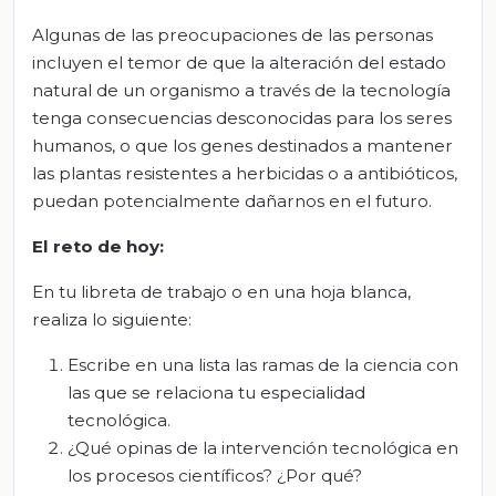
Algunas de las preocupaciones de las personas
incluyen el temor de que la alteración del estado
natural de un organismo a través de la tecnología
tenga consecuencias desconocidas para los seres
humanos, o que los genes destinados a mantener
las plantas resistentes a herbicidas o a antibióticos,
puedan potencialmente dañarnos en el futuro.
El
r
eto de
h
oy:
En tu libreta de trabajo o en una hoja blanca,
realiza lo siguiente:
Escribe en una lista las ramas de la ciencia con
las que se relaciona tu especialidad
tecnológica.
¿Qué opinas de la intervención tecnológica en
los procesos científicos? ¿Por qué?