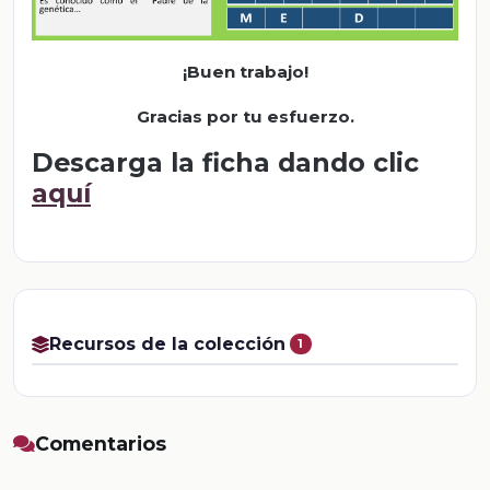
¡Buen trabajo!
Gracias por tu esfuerzo.
Descarga la ficha dando clic
aquí
Recursos de la colección
1
Comentarios