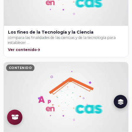
Los fines de la Tecnología y la Ciencia
compara las finalidades de las ciencias y de la tecnología para
establecer …
Ver contenido
CONTENIDO