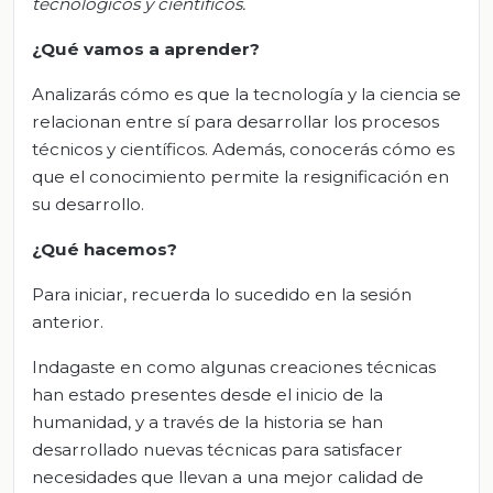
tecnológicos y científicos
.
¿Qué vamos a aprender?
Analizarás cómo es que la tecnología y la ciencia se
relacionan entre sí para desarrollar los procesos
técnicos y científicos. Además, conocerás cómo es
que el conocimiento permite la resignificación en
su desarrollo.
¿Qué hacemos?
Para iniciar, recuerda lo sucedido en la sesión
anterior.
Indagaste en como algunas creaciones técnicas
han estado presentes desde el inicio de la
humanidad, y a través de la historia se han
desarrollado nuevas técnicas para satisfacer
necesidades que llevan a una mejor calidad de