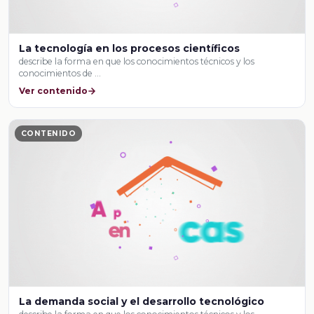
La tecnología en los procesos científicos
describe la forma en que los conocimientos técnicos y los
conocimientos de …
Ver contenido
CONTENIDO
La demanda social y el desarrollo tecnológico