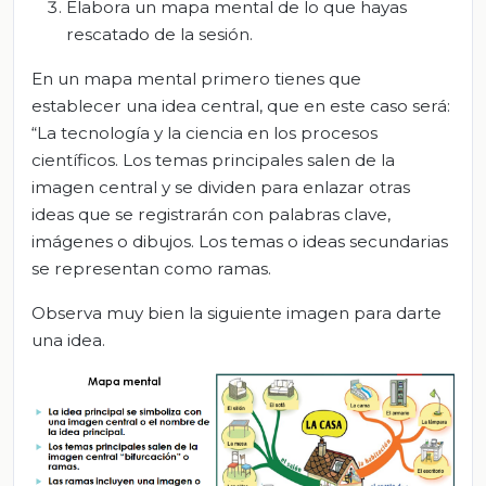
Elabora un mapa mental de lo que hayas
rescatado de la sesión.
En un mapa mental primero tienes que
establecer una idea central, que en este caso será:
“La tecnología y la ciencia en los procesos
científicos. Los temas principales salen de la
imagen central y se dividen para enlazar otras
ideas que se registrarán con palabras clave,
imágenes o dibujos. Los temas o ideas secundarias
se representan como ramas.
Observa muy bien la siguiente imagen para darte
una idea.