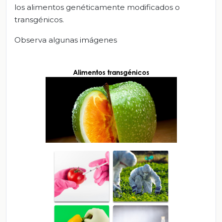
los alimentos genéticamente modificados o
transgénicos.
Observa algunas imágenes