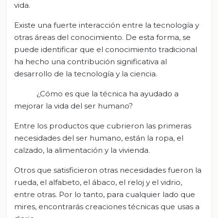
vida.
Existe una fuerte interacción entre la tecnología y
otras áreas del conocimiento. De esta forma, se
puede identificar que el conocimiento tradicional
ha hecho una contribución significativa al
desarrollo de la tecnología y la ciencia.
¿Cómo es que la técnica ha ayudado a
mejorar la vida del ser humano?
Entre los productos que cubrieron las primeras
necesidades del ser humano, están la ropa, el
calzado, la alimentación y la vivienda.
Otros que satisficieron otras necesidades fueron la
rueda, el alfabeto, el ábaco, el reloj y el vidrio,
entre otras. Por lo tanto, para cualquier lado que
mires, encontrarás creaciones técnicas que usas a