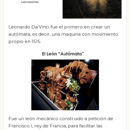
Leonardo Da Vinci fue el primero en crear un
autómata, es decir, una maquina con movimiento
propio en 1515.
Fue un león mecánico construido a petición de
Francisco I, rey de Francia, para facilitar las