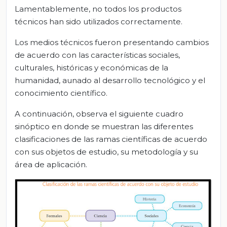
Lamentablemente, no todos los productos
técnicos han sido utilizados correctamente.
Los medios técnicos fueron presentando cambios
de acuerdo con las características sociales,
culturales, históricas y económicas de la
humanidad, aunado al desarrollo tecnológico y el
conocimiento científico.
A continuación, observa el siguiente cuadro
sinóptico en donde se muestran las diferentes
clasificaciones de las ramas científicas de acuerdo
con sus objetos de estudio, su metodología y su
área de aplicación.