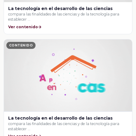
La tecnología en el desarrollo de las ciencias
compara las finalidades de las ciencias y de la tecnología para
establecer …
Ver contenido
CONTENIDO
La tecnología en el desarrollo de las ciencias
compara las finalidades de las ciencias y de la tecnología para
establecer …