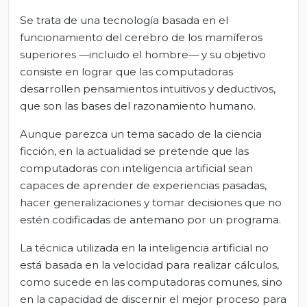
Se trata de una tecnología basada en el
funcionamiento del cerebro de los mamíferos
superiores —incluido el hombre— y su objetivo
consiste en lograr que las computadoras
desarrollen pensamientos intuitivos y deductivos,
que son las bases del razonamiento humano.
Aunque parezca un tema sacado de la ciencia
ficción, en la actualidad se pretende que las
computadoras con inteligencia artificial sean
capaces de aprender de experiencias pasadas,
hacer generalizaciones y tomar decisiones que no
estén codificadas de antemano por un programa.
La técnica utilizada en la inteligencia artificial no
está basada en la velocidad para realizar cálculos,
como sucede en las computadoras comunes, sino
en la capacidad de discernir el mejor proceso para