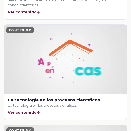
describe la forma en que los conocimientos técnicos y los
conocimientos de …
Ver contenido
CONTENIDO
La tecnología en los procesos científicos
La tecnología en los procesos científicos
Ver contenido
CONTENIDO