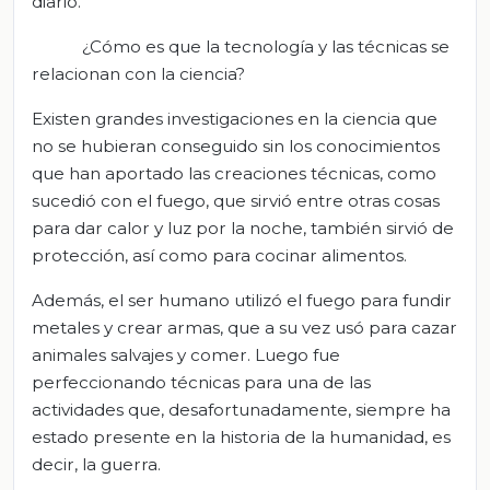
diario.
¿Cómo es que la tecnología y las técnicas se
relacionan con la ciencia?
Existen grandes investigaciones en la ciencia que
no se hubieran conseguido sin los conocimientos
que han aportado las creaciones técnicas, como
sucedió con el fuego, que sirvió entre otras cosas
para dar calor y luz por la noche, también sirvió de
protección, así como para cocinar alimentos.
Además, el ser humano utilizó el fuego para fundir
metales y crear armas, que a su vez usó para cazar
animales salvajes y comer. Luego fue
perfeccionando técnicas para una de las
actividades que, desafortunadamente, siempre ha
estado presente en la historia de la humanidad, es
decir, la guerra.