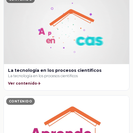
La tecnología en los procesos científicos
La tecnología en los procesos científicos
Ver contenido
CONTENIDO