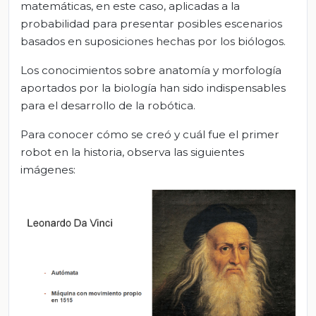
matemáticas, en este caso, aplicadas a la
probabilidad para presentar posibles escenarios
basados en suposiciones hechas por los biólogos.
Los conocimientos sobre anatomía y morfología
aportados por la biología han sido indispensables
para el desarrollo de la robótica.
Para conocer cómo se creó y cuál fue el primer
robot en la historia, observa las siguientes
imágenes: