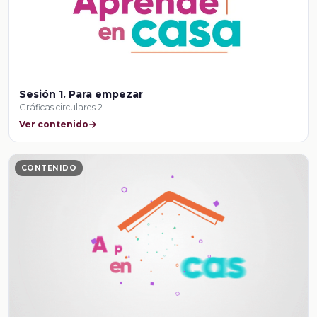
Sesión 1. Para empezar
Gráficas circulares 2
Ver contenido
CONTENIDO