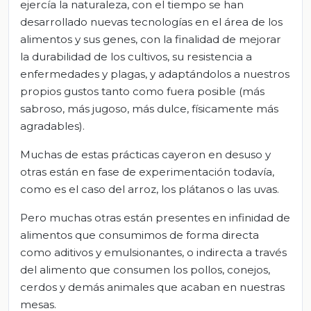
ejercía la naturaleza, con el tiempo se han
desarrollado nuevas tecnologías en el área de los
alimentos y sus genes, con la finalidad de mejorar
la durabilidad de los cultivos, su resistencia a
enfermedades y plagas, y adaptándolos a nuestros
propios gustos tanto como fuera posible (más
sabroso, más jugoso, más dulce, físicamente más
agradables).
Muchas de estas prácticas cayeron en desuso y
otras están en fase de experimentación todavía,
como es el caso del arroz, los plátanos o las uvas.
Pero muchas otras están presentes en infinidad de
alimentos que consumimos de forma directa
como aditivos y emulsionantes, o indirecta a través
del alimento que consumen los pollos, conejos,
cerdos y demás animales que acaban en nuestras
mesas.