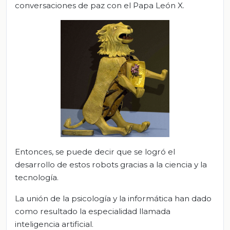
conversaciones de paz con el Papa León X.
Entonces, se puede decir que se logró el
desarrollo de estos robots gracias a la ciencia y la
tecnología.
La unión de la psicología y la informática han dado
como resultado la especialidad llamada
inteligencia artificial.