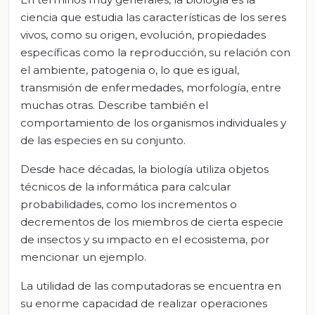
ciencia que estudia las características de los seres
vivos, como su origen, evolución, propiedades
específicas como la reproducción, su relación con
el ambiente, patogenia o, lo que es igual,
transmisión de enfermedades, morfología, entre
muchas otras. Describe también el
comportamiento de los organismos individuales y
de las especies en su conjunto.
Desde hace décadas, la biología utiliza objetos
técnicos de la informática para calcular
probabilidades, como los incrementos o
decrementos de los miembros de cierta especie
de insectos y su impacto en el ecosistema, por
mencionar un ejemplo.
La utilidad de las computadoras se encuentra en
su enorme capacidad de realizar operaciones