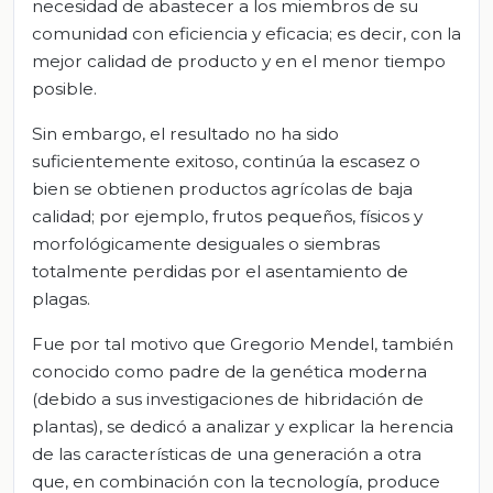
necesidad de abastecer a los miembros de su
comunidad con eficiencia y eficacia; es decir, con la
mejor calidad de producto y en el menor tiempo
posible.
Sin embargo, el resultado no ha sido
suficientemente exitoso, continúa la escasez o
bien se obtienen productos agrícolas de baja
calidad; por ejemplo, frutos pequeños, físicos y
morfológicamente desiguales o siembras
totalmente perdidas por el asentamiento de
plagas.
Fue por tal motivo que Gregorio Mendel, también
conocido como padre de la genética moderna
(debido a sus investigaciones de hibridación de
plantas), se dedicó a analizar y explicar la herencia
de las características de una generación a otra
que, en combinación con la tecnología, produce