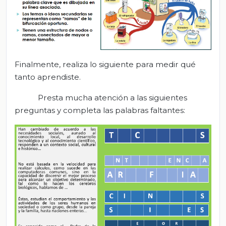
Finalmente, realiza lo siguiente para medir qué
tanto aprendiste.
Presta mucha atención a las siguientes
preguntas y completa las palabras faltantes: