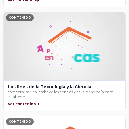
Ver contenido
CONTENIDO
Los fines de la Tecnología y la Ciencia
compara las finalidades de las ciencias y de la tecnología para
establecer …
Ver contenido
CONTENIDO