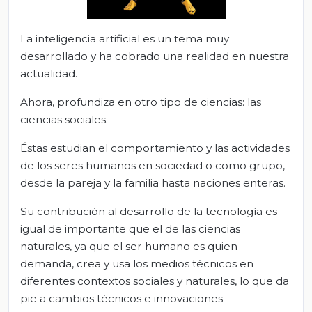
La inteligencia artificial es un tema muy
desarrollado y ha cobrado una realidad en nuestra
actualidad.
Ahora, profundiza en otro tipo de ciencias: las
ciencias sociales.
Éstas estudian el comportamiento y las actividades
de los seres humanos en sociedad o como grupo,
desde la pareja y la familia hasta naciones enteras.
Su contribución al desarrollo de la tecnología es
igual de importante que el de las ciencias
naturales, ya que el ser humano es quien
demanda, crea y usa los medios técnicos en
diferentes contextos sociales y naturales, lo que da
pie a cambios técnicos e innovaciones