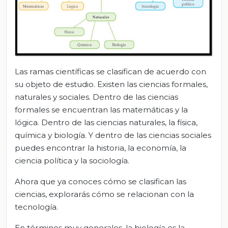
Las ramas científicas se clasifican de acuerdo con
su objeto de estudio. Existen las ciencias formales,
naturales y sociales. Dentro de las ciencias
formales se encuentran las matemáticas y la
lógica. Dentro de las ciencias naturales, la física,
química y biología. Y dentro de las ciencias sociales
puedes encontrar la historia, la economía, la
ciencia política y la sociología.
Ahora que ya conoces cómo se clasifican las
ciencias, explorarás cómo se relacionan con la
tecnología.
En términos muy generales, la biología es la