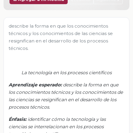
describe la forma en que los conocimientos
técnicos y los conocimientos de las ciencias se
resignifican en el desarrollo de los procesos
técnicos.
La tecnología en los procesos científicos
Aprendizaje esperado:
d
escribe la forma en que
los conocimientos técnicos y los conocimientos de
las ciencias se resignifican en el desarrollo de los
procesos técnicos
.
Énfasis
:
i
dentificar cómo la tecnología y las
ciencias se interrelacionan en los procesos