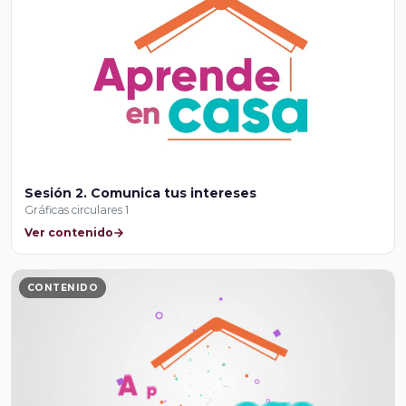
Sesión 2. Comunica tus intereses
Gráficas circulares 1
Ver contenido
CONTENIDO