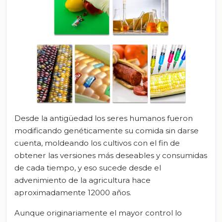
Desde la antigüedad los seres humanos fueron
modificando genéticamente su comida sin darse
cuenta, moldeando los cultivos con el fin de
obtener las versiones más deseables y consumidas
de cada tiempo, y eso sucede desde el
advenimiento de la agricultura hace
aproximadamente 12000 años.
Aunque originariamente el mayor control lo