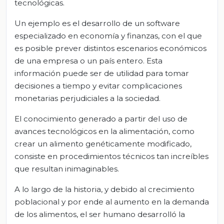
tecnológicas.
Un ejemplo es el desarrollo de un software
especializado en economía y finanzas, con el que
es posible prever distintos escenarios económicos
de una empresa o un país entero. Esta
información puede ser de utilidad para tomar
decisiones a tiempo y evitar complicaciones
monetarias perjudiciales a la sociedad.
El conocimiento generado a partir del uso de
avances tecnológicos en la alimentación, como
crear un alimento genéticamente modificado,
consiste en procedimientos técnicos tan increíbles
que resultan inimaginables.
A lo largo de la historia, y debido al crecimiento
poblacional y por ende al aumento en la demanda
de los alimentos, el ser humano desarrolló la