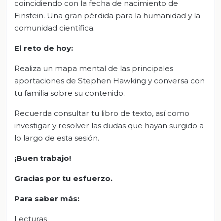
coincidiendo con la fecha de nacimiento de
Einstein. Una gran pérdida para la humanidad y la
comunidad científica.
El reto de hoy:
Realiza un mapa mental de las principales
aportaciones de Stephen Hawking y conversa con
tu familia sobre su contenido.
Recuerda consultar tu libro de texto, así como
investigar y resolver las dudas que hayan surgido a
lo largo de esta sesión.
¡Buen trabajo!
Gracias por tu esfuerzo.
Para saber más:
Lecturas