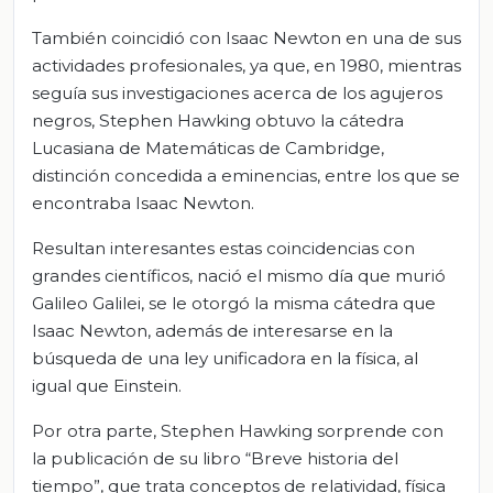
También coincidió con Isaac Newton en una de sus
actividades profesionales, ya que, en 1980, mientras
seguía sus investigaciones acerca de los agujeros
negros, Stephen Hawking obtuvo la cátedra
Lucasiana de Matemáticas de Cambridge,
distinción concedida a eminencias, entre los que se
encontraba Isaac Newton.
Resultan interesantes estas coincidencias con
grandes científicos, nació el mismo día que murió
Galileo Galilei, se le otorgó la misma cátedra que
Isaac Newton, además de interesarse en la
búsqueda de una ley unificadora en la física, al
igual que Einstein.
Por otra parte, Stephen Hawking sorprende con
la publicación de su libro “Breve historia del
tiempo”, que trata conceptos de relatividad, física