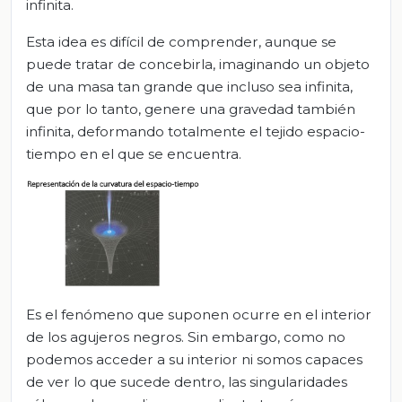
infinita.
Esta idea es difícil de comprender, aunque se
puede tratar de concebirla, imaginando un objeto
de una masa tan grande que incluso sea infinita,
que por lo tanto, genere una gravedad también
infinita, deformando totalmente el tejido espacio-
tiempo en el que se encuentra.
Es el fenómeno que suponen ocurre en el interior
de los agujeros negros. Sin embargo, como no
podemos acceder a su interior ni somos capaces
de ver lo que sucede dentro, las singularidades