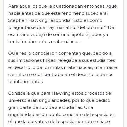
Para aquellos que le cuestionaban entonces, ¿qué
había antes de que este fenómeno sucediera?
Stephen Hawking respondía “Esto es como
preguntarse qué hay más al sur del polo sur”. De
esa manera, dejó de ser una hipótesis, pues ya
tenía fundamentos matemáticos.
Quienes lo conocieron comentan que, debido a
sus limitaciones físicas, relegaba a sus estudiantes
el desarrollo de fórmulas matemáticas, mientras el
científico se concentraba en el desarrollo de sus
planteamientos.
Considera que para Hawking estos procesos del
universo eran singularidades, por lo que dedicó
gran parte de su vida a estudiarlas. Una
singularidad es un punto concreto del espacio en
el que la curvatura del espacio-tiempo se hace