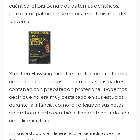
cuántica, el Big Bang y otros temas científicos,
pero principalmente se enfoca en el misterio del
universo.
Stephen Hawking fue el tercer hijo de una familia
de medianos recursos económicos, y sus padres
contaban con preparación profesional. Podemos
decir que no era muy destacado en sus estudios
durante la infancia, como lo reflejaban sus notas;
sin embargo, esto cambió al llegar al segundo año
de la licenciatura.
En sus estudios en licenciatura, se inclinó por la