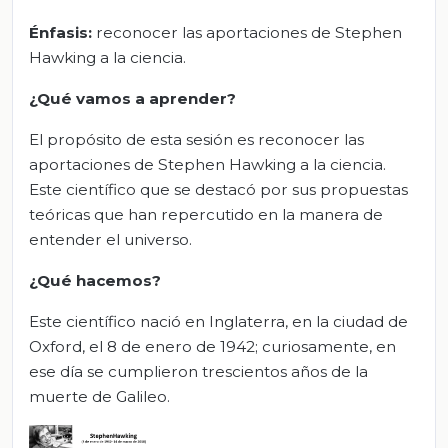
Énfasis:
reconocer las aportaciones de Stephen
Hawking a la ciencia.
¿Qué vamos a aprender?
El propósito de esta sesión es reconocer las
aportaciones de Stephen Hawking a la ciencia.
Este científico que se destacó por sus propuestas
teóricas que han repercutido en la manera de
entender el universo.
¿Qué hacemos?
Este científico nació en Inglaterra, en la ciudad de
Oxford, el 8 de enero de 1942; curiosamente, en
ese día se cumplieron trescientos años de la
muerte de Galileo.