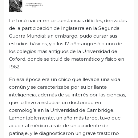
Le tocó nacer en circunstancias difíciles, derivadas
de la participación de Inglaterra en la Segunda
Guerra Mundial; sin embargo, pudo cursar sus
estudios básicos, y a los 17 años ingresó a uno de
los colegios más antiguos de la Universidad de
Oxford, donde se tituló de matemático y físico en
1962.
En esa época era un chico que llevaba una vida
común y se caracterizaba por su brillante
inteligencia, además de su interés por las ciencias,
que lo llevó a estudiar un doctorado en
cosmología en la Universidad de Cambridge.
Lamentablemente, un año más tarde, tuvo que
acudir al médico a raíz de un accidente de
patinaje, y le diagnosticaron un grave trastorno