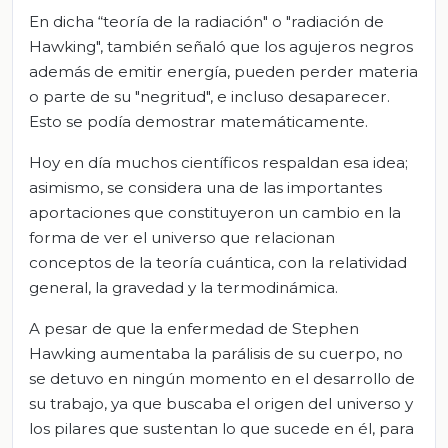
En dicha “teoría de la radiación" o "radiación de
Hawking", también señaló que los agujeros negros
además de emitir energía, pueden perder materia
o parte de su "negritud", e incluso desaparecer.
Esto se podía demostrar matemáticamente.
Hoy en día muchos científicos respaldan esa idea;
asimismo, se considera una de las importantes
aportaciones que constituyeron un cambio en la
forma de ver el universo que relacionan
conceptos de la teoría cuántica, con la relatividad
general, la gravedad y la termodinámica.
A pesar de que la enfermedad de Stephen
Hawking aumentaba la parálisis de su cuerpo, no
se detuvo en ningún momento en el desarrollo de
su trabajo, ya que buscaba el origen del universo y
los pilares que sustentan lo que sucede en él, para