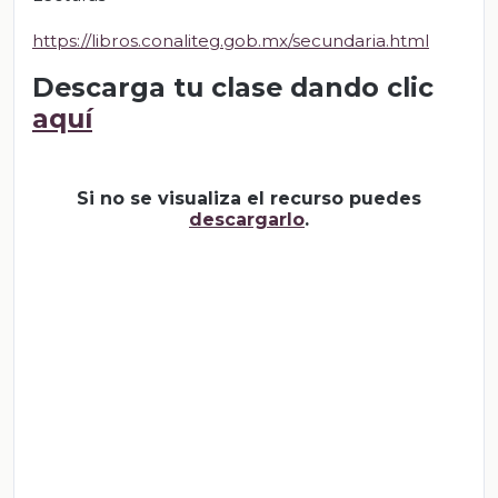
https://libros.conaliteg.gob.mx/secundaria.html
Descarga tu clase dando clic
aquí
Si no se visualiza el recurso puedes
descargarlo
.