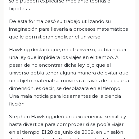
sólo pueden explicarse mediante teorías e
hipótesis.
De esta forma basó su trabajo utilizando su
imaginación para llevarla a procesos matemáticos
que le permitieran explicar el universo.
Hawking declaró que, en el universo, debía haber
una ley que impidiera los viajes en el tiempo. A
pesar de no encontrar dicha ley, dijo que el
universo debía tener alguna manera de evitar que
un objeto material se moviera a través de la cuarta
dimensión, es decir, se desplazara en el tiempo.
Una mala noticia para los amantes de la ciencia
ficción.
Stephen Hawking, ideó una experiencia sencilla y
hasta divertida para comprobar si se podía viajar
en el tiempo. El 28 de junio de 2009, en un salón