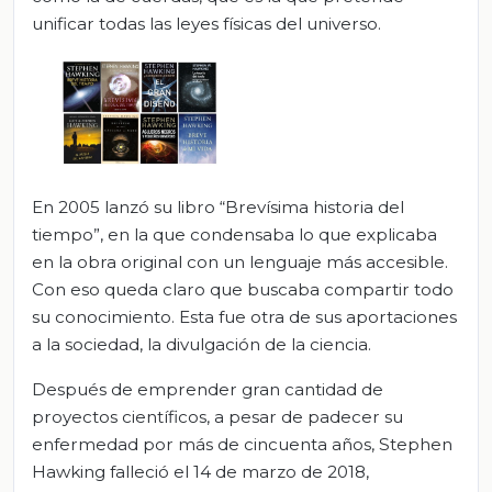
unificar todas las leyes físicas del universo.
En 2005 lanzó su libro “Brevísima historia del
tiempo”, en la que condensaba lo que explicaba
en la obra original con un lenguaje más accesible.
Con eso queda claro que buscaba compartir todo
su conocimiento. Esta fue otra de sus aportaciones
a la sociedad, la divulgación de la ciencia.
Después de emprender gran cantidad de
proyectos científicos, a pesar de padecer su
enfermedad por más de cincuenta años, Stephen
Hawking falleció el 14 de marzo de 2018,