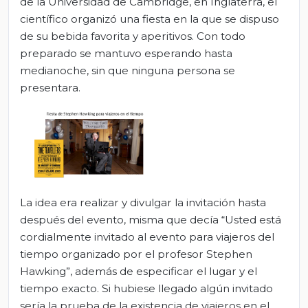
de la Universidad de Cambridge, en Inglaterra, el
científico organizó una fiesta en la que se dispuso
de su bebida favorita y aperitivos. Con todo
preparado se mantuvo esperando hasta
medianoche, sin que ninguna persona se
presentara.
La idea era realizar y divulgar la invitación hasta
después del evento, misma que decía “Usted está
cordialmente invitado al evento para viajeros del
tiempo organizado por el profesor Stephen
Hawking”, además de especificar el lugar y el
tiempo exacto. Si hubiese llegado algún invitado
sería la prueba de la existencia de viajeros en el