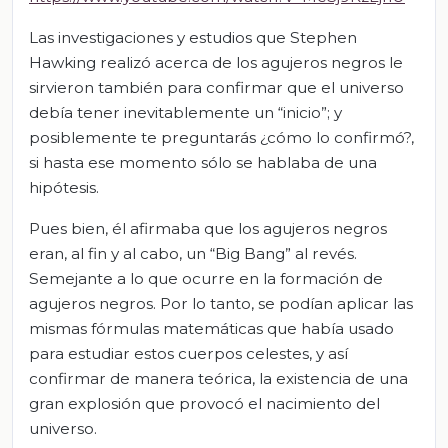
Las investigaciones y estudios que Stephen
Hawking realizó acerca de los agujeros negros le
sirvieron también para confirmar que el universo
debía tener inevitablemente un “inicio”; y
posiblemente te preguntarás ¿cómo lo confirmó?,
si hasta ese momento sólo se hablaba de una
hipótesis.
Pues bien, él afirmaba que los agujeros negros
eran, al fin y al cabo, un “Big Bang” al revés.
Semejante a lo que ocurre en la formación de
agujeros negros. Por lo tanto, se podían aplicar las
mismas fórmulas matemáticas que había usado
para estudiar estos cuerpos celestes, y así
confirmar de manera teórica, la existencia de una
gran explosión que provocó el nacimiento del
universo.