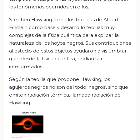
los fenómenos ocurridos en ellos.
Stephen Hawking tomó los trabajos de Albert
Einstein como base y desarrolló teorías muy
complejas de la física cuántica para explicar la
naturaleza de los hoyos negros. Sus contribuciones
al estudio de estos objetos ayudaron a vislumbrar
que, desde la física cuántica, podían ser
interpretados.
Según la teoría que propone Hawking, los
agujeros negros no son del todo 'negros', sino que
emiten radiación térmica, llamada radiación de
Hawking.