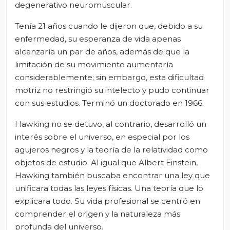
degenerativo neuromuscular.
Tenía 21 años cuando le dijeron que, debido a su
enfermedad, su esperanza de vida apenas
alcanzaría un par de años, además de que la
limitación de su movimiento aumentaría
considerablemente; sin embargo, esta dificultad
motriz no restringió su intelecto y pudo continuar
con sus estudios. Terminó un doctorado en 1966.
Hawking no se detuvo, al contrario, desarrolló un
interés sobre el universo, en especial por los
agujeros negros y la teoría de la relatividad como
objetos de estudio. Al igual que Albert Einstein,
Hawking también buscaba encontrar una ley que
unificara todas las leyes físicas. Una teoría que lo
explicara todo. Su vida profesional se centró en
comprender el origen y la naturaleza más
profunda del universo.