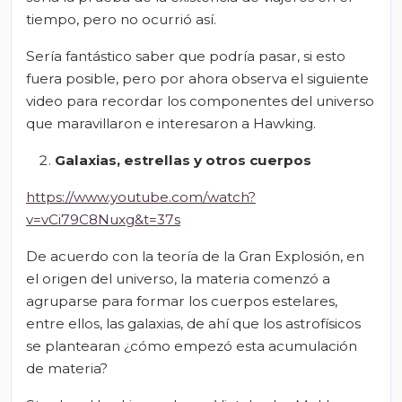
tiempo, pero no ocurrió así.
Sería fantástico saber que podría pasar, si esto
fuera posible, pero por ahora observa el siguiente
video para recordar los componentes del universo
que maravillaron e interesaron a Hawking.
Galaxias, estrellas y otros cuerpos
https://www.youtube.com/watch?
v=vCi79C8Nuxg&t=37s
De acuerdo con la teoría de la Gran Explosión, en
el origen del universo, la materia comenzó a
agruparse para formar los cuerpos estelares,
entre ellos, las galaxias, de ahí que los astrofísicos
se plantearan ¿cómo empezó esta acumulación
de materia?