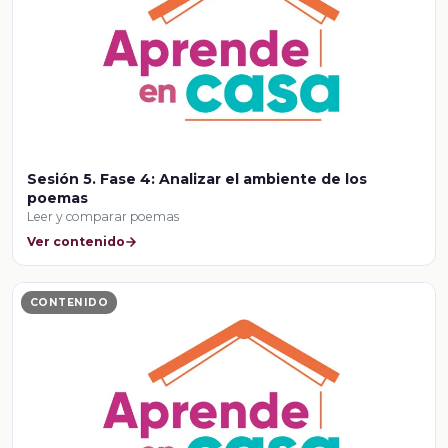
Sesión 5. Fase 4: Analizar el ambiente de los
poemas
Leer y comparar poemas
Ver contenido
CONTENIDO