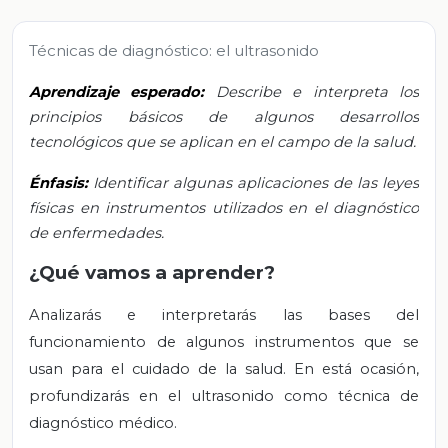
Técnicas de diagnóstico: el ultrasonido
Aprendizaje esperado:
Describe e interpreta los
principios básicos de algunos desarrollos
tecnológicos que se aplican en el campo de la salud.
Énfasis:
Identificar algunas aplicaciones de las leyes
físicas en instrumentos utilizados en el diagnóstico
de enfermedades.
¿Qué vamos a aprender?
Analizarás e interpretarás las bases del
funcionamiento de algunos instrumentos que se
usan para el cuidado de la salud. En está ocasión,
profundizarás en el ultrasonido como técnica de
diagnóstico médico.