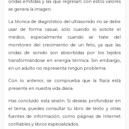
ondas emitidas y las que regresan; con estos valores
se genera la imagen.
La técnica de diagnóstico del ultrasonido no se debe
usar de forma casual, sólo cuando lo solicite el
médico, especialmente cuando se trate del
monitoreo del crecimiento de un feto, ya que las
ondas de sonido son absorbidas por los tejidos
transformándose en energía térmica. Sin embargo,
en un adulto no representa ningún problema.
Con lo anterior, se comprueba que la física está
presente en nuestra vida diaria.
Has concluido esta sesión. Si deseas profundizar en
el tema, puedes consultar tu libro de texto y otras
fuentes de información, como páginas de Internet
confiables y libros especializados.