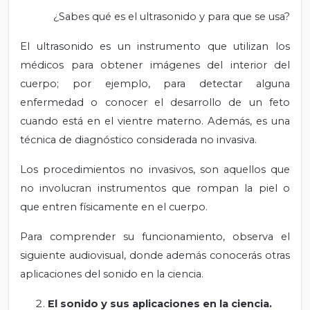
¿Sabes qué es el ultrasonido y para que se usa?
El ultrasonido es un instrumento que utilizan los
médicos para obtener imágenes del interior del
cuerpo; por ejemplo, para detectar alguna
enfermedad o conocer el desarrollo de un feto
cuando está en el vientre materno. Además, es una
técnica de diagnóstico considerada no invasiva.
Los procedimientos no invasivos, son aquellos que
no involucran instrumentos que rompan la piel o
que entren físicamente en el cuerpo.
Para comprender su funcionamiento, observa el
siguiente audiovisual, donde además conocerás otras
aplicaciones del sonido en la ciencia.
El sonido y sus aplicaciones en la ciencia.