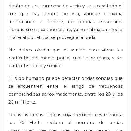
dentro de una campana de vacío y se sacara todo el
aire que hay dentro de ella, aunque estuviera
funcionando el timbre, no podrías escucharlo.
Porque si se saca todo el aire, ya no habría un medio
material por el cual se propague la onda.
No debes olvidar que el sonido hace vibrar las
partículas del medio por el cual se propaga, y sin
partículas, no hay sonido.
El oído humano puede detectar ondas sonoras que
se encuentren entre el rango de frecuencias
comprendidas aproximadamente, entre los 20 y los
20 mil Hertz.
Todas las ondas sonoras cuya frecuencia es menor a
los 20 Hertz reciben el nombre de ondas
infrasónicas; mientras que las que tienen una