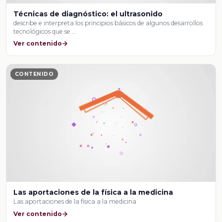
Técnicas de diagnóstico: el ultrasonido
describe e interpreta los principios básicos de algunos desarrollos
tecnológicos que se …
Ver contenido
CONTENIDO
Las aportaciones de la física a la medicina
Las aportaciones de la física a la medicina
Ver contenido