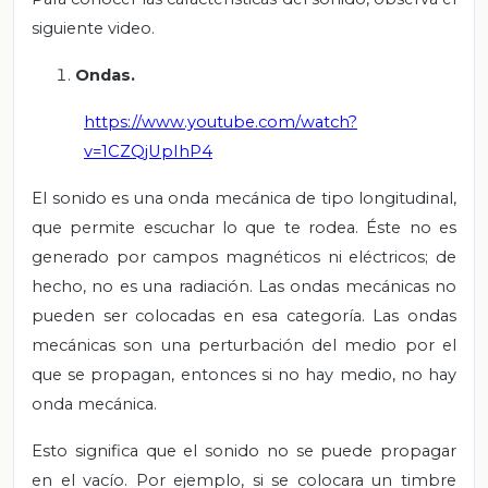
siguiente video.
Ondas.
https://www.youtube.com/watch?
v=1CZQjUpIhP4
El sonido es una onda mecánica de tipo longitudinal,
que permite escuchar lo que te rodea. Éste no es
generado por campos magnéticos ni eléctricos; de
hecho, no es una radiación. Las ondas mecánicas no
pueden ser colocadas en esa categoría. Las ondas
mecánicas son una perturbación del medio por el
que se propagan, entonces si no hay medio, no hay
onda mecánica.
Esto significa que el sonido no se puede propagar
en el vacío. Por ejemplo, si se colocara un timbre