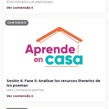
El termómetro y el estetoscopio
Ver contenido
CONTENIDO
Sesión 6. Fase 5: Analizar los recursos literarios de
los poemas
Leer y comparar poemas
Ver contenido