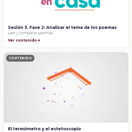
Sesión 3. Fase 2: Analizar el tema de los poemas
Leer y comparar poemas
Ver contenido
CONTENIDO
El termómetro y el estetoscopio