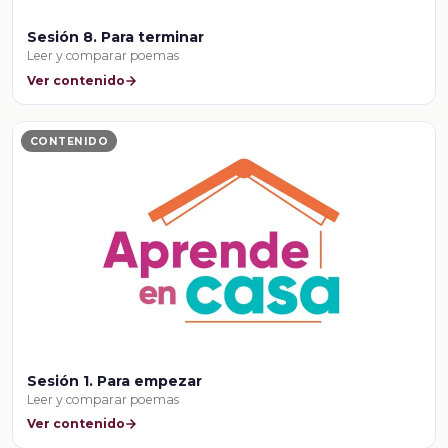
Sesión 8. Para terminar
Leer y comparar poemas
Ver contenido
CONTENIDO
Sesión 1. Para empezar
Leer y comparar poemas
Ver contenido