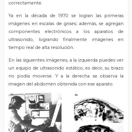
correctamente.
Ya en la década de 1970 se logran las primeras
imágenes en escalas de grises; además, se agregan
componentes electrónicos a los aparatos de
ultrasonido, logrando finalmente imágenes en
tiempo real de alta resolución.
En las siguientes imágenes, a la izquierda puedes ver
un equipo de ultrasonido estático, es decir, su brazo
no podía moverse. Y a la derecha se observa la
imagen del abdomen obtenida con ese aparato.