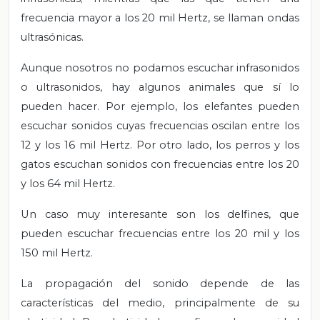
frecuencia mayor a los 20 mil Hertz, se llaman ondas
ultrasónicas.
Aunque nosotros no podamos escuchar infrasonidos
o ultrasonidos, hay algunos animales que sí lo
pueden hacer. Por ejemplo, los elefantes pueden
escuchar sonidos cuyas frecuencias oscilan entre los
12 y los 16 mil Hertz. Por otro lado, los perros y los
gatos escuchan sonidos con frecuencias entre los 20
y los 64 mil Hertz.
Un caso muy interesante son los delfines, que
pueden escuchar frecuencias entre los 20 mil y los
150 mil Hertz.
La propagación del sonido depende de las
características del medio, principalmente de su