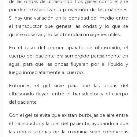
de las ondas de ultrasonido. Los gases como el aire
pueden obstaculizar la proyección de las imágenes.
Si hay una variación en la densidad del medio entre
el transductor que genera las ondas y lo que se
quiere observar, no se obtendrán imágenes útiles.
En el caso del primer aparato de ultrasonido, el
cuerpo del paciente era sumergido parcialmente en
agua, para que las ondas fluyeran por el líquido y
luego inmediatamente al cuerpo.
Entonces, el gel sirve para que las ondas del
ultrasonido fluyan entre el transductor y el cuerpo
del paciente.
Con el gel se evita que existan burbujas de aire entre
el transductor y la piel del paciente, ayudando a que
las ondas sonoras de la máquina sean conducidas