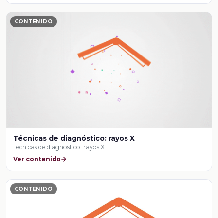
CONTENIDO
Técnicas de diagnóstico: rayos X
Técnicas de diagnóstico: rayos X
Ver contenido
CONTENIDO