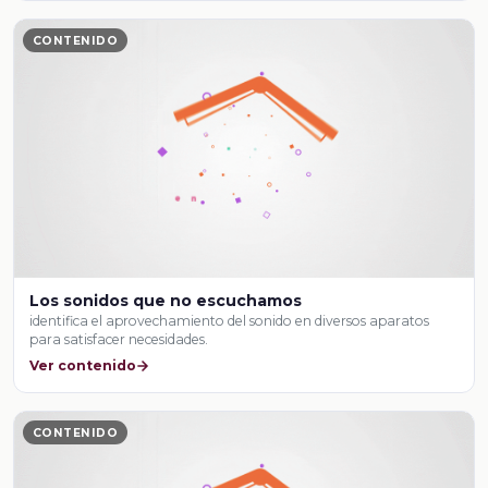
CONTENIDO
Los sonidos que no escuchamos
identifica el aprovechamiento del sonido en diversos aparatos
para satisfacer necesidades.
Ver contenido
CONTENIDO