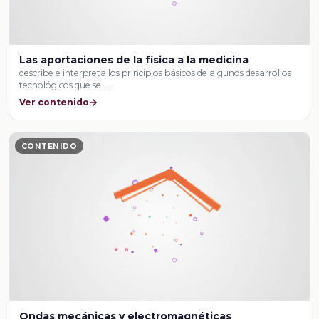
Las aportaciones de la física a la medicina
describe e interpreta los principios básicos de algunos desarrollos
tecnológicos que se …
Ver contenido
CONTENIDO
Ondas mecánicas y electromagnéticas