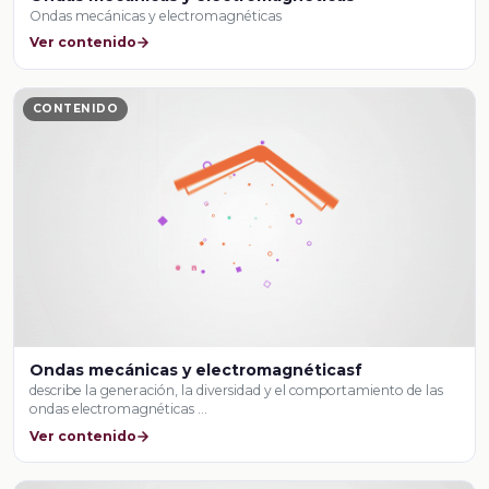
Ondas mecánicas y electromagnéticas
Ver contenido
CONTENIDO
Ondas mecánicas y electromagnéticasf
describe la generación, la diversidad y el comportamiento de las
ondas electromagnéticas …
Ver contenido