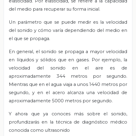
elasticidad. Por elasticidad, se refiere a la capacidad
del medio para recuperar su forma inicial.
Un parámetro que se puede medir es la velocidad
del sonido y cómo varía dependiendo del medio en
el que se propaga.
En general, el sonido se propaga a mayor velocidad
en líquidos y sólidos que en gases. Por ejemplo, la
velocidad del sonido en el aire es de
aproximadamente 344 metros por segundo.
Mientras que en el agua viaja a unos 1440 metros por
segundo, y en el acero alcanza una velocidad de
aproximadamente 5000 metros por segundo.
Y ahora que ya conoces más sobre el sonido,
profundizarás en la técnica de diagnóstico médico
conocida como ultrasonido