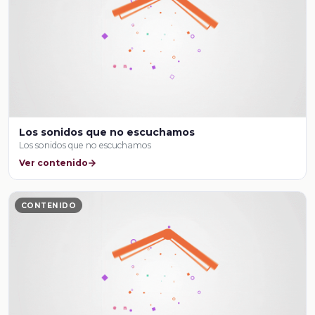
Los sonidos que no escuchamos
Los sonidos que no escuchamos
Ver contenido
CONTENIDO