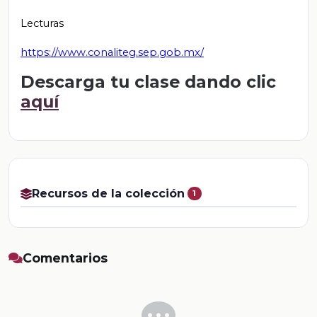
Lecturas
https://www.conaliteg.sep.gob.mx/
Descarga tu clase dando clic
aquí
Recursos de la colección
1
Comentarios