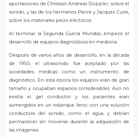
aportaciones de Christian Andreas Doppler, sobre el
sonido, y las de los hermanos Pierre y Jacques Curie,
sobre los materiales piezo eléctricos.
Al terminar la Segunda Guerra Mundial, empezó el
desarrollo de equipos diagnósticos en medicina.
Después de varios años de desarrollo, en la década
de 1950, el ultrasonido fue aceptado por las
sociedades médicas como un instrumento de
diagnóstico. En esta época los equipos eran de gran
tamaño y ocupaban espacios considerables. Aún no
existía el gel conductor y los pacientes eran
sumergidos en un estanque lleno con una solución
conductora del sonido, como el agua, y debían
permanecer sin moverse durante la adquisición de
las imágenes.