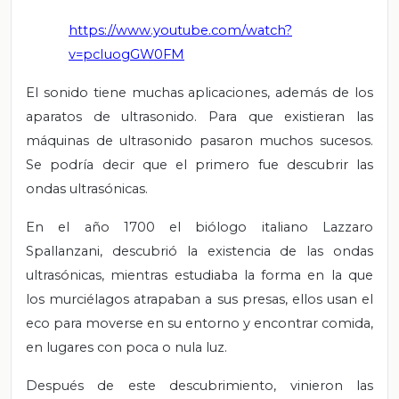
https://www.youtube.com/watch?
v=pcIuogGW0FM
El sonido tiene muchas aplicaciones, además de los
aparatos de ultrasonido. Para que existieran las
máquinas de ultrasonido pasaron muchos sucesos.
Se podría decir que el primero fue descubrir las
ondas ultrasónicas.
En el año 1700 el biólogo italiano Lazzaro
Spallanzani, descubrió la existencia de las ondas
ultrasónicas, mientras estudiaba la forma en la que
los murciélagos atrapaban a sus presas, ellos usan el
eco para moverse en su entorno y encontrar comida,
en lugares con poca o nula luz.
Después de este descubrimiento, vinieron las