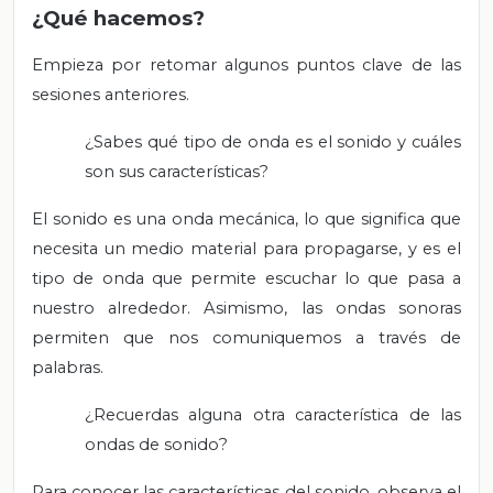
¿Qué hacemos?
Empieza por retomar algunos puntos clave de las
sesiones anteriores.
¿Sabes qué tipo de onda es el sonido y cuáles
son sus características?
El sonido es una onda mecánica, lo que significa que
necesita un medio material para propagarse, y es el
tipo de onda que permite escuchar lo que pasa a
nuestro alrededor. Asimismo, las ondas sonoras
permiten que nos comuniquemos a través de
palabras.
¿Recuerdas alguna otra característica de las
ondas de sonido?
Para conocer las características del sonido, observa el