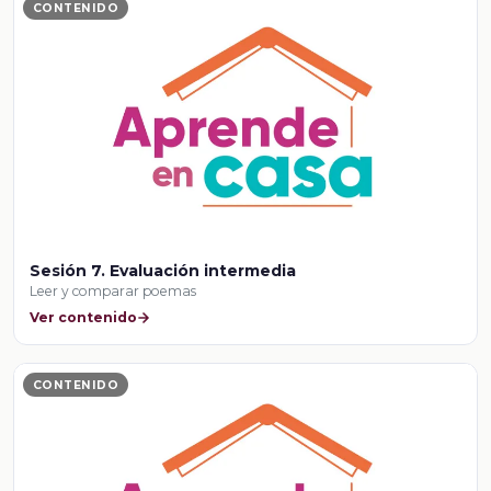
CONTENIDO
Sesión 7. Evaluación intermedia
Leer y comparar poemas
Ver contenido
CONTENIDO