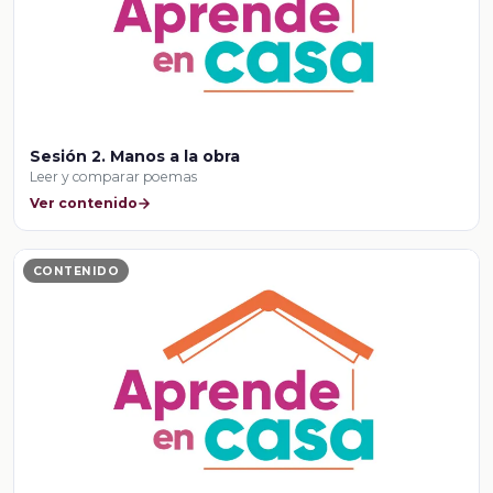
Sesión 2. Manos a la obra
Leer y comparar poemas
Ver contenido
CONTENIDO