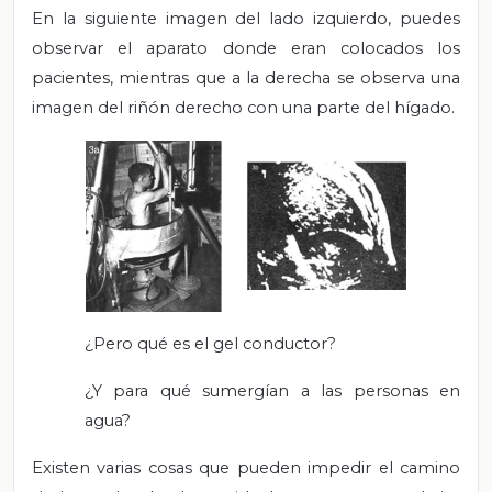
En la siguiente imagen del lado izquierdo, puedes
observar el aparato donde eran colocados los
pacientes, mientras que a la derecha se observa una
imagen del riñón derecho con una parte del hígado.
¿Pero qué es el gel conductor?
¿Y para qué sumergían a las personas en
agua?
Existen varias cosas que pueden impedir el camino