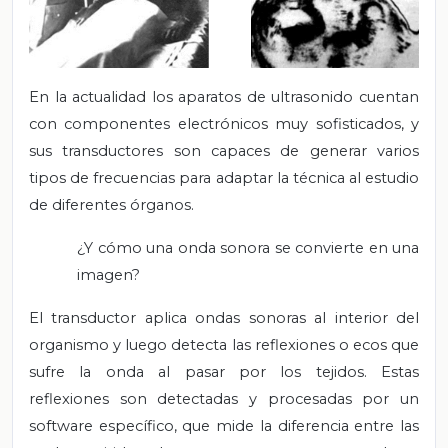
En la actualidad los aparatos de ultrasonido cuentan
con componentes electrónicos muy sofisticados, y
sus transductores son capaces de generar varios
tipos de frecuencias para adaptar la técnica al estudio
de diferentes órganos.
¿Y cómo una onda sonora se convierte en una
imagen?
El transductor aplica ondas sonoras al interior del
organismo y luego detecta las reflexiones o ecos que
sufre la onda al pasar por los tejidos. Estas
reflexiones son detectadas y procesadas por un
software específico, que mide la diferencia entre las