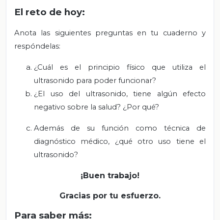
El reto de hoy:
Anota las siguientes preguntas en tu cuaderno y
respóndelas:
¿Cuál es el principio físico que utiliza el
ultrasonido para poder funcionar?
¿El uso del ultrasonido, tiene algún efecto
negativo sobre la salud? ¿Por qué?
Además de su función como técnica de
diagnóstico médico, ¿qué otro uso tiene el
ultrasonido?
¡Buen trabajo!
Gracias por tu esfuerzo.
Para saber más: