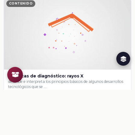
CONTENIDO
Técnicas de diagnóstico: rayos X
describe e interpreta los principios básicos de algunos desarrollos
tecnológicos que se …
Ver contenido
CONTENIDO