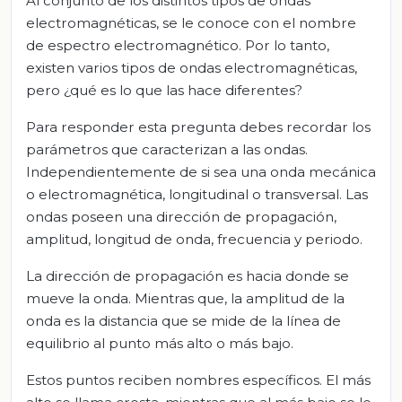
Al conjunto de los distintos tipos de ondas
electromagnéticas, se le conoce con el nombre
de espectro electromagnético. Por lo tanto,
existen varios tipos de ondas electromagnéticas,
pero ¿qué es lo que las hace diferentes?
Para responder esta pregunta debes recordar los
parámetros que caracterizan a las ondas.
Independientemente de si sea una onda mecánica
o electromagnética, longitudinal o transversal. Las
ondas poseen una dirección de propagación,
amplitud, longitud de onda, frecuencia y periodo.
La dirección de propagación es hacia donde se
mueve la onda. Mientras que, la amplitud de la
onda es la distancia que se mide de la línea de
equilibrio al punto más alto o más bajo.
Estos puntos reciben nombres específicos. El más