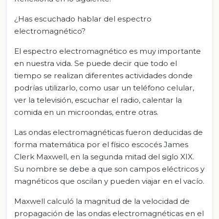
¿Has escuchado hablar del espectro
electromagnético?
El espectro electromagnético es muy importante
en nuestra vida. Se puede decir que todo el
tiempo se realizan diferentes actividades donde
podrías utilizarlo, como usar un teléfono celular,
ver la televisión, escuchar el radio, calentar la
comida en un microondas, entre otras.
Las ondas electromagnéticas fueron deducidas de
forma matemática por el físico escocés James
Clerk Maxwell, en la segunda mitad del siglo XIX.
Su nombre se debe a que son campos eléctricos y
magnéticos que oscilan y pueden viajar en el vacío.
Maxwell calculó la magnitud de la velocidad de
propagación de las ondas electromagnéticas en el