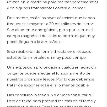
utilizan en la medicina para realizar gammagrafías
y en algunos tratamientos contra el cáncer.
Finalmente, están los rayos cósmicos que tienen
frecuencias mayores a 30 mil trillones de Hertz.
Son altamente energéticos, pero por suerte el
campo magnético de la tierra permite que muy
pocos lleguen a la atmósfera.
Si se recibieran de forma directa en el espacio,
estos serían mortales en muy poco tiempo.
Una exposición prolongada a cualquier radiación
ionizante puede afectar el funcionamiento de
nuestros órganos y tejidos. Por lo que debemos
tratar de exponernos a ella lo menos posible.
Has concluido la sesión. No olvides consultar tu
libro de texto para profundizar más en el tema y
resolver tus dudas. También puedes consultar