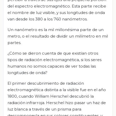
del espectro electromagnético. Esta parte recibe
el nombre de luz visible, y sus longitudes de onda
van desde los 380 a los 760 nanómetros.
Un nanómetro es la mil millonésima parte de un
metro, o el resultado de dividir un milímetro en mil
partes.
¿Cómo se dieron cuenta de que existían otros
tipos de radiación electromagnética, si los seres
humanos no somos capaces de ver todas las
longitudes de onda?
El primer descubrimiento de radiación
electromagnética distinta a la visible fue en el año
1800, cuando William Herschel descubrió la
radiación infrarroja. Herschel hizo pasar un haz de
luz blanca a través de un prisma para
descomponerla en sus colores constituyentes, y