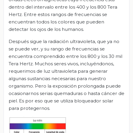
dentro del intervalo entre los 400 y los 800 Tera
Hertz. Entre estos rangos de frecuencias se
encuentran todos los colores que pueden
detectar los ojos de los humanos.
Después sigue la radiación ultravioleta, que ya no
se puede ver, y su rango de frecuencias se
encuentra comprendido entre los 800 y los 30 mil
Tera Hertz. Muchos seres vivos, incluyéndonos,
requerimos de luz ultravioleta para generar
algunas sustancias necesarias para nuestro
organismo. Pero la exposición prolongada puede
ocasionarnos serias quemaduras o hasta cáncer de
piel. Es por eso que se utiliza bloqueador solar
para protegernos.