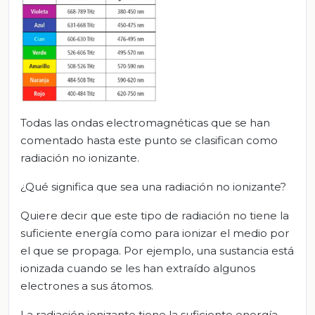
Todas las ondas electromagnéticas que se han
comentado hasta este punto se clasifican como
radiación no ionizante.
¿Qué significa que sea una radiación no ionizante?
Quiere decir que este tipo de radiación no tiene la
suficiente energía como para ionizar el medio por
el que se propaga. Por ejemplo, una sustancia está
ionizada cuando se les han extraído algunos
electrones a sus átomos.
La radiación ionizante tiene la suficiente energía