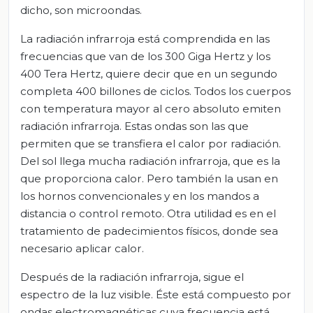
dicho, son microondas.
La radiación infrarroja está comprendida en las
frecuencias que van de los 300 Giga Hertz y los
400 Tera Hertz, quiere decir que en un segundo
completa 400 billones de ciclos. Todos los cuerpos
con temperatura mayor al cero absoluto emiten
radiación infrarroja. Estas ondas son las que
permiten que se transfiera el calor por radiación.
Del sol llega mucha radiación infrarroja, que es la
que proporciona calor. Pero también la usan en
los hornos convencionales y en los mandos a
distancia o control remoto. Otra utilidad es en el
tratamiento de padecimientos físicos, donde sea
necesario aplicar calor.
Después de la radiación infrarroja, sigue el
espectro de la luz visible. Éste está compuesto por
ondas electromagnéticas cuya frecuencia está