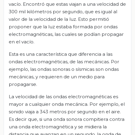
vacío. Encontró que estas viajan a una velocidad de
300 mil kilómetros por segundo, que es igual al
valor de la velocidad de la luz. Esto permitió
proponer que la luz estaba formada por ondas
electromagnéticas, las cuales se podían propagar
en el vacío.
Esta es una característica que diferencia a las
ondas electromagnéticas, de las mecánicas. Por
ejemplo, las ondas sonoras o sísmicas son ondas
mecánicas, y requieren de un medio para
propagarse.
La velocidad de las ondas electromagnéticas es
mayor a cualquier onda mecánica. Por ejemplo, el
sonido viaja a 343 metros por segundo en el aire.
Es decir que, si una onda sonora compitiera contra
una onda electromagnética y se midiera la
distancia que avanzan en un segundo, la onda de