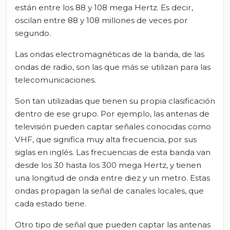
están entre los 88 y 108 mega Hertz. Es decir,
oscilan entre 88 y 108 millones de veces por
segundo.
Las ondas electromagnéticas de la banda, de las
ondas de radio, son las que más se utilizan para las
telecomunicaciones.
Son tan utilizadas que tienen su propia clasificación
dentro de ese grupo. Por ejemplo, las antenas de
televisión pueden captar señales conocidas como
VHF, que significa muy alta frecuencia, por sus
siglas en inglés. Las frecuencias de esta banda van
desde los 30 hasta los 300 mega Hertz, y tienen
una longitud de onda entre diez y un metro. Estas
ondas propagan la señal de canales locales, que
cada estado tiene.
Otro tipo de señal que pueden captar las antenas