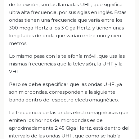
de televisión, son las llamadas UHF, que significa
ultra alta frecuencia, por sus siglas en inglés. Estas
ondas tienen una frecuencia que varía entre los
300 mega Hertz a los 3 Giga Hertz, y tienen unas
longitudes de onda que varían entre uno y cien
metros.
Lo mismo pasa con la telefonía móvil, que usa las
mismas frecuencias que la televisión, la UHF y la
VHF.
Pero se debe especificar que las ondas UHF, ya
son microondas, corresponden a la siguiente
banda dentro del espectro electromagnético.
La frecuencia de las ondas electromagnéticas que
emiten los hornos de microondas es de
aproximadamente 2.45 Giga Hertz, está dentro del
intervalo de las ondas UHF, que como se había