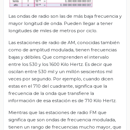
Las ondas de radio son las de más baja frecuencia y
mayor longitud de onda. Pueden llegar a tener
longitudes de miles de metros por ciclo.
Las estaciones de radio de AM, conocidas también
como de amplitud modulada, tienen frecuencias
bajas y débiles. Que comprenden el intervalo
entre los 530 y los 1600 Kilo Hertz. Es decir que
oscilan entre 530 mil y un millón seiscientos mil
veces por segundo. Por ejemplo, cuando dicen
estas en el 710 del cuadrante, significa que la
frecuencia de la onda que transfiere la
información de esa estación es de 710 Kilo Hertz.
Mientras que las estaciones de radio FM que
significa que son ondas de frecuencia modulada,
tienen un rango de frecuencias mucho mayor, que