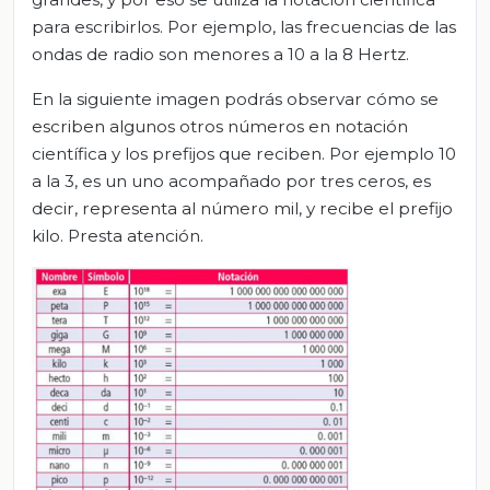
para escribirlos. Por ejemplo, las frecuencias de las
ondas de radio son menores a 10 a la 8 Hertz.
En la siguiente imagen podrás observar cómo se
escriben algunos otros números en notación
científica y los prefijos que reciben. Por ejemplo 10
a la 3, es un uno acompañado por tres ceros, es
decir, representa al número mil, y recibe el prefijo
kilo. Presta atención.