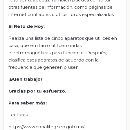
otras fuentes de información, como páginas de
internet confiables u otros libros especializados.
El Reto de Hoy:
Realiza una lista de cinco aparatos que utilices en
casa, que emitan o utilicen ondas
electromagnéticas para funcionar. Después,
clasifica esos aparatos de acuerdo con la
frecuencia que generen o usen.
¡Buen trabajo!
Gracias por tu esfuerzo.
Para saber más:
Lecturas
https://www.conaliteg.sep.gob.mx/