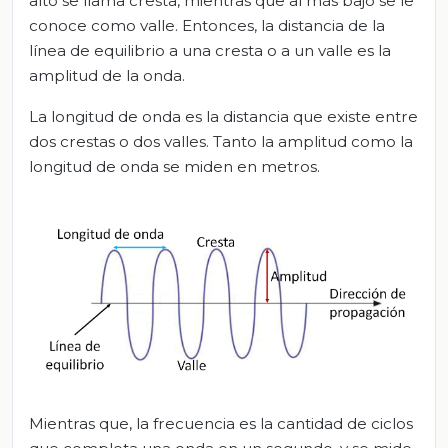
alto se llama cresta, mientras que al más bajo se le
conoce como valle. Entonces, la distancia de la
línea de equilibrio a una cresta o a un valle es la
amplitud de la onda.
La longitud de onda es la distancia que existe entre
dos crestas o dos valles. Tanto la amplitud como la
longitud de onda se miden en metros.
Mientras que, la frecuencia es la cantidad de ciclos