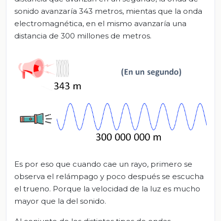
sonido avanzaría 343 metros, mientas que la onda
electromagnética, en el mismo avanzaría una
distancia de 300 millones de metros.
Es por eso que cuando cae un rayo, primero se
observa el relámpago y poco después se escucha
el trueno. Porque la velocidad de la luz es mucho
mayor que la del sonido.