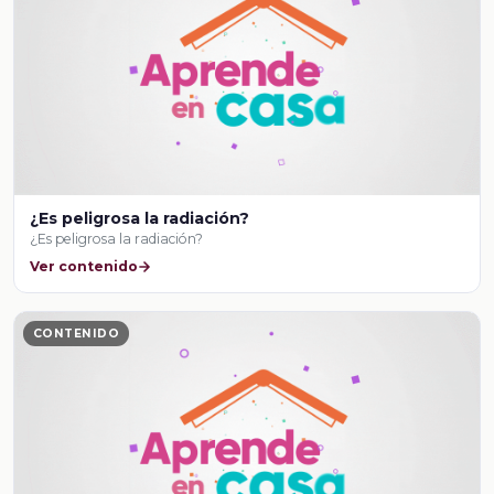
¿Es peligrosa la radiación?
¿Es peligrosa la radiación?
Ver contenido
CONTENIDO