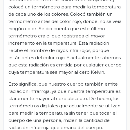
colocó un termómetro para medir la temperatura
de cada uno de los colores. Colocó también un
termómetro antes del color rojo, donde, no se veía
ningún color. Se dio cuenta que este último
termómetro era el que registraba el mayor
incremento en la temperatura. Esta radiación
recibe el nombre de rayos infra rojos, porque
están antes del color rojo. Y actualmente sabemos
que esta radiación es emitida por cualquier cuerpo
cuya temperatura sea mayor al cero Kelvin.
Esto significa, que nuestro cuerpo también emite
radiación infrarroja, ya que nuestra temperatura es
claramente mayor al cero absoluto. De hecho, los
termómetros digitales que actualmente se utilizan
para medir la temperatura sin tener que tocar el
cuerpo de una persona, miden la cantidad de
radiación infrarroja que emana del cuerpo.