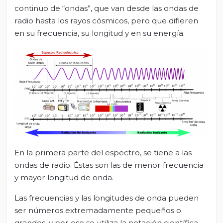
continuo de “ondas”, que van desde las ondas de
radio hasta los rayos cósmicos, pero que difieren
en su frecuencia, su longitud y en su energía.
En la primera parte del espectro, se tiene a las
ondas de radio. Éstas son las de menor frecuencia
y mayor longitud de onda.
Las frecuencias y las longitudes de onda pueden
ser números extremadamente pequeños o
grandes, y por eso se utiliza la notación científica