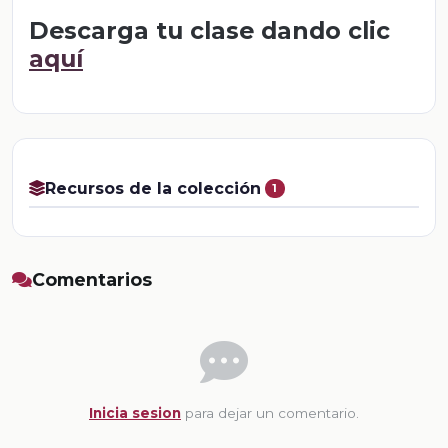
Descarga tu clase dando clic
aquí
Recursos de la colección
1
Comentarios
Inicia sesion
para dejar un comentario.