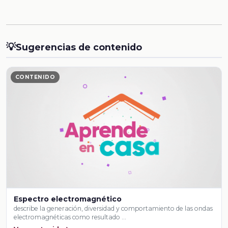
💡
Sugerencias de contenido
CONTENIDO
Espectro electromagnético
describe la generación, diversidad y comportamiento de las ondas
electromagnéticas como resultado …