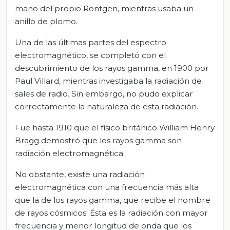
mano del propio Röntgen, mientras usaba un
anillo de plomo.
Una de las últimas partes del espectro
electromagnético, se completó con el
descubrimiento de los rayos gamma, en 1900 por
Paul Villard, mientras investigaba la radiación de
sales de radio. Sin embargo, no pudo explicar
correctamente la naturaleza de esta radiación.
Fue hasta 1910 que el físico británico William Henry
Bragg demostró que los rayos gamma son
radiación electromagnética.
No obstante, existe una radiación
electromagnética con una frecuencia más alta
que la de los rayos gamma, que recibe el nombre
de rayos cósmicos. Ésta es la radiación con mayor
frecuencia y menor longitud de onda que los