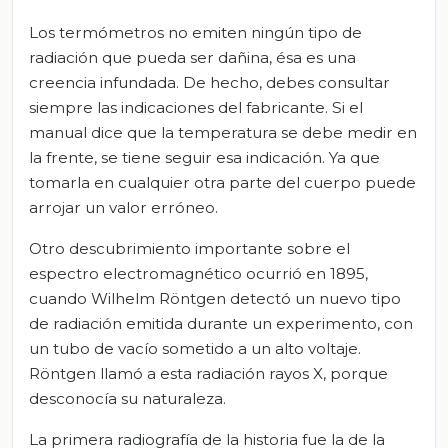
Los termómetros no emiten ningún tipo de
radiación que pueda ser dañina, ésa es una
creencia infundada. De hecho, debes consultar
siempre las indicaciones del fabricante. Si el
manual dice que la temperatura se debe medir en
la frente, se tiene seguir esa indicación. Ya que
tomarla en cualquier otra parte del cuerpo puede
arrojar un valor erróneo.
Otro descubrimiento importante sobre el
espectro electromagnético ocurrió en 1895,
cuando Wilhelm Röntgen detectó un nuevo tipo
de radiación emitida durante un experimento, con
un tubo de vacío sometido a un alto voltaje.
Röntgen llamó a esta radiación rayos X, porque
desconocía su naturaleza.
La primera radiografía de la historia fue la de la