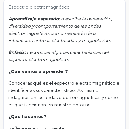
Espectro electromagnético
Aprendizaje esperado:
d
escribe la generación,
diversidad y comportamiento de las ondas
electromagnéticas como resultado de la
interacción entre la electricidad y magnetismo.
Énfasis:
r
econocer algunas características del
espectro electromagnético.
¿Qué vamos a aprender?
Conocerás qué es el espectro electromagnético e
identificarás sus características. Asimismo,
indagarás en las ondas electromagnéticas y cómo
es que funcionan en nuestro entorno.
¿Qué hacemos?
Reflexiona en lo siguiente: