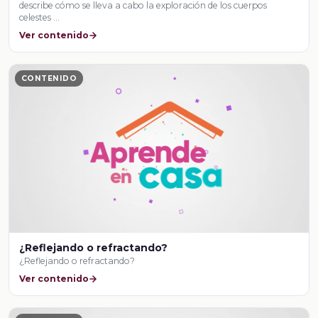
describe cómo se lleva a cabo la exploración de los cuerpos
celestes …
Ver contenido
CONTENIDO
¿Reflejando o refractando?
¿Reflejando o refractando?
Ver contenido