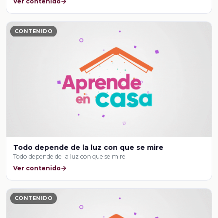
Ver contenido
CONTENIDO
Todo depende de la luz con que se mire
Todo depende de la luz con que se mire
Ver contenido
CONTENIDO