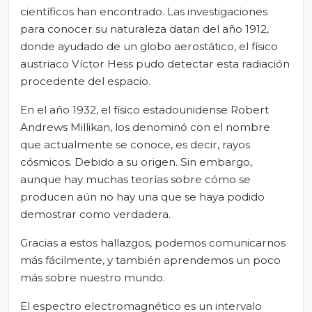
científicos han encontrado. Las investigaciones
para conocer su naturaleza datan del año 1912,
donde ayudado de un globo aerostático, el físico
austriaco Víctor Hess pudo detectar esta radiación
procedente del espacio.
En el año 1932, el físico estadounidense Robert
Andrews Millikan, los denominó con el nombre
que actualmente se conoce, es decir, rayos
cósmicos. Debido a su origen. Sin embargo,
aunque hay muchas teorías sobre cómo se
producen aún no hay una que se haya podido
demostrar como verdadera.
Gracias a estos hallazgos, podemos comunicarnos
más fácilmente, y también aprendemos un poco
más sobre nuestro mundo.
El espectro electromagnético es un intervalo