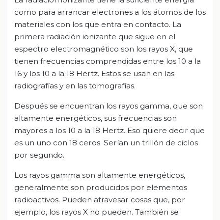
como para arrancar electrones a los átomos de los
materiales con los que entra en contacto. La
primera radiación ionizante que sigue en el
espectro electromagnético son los rayos X, que
tienen frecuencias comprendidas entre los 10 a la
16 y los 10 a la 18 Hertz. Estos se usan en las
radiografías y en las tomografías.
Después se encuentran los rayos gamma, que son
altamente energéticos, sus frecuencias son
mayores a los 10 a la 18 Hertz. Eso quiere decir que
es un uno con 18 ceros. Serían un trillón de ciclos
por segundo.
Los rayos gamma son altamente energéticos,
generalmente son producidos por elementos
radioactivos. Pueden atravesar cosas que, por
ejemplo, los rayos X no pueden. También se