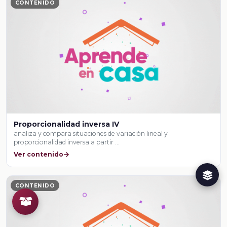
CONTENIDO
Proporcionalidad inversa IV
analiza y compara situaciones de variación lineal y
proporcionalidad inversa a partir …
Ver contenido
CONTENIDO