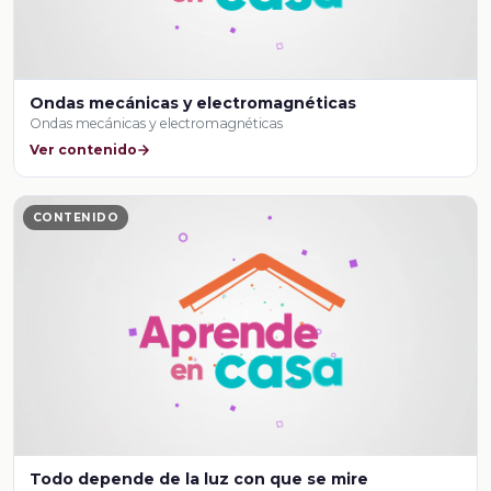
Ondas mecánicas y electromagnéticas
Ondas mecánicas y electromagnéticas
Ver contenido
CONTENIDO
Todo depende de la luz con que se mire