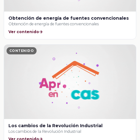
Obtención de energía de fuentes convencionales
Obtención de energía de fuentes convencionales
Ver contenido
CONTENIDO
Los cambios de la Revolución Industrial
Los cambios de la Revolución Industrial
Ver contenido