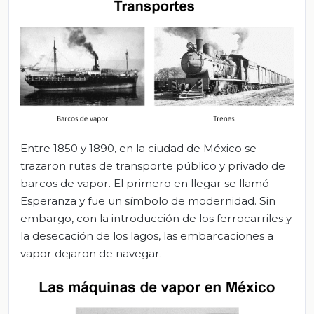
Entre 1850 y 1890, en la ciudad de México se
trazaron rutas de transporte público y privado de
barcos de vapor. El primero en llegar se llamó
Esperanza y fue un símbolo de modernidad. Sin
embargo, con la introducción de los ferrocarriles y
la desecación de los lagos, las embarcaciones a
vapor dejaron de navegar.