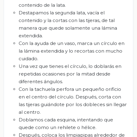
contenido de la lata.
Destapamos la segunda lata, vacía el
contenido y la cortas con las tijeras, de tal
manera que quede solamente una lámina
extendida.
Con la ayuda de un vaso, marca un círculo en
la lámina extendida y lo recortas con mucho
cuidado.
Una vez que tienes el círculo, lo doblarás en
repetidas ocasiones por la mitad desde
diferentes ángulos.
Con la tachuela perfora un pequeño orificio
en el centro del círculo. Después, corta con
las tijeras guiándote por los dobleces sin llegar
al centro.
Doblamos cada esquina, intentando que
quede como un rehilete o hélice.
Después, coloca los limpiapipas alrededor de