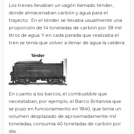
Los trenes llevaban un vagón llamado ténder,
donde almacenaban carbón y agua para el
trayecto. En el ténder se llevaba usualmente una
proporción de 14 toneladas de carbón por 38 mil
litros de agua. Y en cada parada que realizaba el
tren se tenía que volver a llenar de agua la caldera.
En cuanto a los barcos, el combustible que
necesitaban, por ejemplo, el Barco Britannia que
se puso en funcionamiento en 1840, que tenía un
volumen desplazado de aproximadamente mil
toneladas, consumía 40 toneladas de carbón por
día.