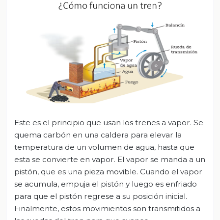
Este es el principio que usan los trenes a vapor. Se
quema carbón en una caldera para elevar la
temperatura de un volumen de agua, hasta que
esta se convierte en vapor. El vapor se manda a un
pistón, que es una pieza movible. Cuando el vapor
se acumula, empuja el pistón y luego es enfriado
para que el pistón regrese a su posición inicial.
Finalmente, estos movimientos son transmitidos a