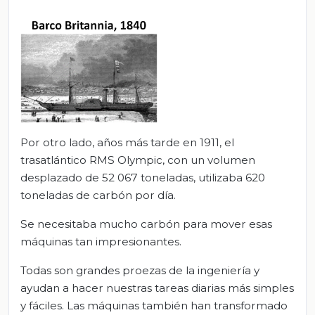
Por otro lado, años más tarde en 1911, el
trasatlántico RMS Olympic, con un volumen
desplazado de 52 067 toneladas, utilizaba 620
toneladas de carbón por día.
Se necesitaba mucho carbón para mover esas
máquinas tan impresionantes.
Todas son grandes proezas de la ingeniería y
ayudan a hacer nuestras tareas diarias más simples
y fáciles. Las máquinas también han transformado