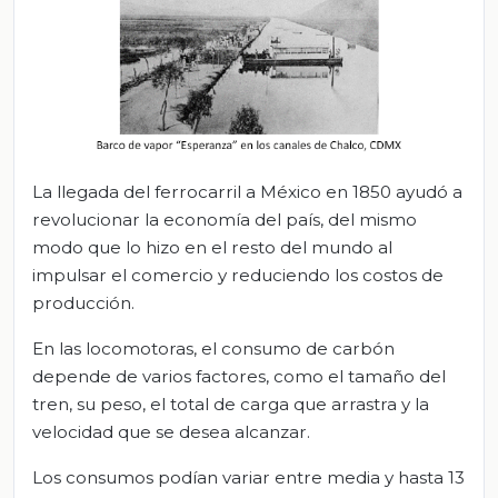
La llegada del ferrocarril a México en 1850 ayudó a
revolucionar la economía del país, del mismo
modo que lo hizo en el resto del mundo al
impulsar el comercio y reduciendo los costos de
producción.
En las locomotoras, el consumo de carbón
depende de varios factores, como el tamaño del
tren, su peso, el total de carga que arrastra y la
velocidad que se desea alcanzar.
Los consumos podían variar entre media y hasta 13