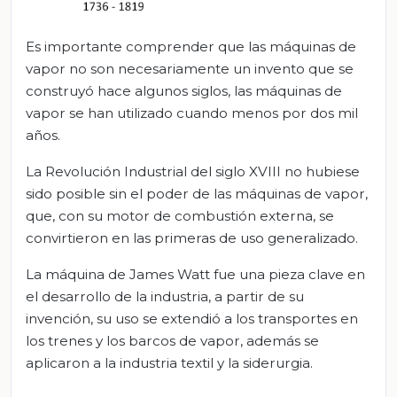
Es importante comprender que las máquinas de
vapor no son necesariamente un invento que se
construyó hace algunos siglos, las máquinas de
vapor se han utilizado cuando menos por dos mil
años.
La Revolución Industrial del siglo XVIII no hubiese
sido posible sin el poder de las máquinas de vapor,
que, con su motor de combustión externa, se
convirtieron en las primeras de uso generalizado.
La máquina de James Watt fue una pieza clave en
el desarrollo de la industria, a partir de su
invención, su uso se extendió a los transportes en
los trenes y los barcos de vapor, además se
aplicaron a la industria textil y la siderurgia.