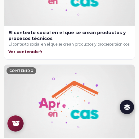
El contexto social en el que se crean productos y
procesos técnicos
El contexto social en el que se crean productos y procesos técnicos
Ver contenido
CONTENIDO