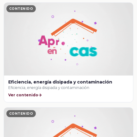
CONTENIDO
Eficiencia, energía disipada y contaminación
Eficiencia, energía disipada y contaminación
Ver contenido
CONTENIDO