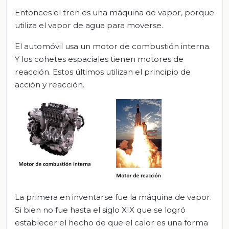
Entonces el tren es una máquina de vapor, porque
utiliza el vapor de agua para moverse.
El automóvil usa un motor de combustión interna.
Y los cohetes espaciales tienen motores de
reacción. Estos últimos utilizan el principio de
acción y reacción.
La primera en inventarse fue la máquina de vapor.
Si bien no fue hasta el siglo XIX que se logró
establecer el hecho de que el calor es una forma