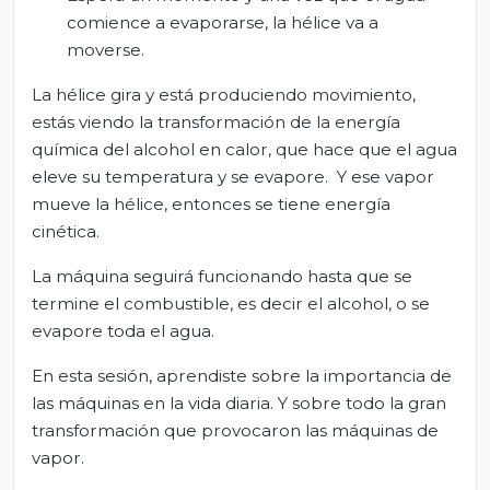
comience a evaporarse, la hélice va a
moverse.
La hélice gira y está produciendo movimiento,
estás viendo la transformación de la energía
química del alcohol en calor, que hace que el agua
eleve su temperatura y se evapore. Y ese vapor
mueve la hélice, entonces se tiene energía
cinética.
La máquina seguirá funcionando hasta que se
termine el combustible, es decir el alcohol, o se
evapore toda el agua.
En esta sesión, aprendiste sobre la importancia de
las máquinas en la vida diaria. Y sobre todo la gran
transformación que provocaron las máquinas de
vapor.