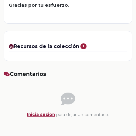
Gracias por tu esfuerzo.
Recursos de la colección
1
Comentarios
Inicia sesion
para dejar un comentario.