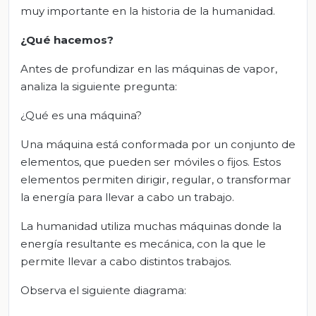
muy importante en la historia de la humanidad.
¿Qué hacemos?
Antes de profundizar en las máquinas de vapor,
analiza la siguiente pregunta:
¿Qué es una máquina?
Una máquina está conformada por un conjunto de
elementos, que pueden ser móviles o fijos. Estos
elementos permiten dirigir, regular, o transformar
la energía para llevar a cabo un trabajo.
La humanidad utiliza muchas máquinas donde la
energía resultante es mecánica, con la que le
permite llevar a cabo distintos trabajos.
Observa el siguiente diagrama: