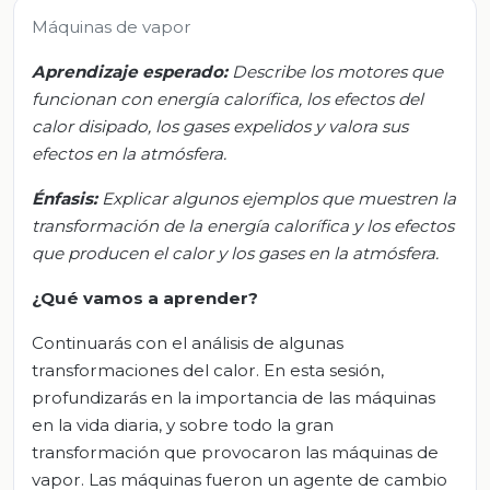
Máquinas de vapor
Aprendizaje esperado:
Describe los motores que
funcionan con energía calorífica, los efectos del
calor disipado, los gases expelidos y valora sus
efectos en la atmósfera.
Énfasis:
Explicar algunos ejemplos que muestren la
transformación de la energía calorífica y los efectos
que producen el calor y los gases en la atmósfera.
¿Qué vamos a aprender?
Continuarás con el análisis de algunas
transformaciones del calor. En esta sesión,
profundizarás en la importancia de las máquinas
en la vida diaria, y sobre todo la gran
transformación que provocaron las máquinas de
vapor. Las máquinas fueron un agente de cambio