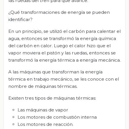
las ruedas del tren para que avance.
¿Qué transformaciones de energía se pueden
identificar?
En un principio, se utilizó el carbón para calentar el
agua, entonces se transformó la energía química
del carbón en calor. Luego el calor hizo que el
vapor moviera el pistón y las ruedas, entonces se
transformó la energía térmica a energía mecánica.
A las máquinas que transforman la energía
térmica en trabajo mecánico, se les conoce con el
nombre de máquinas térmicas.
Existen tres tipos de máquinas térmicas:
Las máquinas de vapor
Los motores de combustión interna
Los motores de reacción.