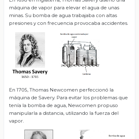
máquina de vapor para elevar el agua de unas
minas. Su bomba de agua trabajaba con altas
presiones y con frecuencia provocaba accidentes.
En 1705, Thomas Newcomen perfeccionó la
máquina de Savery. Para evitar los problemas que
tenía la bomba de agua, Newcomen propuso
manipularla a distancia, utilizando la fuerza del
vapor.