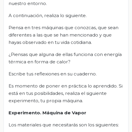
nuestro entorno.
A continuación, realiza lo siguiente.
Piensa en tres máquinas que conozcas, que sean
diferentes a las que se han mencionado y que
hayas observado en tu vida cotidiana.
¿Piensas que alguna de ellas funciona con energía
térmica en forma de calor?
Escribe tus reflexiones en su cuaderno.
Es momento de poner en práctica lo aprendido. Si
está en tus posibilidades, realiza el siguiente
experimento, tu propia máquina.
Experimento. Máquina de Vapor
Los materiales que necesitarás son los siguientes: