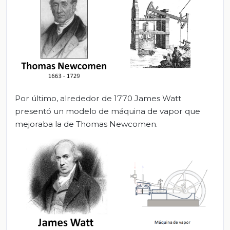
Por último, alrededor de 1770 James Watt
presentó un modelo de máquina de vapor que
mejoraba la de Thomas Newcomen.