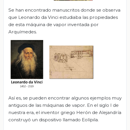
Se han encontrado manuscritos donde se observa
que Leonardo da Vinci estudiaba las propiedades
de esta máquina de vapor inventada por
Arquímedes.
Así es, se pueden encontrar algunos ejemplos muy
antiguos de las máquinas de vapor. En el siglo I de
nuestra era, el inventor griego Herón de Alejandría
construyó un dispositivo llamado Eolípila.