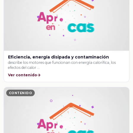
Eficiencia, energía disipada y contaminación
describe los motores que funcionan con energía calorífica, los
efectos del calor …
Ver contenido
CONTENIDO