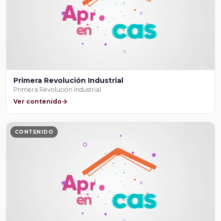
Primera Revolución Industrial
Primera Revolución Industrial
Ver contenido
CONTENIDO