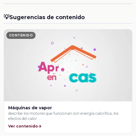
💡
Sugerencias de contenido
CONTENIDO
Máquinas de vapor
describe los motores que funcionan con energía calorífica, los
efectos del calor …
Ver contenido