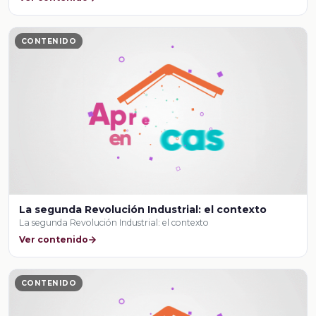
CONTENIDO
La segunda Revolución Industrial: el contexto
La segunda Revolución Industrial: el contexto
Ver contenido
CONTENIDO