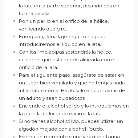
la lata en la parte superior, dejando dos en
forma de asa.
Pon un palillo en el orifico de la hélice,
verificando que gire.
Enseguida, llena la jeringa con agua e
introduciremos el líquido en la lata.
Con los limpiapipas sostendrás la hélice,
cuidando que esta quede alineada con el
orificio de la lata.
Para el siguiente paso, asegúrate de estar en
un lugar bien ventilado y que no tengas nada
inflamable cerca. Hazlo sólo en compañía de
un adulto y sean cuidadosos.
Enciende el alcohol sólido y lo introducimos en
la parrilla, colocando encima la lata.
Si no tienes alcohol sólido, puedes utilizar un
algodón mojado con alcohol líquido.
Espera un momento y una vez que el agua