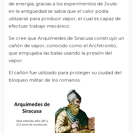
de energía, gracias a los experimentos de Joule;
en la antigüedad se sabía que el calor podía
utilizarse para producir vapor, el cual es capaz de
efectuar trabajo mecánico.
Se cree que Arquímedes de Siracusa construyó un
cañón de vapor, conocido como el Architronito,
que empujaba las balas usando la presión del
vapor.
El cañón fue utilizado para proteger su ciudad del
bloqueo militar de los romanos.