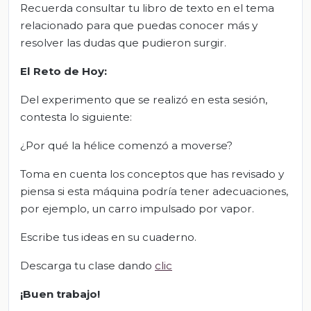
Recuerda consultar tu libro de texto en el tema
relacionado para que puedas conocer más y
resolver las dudas que pudieron surgir.
El Reto de Hoy:
Del experimento que se realizó en esta sesión,
contesta lo siguiente:
¿Por qué la hélice comenzó a moverse?
Toma en cuenta los conceptos que has revisado y
piensa si esta máquina podría tener adecuaciones,
por ejemplo, un carro impulsado por vapor.
Escribe tus ideas en su cuaderno.
Descarga tu clase dando
clic
¡Buen trabajo!