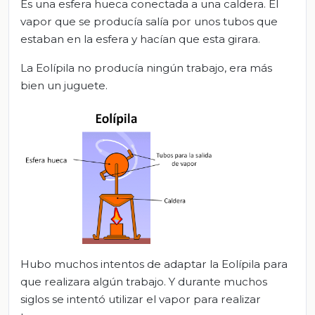
Es una esfera hueca conectada a una caldera. El
vapor que se producía salía por unos tubos que
estaban en la esfera y hacían que esta girara.
La Eolípila no producía ningún trabajo, era más
bien un juguete.
Hubo muchos intentos de adaptar la Eolípila para
que realizara algún trabajo. Y durante muchos
siglos se intentó utilizar el vapor para realizar