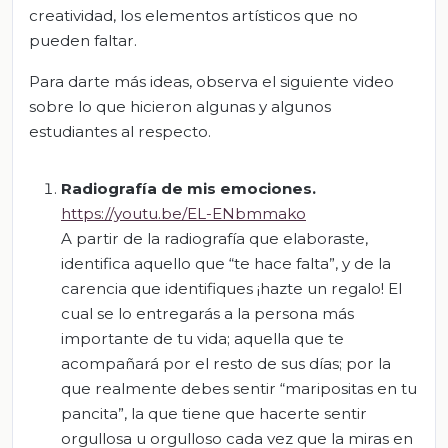
creatividad, los elementos artísticos que no
pueden faltar.
Para darte más ideas, observa el siguiente video
sobre lo que hicieron algunas y algunos
estudiantes al respecto.
Radiografía de mis emociones.
https://youtu.be/EL-ENbmmako
A partir de la radiografía que elaboraste,
identifica aquello que “te hace falta”, y de la
carencia que identifiques ¡hazte un regalo! El
cual se lo entregarás a la persona más
importante de tu vida; aquella que te
acompañará por el resto de sus días; por la
que realmente debes sentir “maripositas en tu
pancita”, la que tiene que hacerte sentir
orgullosa u orgulloso cada vez que la miras en