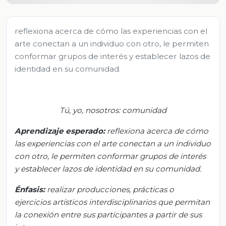
reflexiona acerca de cómo las experiencias con el
arte conectan a un individuo con otro, le permiten
conformar grupos de interés y establecer lazos de
identidad en su comunidad.
Tú, yo, nosotros: comunidad
Aprendizaje esperado:
r
eflexiona acerca de cómo
las experiencias con el arte conectan a un individuo
con otro, le permiten conformar grupos de interés
y establecer lazos de identidad en su comunidad
.
Énfasis
:
r
ealizar producciones, prácticas o
ejercicios artísticos interdisciplinarios que permitan
la conexión entre sus participantes a partir de sus