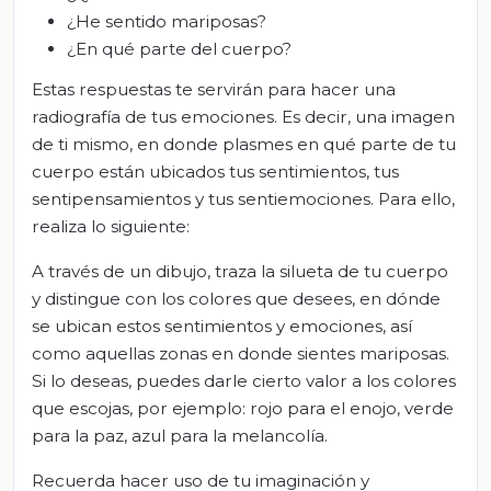
¿He sentido mariposas?
¿En qué parte del cuerpo?
Estas respuestas te servirán para hacer una
radiografía de tus emociones. Es decir, una imagen
de ti mismo, en donde plasmes en qué parte de tu
cuerpo están ubicados tus sentimientos, tus
sentipensamientos y tus sentiemociones. Para ello,
realiza lo siguiente:
A través de un dibujo, traza la silueta de tu cuerpo
y distingue con los colores que desees, en dónde
se ubican estos sentimientos y emociones, así
como aquellas zonas en donde sientes mariposas.
Si lo deseas, puedes darle cierto valor a los colores
que escojas, por ejemplo: rojo para el enojo, verde
para la paz, azul para la melancolía.
Recuerda hacer uso de tu imaginación y