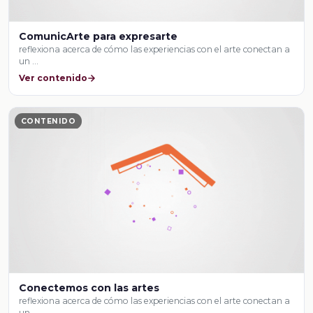
ComunicArte para expresarte
reflexiona acerca de cómo las experiencias con el arte conectan a
un …
Ver contenido
CONTENIDO
Conectemos con las artes
reflexiona acerca de cómo las experiencias con el arte conectan a
un …