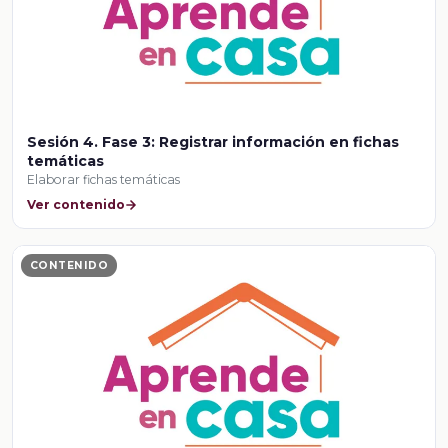
Sesión 4. Fase 3: Registrar información en fichas
temáticas
Elaborar fichas temáticas
Ver contenido
CONTENIDO