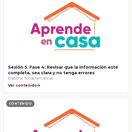
Sesión 5. Fase 4: Revisar que la información esté
completa, sea clara y no tenga errores
Elaborar fichas temáticas
Ver contenido
CONTENIDO