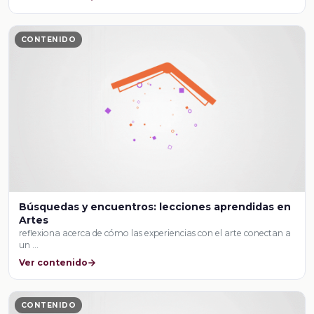
CONTENIDO
Búsquedas y encuentros: lecciones aprendidas en
Artes
reflexiona acerca de cómo las experiencias con el arte conectan a
un …
Ver contenido
CONTENIDO