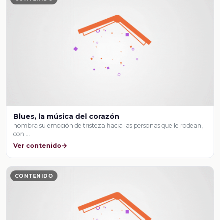
Blues, la música del corazón
nombra su emoción de tristeza hacia las personas que le rodean,
con …
Ver contenido
CONTENIDO