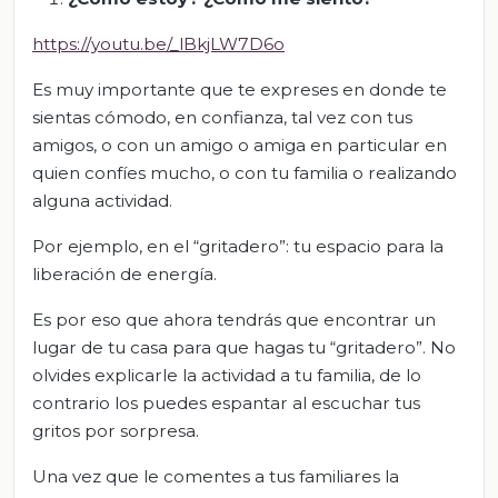
https://youtu.be/_lBkjLW7D6o
Es muy importante que te expreses en donde te
sientas cómodo, en confianza, tal vez con tus
amigos, o con un amigo o amiga en particular en
quien confíes mucho, o con tu familia o realizando
alguna actividad.
Por ejemplo, en el “gritadero”: tu espacio para la
liberación de energía.
Es por eso que ahora tendrás que encontrar un
lugar de tu casa para que hagas tu “gritadero”. No
olvides explicarle la actividad a tu familia, de lo
contrario los puedes espantar al escuchar tus
gritos por sorpresa.
Una vez que le comentes a tus familiares la