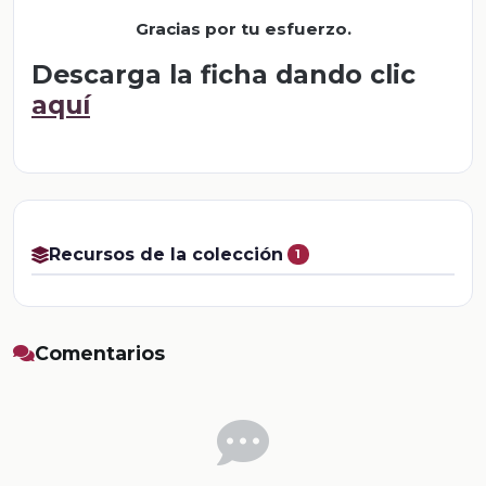
Gracias por tu esfuerzo.
Descarga la ficha dando clic
aquí
Recursos de la colección
1
Comentarios