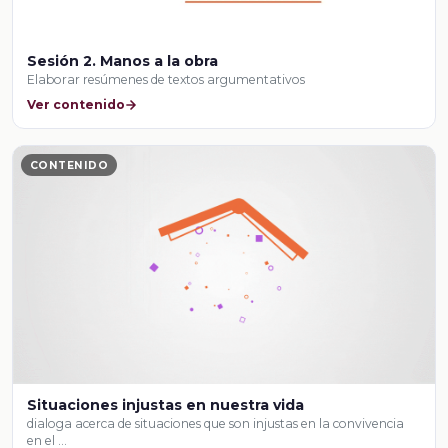
Sesión 2. Manos a la obra
Elaborar resúmenes de textos argumentativos
Ver contenido
CONTENIDO
Situaciones injustas en nuestra vida
dialoga acerca de situaciones que son injustas en la convivencia
en el …