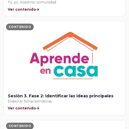
Tú, yo, nosotros: comunidad
Ver contenido
CONTENIDO
Sesión 3. Fase 2: Identificar las ideas principales
Elaborar fichas temáticas
Ver contenido
CONTENIDO