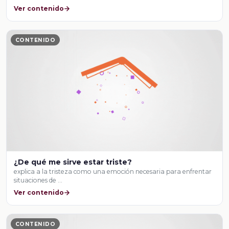
Ver contenido
CONTENIDO
¿De qué me sirve estar triste?
explica a la tristeza como una emoción necesaria para enfrentar
situaciones de …
Ver contenido
CONTENIDO