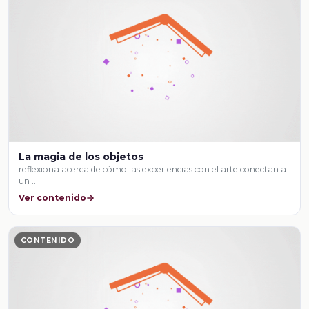
La magia de los objetos
reflexiona acerca de cómo las experiencias con el arte conectan a
un …
Ver contenido
CONTENIDO