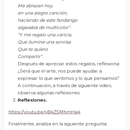
Me abrazan hoy
en una alegre canción,
haciendo de este fandango
algarabía de multicolor”.
“Y me regalo una caricia,
Que ilumine una sonrisa
Que te quiero
Compartir”.
Después de apreciar estos regalos, reflexiona:
¿Será que el arte, nos puede ayudar a
expresar lo que sentimos y lo que pensamos?
A continuación, a través de siguiente video,
observa algunas reflexiones.
Reflexiones.
https://youtu.be/yBkZSMhmHa4
Finalmente, analiza en la siguiente pregunta: