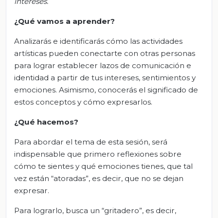
intereses
.
¿Qué vamos a aprender?
Analizarás e identificarás cómo las actividades
artísticas pueden conectarte con otras personas
para lograr establecer lazos de comunicación e
identidad a partir de tus intereses, sentimientos y
emociones. Asimismo, conocerás el significado de
estos conceptos y cómo expresarlos.
¿Qué hacemos?
Para abordar el tema de esta sesión, será
indispensable que primero reflexiones sobre
cómo te sientes y qué emociones tienes, que tal
vez están “atoradas”, es decir, que no se dejan
expresar.
Para lograrlo, busca un “gritadero”, es decir,