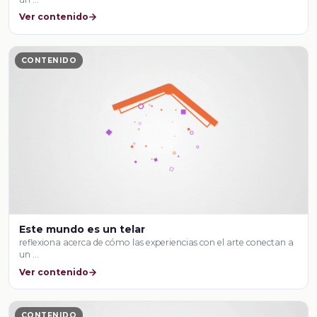
Ver contenido
CONTENIDO
Este mundo es un telar
reflexiona acerca de cómo las experiencias con el arte conectan a
un …
Ver contenido
CONTENIDO