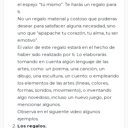
el espejo: “tú mismo”. Te harás un regalo para
ti.
No un regalo material y costoso que pudieras
desear para satisfacer alguna necesidad, sino
uno que “apapache tu corazón, tu alma, tu ser
emotivo”.
El valor de este regalo estará en el hecho de
haber sido realizado por ti. Lo elaborarás
tomando en cuenta algún lenguaje de las
artes, como: un poema, una canción, un
dibujo, una escultura, un cuento; o empleando
los elementos de las artes (líneas, colores,
formas, sonidos, movimiento), o inventando
algo novedoso, incluso un nuevo juego, por
mencionar algunos.
Observa en el siguiente video algunos
ejemplos.
Los regalos.