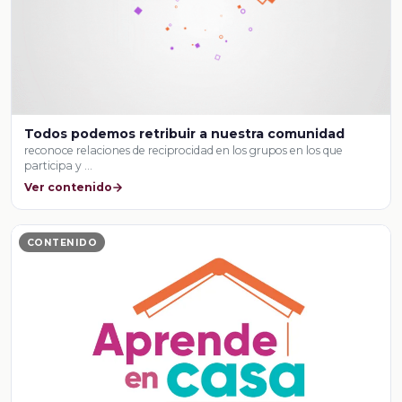
Todos podemos retribuir a nuestra comunidad
reconoce relaciones de reciprocidad en los grupos en los que
participa y …
Ver contenido
CONTENIDO