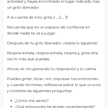
actividad y hayas encontrado el lugar indicado, haz
un grito liberador.
A la cuenta de tres, grita ¡1..., 2..., 3!
Recuerda que es un espacio de confianza en
donde nadie te va a juzgar.
Después de tu grito liberador, realiza lo siguiente:
Respira-exhala, respira-exhala, respira y, grita otra
vez lo más que puedas.
Ahora, ve recuperando tu respiración y tu calma.
Puedes gritar, llorar, reír, expresar tus emociones
y, cuando termines, reflexiona sobre lo que ocurrió
y contesta las siguientes preguntas:
¿Cómo me siento?
¿Qué emociones he tenido recientemente?