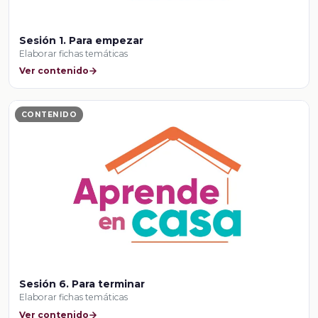
Sesión 1. Para empezar
Elaborar fichas temáticas
Ver contenido
CONTENIDO
Sesión 6. Para terminar
Elaborar fichas temáticas
Ver contenido