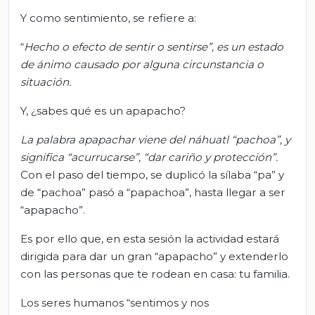
Y como sentimiento, se refiere a:
“
Hecho o efecto de sentir o sentirse”, es un estado
de ánimo causado por alguna circunstancia o
situación.
Y, ¿sabes qué es un apapacho?
La palabra apapachar viene del náhuatl “
pachoa
”, y
significa “acurrucarse”, “dar cariño y protección”.
Con el paso del tiempo, se duplicó la sílaba “pa” y
de “pachoa” pasó a “papachoa”, hasta llegar a ser
“apapacho”.
Es por ello que, en esta sesión la actividad estará
dirigida para dar un gran “apapacho” y extenderlo
con las personas que te rodean en casa: tu familia.
Los seres humanos “sentimos y nos