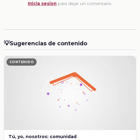
Inicia sesion
para dejar un comentario.
💡
Sugerencias de contenido
CONTENIDO
Tú, yo, nosotros: comunidad