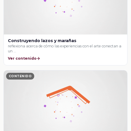
Construyendo lazos y marañas
reflexiona acerca de cómo las experiencias con el arte conectan a
un …
Ver contenido
CONTENIDO