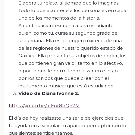
Elabora tu relato, al tiempo que lo imaginas.
Todo lo que acontece a los personajes en cada
uno de los momentos de la historia.
A continuación, escucha a una estudiante
quien, como tú, cursa su segundo grado de
secundaria. Ella es de origen mixteco, de una
de las regiones de nuestro querido estado de
Oaxaca. Ella presenta sus objetos de poder, los
que contienen gran valor tanto en lo afectivo,
o por lo que le permiten realizar en ellos, o
por los sonidos que puede crear con el
instrumento musical que está estudiando.
Video de Diana Ivonne 2.
https://youtu.be/a-Eor8bQn7M
El día de hoy realizaste una serie de ejercicios que
te ayudaron a vincular tu aparato perceptor con lo
que sientes: sentipensamos.