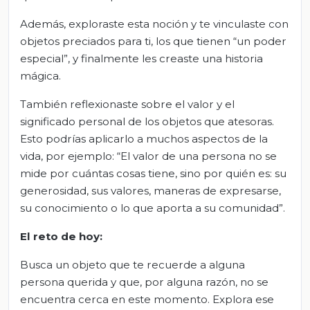
Además, exploraste esta noción y te vinculaste con
objetos preciados para ti, los que tienen “un poder
especial”, y finalmente les creaste una historia
mágica.
También reflexionaste sobre el valor y el
significado personal de los objetos que atesoras.
Esto podrías aplicarlo a muchos aspectos de la
vida, por ejemplo: “El valor de una persona no se
mide por cuántas cosas tiene, sino por quién es: su
generosidad, sus valores, maneras de expresarse,
su conocimiento o lo que aporta a su comunidad”.
El
r
eto de
h
oy:
Busca un objeto que te recuerde a alguna
persona querida y que, por alguna razón, no se
encuentra cerca en este momento. Explora ese