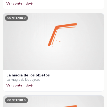
Ver contenido
CONTENIDO
La magia de los objetos
La magia de los objetos
Ver contenido
CONTENIDO