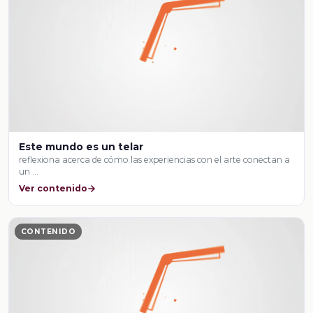
Este mundo es un telar
reflexiona acerca de cómo las experiencias con el arte conectan a
un …
Ver contenido
CONTENIDO