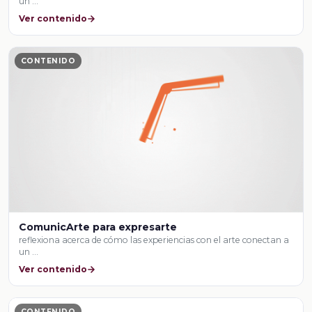
un …
Ver contenido
CONTENIDO
ComunicArte para expresarte
reflexiona acerca de cómo las experiencias con el arte conectan a
un …
Ver contenido
CONTENIDO