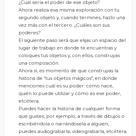
¿Cuál sería el poder de ese objeto?
Ahora realiza esa misma exploración con tu
segundo objeto y, cuando termines, hazlo una
vez más con el tercero. ¿Cuáles son sus
poderes?
El siguiente paso será que elijas un espacio del
lugar de trabajo en donde te encuentras y
coloques tus objetos y, con ellos, construyas
una composición.
Ahora sí, es momento de que construyas la
historia de “tus objetos mágicos", en donde
menciones cuál es su poder: cómo nace,
quién lo puede utilizar y cómo es ese poder,
etcétera.
Puedes hacer la historia de cualquier forma
que gustes, por ejemplo, a través de dibujos o
escribiéndola o narrándosela a alguien,
puedes audiograbarla, videograbarla, etcétera.