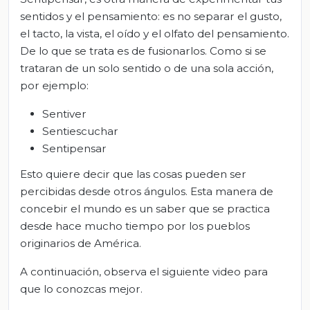
sentidos y el pensamiento: es no separar el gusto,
el tacto, la vista, el oído y el olfato del pensamiento.
De lo que se trata es de fusionarlos. Como si se
trataran de un solo sentido o de una sola acción,
por ejemplo:
Sentiver
Sentiescuchar
Sentipensar
Esto quiere decir que las cosas pueden ser
percibidas desde otros ángulos. Esta manera de
concebir el mundo es un saber que se practica
desde hace mucho tiempo por los pueblos
originarios de América.
A continuación, observa el siguiente video para
que lo conozcas mejor.