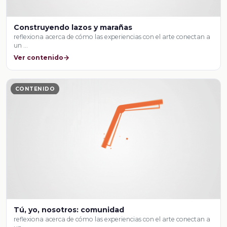
Construyendo lazos y marañas
reflexiona acerca de cómo las experiencias con el arte conectan a
un …
Ver contenido
CONTENIDO
Tú, yo, nosotros: comunidad
reflexiona acerca de cómo las experiencias con el arte conectan a