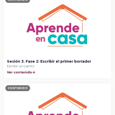
Sesión 3. Fase 2: Escribir el primer borrador
Escribir un cuento
Ver contenido
CONTENIDO