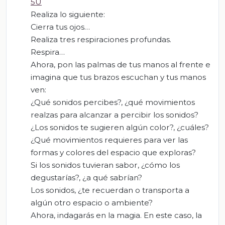
5U
Realiza lo siguiente:
Cierra tus ojos…
Realiza tres respiraciones profundas.
Respira…
Ahora, pon las palmas de tus manos al frente e
imagina que tus brazos escuchan y tus manos
ven:
¿Qué sonidos percibes?, ¿qué movimientos
realzas para alcanzar a percibir los sonidos?
¿Los sonidos te sugieren algún color?, ¿cuáles?
¿Qué movimientos requieres para ver las
formas y colores del espacio que exploras?
Si los sonidos tuvieran sabor, ¿cómo los
degustarías?, ¿a qué sabrían?
Los sonidos, ¿te recuerdan o transporta a
algún otro espacio o ambiente?
Ahora, indagarás en la magia. En este caso, la