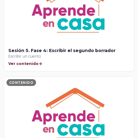
Sesión 5. Fase 4: Escribir el segundo borrador
Escribir un cuento
Ver contenido
CONTENIDO