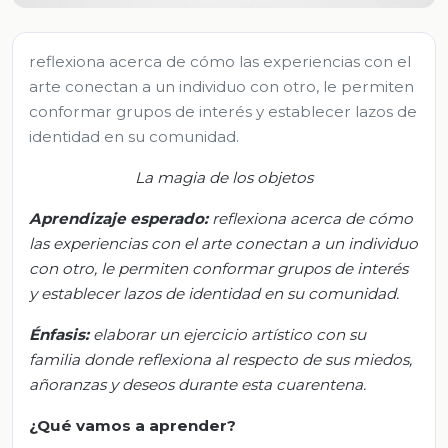
reflexiona acerca de cómo las experiencias con el
arte conectan a un individuo con otro, le permiten
conformar grupos de interés y establecer lazos de
identidad en su comunidad.
La magia de los objetos
Aprendizaje esperado:
r
eflexiona acerca de cómo
las experiencias con el arte conectan a un individuo
con otro, le permiten conformar grupos de interés
y establecer lazos de identidad en su comunidad
.
Énfasis
:
e
laborar un ejercicio artístico con su
familia donde reflexiona al respecto de sus miedos,
añoranzas y deseos durante esta cuarentena
.
¿Qué vamos a aprender?