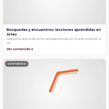
Búsquedas y encuentros: lecciones aprendidas en
Artes
reflexiona acerca de cómo las experiencias con el arte conectan a
un …
Ver contenido
CONTENIDO