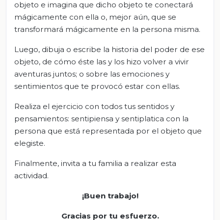
objeto e imagina que dicho objeto te conectará
mágicamente con ella o, mejor aún, que se
transformará mágicamente en la persona misma.
Luego, dibuja o escribe la historia del poder de ese
objeto, de cómo éste las y los hizo volver a vivir
aventuras juntos; o sobre las emociones y
sentimientos que te provocó estar con ellas.
Realiza el ejercicio con todos tus sentidos y
pensamientos: sentipiensa y sentiplatica con la
persona que está representada por el objeto que
elegiste.
Finalmente, invita a tu familia a realizar esta
actividad.
¡Buen trabajo!
Gracias por tu esfuerzo.