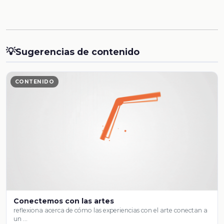
💡
Sugerencias de contenido
CONTENIDO
Conectemos con las artes
reflexiona acerca de cómo las experiencias con el arte conectan a
un …