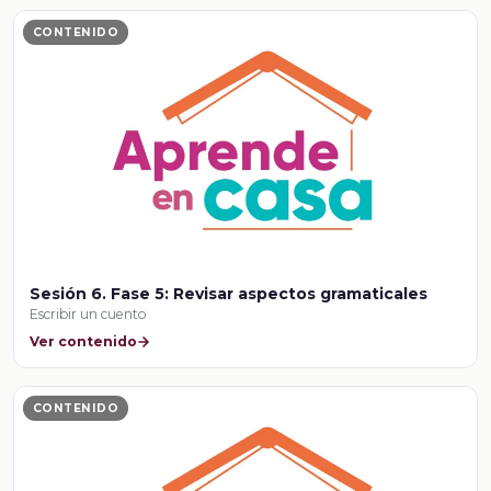
CONTENIDO
Sesión 6. Fase 5: Revisar aspectos gramaticales
Escribir un cuento
Ver contenido
CONTENIDO