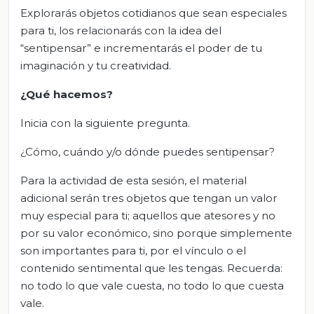
Explorarás objetos cotidianos que sean especiales
para ti, los relacionarás con la idea del
“sentipensar” e incrementarás el poder de tu
imaginación y tu creatividad.
¿Qué hacemos?
Inicia con la siguiente pregunta.
¿Cómo, cuándo y/o dónde puedes sentipensar?
Para la actividad de esta sesión, el material
adicional serán tres objetos que tengan un valor
muy especial para ti; aquellos que atesores y no
por su valor económico, sino porque simplemente
son importantes para ti, por el vínculo o el
contenido sentimental que les tengas. Recuerda:
no todo lo que vale cuesta, no todo lo que cuesta
vale.