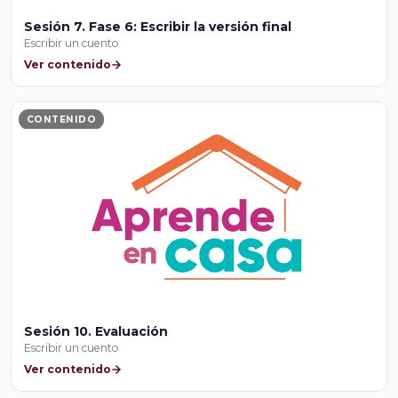
Sesión 7. Fase 6: Escribir la versión final
Escribir un cuento
Ver contenido
CONTENIDO
Sesión 10. Evaluación
Escribir un cuento
Ver contenido