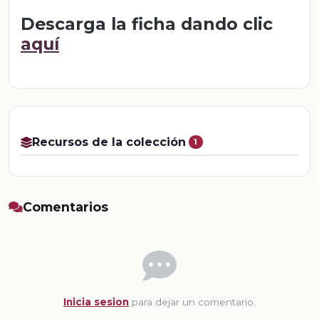
Descarga la ficha dando clic
aquí
Recursos de la colección
1
Comentarios
Inicia sesion
para dejar un comentario.