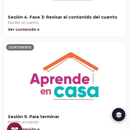
Sesión 4. Fase 3: Revisar el contenido del cuento
Escribir un cuento
Ver contenido
CONTENIDO
Sesión 9. Para terminar
Escribir un cuento
Ver contenido