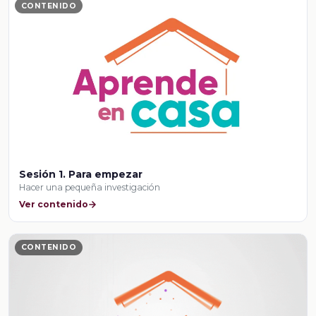
CONTENIDO
Sesión 1. Para empezar
Hacer una pequeña investigación
Ver contenido
CONTENIDO