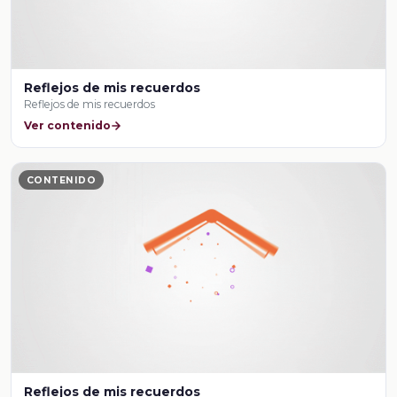
Reflejos de mis recuerdos
Reflejos de mis recuerdos
Ver contenido
CONTENIDO
Reflejos de mis recuerdos