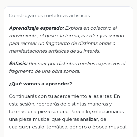
Construyamos metáforas artísticas
Aprendizaje esperado:
Explora en colectivo el
movimiento, el gesto, la forma, el color y el sonido
para recrear un fragmento de distintas obras o
manifestaciones artísticas de su interés.
Énfasis:
Recrear por distintos medios expresivos el
fragmento de una obra sonora.
¿Qué vamos a aprender?
Continuarás con tu acercamiento a las artes. En
esta sesión, recrearás de distintas maneras y
formas, una pieza sonora. Para ello, seleccionarás
una pieza musical que quieras analizar, de
cualquier estilo, temática, género o época musical.