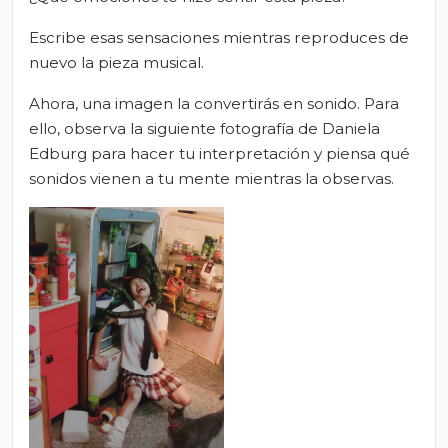
Escribe esas sensaciones mientras reproduces de
nuevo la pieza musical.
Ahora, una imagen la convertirás en sonido. Para
ello, observa la siguiente fotografía de Daniela
Edburg para hacer tu interpretación y piensa qué
sonidos vienen a tu mente mientras la observas.