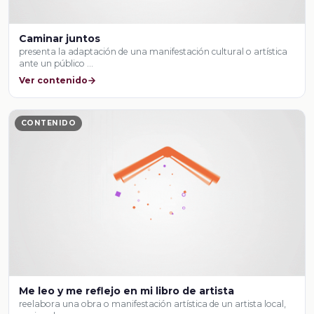
Caminar juntos
presenta la adaptación de una manifestación cultural o artística
ante un público …
Ver contenido
CONTENIDO
Me leo y me reflejo en mi libro de artista
reelabora una obra o manifestación artística de un artista local,