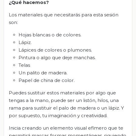
¿Qué hacemos?
Los materiales que necesitarás para esta sesión
son:
Hojas blancas o de colores.
Lápiz.
Lápices de colores o plumones.
Pintura o algo que deje manchas.
Telas
Un palito de madera.
Papel de china de color.
Puedes sustituir estos materiales por algo que
tengas a la mano, puede ser un listón, hilos, una
rama para sustituir el palo de madera o un lápiz. Y
por supuesto, tu imaginación y creatividad.
Inicia creando un elemento visual efímero que te
permitirá marcar formas momentáneas, siguiendo