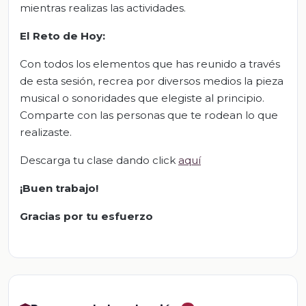
mientras realizas las actividades.
El Reto de Hoy:
Con todos los elementos que has reunido a través
de esta sesión, recrea por diversos medios la pieza
musical o sonoridades que elegiste al principio.
Comparte con las personas que te rodean lo que
realizaste.
Descarga tu clase dando click
aquí
¡Buen trabajo!
Gracias por tu esfuerzo