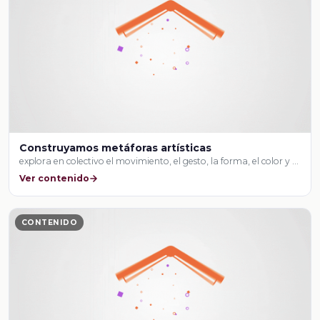
Construyamos metáforas artísticas
explora en colectivo el movimiento, el gesto, la forma, el color y …
Ver contenido
CONTENIDO