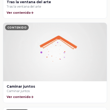
Tras la ventana del arte
Tras la ventana del arte
Ver contenido
CONTENIDO
Caminar juntos
Caminar juntos
Ver contenido