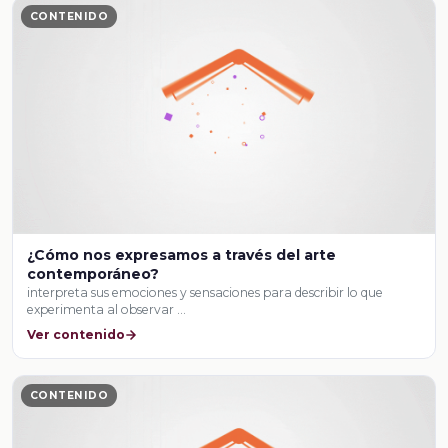
CONTENIDO
¿Cómo nos expresamos a través del arte
contemporáneo?
interpreta sus emociones y sensaciones para describir lo que
experimenta al observar …
Ver contenido
CONTENIDO