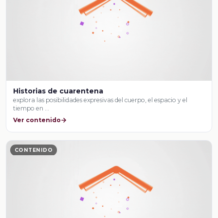
Historias de cuarentena
explora las posibilidades expresivas del cuerpo, el espacio y el
tiempo en …
Ver contenido
CONTENIDO