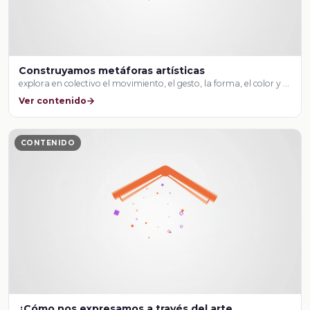
Construyamos metáforas artísticas
explora en colectivo el movimiento, el gesto, la forma, el color y …
Ver contenido
CONTENIDO
¿Cómo nos expresamos a través del arte