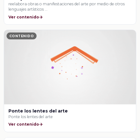
reelabora obras o manifestaciones del arte por medio de otros
lenguajes artísticos …
Ver contenido
CONTENIDO
Ponte los lentes del arte
Ponte los lentes del arte
Ver contenido