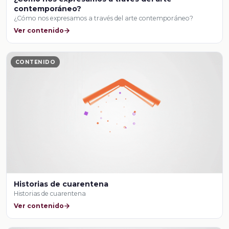
contemporáneo?
¿Cómo nos expresamos a través del arte contemporáneo?
Ver contenido
CONTENIDO
Historias de cuarentena
Historias de cuarentena
Ver contenido