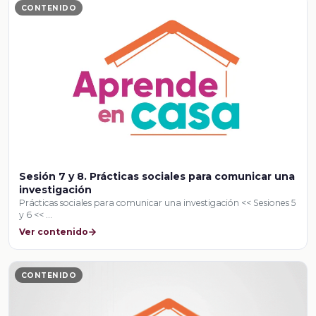
CONTENIDO
Sesión 7 y 8. Prácticas sociales para comunicar una
investigación
Prácticas sociales para comunicar una investigación << Sesiones 5
y 6 << …
Ver contenido
CONTENIDO