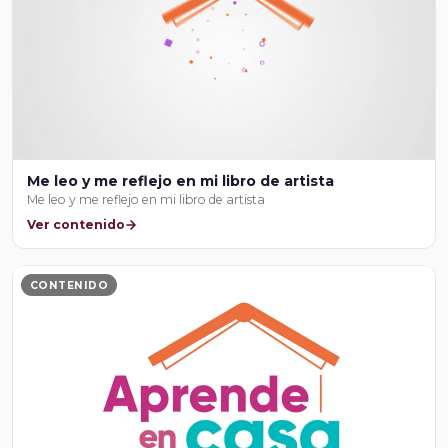
Me leo y me reflejo en mi libro de artista
Me leo y me reflejo en mi libro de artista
Ver contenido
CONTENIDO