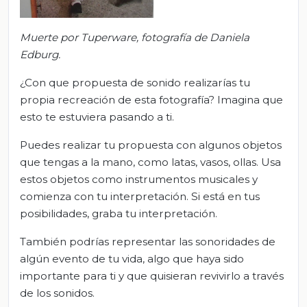
Muerte por Tuperware, fotografía de Daniela
Edburg.
¿Con que propuesta de sonido realizarías tu
propia recreación de esta fotografía? Imagina que
esto te estuviera pasando a ti.
Puedes realizar tu propuesta con algunos objetos
que tengas a la mano, como latas, vasos, ollas. Usa
estos objetos como instrumentos musicales y
comienza con tu interpretación. Si está en tus
posibilidades, graba tu interpretación.
También podrías representar las sonoridades de
algún evento de tu vida, algo que haya sido
importante para ti y que quisieran revivirlo a través
de los sonidos.