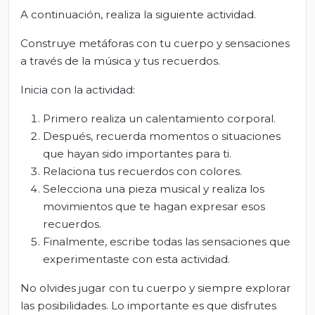
A continuación, realiza la siguiente actividad.
Construye metáforas con tu cuerpo y sensaciones
a través de la música y tus recuerdos.
Inicia con la actividad:
Primero realiza un calentamiento corporal.
Después, recuerda momentos o situaciones
que hayan sido importantes para ti.
Relaciona tus recuerdos con colores.
Selecciona una pieza musical y realiza los
movimientos que te hagan expresar esos
recuerdos.
Finalmente, escribe todas las sensaciones que
experimentaste con esta actividad.
No olvides jugar con tu cuerpo y siempre explorar
las posibilidades. Lo importante es que disfrutes