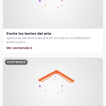
Ponte los lentes del arte
aprecia los elementos del arte en una obra o manifestación
artística para …
Ver contenido
CONTENIDO