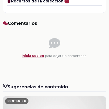
Recursos de la colección
1
Comentarios
Inicia sesion
para dejar un comentario.
💡
Sugerencias de contenido
CONTENIDO