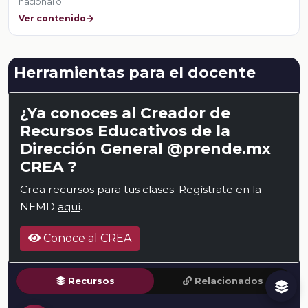
nacional o …
Ver contenido
Herramientas para el docente
¿Ya conoces al Creador de
Recursos Educativos de la
Dirección General @prende.mx
CREA ?
Crea recursos para tus clases. Regístrate en la
NEMD
aquí
.
Conoce al CREA
Recursos
Relacionados