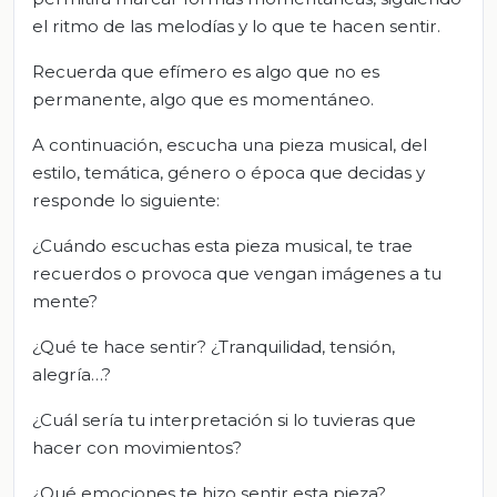
el ritmo de las melodías y lo que te hacen sentir.
Recuerda que efímero es algo que no es
permanente, algo que es momentáneo.
A continuación, escucha una pieza musical, del
estilo, temática, género o época que decidas y
responde lo siguiente:
¿Cuándo escuchas esta pieza musical, te trae
recuerdos o provoca que vengan imágenes a tu
mente?
¿Qué te hace sentir? ¿Tranquilidad, tensión,
alegría…?
¿Cuál sería tu interpretación si lo tuvieras que
hacer con movimientos?
¿Qué emociones te hizo sentir esta pieza?