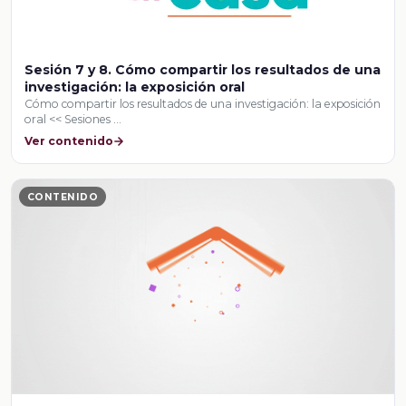
Sesión 7 y 8. Cómo compartir los resultados de una
investigación: la exposición oral
Cómo compartir los resultados de una investigación: la exposición
oral << Sesiones …
Ver contenido
CONTENIDO