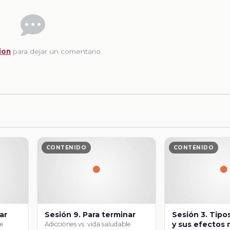
ion
para dejar un comentario.
CONTENIDO
CONTENIDO
ar
Sesión 9. Para terminar
Sesión 3. Tipo
y sus efectos 
le
Adicciones vs. vida saludable