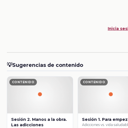
Inicia ses
💡
Sugerencias de contenido
CONTENIDO
CONTENIDO
Sesión 2. Manos a la obra.
Sesión 1. Para empez
Las adicciones
Adicciones vs. vida saludab