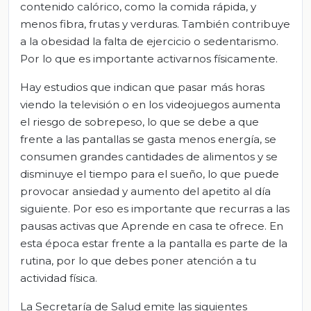
contenido calórico, como la comida rápida, y
menos fibra, frutas y verduras. También contribuye
a la obesidad la falta de ejercicio o sedentarismo.
Por lo que es importante activarnos físicamente.
Hay estudios que indican que pasar más horas
viendo la televisión o en los videojuegos aumenta
el riesgo de sobrepeso, lo que se debe a que
frente a las pantallas se gasta menos energía, se
consumen grandes cantidades de alimentos y se
disminuye el tiempo para el sueño, lo que puede
provocar ansiedad y aumento del apetito al día
siguiente. Por eso es importante que recurras a las
pausas activas que Aprende en casa te ofrece. En
esta época estar frente a la pantalla es parte de la
rutina, por lo que debes poner atención a tu
actividad física.
La Secretaría de Salud emite las siguientes