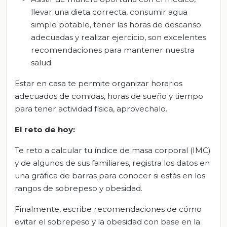
llevar una dieta correcta, consumir agua
simple potable, tener las horas de descanso
adecuadas y realizar ejercicio, son excelentes
recomendaciones para mantener nuestra
salud.
Estar en casa te permite organizar horarios
adecuados de comidas, horas de sueño y tiempo
para tener actividad física, aprovechalo.
El reto de hoy:
Te reto a calcular tu índice de masa corporal (IMC)
y de algunos de sus familiares, registra los datos en
una gráfica de barras para conocer si estás en los
rangos de sobrepeso y obesidad.
Finalmente, escribe recomendaciones de cómo
evitar el sobrepeso y la obesidad con base en la