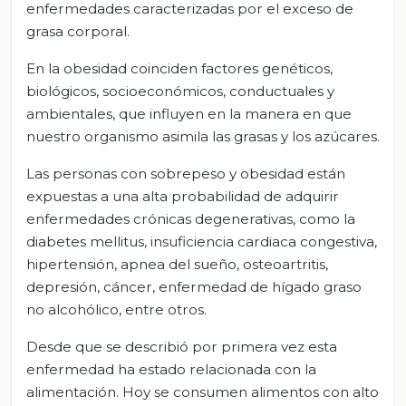
enfermedades caracterizadas por el exceso de
grasa corporal.
En la obesidad coinciden factores genéticos,
biológicos, socioeconómicos, conductuales y
ambientales, que influyen en la manera en que
nuestro organismo asimila las grasas y los azúcares.
Las personas con sobrepeso y obesidad están
expuestas a una alta probabilidad de adquirir
enfermedades crónicas degenerativas, como la
diabetes mellitus, insuficiencia cardiaca congestiva,
hipertensión, apnea del sueño, osteoartritis,
depresión, cáncer, enfermedad de hígado graso
no alcohólico, entre otros.
Desde que se describió por primera vez esta
enfermedad ha estado relacionada con la
alimentación. Hoy se consumen alimentos con alto