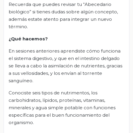
Recuerda que puedes revisar tu “Abecedario
biológico” si tienes dudas sobre algún concepto,
además estate atento para integrar un nuevo
término.
¿Qué hacemos?
En sesiones anteriores aprendiste cómo funciona
el sistema digestivo, y que en el intestino delgado
se lleva a cabo la asimilación de nutrientes, gracias
a sus vellosidades, y los envían al torrente
sanguíneo.
Conociste seis tipos de nutrimentos, los
carbohidratos, lípidos, proteínas, vitaminas,
minerales y agua simple potable con funciones
específicas para el buen funcionamiento del
organismo.