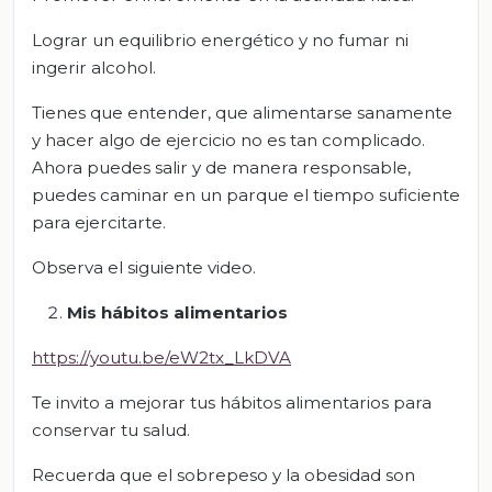
Lograr un equilibrio energético y no fumar ni
ingerir alcohol.
Tienes que entender, que alimentarse sanamente
y hacer algo de ejercicio no es tan complicado.
Ahora puedes salir y de manera responsable,
puedes caminar en un parque el tiempo suficiente
para ejercitarte.
Observa el siguiente video.
Mis hábitos alimentarios
https://youtu.be/eW2tx_LkDVA
Te invito a mejorar tus hábitos alimentarios para
conservar tu salud.
Recuerda que el sobrepeso y la obesidad son