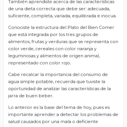
También aprendiste acerca de las características
de una dieta correcta que debe ser: adecuada,
suficiente, completa, variada, equilibrada e inocua.
Conociste la estructura del Plato del Bien Comer
que está integrada por los tres grupos de
alimentos, frutas y verduras que se representa con
color verde, cereales con color naranja y
leguminosas y alimentos de origen animal,
representado con color rojo.
Cabe recalcar la importancia del consumo de
agua simple potable, recuerda que tuviste la
oportunidad de analizar las características de la
jarra de buen beber.
Lo anterior es la base del tema de hoy, pues es
importante aprender a detectar los problemas de
salud causados por una mala o deficiente