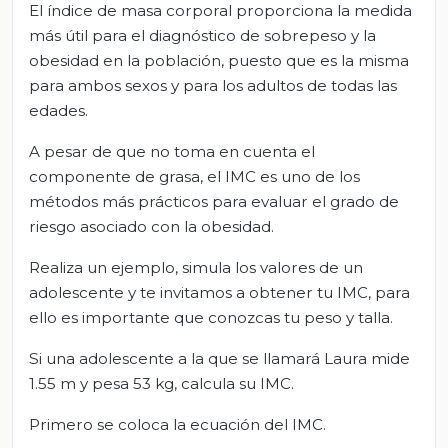
El índice de masa corporal proporciona la medida
más útil para el diagnóstico de sobrepeso y la
obesidad en la población, puesto que es la misma
para ambos sexos y para los adultos de todas las
edades.
A pesar de que no toma en cuenta el
componente de grasa, el IMC es uno de los
métodos más prácticos para evaluar el grado de
riesgo asociado con la obesidad.
Realiza un ejemplo, simula los valores de un
adolescente y te invitamos a obtener tu IMC, para
ello es importante que conozcas tu peso y talla.
Si una adolescente a la que se llamará Laura mide
1.55 m y pesa 53 kg, calcula su IMC.
Primero se coloca la ecuación del IMC.