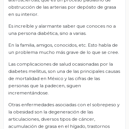
obstrucción de las arterias por depósito de grasa
en su interior.
Es increíble y alarmante saber que conoces no a
una persona diabética, sino a varias.
En la familia, amigos, conocidos, etc. Esto habla de
un problema mucho más grave de lo que se cree.
Las complicaciones de salud ocasionadas por la
diabetes mellitus, son una de las principales causas
de mortalidad en México y las cifras de las
personas que la padecen, siguen
incrementándose.
Otras enfermedades asociadas con el sobrepeso y
la obesidad son la degeneración de las
articulaciones, diversos tipos de cáncer,
acumulación de grasa en el hígado, trastornos