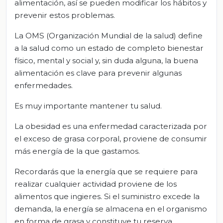
alimentación, así se pueden modificar los hábitos y
prevenir estos problemas.
La OMS (Organización Mundial de la salud) define
a la salud como un estado de completo bienestar
físico, mental y social y, sin duda alguna, la buena
alimentación es clave para prevenir algunas
enfermedades.
Es muy importante mantener tu salud.
La obesidad es una enfermedad caracterizada por
el exceso de grasa corporal, proviene de consumir
más energía de la que gastamos.
Recordarás que la energía que se requiere para
realizar cualquier actividad proviene de los
alimentos que ingieres. Si el suministro excede la
demanda, la energía se almacena en el organismo
en forma de grasa y constituye tu reserva.