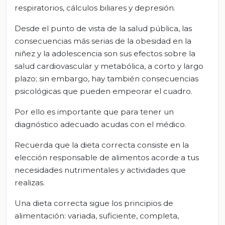
respiratorios, cálculos biliares y depresión.
Desde el punto de vista de la salud pública, las
consecuencias más serias de la obesidad en la
niñez y la adolescencia son sus efectos sobre la
salud cardiovascular y metabólica, a corto y largo
plazo; sin embargo, hay también consecuencias
psicológicas que pueden empeorar el cuadro.
Por ello es importante que para tener un
diagnóstico adecuado acudas con el médico.
Recuerda que la dieta correcta consiste en la
elección responsable de alimentos acorde a tus
necesidades nutrimentales y actividades que
realizas.
Una dieta correcta sigue los principios de
alimentación: variada, suficiente, completa,