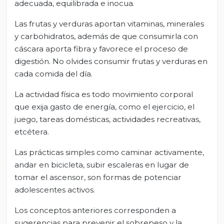
adecuada, equilibrada e inocua.
Las frutas y verduras aportan vitaminas, minerales
y carbohidratos, además de que consumirla con
cáscara aporta fibra y favorece el proceso de
digestión. No olvides consumir frutas y verduras en
cada comida del día.
La actividad física es todo movimiento corporal
que exija gasto de energía, como el ejercicio, el
juego, tareas domésticas, actividades recreativas,
etcétera.
Las prácticas simples como caminar activamente,
andar en bicicleta, subir escaleras en lugar de
tomar el ascensor, son formas de potenciar
adolescentes activos.
Los conceptos anteriores corresponden a
sugerencias para prevenir el sobrepeso y la