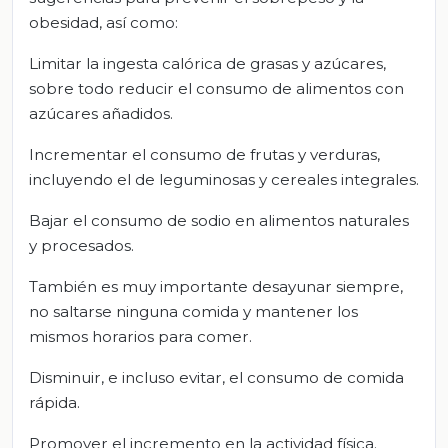
obesidad, así como:
Limitar la ingesta calórica de grasas y azúcares,
sobre todo reducir el consumo de alimentos con
azúcares añadidos.
Incrementar el consumo de frutas y verduras,
incluyendo el de leguminosas y cereales integrales.
Bajar el consumo de sodio en alimentos naturales
y procesados.
También es muy importante desayunar siempre,
no saltarse ninguna comida y mantener los
mismos horarios para comer.
Disminuir, e incluso evitar, el consumo de comida
rápida.
Promover el incremento en la actividad física.