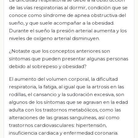
de las vías respiratorias al dormir, condición que se
conoce como síndrome de apnea obstructiva del
sueño, y que suele acompañar a la obesidad.
Durante el sueño la presión arterial aumenta y los
niveles de oxígeno arterial disminuyen.
¿Notaste que los conceptos anteriores son
síntomas que pueden presentar algunas personas
debido al sobrepeso y obesidad?
El aumento del volumen corporal, la dificultad
respiratoria, la fatiga, al igual que la artrosis en las
rodillas, el cansancio y la sudoración excesiva, son
algunos de los síntomas que se agravan en la edad
adulta con los trastornos metabólicos, como las
alteraciones de las grasas sanguíneas, así como
trastornos cardiovasculares: hipertensión,
insuficiencia cardiaca y enfermedad coronaria.