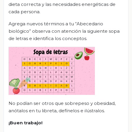
dieta correcta y las necesidades energéticas de
cada persona.
Agrega nuevos términos a tu “Abecedario
biológico” observa con atención la siguiente sopa
de letras e identifica los conceptos.
No podían ser otros que sobrepeso y obesidad,
anótalos en tu libreta, defínelos e ilústralos.
¡Buen trabajo!