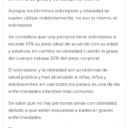
Aunque los términos sobrepeso y obesidad se
suelen utilizar indistintamente, no son lo mismo, el
sobrepeso.
Se considera que una persona tiene sobrepeso si
excede 10% su peso ideal de acuerdo con su edad
y estatura, en cambio es obesidad cuando la grasa
del cuerpo rebasa 20% del peso corporal.
El sobrepeso y la obesidad son problemas de
salud pública y han alcanzado a niñas, niños y
adolescentes; en casi todos los países, es una de las
enfermedades infantiles más comunes.
Se sabe que no hay personas sanas con obesidad,
debido a que están expuestas a padecer graves
enfermedades.