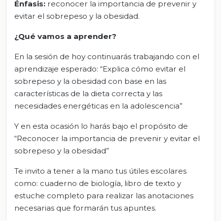
Énfasis:
reconocer la importancia de prevenir y
evitar el sobrepeso y la obesidad.
¿Qué vamos a aprender?
En la sesión de hoy continuarás trabajando con el
aprendizaje esperado: “Explica cómo evitar el
sobrepeso y la obesidad con base en las
características de la dieta correcta y las
necesidades energéticas en la adolescencia”
Y en esta ocasión lo harás bajo el propósito de
“Reconocer la importancia de prevenir y evitar el
sobrepeso y la obesidad”
Te invito a tener a la mano tus útiles escolares
como: cuaderno de biología, libro de texto y
estuche completo para realizar las anotaciones
necesarias que formarán tus apuntes.