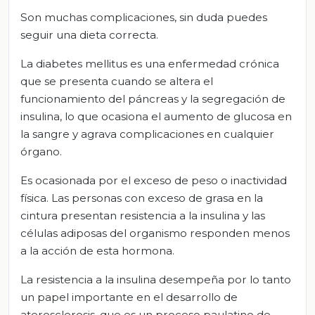
Son muchas complicaciones, sin duda puedes
seguir una dieta correcta.
La diabetes mellitus es una enfermedad crónica
que se presenta cuando se altera el
funcionamiento del páncreas y la segregación de
insulina, lo que ocasiona el aumento de glucosa en
la sangre y agrava complicaciones en cualquier
órgano.
Es ocasionada por el exceso de peso o inactividad
física. Las personas con exceso de grasa en la
cintura presentan resistencia a la insulina y las
células adiposas del organismo responden menos
a la acción de esta hormona.
La resistencia a la insulina desempeña por lo tanto
un papel importante en el desarrollo de
aterosclerosis, que es un proceso paulatino de