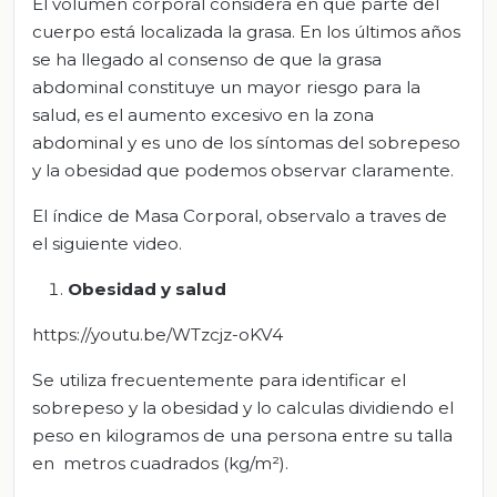
El volumen corporal considera en qué parte del
cuerpo está localizada la grasa. En los últimos años
se ha llegado al consenso de que la grasa
abdominal constituye un mayor riesgo para la
salud, es el aumento excesivo en la zona
abdominal y es uno de los síntomas del sobrepeso
y la obesidad que podemos observar claramente.
El índice de Masa Corporal, observalo a traves de
el siguiente video.
Obesidad y salud
https://youtu.be/WTzcjz-oKV4
Se utiliza frecuentemente para identificar el
sobrepeso y la obesidad y lo calculas dividiendo el
peso en kilogramos de una persona entre su talla
en metros cuadrados (kg/m²).