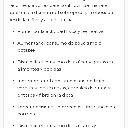
recomendaciones para contribuir de manera
oportuna a disminuir el sobrepeso y la obesidad
desde la niñez y adolescencia:
Fomentar la actividad física y recreativa.
Aumentar el consumo de agua simple
potable.
Disminuir el consumo de azúcar y grasas en
alimentos y bebidas.
Incrementar el consumo diario de frutas,
verduras, leguminosas, cereales de granos
enteros y fibra en la dieta.
Tomar decisiones informadas sobre una dieta
correcta.
Disminuir el consumo de azúcares y