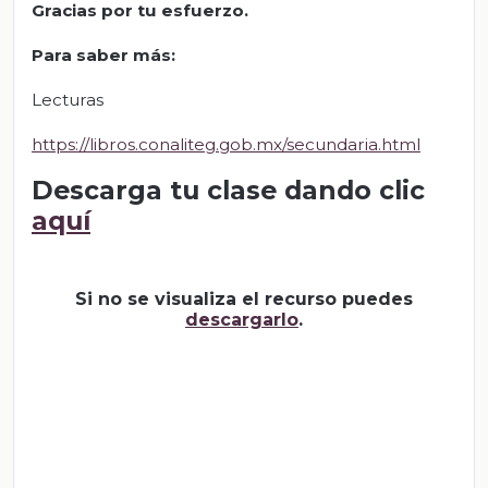
Gracias por tu esfuerzo.
Para saber más:
Lecturas
https://libros.conaliteg.gob.mx/secundaria.html
Descarga tu clase dando clic
aquí
Si no se visualiza el recurso puedes
descargarlo
.