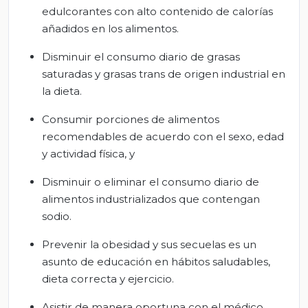
edulcorantes con alto contenido de calorías
añadidos en los alimentos.
Disminuir el consumo diario de grasas
saturadas y grasas trans de origen industrial en
la dieta.
Consumir porciones de alimentos
recomendables de acuerdo con el sexo, edad
y actividad física, y
Disminuir o eliminar el consumo diario de
alimentos industrializados que contengan
sodio.
Prevenir la obesidad y sus secuelas es un
asunto de educación en hábitos saludables,
dieta correcta y ejercicio.
Asistir de manera oportuna con el médico,