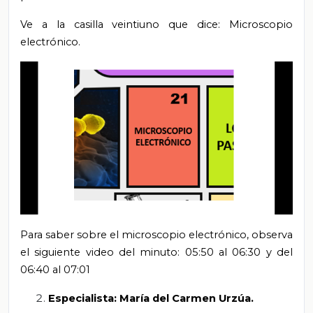
Ve a la casilla veintiuno que dice: Microscopio
electrónico.
Para saber sobre el microscopio electrónico, observa
el siguiente video del minuto: 05:50 al 06:30 y del
06:40 al 07:01
Especialista: María del Carmen Urzúa.