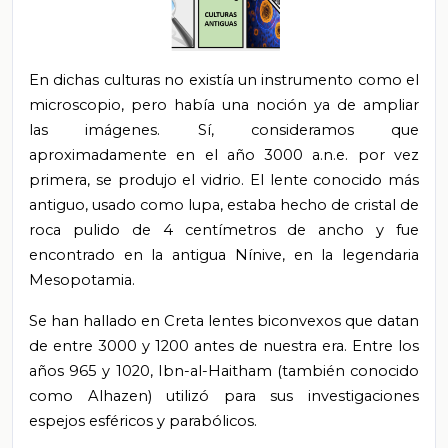
En dichas culturas no existía un instrumento como el
microscopio, pero había una noción ya de ampliar
las imágenes. Sí, consideramos que
aproximadamente en el año 3000 a.n.e. por vez
primera, se produjo el vidrio. El lente conocido más
antiguo, usado como lupa, estaba hecho de cristal de
roca pulido de 4 centímetros de ancho y fue
encontrado en la antigua Nínive, en la legendaria
Mesopotamia.
Se han hallado en Creta lentes biconvexos que datan
de entre 3000 y 1200 antes de nuestra era. Entre los
años 965 y 1020, Ibn-al-Haitham (también conocido
como Alhazen) utilizó para sus investigaciones
espejos esféricos y parabólicos.