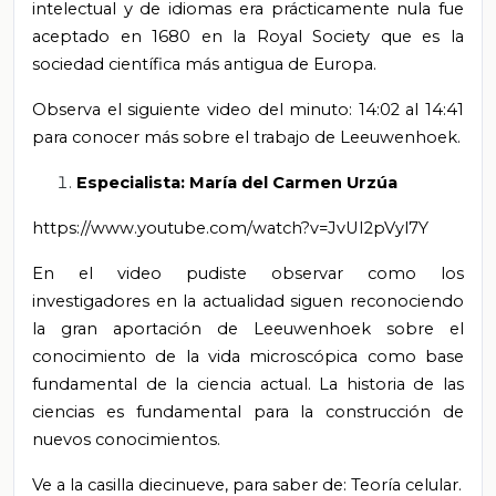
intelectual y de idiomas era prácticamente nula fue
aceptado en 1680 en la Royal Society que es la
sociedad científica más antigua de Europa.
Observa el siguiente video del minuto: 14:02 al 14:41
para conocer más sobre el trabajo de Leeuwenhoek.
Especialista: María del Carmen Urzúa
https://www.youtube.com/watch?v=JvUI2pVyl7Y
En el video pudiste observar como los
investigadores en la actualidad siguen reconociendo
la gran aportación de Leeuwenhoek sobre el
conocimiento de la vida microscópica como base
fundamental de la ciencia actual. La historia de las
ciencias es fundamental para la construcción de
nuevos conocimientos.
Ve a la casilla diecinueve, para saber de: Teoría celular.