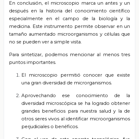
En conclusión, el microscopio marca un antes y un
después en la historia del conocimiento científico
especialmente en el campo de la biología y la
medicina. Este instrumento permite observar en un
tamaño aumentado microorganismos y células que
no se pueden ver a simple vista.
Para sintetizar, podemos mencionar al menos tres
puntos importantes.
El microscopio permitió conocer que existe
una gran diversidad de microrganismos.
Aprovechando ese conocimiento de la
diversidad microscópica se ha logrado obtener
grandes beneficios para nuestra salud y la de
otros seres vivos al identificar microorganismos
perjudiciales o benéficos.