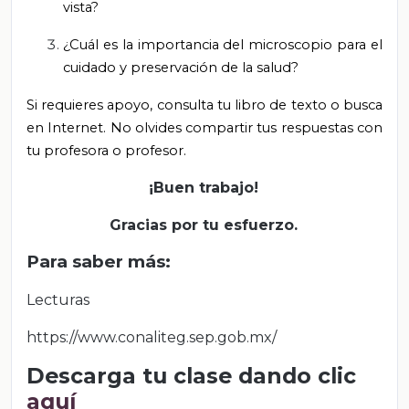
vista?
¿Cuál es la importancia del microscopio para el
cuidado y preservación de la salud?
Si requieres apoyo, consulta tu libro de texto o busca
en Internet. No olvides compartir tus respuestas con
tu profesora o profesor.
¡Buen trabajo!
Gracias por tu esfuerzo.
Para saber más:
Lecturas
https://www.conaliteg.sep.gob.mx/
Descarga tu clase dando clic
aquí