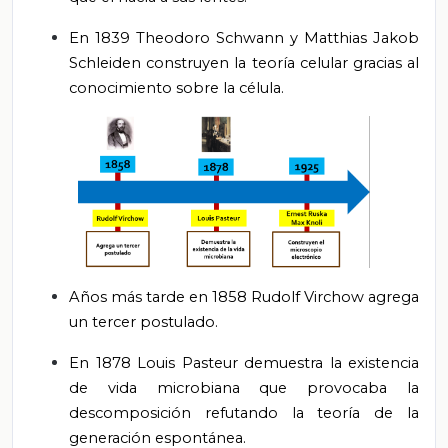
En 1839 Theodoro Schwann y Matthias Jakob
Schleiden construyen la teoría celular gracias al
conocimiento sobre la célula.
Años más tarde en 1858 Rudolf Virchow agrega
un tercer postulado.
En 1878 Louis Pasteur demuestra la existencia
de vida microbiana que provocaba la
descomposición refutando la teoría de la
generación espontánea.