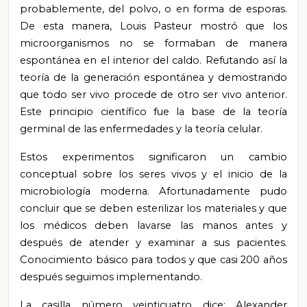
probablemente, del polvo, o en forma de esporas.
De esta manera, Louis Pasteur mostró que los
microorganismos no se formaban de manera
espontánea en el interior del caldo. Refutando así la
teoría de la generación espontánea y demostrando
que todo ser vivo procede de otro ser vivo anterior.
Este principio científico fue la base de la teoría
germinal de las enfermedades y la teoría celular.
Estos experimentos significaron un cambio
conceptual sobre los seres vivos y el inicio de la
microbiología moderna. Afortunadamente pudo
concluir que se deben esterilizar los materiales y que
los médicos deben lavarse las manos antes y
después de atender y examinar a sus pacientes.
Conocimiento básico para todos y que casi 200 años
después seguimos implementando.
La casilla número veinticuatro dice: Alexander