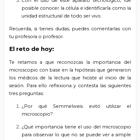
Con el uso de este aparato tecnológico, fue
posible conocer la célula e identificarla como la
unidad estructural de todo ser vivo.
Recuerda, si tienes dudas, puedes comentarlas con
tu profesora o profesor.
El reto de hoy:
Te retamos a que reconozcas la importancia del
microscopio con base en la hipótesis que generaron
los médicos de la lectura que hiciste al inicio de la
sesión. Para ello reflexiona y contesta las siguientes
tres preguntas:
¿Por qué Semmelweis evitó utilizar el
microscopio?
¿Qué importancia tiene el uso del microscopio
para observar lo que no se puede ver a simple