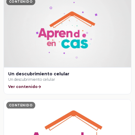
CONTENIDO
Un descubrimiento celular
Un descubrimiento celular
Ver contenido
CONTENIDO