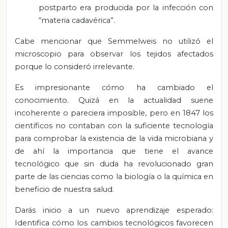
postparto era producida por la infección con
“materia cadavérica”.
Cabe mencionar que Semmelweis no utilizó el
microscopio para observar los tejidos afectados
porque lo consideró irrelevante.
Es impresionante cómo ha cambiado el
conocimiento. Quizá en la actualidad suene
incoherente o pareciera imposible, pero en 1847 los
científicos no contaban con la suficiente tecnología
para comprobar la existencia de la vida microbiana y
de ahí la importancia que tiene el avance
tecnológico que sin duda ha revolucionado gran
parte de las ciencias como la biología o la química en
beneficio de nuestra salud.
Darás inicio a un nuevo aprendizaje esperado:
Identifica cómo los cambios tecnológicos favorecen