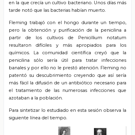
en la que crecía un cultivo bacteriano. Unos días más
tarde notó que las bacterias habían muerto.
Fleming trabajó con el hongo durante un tiempo,
pero la obtención y purificación de la penicilina a
partir de los cultivos de Penicillium notatum
resultaron difíciles y más apropiados para los
químicos. La comunidad científica creyó que la
penicilina sólo sería útil para tratar infecciones
banales y por ello no le prestó atención. Fleming no
patentó su descubrimiento creyendo que así sería
más fácil la difusión de un antibiótico necesario para
el tratamiento de las numerosas infecciones que
azotaban a la población.
Para sintetizar lo estudiado en esta sesión observa la
siguiente línea del tiempo.