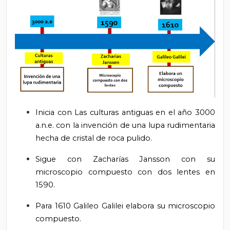
Inicia con Las culturas antiguas en el año 3000
a.n.e. con la invención de una lupa rudimentaria
hecha de cristal de roca pulido.
Sigue con Zacharías Jansson con su
microscopio compuesto con dos lentes en
1590.
Para 1610 Galileo Galilei elabora su microscopio
compuesto.