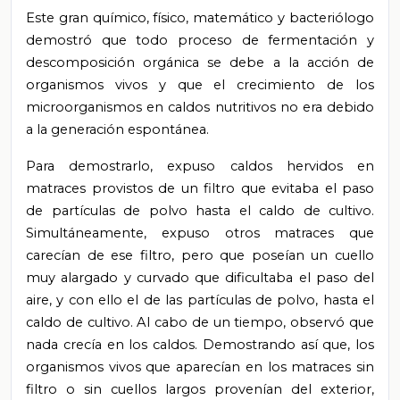
Este gran químico, físico, matemático y bacteriólogo
demostró que todo proceso de fermentación y
descomposición orgánica se debe a la acción de
organismos vivos y que el crecimiento de los
microorganismos en caldos nutritivos no era debido
a la generación espontánea.
Para demostrarlo, expuso caldos hervidos en
matraces provistos de un filtro que evitaba el paso
de partículas de polvo hasta el caldo de cultivo.
Simultáneamente, expuso otros matraces que
carecían de ese filtro, pero que poseían un cuello
muy alargado y curvado que dificultaba el paso del
aire, y con ello el de las partículas de polvo, hasta el
caldo de cultivo. Al cabo de un tiempo, observó que
nada crecía en los caldos. Demostrando así que, los
organismos vivos que aparecían en los matraces sin
filtro o sin cuellos largos provenían del exterior,