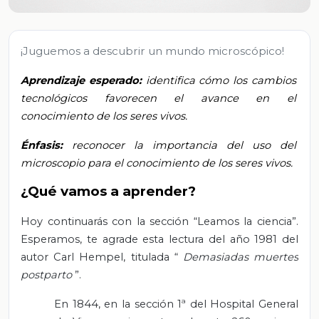
¡Juguemos a descubrir un mundo microscópico!
Aprendizaje esperado:
identifica cómo los cambios
tecnológicos favorecen el avance en el
conocimiento de los seres vivos.
Énfasis:
reconocer la importancia del uso del
microscopio para el conocimiento de los seres vivos.
¿Qué vamos a aprender?
Hoy continuarás con la sección “Leamos la ciencia”.
Esperamos, te agrade esta lectura del año 1981 del
autor Carl Hempel, titulada “
Demasiadas muertes
postparto
”.
En 1844, en la sección 1ª del Hospital General