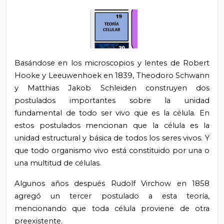
Basándose en los microscopios y lentes de Robert
Hooke y Leeuwenhoek en 1839, Theodoro Schwann
y Matthias Jakob Schleiden construyen dos
postulados importantes sobre la unidad
fundamental de todo ser vivo que es la célula. En
estos postulados mencionan que la célula es la
unidad estructural y básica de todos los seres vivos. Y
que todo organismo vivo está constituido por una o
una multitud de células.
Algunos años después Rudolf Virchow en 1858
agregó un tercer postulado a esta teoría,
mencionando que toda célula proviene de otra
preexistente.