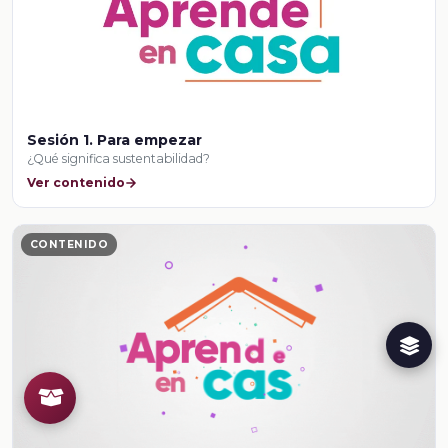
Sesión 1. Para empezar
¿Qué significa sustentabilidad?
Ver contenido
CONTENIDO