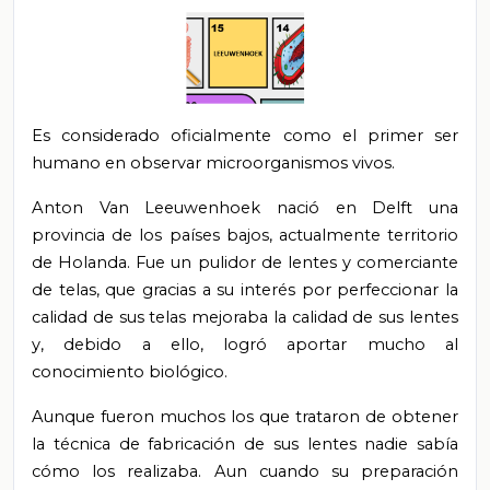
Es considerado oficialmente como el primer ser
humano en observar microorganismos vivos.
Anton Van Leeuwenhoek nació en Delft una
provincia de los países bajos, actualmente territorio
de Holanda. Fue un pulidor de lentes y comerciante
de telas, que gracias a su interés por perfeccionar la
calidad de sus telas mejoraba la calidad de sus lentes
y, debido a ello, logró aportar mucho al
conocimiento biológico.
Aunque fueron muchos los que trataron de obtener
la técnica de fabricación de sus lentes nadie sabía
cómo los realizaba. Aun cuando su preparación