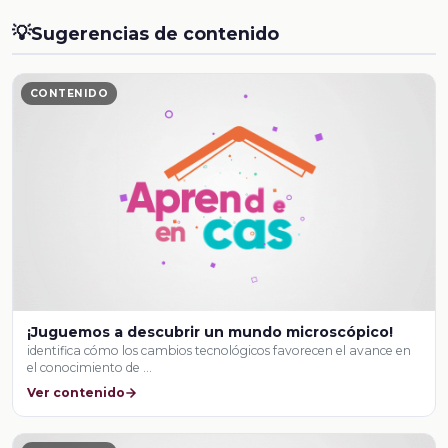
💡
Sugerencias de contenido
CONTENIDO
¡Juguemos a descubrir un mundo microscópico!
identifica cómo los cambios tecnológicos favorecen el avance en
el conocimiento de …
Ver contenido