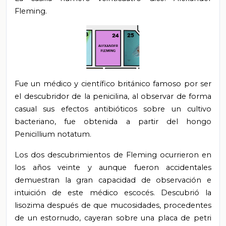
Fleming.
Fue un médico y científico británico famoso por ser
el descubridor de la penicilina, al observar de forma
casual sus efectos antibióticos sobre un cultivo
bacteriano, fue obtenida a partir del hongo
Penicillium notatum.
Los dos descubrimientos de Fleming ocurrieron en
los años veinte y aunque fueron accidentales
demuestran la gran capacidad de observación e
intuición de este médico escocés. Descubrió la
lisozima después de que mucosidades, procedentes
de un estornudo, cayeran sobre una placa de petri