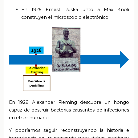
En 1925 Ernest Ruska junto a Max Knoli
construyen el microscopio electrónico.
En 1928 Alexander Fleming descubre un hongo
capaz de destruir bacterias causantes de infecciones
en el ser humano.
Y podríamos seguir reconstruyendo la historia e