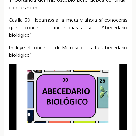
importancia del microscopio pero debes continuar
con la sesión.
Casilla 30, llegamos a la meta y ahora sí conocerás
qué concepto incorporarás al “Abecedario
biológico”.
Incluye el concepto de Microscopio a tu “abecedario
biológico”.