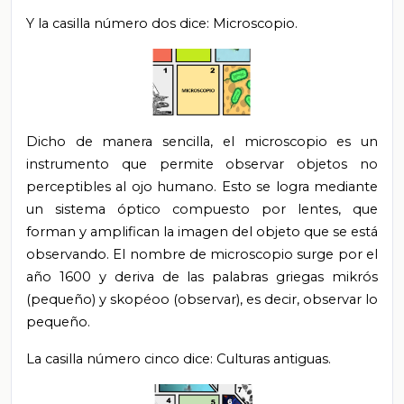
Y la casilla número dos dice: Microscopio.
Dicho de manera sencilla, el microscopio es un
instrumento que permite observar objetos no
perceptibles al ojo humano. Esto se logra mediante
un sistema óptico compuesto por lentes, que
forman y amplifican la imagen del objeto que se está
observando. El nombre de microscopio surge por el
año 1600 y deriva de las palabras griegas mikrós
(pequeño) y skopéoo (observar), es decir, observar lo
pequeño.
La casilla número cinco dice: Culturas antiguas.