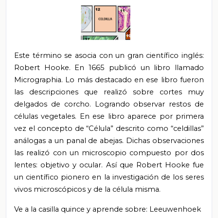
Este término se asocia con un gran científico inglés:
Robert Hooke. En 1665 publicó un libro llamado
Micrographia. Lo más destacado en ese libro fueron
las descripciones que realizó sobre cortes muy
delgados de corcho. Logrando observar restos de
células vegetales. En ese libro aparece por primera
vez el concepto de “Célula” descrito como “celdillas”
análogas a un panal de abejas. Dichas observaciones
las realizó con un microscopio compuesto por dos
lentes: objetivo y ocular. Así que Robert Hooke fue
un científico pionero en la investigación de los seres
vivos microscópicos y de la célula misma.
Ve a la casilla quince y aprende sobre: Leeuwenhoek