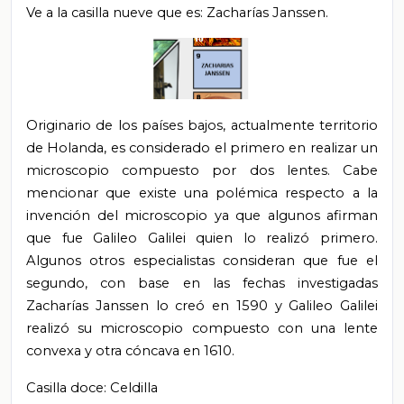
Ve a la casilla nueve que es: Zacharías Janssen.
Originario de los países bajos, actualmente territorio
de Holanda, es considerado el primero en realizar un
microscopio compuesto por dos lentes. Cabe
mencionar que existe una polémica respecto a la
invención del microscopio ya que algunos afirman
que fue Galileo Galilei quien lo realizó primero.
Algunos otros especialistas consideran que fue el
segundo, con base en las fechas investigadas
Zacharías Janssen lo creó en 1590 y Galileo Galilei
realizó su microscopio compuesto con una lente
convexa y otra cóncava en 1610.
Casilla doce: Celdilla