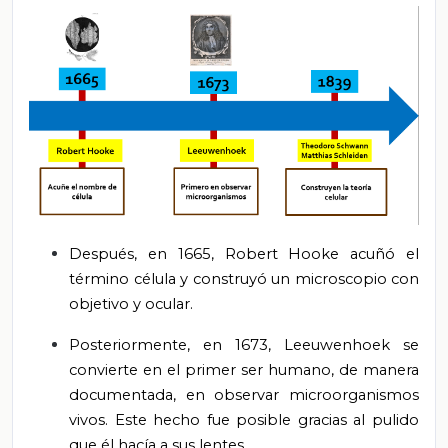
Después, en 1665, Robert Hooke acuñó el
término célula y construyó un microscopio con
objetivo y ocular.
Posteriormente, en 1673, Leeuwenhoek se
convierte en el primer ser humano, de manera
documentada, en observar microorganismos
vivos. Este hecho fue posible gracias al pulido
que él hacía a sus lentes.