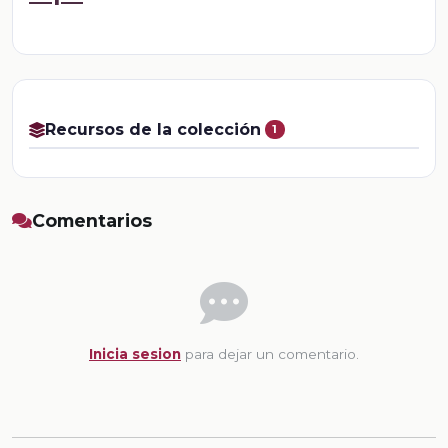
Recursos de la colección
1
Comentarios
Inicia sesion
para dejar un comentario.