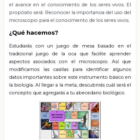
el avance en el conocimiento de los seres vivos. El
propósito será: Reconocer la importancia del uso del
microscopio para el conocimiento de los seres vivos.
¿Qué hacemos?
Estudiarás con un juego de mesa basado en el
tradicional juego de la oca que facilite aprender
aspectos asociados con el microscopio. Así que
modificamos las casillas para identificar algunos
datos importantes sobre este instrumento básico en
la biología. Al llegar a la meta, descubrirás cuál será el
concepto que agregarás a tu abecedario biológico.