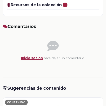
Recursos de la colección
1
Comentarios
Inicia sesion
para dejar un comentario.
💡
Sugerencias de contenido
CONTENIDO