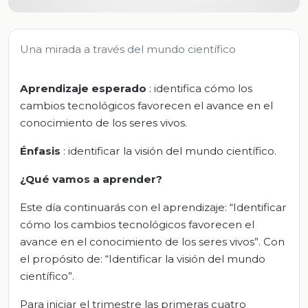
Una mirada a través del mundo científico
Aprendizaje esperado
: identifica cómo los
cambios tecnológicos favorecen el avance en el
conocimiento de los seres vivos.
Énfasis
: identificar la visión del mundo científico.
¿Qué vamos a aprender?
Este día continuarás con el aprendizaje: “Identificar
cómo los cambios tecnológicos favorecen el
avance en el conocimiento de los seres vivos”. Con
el propósito de: “Identificar la visión del mundo
científico”.
Para iniciar el trimestre las primeras cuatro