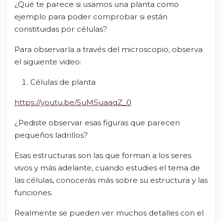
¿Qué te parece si usamos una planta como
ejemplo para poder comprobar si están
constituidas por células?
Para observarla a través del microscopio, observa
el siguiente video:
Células de planta
https://youtu.be/5uMSuaaqZ_0
¿Pediste observar esas figuras que parecen
pequeños ladrillos?
Esas estructuras son las que forman a los seres
vivos y más adelante, cuando estudies el tema de
las células, conocerás más sobre su estructura y las
funciones.
Realmente se pueden ver muchos detalles con el