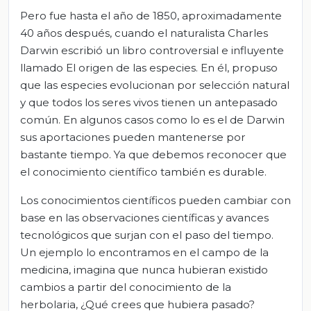
Pero fue hasta el año de 1850, aproximadamente
40 años después, cuando el naturalista Charles
Darwin escribió un libro controversial e influyente
llamado El origen de las especies. En él, propuso
que las especies evolucionan por selección natural
y que todos los seres vivos tienen un antepasado
común. En algunos casos como lo es el de Darwin
sus aportaciones pueden mantenerse por
bastante tiempo. Ya que debemos reconocer que
el conocimiento científico también es durable.
Los conocimientos científicos pueden cambiar con
base en las observaciones científicas y avances
tecnológicos que surjan con el paso del tiempo.
Un ejemplo lo encontramos en el campo de la
medicina, imagina que nunca hubieran existido
cambios a partir del conocimiento de la
herbolaria, ¿Qué crees que hubiera pasado?