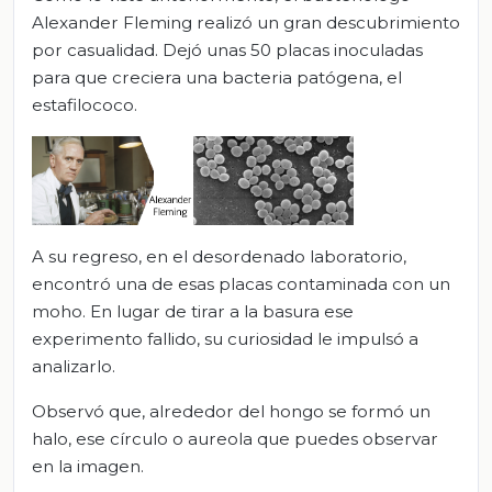
Alexander Fleming realizó un gran descubrimiento
por casualidad. Dejó unas 50 placas inoculadas
para que creciera una bacteria patógena, el
estafilococo.
A su regreso, en el desordenado laboratorio,
encontró una de esas placas contaminada con un
moho. En lugar de tirar a la basura ese
experimento fallido, su curiosidad le impulsó a
analizarlo.
Observó que, alrededor del hongo se formó un
halo, ese círculo o aureola que puedes observar
en la imagen.