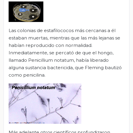
Las colonias de estafilococos más cercanas a él
estaban muertas, mientras que las más lejanas se
habían reproducido con normalidad.
Inmediatamente, se percató de que el hongo,
llamado Penicillium notatum, había liberado
alguna sustancia bactericida, que Fleming bautizó
como penicilina.
Más adelante otros científicos profundizaron