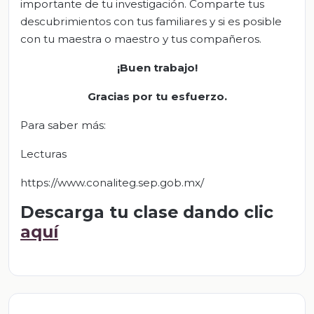
importante de tu investigación. Comparte tus
descubrimientos con tus familiares y si es posible
con tu maestra o maestro y tus compañeros.
¡Buen trabajo!
Gracias por tu esfuerzo.
Para saber más:
Lecturas
https://www.conaliteg.sep.gob.mx/
Descarga tu clase dando clic
aquí