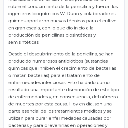
sobre el conocimiento de la penicilina y fueron los
ingenieros bioquímicos W. Dunn y colaboradores
quienes aportaron nuevas técnicas para el cultivo
en gran escala, con lo que dio inicio a la
producción de penicilinas biosintéticas y
semisintéticas.
Desde el descubrimiento de la penicilina, se han
producido numerosos antibióticos (sustancias
químicas que inhiben el crecimiento de bacterias
o matan bacterias) para el tratamiento de
enfermedades infecciosas. Esto ha dado como
resultado una importante disminución de este tipo
de enfermedades y, en consecuencia, del número
de muertes por esta causa. Hoy en día, son una
parte esencial de los tratamientos médicos y se
utilizan para curar enfermedades causadas por
bacterias y para prevenirlas en operaciones y