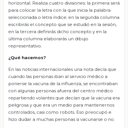
horizontal. Realiza cuatro divisiones: la primera será
para colocar la letra con la que inicia la palabra
seleccionada o letra índice; en la segunda columna
escribirás el concepto que se estudió en la sesión,
en la tercera definirás dicho concepto y en la
última columna elaborarás un dibujo
representativo.
¿Qué hacemos?
En las noticias internacionales una nota decía que
cuando las personas iban al servicio médico a
ponerse la vacuna de la influenza, se encontraban
con algunas personas afuera del centro médico
repartiendo volantes que decían que la vacuna era
peligrosa y que era un medio para mantenernos
controlados, casi como robots. Eso preocupó e
hizo dudar a muchas personas si vacunarse o no.