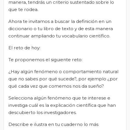
manera, tendrás un criterio sustentado sobre lo
que te rodea.
Ahora te invitamos a buscar la definición en un
diccionario o tu libro de texto y de esta manera
continuar ampliando tu vocabulario científico.
El reto de hoy:
Te proponemos el siguiente reto:
¿Hay algún fenómeno o comportamiento natural
que no sabes por qué sucede?, por ejemplo ¿por
qué cada vez que comemos nos da sueño?
Selecciona algún fenómeno que te interese e
investiga cuál es la explicación científica que han
descubierto los investigadores.
Describe e ilustra en tu cuaderno lo más