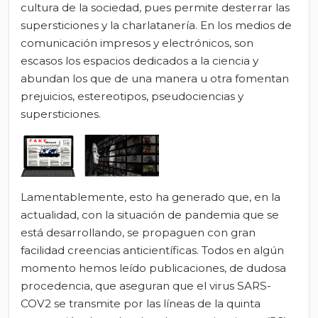
cultura de la sociedad, pues permite desterrar las
supersticiones y la charlatanería. En los medios de
comunicación impresos y electrónicos, son
escasos los espacios dedicados a la ciencia y
abundan los que de una manera u otra fomentan
prejuicios, estereotipos, pseudociencias y
supersticiones.
Lamentablemente, esto ha generado que, en la
actualidad, con la situación de pandemia que se
está desarrollando, se propaguen con gran
facilidad creencias anticientíficas. Todos en algún
momento hemos leído publicaciones, de dudosa
procedencia, que aseguran que el virus SARS-
COV2 se transmite por las líneas de la quinta