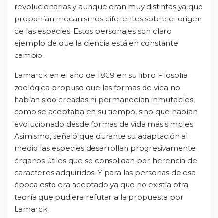
revolucionarias y aunque eran muy distintas ya que
proponían mecanismos diferentes sobre el origen
de las especies. Estos personajes son claro
ejemplo de que la ciencia está en constante
cambio.
Lamarck en el año de 1809 en su libro Filosofía
zoológica propuso que las formas de vida no
habían sido creadas ni permanecían inmutables,
como se aceptaba en su tiempo, sino que habían
evolucionado desde formas de vida más simples.
Asimismo, señaló que durante su adaptación al
medio las especies desarrollan progresivamente
órganos útiles que se consolidan por herencia de
caracteres adquiridos. Y para las personas de esa
época esto era aceptado ya que no existía otra
teoría que pudiera refutar a la propuesta por
Lamarck.