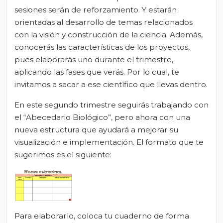
sesiones serán de reforzamiento. Y estarán
orientadas al desarrollo de temas relacionados
con la visión y construcción de la ciencia. Además,
conocerás las características de los proyectos,
pues elaborarás uno durante el trimestre,
aplicando las fases que verás. Por lo cual, te
invitamos a sacar a ese científico que llevas dentro.
En este segundo trimestre seguirás trabajando con
el “Abecedario Biológico”, pero ahora con una
nueva estructura que ayudará a mejorar su
visualización e implementación. El formato que te
sugerimos es el siguiente:
Para elaborarlo, coloca tu cuaderno de forma