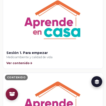
Sesión 1. Para empezar
Medioambiente y calidad de vida
Ver contenido
CONTENIDO