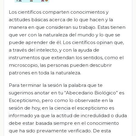
Los científicos comparten conocimientos y
actitudes básicas acerca de lo que hacen y la
manera en que consideran su trabajo. Estas tienen
que ver con la naturaleza del mundo y lo que se
puede aprender de él. Los científicos opinan que,
a través del intelecto, y con la ayuda de
instrumentos que extiendan los sentidos, como el
microscopio, las personas pueden descubrir
patrones en toda la naturaleza.
Para terminar la sesión la palabra que te
sugerimos anotar en tu “Abecedario Biológico” es
Escepticismo, pero como lo observaste en la
sesión de hoy, en la ciencia el escepticismo es
informado ya que la actitud de incredulidad o duda
debe estar basada siempre en el conocimiento
que ha sido previamente verificado. De esta