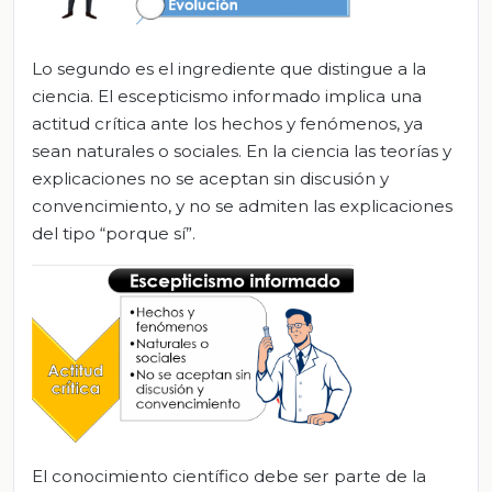
Lo segundo es el ingrediente que distingue a la
ciencia. El escepticismo informado implica una
actitud crítica ante los hechos y fenómenos, ya
sean naturales o sociales. En la ciencia las teorías y
explicaciones no se aceptan sin discusión y
convencimiento, y no se admiten las explicaciones
del tipo “porque sí”.
El conocimiento científico debe ser parte de la