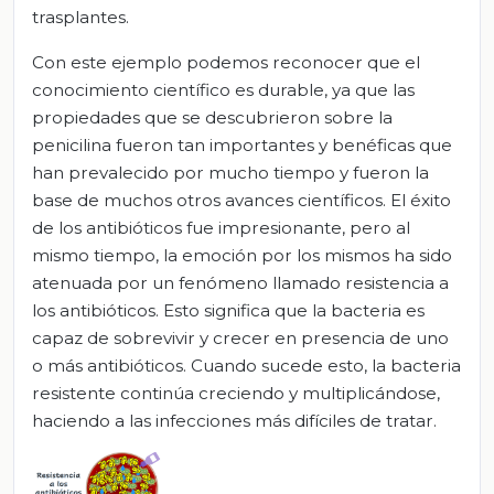
trasplantes.
Con este ejemplo podemos reconocer que el
conocimiento científico es durable, ya que las
propiedades que se descubrieron sobre la
penicilina fueron tan importantes y benéficas que
han prevalecido por mucho tiempo y fueron la
base de muchos otros avances científicos. El éxito
de los antibióticos fue impresionante, pero al
mismo tiempo, la emoción por los mismos ha sido
atenuada por un fenómeno llamado resistencia a
los antibióticos. Esto significa que la bacteria es
capaz de sobrevivir y crecer en presencia de uno
o más antibióticos. Cuando sucede esto, la bacteria
resistente continúa creciendo y multiplicándose,
haciendo a las infecciones más difíciles de tratar.