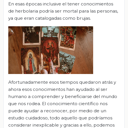
En esas épocas inclusive el tener conocimientos
de herbolaria podría ser mortal para las personas,
ya que eran catalogadas como brujas.
Afortunadamente esos tiempos quedaron atrás y
ahora esos conocimientos han ayudado al ser
humano a comprender y beneficiarse del mundo
que nos rodea. El conocimiento científico nos
puede ayudar a reconocer, por medio de un
estudio cuidadoso, todo aquello que podríamos
considerar inexplicable y gracias a ello, podemos