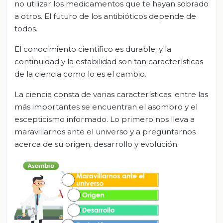
no utilizar los medicamentos que te hayan sobrado
a otros. El futuro de los antibióticos depende de
todos.
El conocimiento científico es durable; y la
continuidad y la estabilidad son tan características
de la ciencia como lo es el cambio.
La ciencia consta de varias características; entre las
más importantes se encuentran el asombro y el
escepticismo informado. Lo primero nos lleva a
maravillarnos ante el universo y a preguntarnos
acerca de su origen, desarrollo y evolución.