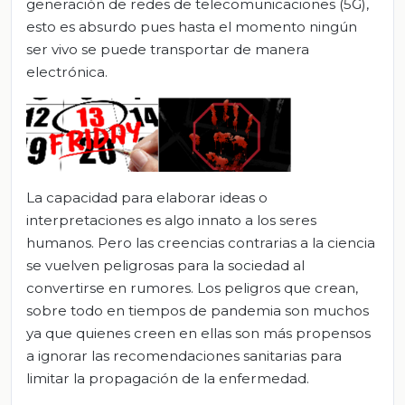
generación de redes de telecomunicaciones (5G),
esto es absurdo pues hasta el momento ningún
ser vivo se puede transportar de manera
electrónica.
La capacidad para elaborar ideas o
interpretaciones es algo innato a los seres
humanos. Pero las creencias contrarias a la ciencia
se vuelven peligrosas para la sociedad al
convertirse en rumores. Los peligros que crean,
sobre todo en tiempos de pandemia son muchos
ya que quienes creen en ellas son más propensos
a ignorar las recomendaciones sanitarias para
limitar la propagación de la enfermedad.