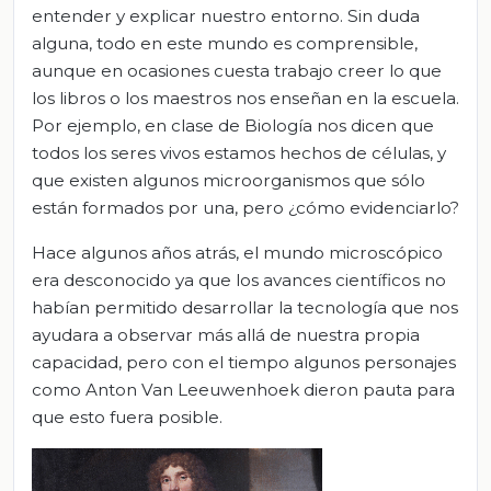
entender y explicar nuestro entorno. Sin duda
alguna, todo en este mundo es comprensible,
aunque en ocasiones cuesta trabajo creer lo que
los libros o los maestros nos enseñan en la escuela.
Por ejemplo, en clase de Biología nos dicen que
todos los seres vivos estamos hechos de células, y
que existen algunos microorganismos que sólo
están formados por una, pero ¿cómo evidenciarlo?
Hace algunos años atrás, el mundo microscópico
era desconocido ya que los avances científicos no
habían permitido desarrollar la tecnología que nos
ayudara a observar más allá de nuestra propia
capacidad, pero con el tiempo algunos personajes
como Anton Van Leeuwenhoek dieron pauta para
que esto fuera posible.