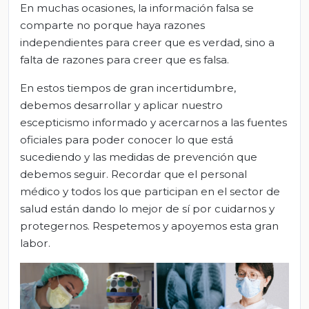
En muchas ocasiones, la información falsa se
comparte no porque haya razones
independientes para creer que es verdad, sino a
falta de razones para creer que es falsa.
En estos tiempos de gran incertidumbre,
debemos desarrollar y aplicar nuestro
escepticismo informado y acercarnos a las fuentes
oficiales para poder conocer lo que está
sucediendo y las medidas de prevención que
debemos seguir. Recordar que el personal
médico y todos los que participan en el sector de
salud están dando lo mejor de sí por cuidarnos y
protegernos. Respetemos y apoyemos esta gran
labor.