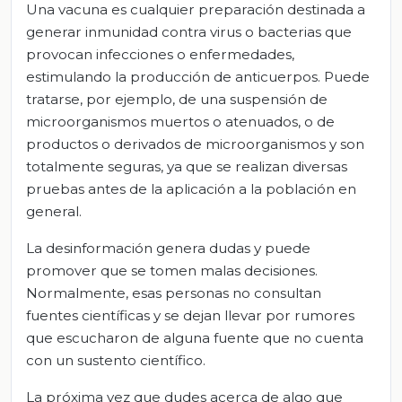
Una vacuna es cualquier preparación destinada a
generar inmunidad contra virus o bacterias que
provocan infecciones o enfermedades,
estimulando la producción de anticuerpos. Puede
tratarse, por ejemplo, de una suspensión de
microorganismos muertos o atenuados, o de
productos o derivados de microorganismos y son
totalmente seguras, ya que se realizan diversas
pruebas antes de la aplicación a la población en
general.
La desinformación genera dudas y puede
promover que se tomen malas decisiones.
Normalmente, esas personas no consultan
fuentes científicas y se dejan llevar por rumores
que escucharon de alguna fuente que no cuenta
con un sustento científico.
La próxima vez que dudes acerca de algo que