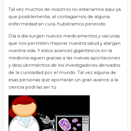
Tal vez muchos de nosotros no estaríamos aquí ya
que posiblemente, al contagiarnos de alguna
enfermedad sin cura, hubiéramos perecido.
Día a día surgen nuevos medicamentos y vacunas
que nos permiten mejorar nuestra salud y alargan
nuestra vida. Y estos avances gigantescos en la
medicina siguen gracias a las nuevas aportaciones
y descubrimientos de los investigadores derivados
de la curiosidad por el mundo. Tal vez alguna de
esas personas que aportarán un gran avance a la
ciencia podrías ser tú.