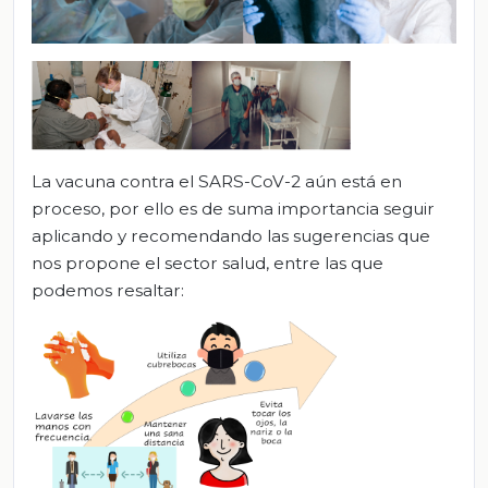
La vacuna contra el SARS-CoV-2 aún está en
proceso, por ello es de suma importancia seguir
aplicando y recomendando las sugerencias que
nos propone el sector salud, entre las que
podemos resaltar: