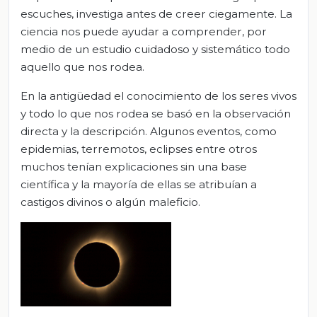
escuches, investiga antes de creer ciegamente. La
ciencia nos puede ayudar a comprender, por
medio de un estudio cuidadoso y sistemático todo
aquello que nos rodea.
En la antigüedad el conocimiento de los seres vivos
y todo lo que nos rodea se basó en la observación
directa y la descripción. Algunos eventos, como
epidemias, terremotos, eclipses entre otros
muchos tenían explicaciones sin una base
científica y la mayoría de ellas se atribuían a
castigos divinos o algún maleficio.