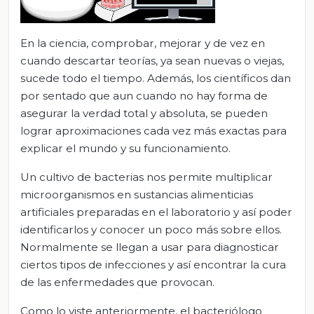
En la ciencia, comprobar, mejorar y de vez en
cuando descartar teorías, ya sean nuevas o viejas,
sucede todo el tiempo. Además, los científicos dan
por sentado que aun cuando no hay forma de
asegurar la verdad total y absoluta, se pueden
lograr aproximaciones cada vez más exactas para
explicar el mundo y su funcionamiento.
Un cultivo de bacterias nos permite multiplicar
microorganismos en sustancias alimenticias
artificiales preparadas en el laboratorio y así poder
identificarlos y conocer un poco más sobre ellos.
Normalmente se llegan a usar para diagnosticar
ciertos tipos de infecciones y así encontrar la cura
de las enfermedades que provocan.
Como lo viste anteriormente, el bacteriólogo