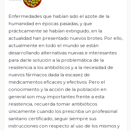
Enfermedades que habían sido el azote de la
humanidad en épocas pasadas, y que
prácticamente se habían extinguido, en la
actualidad han presentado nuevos brotes. Por ello,
actualmente en todo el mundo se están
desarrollando alternativas nuevas e interesantes
para darle solución a la problemática de la
resistencia a los antibióticos y a la necesidad de
nuevos fármacos dada la escasez de
medicamentos eficaces y efectivos. Pero el
conocimiento y la acción de la población en
general son muy importantes frente a esta
resistencia, recuerda tomar antibióticos
únicamente cuando los prescriba un profesional
sanitario certificado, seguir siempre sus
instrucciones con respecto al uso de los mismos y