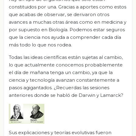
constituidos por una. Gracias a aportes como estos
que acabas de observar, se derivaron otros
avances a muchas otras áreas como en medicina y
por supuesto en Biología. Podemos estar seguros
que la ciencia nos ayuda a comprender cada día
más todo lo que nos rodea.
Todas las ideas científicas están sujetas al cambio,
lo que actualmente conocemos probablemente
el día de mañana tenga un cambio, ya que la
ciencia y tecnología avanzan constantemente a
pasos agigantados. ¿Recuerdas las sesiones
anteriores donde se habló de Darwin y Lamarck?
Sus explicaciones y teorías evolutivas fueron