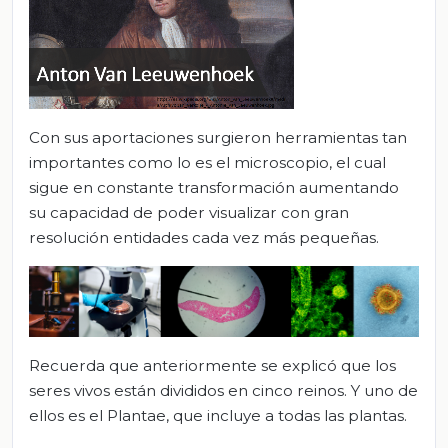
Con sus aportaciones surgieron herramientas tan
importantes como lo es el microscopio, el cual
sigue en constante transformación aumentando
su capacidad de poder visualizar con gran
resolución entidades cada vez más pequeñas.
Recuerda que anteriormente se explicó que los
seres vivos están divididos en cinco reinos. Y uno de
ellos es el Plantae, que incluye a todas las plantas.