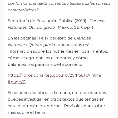
conforma una dieta correcta. ¿Sabes cuáles son sus
características?
Secretaría de Educación Pública (2019).
Ciencias
Naturales. Quinto grado
. México, SEP, pp. 11.
En las páginas 11 a 17 del libro de
Ciencias
Naturales. Quinto grado
, encontrarás más
información sobre los nutrientes en los alimentos,
cómo se agrupan los alimentos, y cómo
balancearlos para una dieta correcta.
https://libros.conaliteg.gob.mx/20/P5CNA.htm?
#page/11
Si no tienes los libros a la mano, no te preocupes,
puedes investigar en otros textos que tengas en
casa o también en internet. Revísalos para saber
más sobre el tema.