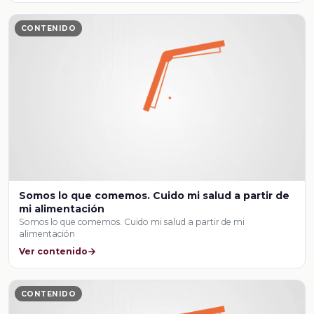
CONTENIDO
Somos lo que comemos. Cuido mi salud a partir de
mi alimentación
Somos lo que comemos. Cuido mi salud a partir de mi
alimentación
Ver contenido
CONTENIDO