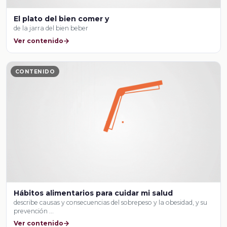
El plato del bien comer y
de la jarra del bien beber
Ver contenido
CONTENIDO
Hábitos alimentarios para cuidar mi salud
describe causas y consecuencias del sobrepeso y la obesidad, y su
prevención …
Ver contenido