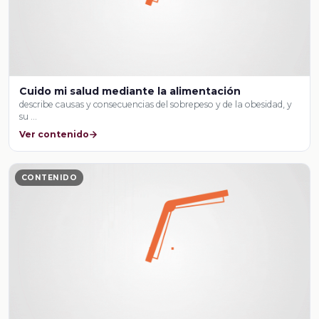
Cuido mi salud mediante la alimentación
describe causas y consecuencias del sobrepeso y de la obesidad, y
su …
Ver contenido
CONTENIDO