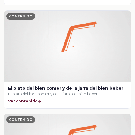
CONTENIDO
El plato del bien comer y de la jarra del bien beber
El plato del bien comer y de la jarra del bien beber
Ver contenido
CONTENIDO