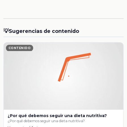
💡
Sugerencias de contenido
CONTENIDO
¿Por qué debemos seguir una dieta nutritiva?
¿Por qué debemos seguir una dieta nutritiva?