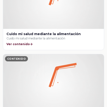
Cuido mi salud mediante la alimentación
Cuido mi salud mediante la alimentación
Ver contenido
CONTENIDO