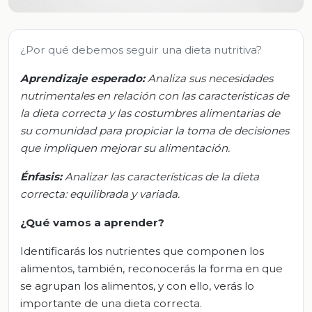
¿Por qué debemos seguir una dieta nutritiva?
Aprendizaje esperado:
Analiza sus necesidades
nutrimentales en relación con las características de
la dieta correcta y las costumbres alimentarias de
su comunidad para propiciar la toma de decisiones
que impliquen mejorar su alimentación.
Énfasis:
Analizar las características de la dieta
correcta: equilibrada y variada.
¿Qué vamos a aprender?
Identificarás los nutrientes que componen los
alimentos, también, reconocerás la forma en que
se agrupan los alimentos, y con ello, verás lo
importante de una dieta correcta.