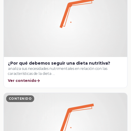
¿Por qué debemos seguir una dieta nutritiva?
analiza sus necesidades nutrimentales en relación con las
características de la dieta …
Ver contenido
CONTENIDO