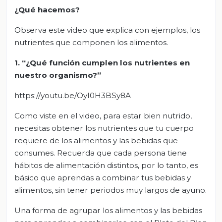
¿Qué hacemos?
Observa este video que explica con ejemplos, los
nutrientes que componen los alimentos.
1. “¿Qué función cumplen los nutrientes en
nuestro organismo?”
https://youtu.be/OyI0H3BSy8A
Como viste en el video, para estar bien nutrido,
necesitas obtener los nutrientes que tu cuerpo
requiere de los alimentos y las bebidas que
consumes. Recuerda que cada persona tiene
hábitos de alimentación distintos, por lo tanto, es
básico que aprendas a combinar tus bebidas y
alimentos, sin tener periodos muy largos de ayuno.
Una forma de agrupar los alimentos y las bebidas