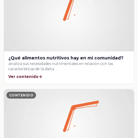
¿Qué alimentos nutritivos hay en mi comunidad?
analiza sus necesidades nutrimentales en relación con las
características de la dieta …
Ver contenido
CONTENIDO