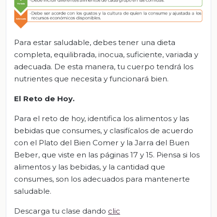
Para estar saludable, debes tener una dieta
completa, equilibrada, inocua, suficiente, variada y
adecuada. De esta manera, tu cuerpo tendrá los
nutrientes que necesita y funcionará bien.
El Reto de Hoy.
Para el reto de hoy, identifica los alimentos y las
bebidas que consumes, y clasifícalos de acuerdo
con el Plato del Bien Comer y la Jarra del Buen
Beber, que viste en las páginas 17 y 15. Piensa si los
alimentos y las bebidas, y la cantidad que
consumes, son los adecuados para mantenerte
saludable.
Descarga tu clase dando
clic