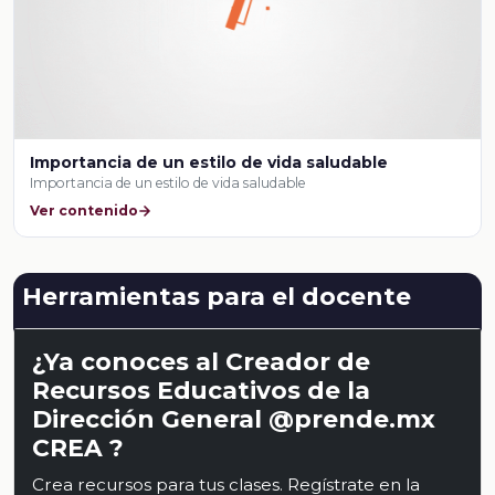
Importancia de un estilo de vida saludable
Importancia de un estilo de vida saludable
Ver contenido
Herramientas para el docente
¿Ya conoces al Creador de
Recursos Educativos de la
Dirección General @prende.mx
CREA ?
Crea recursos para tus clases. Regístrate en la