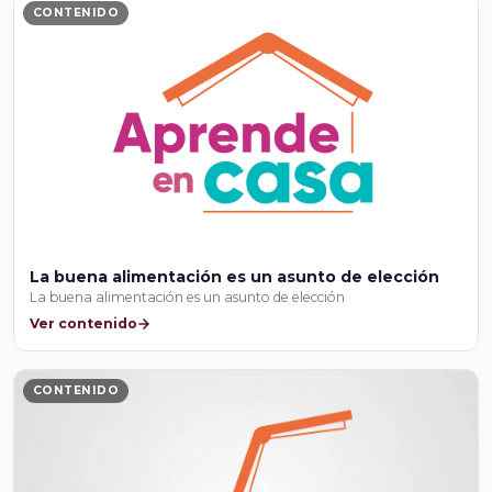
CONTENIDO
La buena alimentación es un asunto de elección
La buena alimentación es un asunto de elección
Ver contenido
CONTENIDO