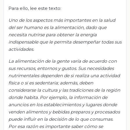
Para ello, lee este texto:
Uno de los aspectos más importantes en la salud
del ser humano es la alimentación, dado que
necesita nutrirse para obtener la energía
indispensable que le permita desempeñar todas sus
actividades.
La alimentación de la gente varía de acuerdo con
sus recursos, entornos y gustos. Sus necesidades
nutrimentales dependen de si realiza una actividad
física o si es sedentaria; además, deben
considerarse la cultura y las tradiciones de la región
donde habita. Por ejemplo, la información de
anuncios en los establecimientos y lugares donde
venden alimentos y bebidas preparos y procesados
puede influir en la decisión de lo que consumas.
Por esa razón es importante saber cómo se