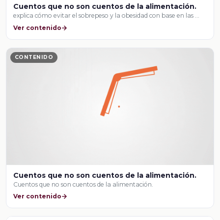
Cuentos que no son cuentos de la alimentación.
explica cómo evitar el sobrepeso y la obesidad con base en las …
Ver contenido
CONTENIDO
Cuentos que no son cuentos de la alimentación.
Cuentos que no son cuentos de la alimentación.
Ver contenido