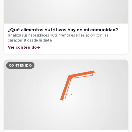
¿Qué alimentos nutritivos hay en mi comunidad?
analiza sus necesidades nutrimentales en relación con las
características de la dieta …
Ver contenido
CONTENIDO