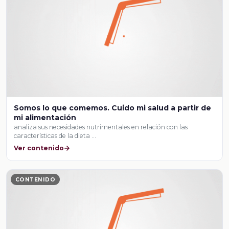
Somos lo que comemos. Cuido mi salud a partir de
mi alimentación
analiza sus necesidades nutrimentales en relación con las
características de la dieta …
Ver contenido
CONTENIDO