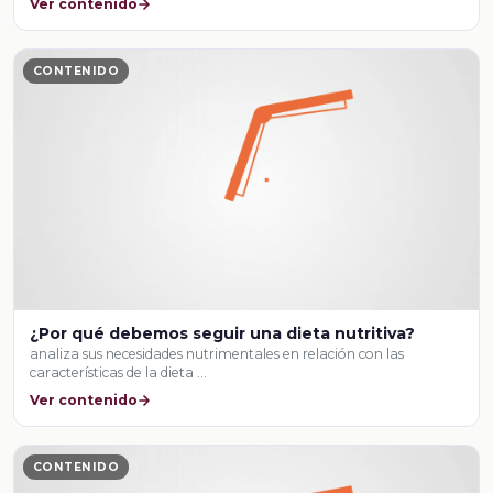
Ver contenido
CONTENIDO
¿Por qué debemos seguir una dieta nutritiva?
analiza sus necesidades nutrimentales en relación con las
características de la dieta …
Ver contenido
CONTENIDO