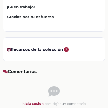
¡Buen trabajo!
Gracias por tu esfuerzo
Recursos de la colección
1
Comentarios
Inicia sesion
para dejar un comentario.