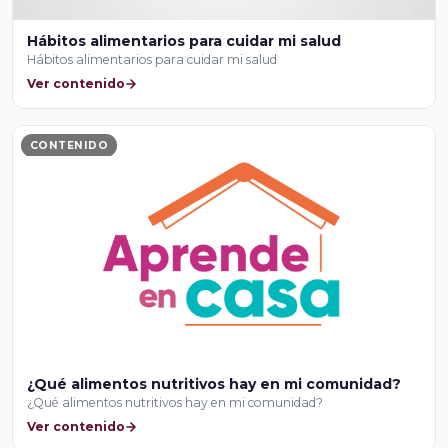
Hábitos alimentarios para cuidar mi salud
Hábitos alimentarios para cuidar mi salud
Ver contenido
CONTENIDO
¿Qué alimentos nutritivos hay en mi comunidad?
¿Qué alimentos nutritivos hay en mi comunidad?
Ver contenido