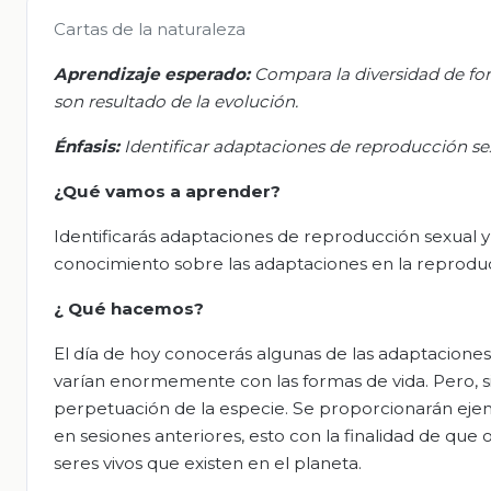
Cartas de la naturaleza
Aprendizaje esperado:
Compara la diversidad de for
son resultado de la evolución.
Énfasis:
Identificar adaptaciones de reproducción se
¿Qué vamos a aprender?
Identificarás adaptaciones de reproducción sexual y
conocimiento sobre las adaptaciones en la reproducc
¿
Qué hacemos?
El día de hoy conocerás algunas de las adaptaciones
varían enormemente con las formas de vida. Pero, sin 
perpetuación de la especie.
Se proporcionarán ejem
en sesiones anteriores, esto con la finalidad de que
seres vivos que existen en el planeta.