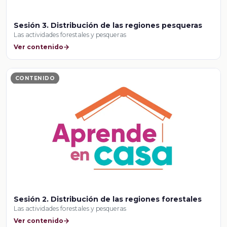
Sesión 3. Distribución de las regiones pesqueras
Las actividades forestales y pesqueras
Ver contenido
CONTENIDO
Sesión 2. Distribución de las regiones forestales
Las actividades forestales y pesqueras
Ver contenido