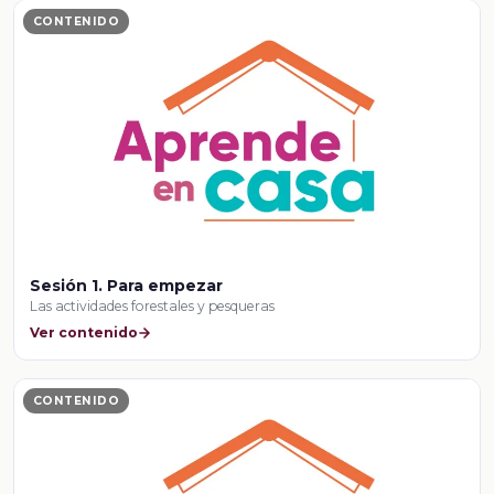
CONTENIDO
Sesión 1. Para empezar
Las actividades forestales y pesqueras
Ver contenido
CONTENIDO