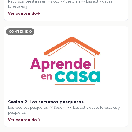
Recursos forestales en México << Sesión 4 << Las actividades
forestales y …
Ver contenido
CONTENIDO
Sesión 2. Los recursos pesqueros
Los recursos pesqueros << Sesión 1 << Las actividades forestales y
pesqueras
Ver contenido