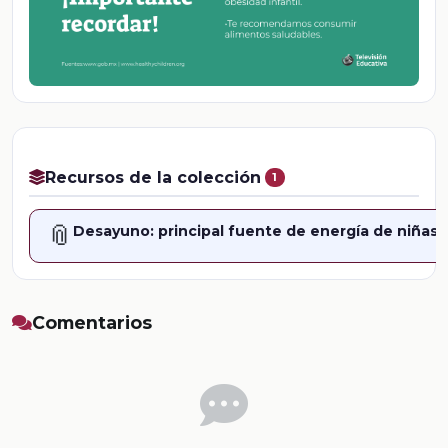
Recursos de la colección
1
📎
Desayuno: principal fuente de energía de niñas,
Comentarios