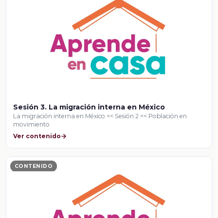
Sesión 3. La migración interna en México
La migración interna en México << Sesión 2 << Población en
movimiento
Ver contenido
CONTENIDO