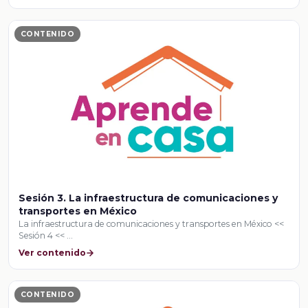
CONTENIDO
Sesión 3. La infraestructura de comunicaciones y
transportes en México
La infraestructura de comunicaciones y transportes en México <<
Sesión 4 << …
Ver contenido
CONTENIDO