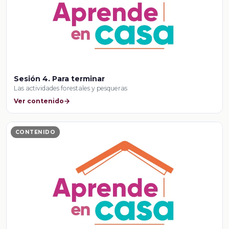
Sesión 4. Para terminar
Las actividades forestales y pesqueras
Ver contenido
CONTENIDO