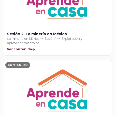
Sesión 2. La minería en México
La minería en México << Sesión 1 << Explotación y
aprovechamiento de …
Ver contenido
CONTENIDO