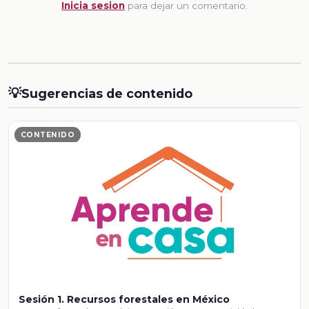
Inicia sesion
para dejar un comentario.
💡
Sugerencias de contenido
CONTENIDO
Sesión 1. Recursos forestales en México