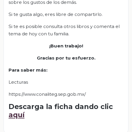
sobre los gustos de los demás.
Si te gusta algo, eres libre de compartirlo.
Si te es posible consulta otros libros y comenta el
tema de hoy con tu familia.
¡Buen trabajo!
Gracias por tu esfuerzo.
Para saber más:
Lecturas
https://www.conaliteg.sep.gob.mx/
Descarga la ficha dando clic
aquí