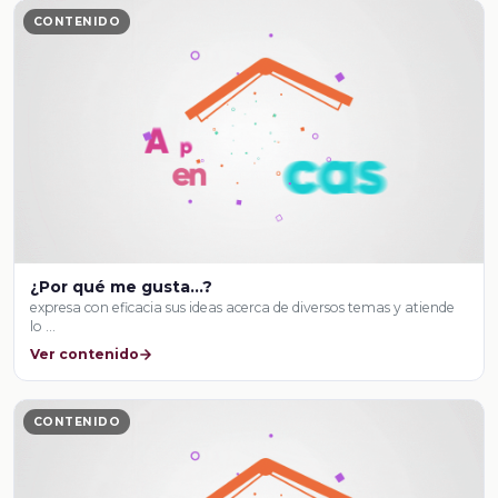
CONTENIDO
¿Por qué me gusta…?
expresa con eficacia sus ideas acerca de diversos temas y atiende
lo …
Ver contenido
CONTENIDO