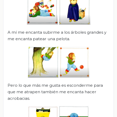
A mí me encanta subirme a los árboles grandes y
me encanta patear una pelota.
Pero lo que más me gusta es esconderme para
que me atrapen también me encanta hacer
acrobacias.