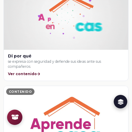
Di por qué
se expresa con seguridad y defiende sus ideas ante sus
compañeros.
Ver contenido
CONTENIDO