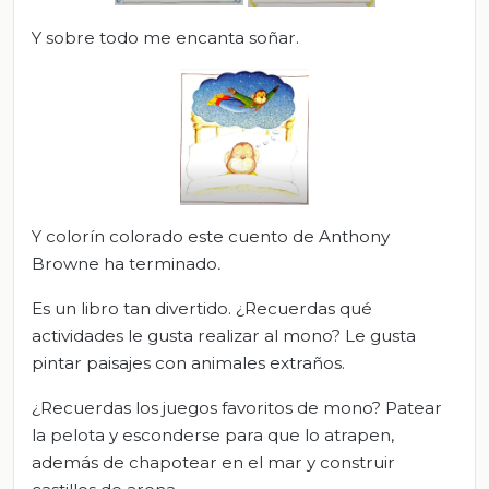
Y sobre todo me encanta soñar.
Y colorín colorado este cuento de Anthony
Browne ha terminado
.
Es un libro tan divertido. ¿Recuerdas qué
actividades le gusta realizar al mono? Le gusta
pintar paisajes con animales extraños.
¿Recuerdas los juegos favoritos de mono? Patear
la pelota y esconderse para que lo atrapen,
además de chapotear en el mar y construir