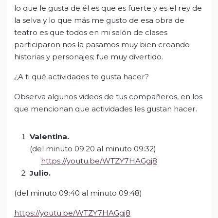
lo que le gusta de él es que es fuerte y es el rey de
la selva y lo que más me gusto de esa obra de
teatro es que todos en mi salón de clases
participaron nos la pasamos muy bien creando
historias y personajes; fue muy divertido.
¿A ti qué actividades te gusta hacer?
Observa algunos videos de tus compañeros, en los
que mencionan que actividades les gustan hacer.
Valentina
.
(del minuto 09:20 al minuto 09:32)
https://youtu.be/WTZY7HAGgj8
Julio
.
(del minuto 09:40 al minuto 09:48)
https://youtu.be/WTZY7HAGgj8