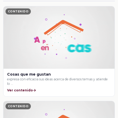
CONTENIDO
Cosas que me gustan
expresa con eficacia sus ideas acerca de diversos temas y atiende
lo …
Ver contenido
CONTENIDO