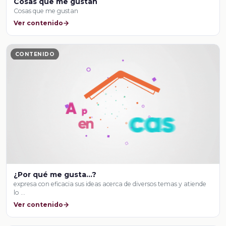
Cosas que me gustan
Cosas que me gustan
Ver contenido
CONTENIDO
¿Por qué me gusta…?
expresa con eficacia sus ideas acerca de diversos temas y atiende
lo …
Ver contenido