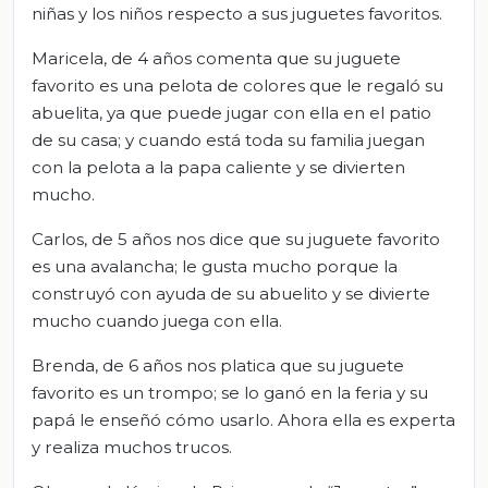
niñas y los niños respecto a sus juguetes favoritos.
Maricela, de 4 años comenta que su juguete
favorito es una pelota de colores que le regaló su
abuelita, ya que puede jugar con ella en el patio
de su casa; y cuando está toda su familia juegan
con la pelota a la papa caliente y se divierten
mucho.
Carlos, de 5 años nos dice que su juguete favorito
es una avalancha; le gusta mucho porque la
construyó con ayuda de su abuelito y se divierte
mucho cuando juega con ella.
Brenda, de 6 años nos platica que su juguete
favorito es un trompo; se lo ganó en la feria y su
papá le enseñó cómo usarlo. Ahora ella es experta
y realiza muchos trucos.