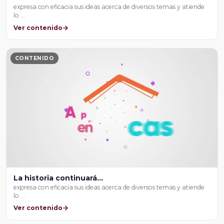
expresa con eficacia sus ideas acerca de diversos temas y atiende
lo …
Ver contenido
CONTENIDO
La historia continuará...
expresa con eficacia sus ideas acerca de diversos temas y atiende
lo …
Ver contenido