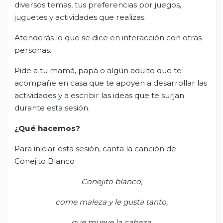
diversos temas, tus preferencias por juegos,
juguetes y actividades que realizas.
Atenderás lo que se dice en interacción con otras
personas.
Pide a tu mamá, papá o algún adulto que te
acompañe en casa que te apoyen a desarrollar las
actividades y a escribir las ideas que te surjan
durante esta sesión.
¿Qué hacemos?
Para iniciar esta sesión, canta la canción de
Conejito Blanco
Conejito blanco,
c
ome maleza y le gusta tanto,
q
ue mueve la cabeza,