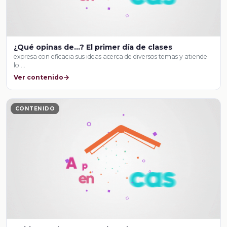
¿Qué opinas de…? El primer día de clases
expresa con eficacia sus ideas acerca de diversos temas y atiende
lo …
Ver contenido
CONTENIDO