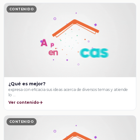
CONTENIDO
¿Qué es mejor?
expresa con eficacia sus ideas acerca de diversos temas y atiende
lo …
Ver contenido
CONTENIDO