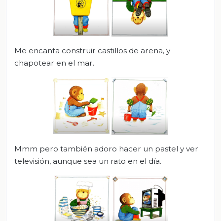
Me encanta construir castillos de arena, y
chapotear en el mar.
Mmm pero también adoro hacer un pastel y ver
televisión, aunque sea un rato en el día.