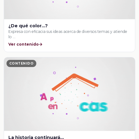
¿De qué color…?
Expresa con eficacia sus ideas acerca de diversos temas y atiende
lo …
Ver contenido
CONTENIDO
La historia continuará...