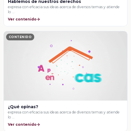
Hablemos de nuestros derechos
expresa con eficacia sus ideas acerca de diversos temas y atiende
lo …
Ver contenido
CONTENIDO
¿Qué opinas?
expresa con eficacia sus ideas acerca de diversos temas y atiende
lo …
Ver contenido