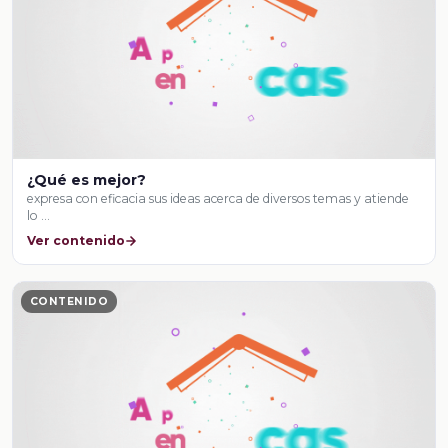
¿Qué es mejor?
expresa con eficacia sus ideas acerca de diversos temas y atiende
lo …
Ver contenido
CONTENIDO