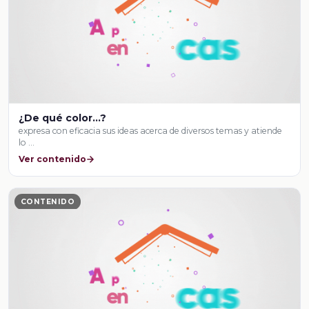
¿De qué color…?
expresa con eficacia sus ideas acerca de diversos temas y atiende
lo …
Ver contenido
CONTENIDO