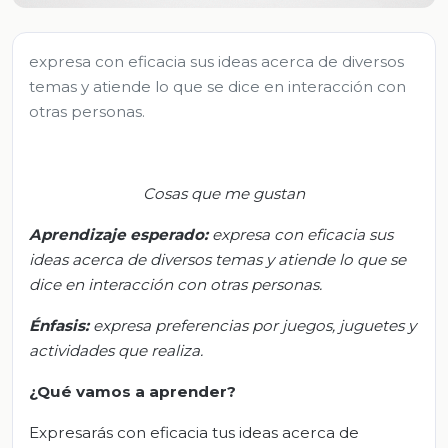
expresa con eficacia sus ideas acerca de diversos
temas y atiende lo que se dice en interacción con
otras personas.
Cosas que me gustan
Aprendizaje esperado:
e
xpresa con eficacia sus
ideas acerca de diversos temas y atiende lo que se
dice en interacción con otras personas.
Énfasis:
e
xpresa preferencias por juegos, juguetes y
actividades que realiza.
¿Qué vamos a aprender?
Expresarás con eficacia tus ideas acerca de