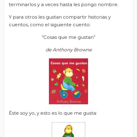
terminarlos y a veces hasta les pongo nombre.
Y para otros les gustan compartir historias y
cuentos, como el siguiente cuento:
“Cosas que me gustan”
d
e Anthony Browne
Éste soy yo, y esto es lo que me gusta: