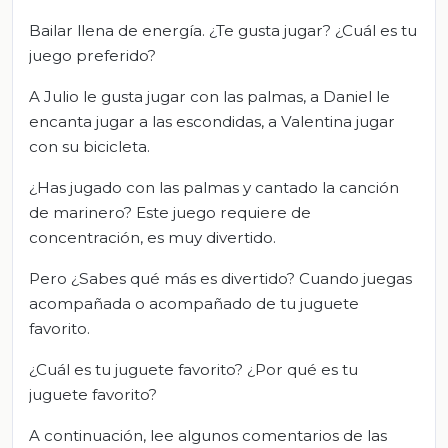
Bailar llena de energía. ¿Te gusta jugar? ¿Cuál es tu
juego preferido?
A Julio le gusta jugar con las palmas, a Daniel le
encanta jugar a las escondidas, a Valentina jugar
con su bicicleta.
¿Has jugado con las palmas y cantado la canción
de marinero? Este juego requiere de
concentración, es muy divertido.
Pero ¿Sabes qué más es divertido? Cuando juegas
acompañada o acompañado de tu juguete
favorito.
¿Cuál es tu juguete favorito? ¿Por qué es tu
juguete favorito?
A continuación, lee algunos comentarios de las