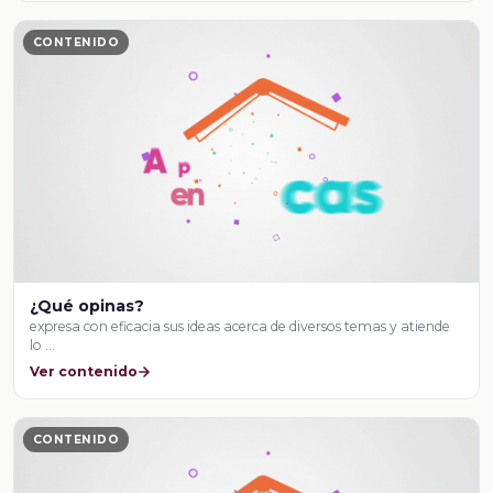
CONTENIDO
¿Qué opinas?
expresa con eficacia sus ideas acerca de diversos temas y atiende
lo …
Ver contenido
CONTENIDO