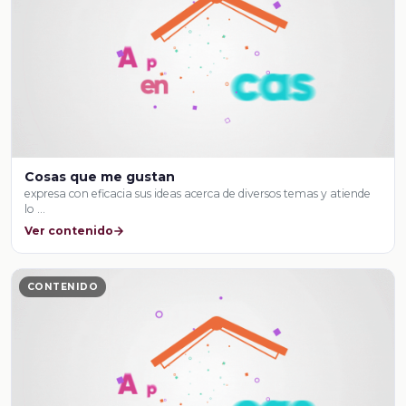
Cosas que me gustan
expresa con eficacia sus ideas acerca de diversos temas y atiende
lo …
Ver contenido
CONTENIDO