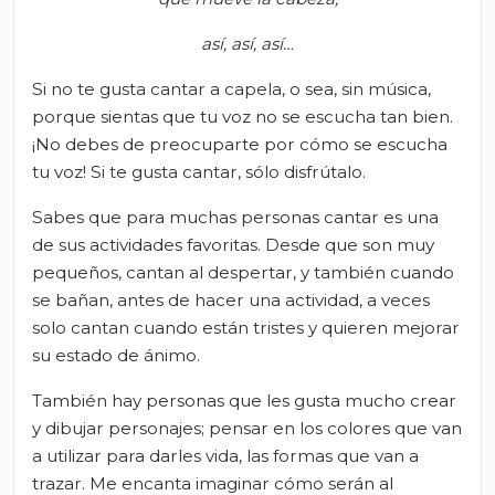
a
sí, así, así…
Si no te gusta cantar a capela, o sea, sin música,
porque sientas que tu voz no se escucha tan bien.
¡No debes de preocuparte por cómo se escucha
tu voz! Si te gusta cantar, sólo disfrútalo.
Sabes que para muchas personas cantar es una
de sus actividades favoritas. Desde que son muy
pequeños, cantan al despertar, y también cuando
se bañan, antes de hacer una actividad, a veces
solo cantan cuando están tristes y quieren mejorar
su estado de ánimo.
También hay personas que les gusta mucho crear
y dibujar personajes; pensar en los colores que van
a utilizar para darles vida, las formas que van a
trazar. Me encanta imaginar cómo serán al