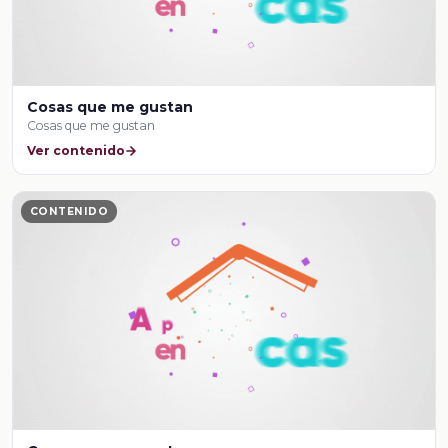
Cosas que me gustan
Cosas que me gustan
Ver contenido
CONTENIDO