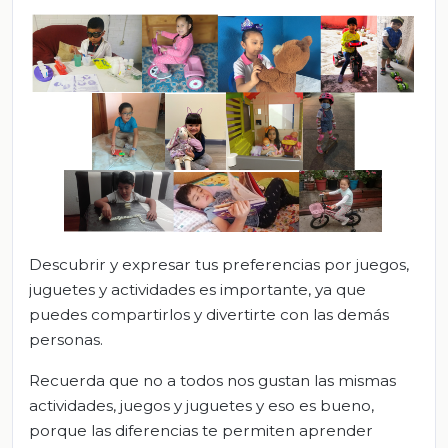
Descubrir y expresar tus preferencias por juegos,
juguetes y actividades es importante, ya que
puedes compartirlos y divertirte con las demás
personas.
Recuerda que no a todos nos gustan las mismas
actividades, juegos y juguetes y eso es bueno,
porque las diferencias te permiten aprender