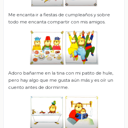
Me encanta ir a fiestas de cumpleaños y sobre
todo me encanta compartir con mis amigos.
Adoro bañarme en la tina con mi patito de hule,
pero hay algo que me gusta aún más y es oír un
cuento antes de dormirme.