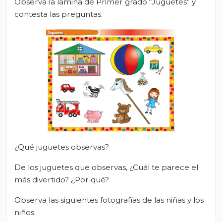
Observa la lámina de Primer grado “Juguetes” y
contesta las preguntas.
¿Qué juguetes observas?
De los juguetes que observas, ¿Cuál te parece el
más divertido? ¿Por qué?
Observa las siguientes fotografías de las niñas y los
niños.