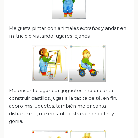
Me gusta pintar con animales extraños y andar en
mi triciclo visitando lugares lejanos.
Me encanta jugar con juguetes, me encanta
construir castillos, jugar a la tacita de té, en fin,
adoro mis juguetes, también me encanta
disfrazarme, me encanta disfrazarme del rey
gorila.