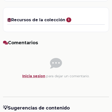
Recursos de la colección
1
Comentarios
Inicia sesion
para dejar un comentario.
💡
Sugerencias de contenido