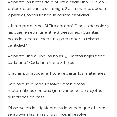
Reparte los botes de pintura a cada uno. Si le da 2
botes de pintura a su amiga, 2 a su mamá, quedan
2 para él, todos tienen la misma cantidad.
Último problema. Si Tito compró 9 hojas de color y
las quiere repartir entre 3 personas, ¿Cuántas
hojas le tocan a cada uno para tener la misma
cantidad?
Reparte uno a uno las hojas. ¿Cuántas hojas tiene
cada uno? Cada uno tiene 3 hojas.
Gracias por ayudar a Tito a repartir los materiales.
Sabías que puede resolver problemas
matemáticos con una gran variedad de objetos
que tienes en casa.
Observa en los siguientes videos, con qué objetos
se apoyan las niñas y los niños al resolver