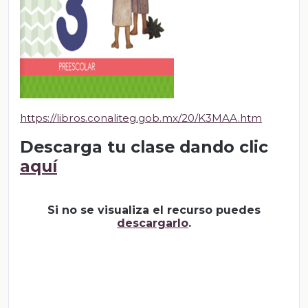
https://libros.conaliteg.gob.mx/20/K3MAA.htm
Descarga tu clase dando clic
aquí
Si no se visualiza el recurso puedes
descargarlo
.