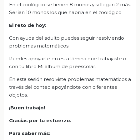
En el zoológico se tienen 8 monos y si llegan 2 más.
Serían 10 monos los que habría en el zoológico
El reto de hoy:
Con ayuda del adulto puedes seguir resolviendo
problemas matemáticos.
Puedes apoyarte en esta lámina que trabajaste o
con tu libro Mi álbum de preescolar.
En esta sesión resolviste problemas matemáticos a
través del conteo apoyándote con diferentes
objetos.
¡Buen trabajo!
Gracias por tu esfuerzo.
Para saber más: