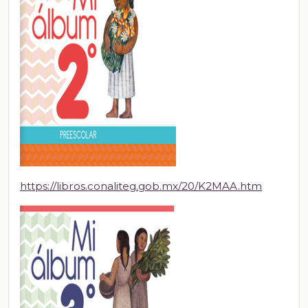
https://libros.conaliteg.gob.mx/20/K2MAA.htm