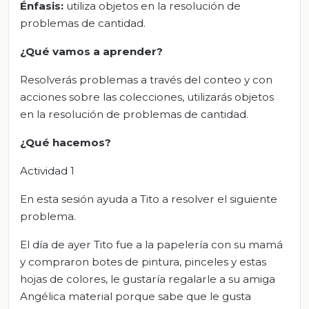
Énfasis:
utiliza objetos en la resolución de
problemas de cantidad.
¿Qué vamos a aprender?
Resolverás problemas a través del conteo y con
acciones sobre las colecciones, utilizarás objetos
en la resolución de problemas de cantidad.
¿Qué hacemos?
Actividad 1
En esta sesión ayuda a Tito a resolver el siguiente
problema.
El día de ayer Tito fue a la papelería con su mamá
y compraron botes de pintura, pinceles y estas
hojas de colores, le gustaría regalarle a su amiga
Angélica material porque sabe que le gusta