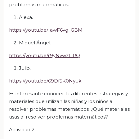
problemas matemáticos.
Alexa.
https://youtu.be/_awF6vg_GBM
Miguel Ángel.
https://youtu.be/r9yNvwzLlRQ
Julio.
https://youtu.be/69Df5K0Nyuk
Es interesante conocer las diferentes estrategias y
materiales que utilizan las niñas y los niños al
resolver problemas matemáticos. ¿Qué materiales
usas al resolver problemas matemáticos?
Actividad 2