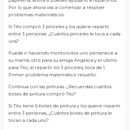
papelería, ahora sí puedes ayudarlo a repartirlos.
Por lo que ahora vas a comenzar a resolver
problemas matemáticos.
Si Tito compró 3 pinceles y los quiere repartir
entre 3 personas. ¿Cuántos pinceles le toca a cada
una?
Puede ir haciendo montoncitos uno pertenece a
su mamá, otro para su amiga Angélica y el ultimo
para Tito, al repartir los 3 pinceles, toca de 1.
Primer problema matemático resuelto.
Continua con las pinturas. ¿Recuerdas cuántos
botes de pintura compró Tito?
Si Tito tiene 6 botes de pintura y los quiere repartir
entre 3 personas, ¿Cuántos botes de pintura le
tocan a cada uno?