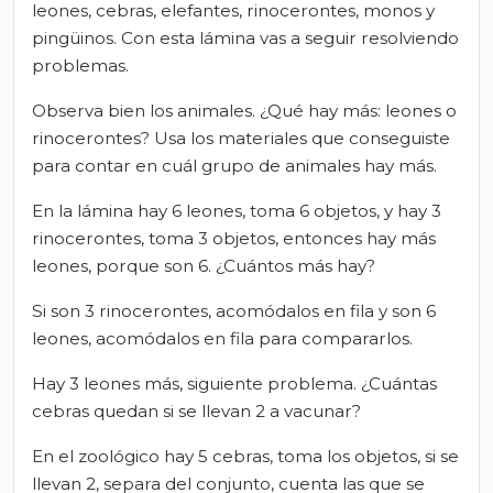
leones, cebras, elefantes, rinocerontes, monos y
pingüinos. Con esta lámina vas a seguir resolviendo
problemas.
Observa bien los animales. ¿Qué hay más: leones o
rinocerontes? Usa los materiales que conseguiste
para contar en cuál grupo de animales hay más.
En la lámina hay 6 leones, toma 6 objetos, y hay 3
rinocerontes, toma 3 objetos, entonces hay más
leones, porque son 6. ¿Cuántos más hay?
Si son 3 rinocerontes, acomódalos en fila y son 6
leones, acomódalos en fila para compararlos.
Hay 3 leones más, siguiente problema. ¿Cuántas
cebras quedan si se llevan 2 a vacunar?
En el zoológico hay 5 cebras, toma los objetos, si se
llevan 2, separa del conjunto, cuenta las que se