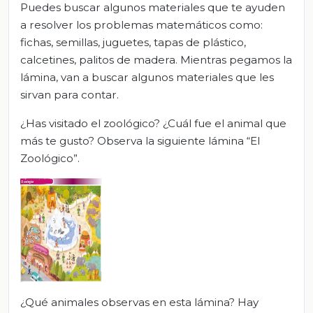
Puedes buscar algunos materiales que te ayuden
a resolver los problemas matemáticos como:
fichas, semillas, juguetes, tapas de plástico,
calcetines, palitos de madera. Mientras pegamos la
lámina, van a buscar algunos materiales que les
sirvan para contar.
¿Has visitado el zoológico? ¿Cuál fue el animal que
más te gusto? Observa la siguiente lámina “El
Zoológico”.
¿Qué animales observas en esta lámina? Hay