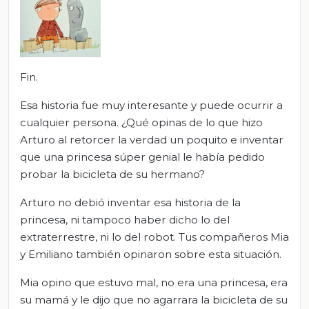
Fin.
Esa historia fue muy interesante y puede ocurrir a
cualquier persona. ¿Qué opinas de lo que hizo
Arturo al retorcer la verdad un poquito e inventar
que una princesa súper genial le había pedido
probar la bicicleta de su hermano?
Arturo no debió inventar esa historia de la
princesa, ni tampoco haber dicho lo del
extraterrestre, ni lo del robot. Tus compañeros Mia
y Emiliano también opinaron sobre esta situación.
Mia opino que estuvo mal, no era una princesa, era
su mamá y le dijo que no agarrara la bicicleta de su