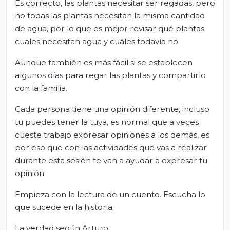
Es correcto, las plantas necesitar ser regadas, pero
no todas las plantas necesitan la misma cantidad
de agua, por lo que es mejor revisar qué plantas
cuales necesitan agua y cuáles todavía no.
Aunque también es más fácil si se establecen
algunos días para regar las plantas y compartirlo
con la familia.
Cada persona tiene una opinión diferente, incluso
tu puedes tener la tuya, es normal que a veces
cueste trabajo expresar opiniones a los demás, es
por eso que con las actividades que vas a realizar
durante esta sesión te van a ayudar a expresar tu
opinión.
Empieza con la lectura de un cuento. Escucha lo
que sucede en la historia.
La verdad según Arturo