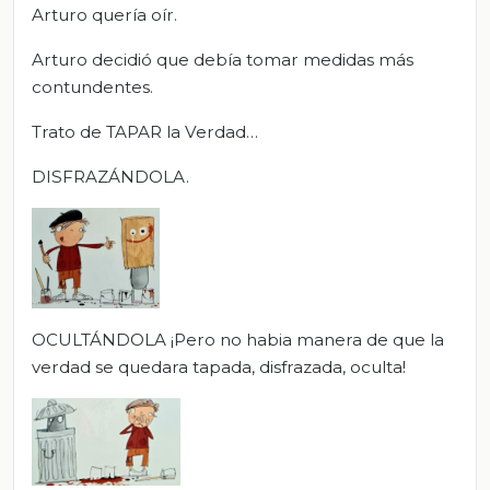
Arturo quería oír.
Arturo decidió que debía tomar medidas más
contundentes.
Trato de TAPAR la Verdad…
DISFRAZÁNDOLA.
OCULTÁNDOLA ¡Pero no habia manera de que la
verdad se quedara tapada, disfrazada, oculta!