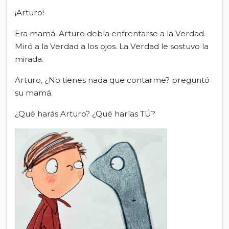
¡Arturo!
Era mamá. Arturo debía enfrentarse a la Verdad.
Miró a la Verdad a los ojos. La Verdad le sostuvo la
mirada.
Arturo, ¿No tienes nada que contarme? preguntó
su mamá.
¿Qué harás Arturo? ¿Qué harías TÚ?