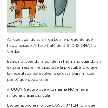
Así que cuando su amiga Lula le pregunto qué
había pasado, Arturo trató de DISTORSIONAR la
Verdad.
Estaba probando la bici de mi hermano cuando un
extraterrestre me pidió si se la prestaba. Dijo que
la necesitaba para volver a su casa, para mí que
pensó que podía volar
¡HUUUY! Seguro que a tu mamá NO le hará
ninguna gracia dijo Lula.
Eso tampoco era lo que EXACTAMTENTE lo que