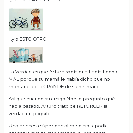
…y a ESTO OTRO.
La Verdad es que Arturo sabía que había hecho
MAL porque su mamá le había dicho que no
montara la bici GRANDE de su hermano.
Así que cuando su amigo Noé le pregunto qué
había pasado, Arturo trato de RETORCER la
verdad un poquito.
Una princesa súper genial me pidió si podía