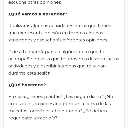
escucha otras opiniones.
¿Qué vamos a aprender?
Realizarás algunas actividades en las que tienes
que expresar tu opinión en torno a algunas
situaciones y escucharás diferentes opiniones.
Pide a tu mamá, papá o algún adulto que te
acompañe en casa que te apoyen a desarrollar las
actividades y a escribir las ideas que te surjan
durante esta sesión.
¿Qué hacemos?
En casa, ¿Tienes plantas? ¿Las riegan diario? ¿No
crees que sea necesario porque la tierra de las
macetas todavía estaba húmeda? ¿Se deben
regar cada tercer día?