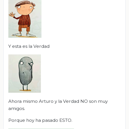
Y esta es la Verdad
Ahora mismo Arturo y la Verdad NO son muy
amigos.
Porque hoy ha pasado ESTO.