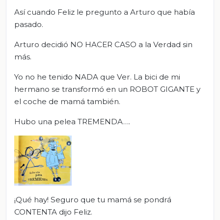
Así cuando Feliz le pregunto a Arturo que había
pasado.
Arturo decidió NO HACER CASO a la Verdad sin
más.
Yo no he tenido NADA que Ver. La bici de mi
hermano se transformó en un ROBOT GIGANTE y
el coche de mamá también.
Hubo una pelea TREMENDA….
¡Qué hay! Seguro que tu mamá se pondrá
CONTENTA dijo Feliz.