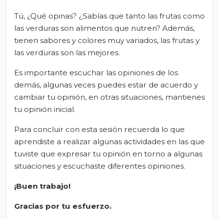
Tú, ¿Qué opinas? ¿Sabías que tanto las frutas como
las verduras son alimentos que nutren? Además,
tienen sabores y colores muy variados, las frutas y
las verduras son las mejores.
Es importante escuchar las opiniones de los
demás, algunas veces puedes estar de acuerdo y
cambiar tu opinión, en otras situaciones, mantienes
tu opinión inicial.
Para concluir con esta sesión recuerda lo que
aprendiste a realizar algunas actividades en las que
tuviste que expresar tu opinión en torno a algunas
situaciones y escuchaste diferentes opiniones.
¡Buen trabajo!
Gracias por tu esfuerzo.