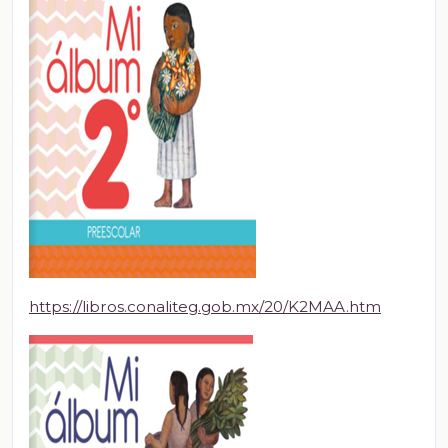
https://libros.conaliteg.gob.mx/20/K2MAA.htm