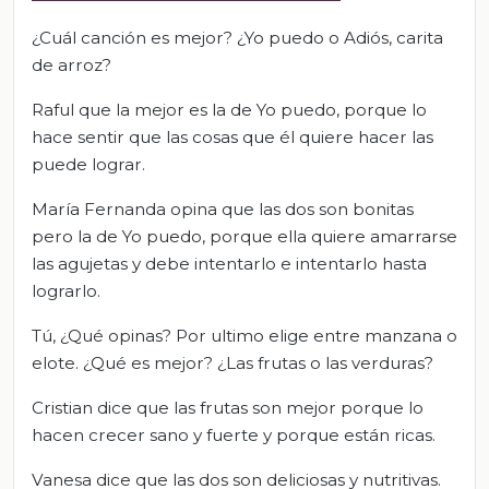
¿Cuál canción es mejor? ¿Yo puedo o Adiós, carita
de arroz?
Raful que la mejor es la de Yo puedo, porque lo
hace sentir que las cosas que él quiere hacer las
puede lograr.
María Fernanda opina que las dos son bonitas
pero la de Yo puedo, porque ella quiere amarrarse
las agujetas y debe intentarlo e intentarlo hasta
lograrlo.
Tú, ¿Qué opinas? Por ultimo elige entre manzana o
elote. ¿Qué es mejor? ¿Las frutas o las verduras?
Cristian dice que las frutas son mejor porque lo
hacen crecer sano y fuerte y porque están ricas.
Vanesa dice que las dos son deliciosas y nutritivas.