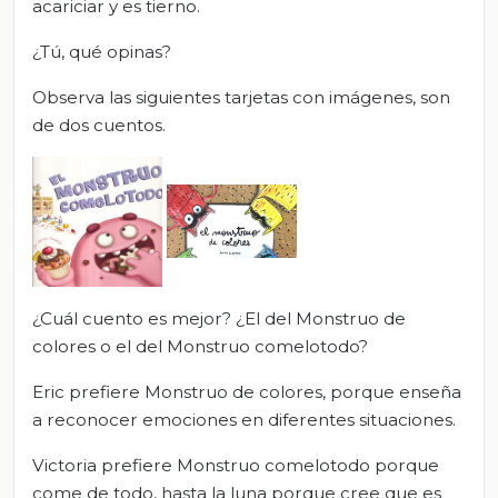
acariciar y es tierno.
¿Tú, qué opinas?
Observa las siguientes tarjetas con imágenes, son
de dos cuentos.
¿Cuál cuento es mejor? ¿El del Monstruo de
colores o el del Monstruo comelotodo?
Eric prefiere Monstruo de colores, porque enseña
a reconocer emociones en diferentes situaciones.
Victoria prefiere Monstruo comelotodo porque
come de todo, hasta la luna porque cree que es