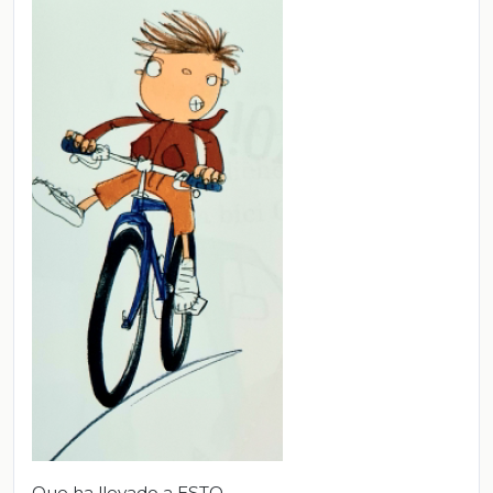
Que ha llevado a ESTO.