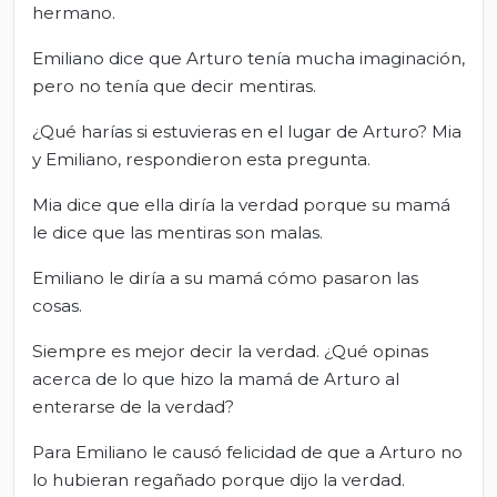
hermano.
Emiliano dice que Arturo tenía mucha imaginación,
pero no tenía que decir mentiras.
¿Qué harías si estuvieras en el lugar de Arturo? Mia
y Emiliano, respondieron esta pregunta.
Mia dice que ella diría la verdad porque su mamá
le dice que las mentiras son malas.
Emiliano le diría a su mamá cómo pasaron las
cosas.
Siempre es mejor decir la verdad. ¿Qué opinas
acerca de lo que hizo la mamá de Arturo al
enterarse de la verdad?
Para Emiliano le causó felicidad de que a Arturo no
lo hubieran regañado porque dijo la verdad.