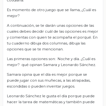
cotidiana.
Es momento de otro juego que se llama, ¿Cuál es
mejor?
A continuación, se te darán unas opciones de las
cuales debes decidir cuál de las opciones es mejor
y comentas con quien te acompaña el porqué. En
tu cuaderno dibuja dos columnas, dibuja las
opciones que se te mencionan.
Las primeras opciones son: Noche y día. ¿Cuál es
mejor? qué opinan Samara y Leonardo Sánchez.
Samara opina que el día es mejor porque se
puede jugar con sus muñecas, a las atrapadas,
escondidas o pueden inventar juegos.
Leonardo Sánchez le gusta el día porque puede
hacer la tarea de matemáticas y también puede