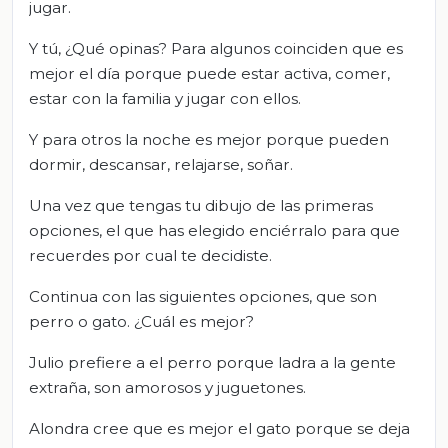
jugar.
Y tú, ¿Qué opinas? Para algunos coinciden que es
mejor el día porque puede estar activa, comer,
estar con la familia y jugar con ellos.
Y para otros la noche es mejor porque pueden
dormir, descansar, relajarse, soñar.
Una vez que tengas tu dibujo de las primeras
opciones, el que has elegido enciérralo para que
recuerdes por cual te decidiste.
Continua con las siguientes opciones, que son
perro o gato. ¿Cuál es mejor?
Julio prefiere a el perro porque ladra a la gente
extraña, son amorosos y juguetones.
Alondra cree que es mejor el gato porque se deja