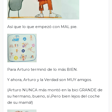
Así que lo que empezó con MAL pie.
Para Arturo terminó de lo más BIEN.
Y ahora, Arturo y la Verdad son MUY amigos.
(Arturo NUNCA más montó en la bici GRANDE de
su hermano, bueno, sí ¡Pero bien lejos del coche
de su mamá!)