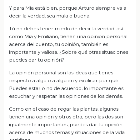
Y para Mia está bien, porque Arturo siempre va a
decir la verdad, sea mala o buena.
Tú no debes tener miedo de decir la verdad, así
como Mia y Emiliano, tienen una opinión personal
acerca del cuento, tu opinión, también es
importante y valiosa. ¿Sobre qué otras situaciones
puedes dar tu opinión?
La opinión personal son las ideas que tienes
respecto a algo o a alguien y explicar por qué.
Puedes estar o no de acuerdo, lo importante es
escuchar y respetar las opiniones de los demás.
Como en el caso de regar las plantas, algunos
tienen una opinión y otros otra, pero las dos son
igualmente importantes, puedes dar tu opinión
acerca de muchos temas y situaciones de la vida