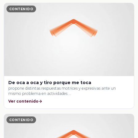
CONTENIDO
De oca a oca y tiro porque me toca
propone distintas respuestas motrices y expresivas ante un
mismo problema en actividades …
Ver contenido
CONTENIDO