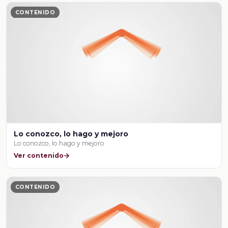
CONTENIDO
Lo conozco, lo hago y mejoro
Lo conozco, lo hago y mejoro
Ver contenido
CONTENIDO