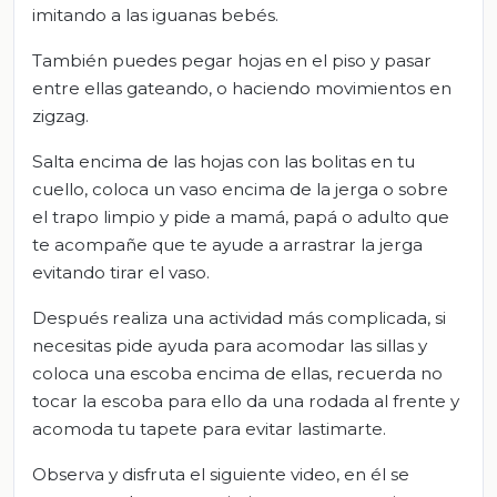
imitando a las iguanas bebés.
También puedes pegar hojas en el piso y pasar
entre ellas gateando, o haciendo movimientos en
zigzag.
Salta encima de las hojas con las bolitas en tu
cuello, coloca un vaso encima de la jerga o sobre
el trapo limpio y pide a mamá, papá o adulto que
te acompañe que te ayude a arrastrar la jerga
evitando tirar el vaso.
Después realiza una actividad más complicada, si
necesitas pide ayuda para acomodar las sillas y
coloca una escoba encima de ellas, recuerda no
tocar la escoba para ello da una rodada al frente y
acomoda tu tapete para evitar lastimarte.
Observa y disfruta el siguiente video, en él se