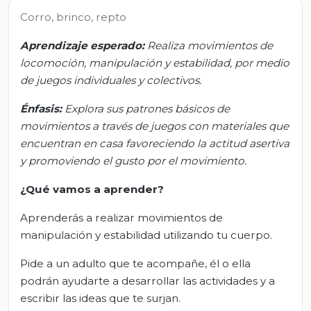
Corro, brinco, repto
Aprendizaje esperado:
Realiza movimientos de
locomoción, manipulación y estabilidad, por medio
de juegos individuales y colectivos.
Énfasis:
Explora sus patrones básicos de
movimientos a través de juegos con materiales que
encuentran en casa favoreciendo la actitud asertiva
y promoviendo el gusto por el movimiento.
¿Qué vamos a aprender?
Aprenderás a realizar movimientos de
manipulación y estabilidad utilizando tu cuerpo.
Pide a un adulto que te acompañe, él o ella
podrán ayudarte a desarrollar las actividades y a
escribir las ideas que te surjan.