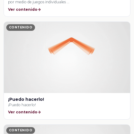
por medio de juegos individuales …
Ver contenido
CONTENIDO
¡Puedo hacerlo!
¡Puedo hacerlo!
Ver contenido
CONTENIDO