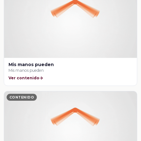
Mis manos pueden
Mis manos pueden
Ver contenido
CONTENIDO