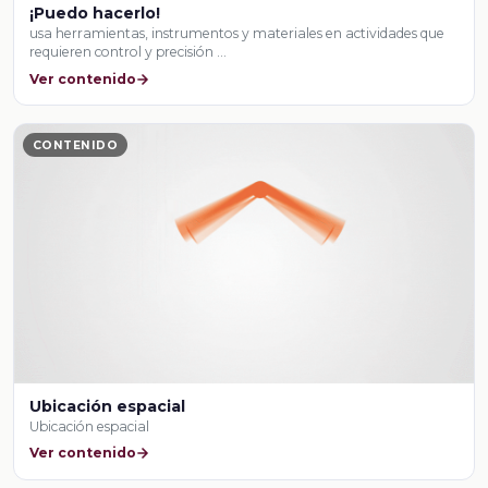
¡Puedo hacerlo!
usa herramientas, instrumentos y materiales en actividades que
requieren control y precisión …
Ver contenido
CONTENIDO
Ubicación espacial
Ubicación espacial
Ver contenido