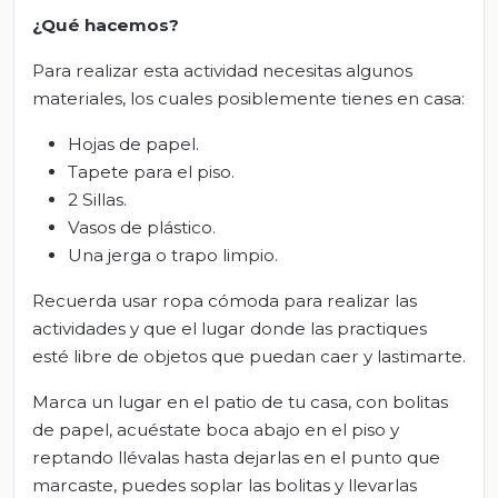
¿Qué hacemos?
Para realizar esta actividad necesitas algunos
materiales, los cuales posiblemente tienes en casa:
Hojas de papel.
Tapete para el piso.
2 Sillas.
Vasos de plástico.
Una jerga o trapo limpio.
Recuerda usar ropa cómoda para realizar las
actividades y que el lugar donde las practiques
esté libre de objetos que puedan caer y lastimarte.
Marca un lugar en el patio de tu casa, con bolitas
de papel, acuéstate boca abajo en el piso y
reptando llévalas hasta dejarlas en el punto que
marcaste, puedes soplar las bolitas y llevarlas