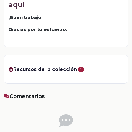
aquí
¡Buen trabajo!
Gracias por tu esfuerzo.
Recursos de la colección
1
Comentarios