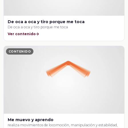
De oca a oca y tiro porque me toca
De oca a oca y tiro porque me toca
Ver contenido
CONTENIDO
Me muevo y aprendo
realiza movimientos de locomoción, manipulación y estabilidad,