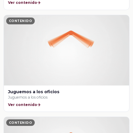
Ver contenido
CONTENIDO
Juguemos a los oficios
Juguemos a los oficios
Ver contenido
CONTENIDO