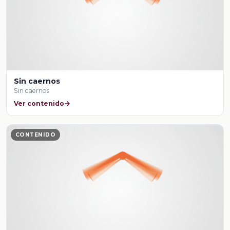
Sin caernos
Sin caernos
Ver contenido
CONTENIDO