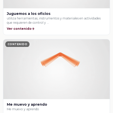
Juguemos a los oficios
utiliza herramientas, instrumentos y materiales en actividades
que requieren de control y …
Ver contenido
CONTENIDO
Me muevo y aprendo
Me muevo y aprendo