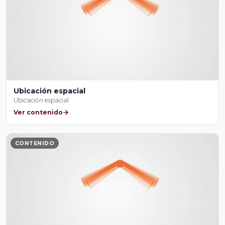
Ubicación espacial
Ubicación espacial
Ver contenido
CONTENIDO