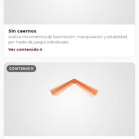
Sin caernos
realiza movimientos de locomoción, manipulación y estabilidad,
por medio de juegos individuales …
Ver contenido
CONTENIDO