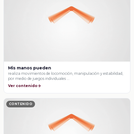
Mis manos pueden
realiza movimientos de locomoción, manipulación y estabilidad,
por medio de juegos individuales …
Ver contenido
CONTENIDO