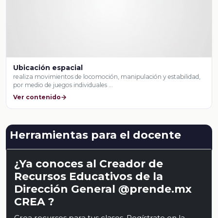
Ubicación espacial
realiza movimientos de locomoción, manipulación y estabilidad,
por medio de juegos individuales …
Ver contenido
Herramientas para el docente
¿Ya conoces al Creador de
Recursos Educativos de la
Dirección General @prende.mx
CREA ?
Crea recursos para tus clases. Regístrate en la