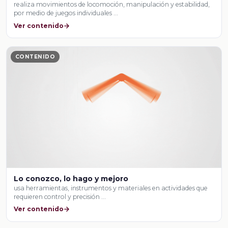
realiza movimientos de locomoción, manipulación y estabilidad,
por medio de juegos individuales …
Ver contenido
CONTENIDO
Lo conozco, lo hago y mejoro
usa herramientas, instrumentos y materiales en actividades que
requieren control y precisión …
Ver contenido