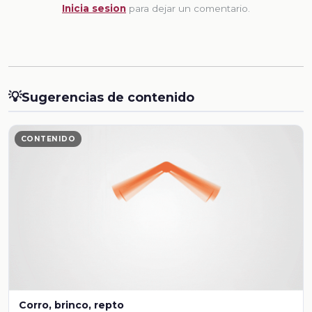
Inicia sesion
para dejar un comentario.
💡
Sugerencias de contenido
CONTENIDO
Corro, brinco, repto