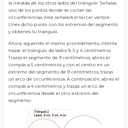
la medida de los otros lados del triángulo. Señalas
uno de los puntos donde se cortan las
circunferencias, éste señalará el tercer vértice.
Unes dicho punto con los extremos del segmento
y obtienes tu triángulo.
Ahora, siguiendo el mismo procedimiento, intenta
trazar el triángulo de lados 9, 5 y 4 centímetros.
Trazas el segmento de 9 centímetros, abres el
compás a 5 centímetros y con el centro en un
extremo del segmento de 9 centímetros, trazas
un arco de circunferencia. A continuación, abres el
compás a 4 centímetros y trazas un arco de
circunferencia desde el otro extremo del
segmento.