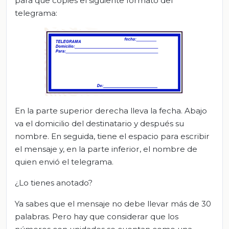
para que copies el siguiente formato del
telegrama:
En la parte superior derecha lleva la fecha. Abajo
va el domicilio del destinatario y después su
nombre. En seguida, tiene el espacio para escribir
el mensaje y, en la parte inferior, el nombre de
quien envió el telegrama.
¿Lo tienes anotado?
Ya sabes que el mensaje no debe llevar más de 30
palabras. Pero hay que considerar que los