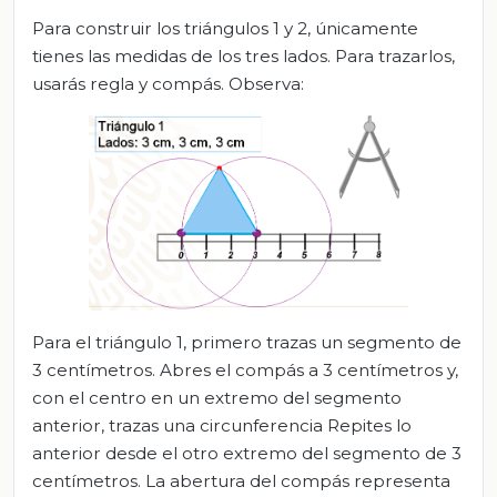
Para construir los triángulos 1 y 2, únicamente
tienes las medidas de los tres lados. Para trazarlos,
usarás regla y compás. Observa:
Para el triángulo 1, primero trazas un segmento de
3 centímetros. Abres el compás a 3 centímetros y,
con el centro en un extremo del segmento
anterior, trazas una circunferencia Repites lo
anterior desde el otro extremo del segmento de 3
centímetros. La abertura del compás representa