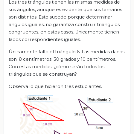
Los tres triángulos tienen las mismas medidas de
sus ángulos, aunque es evidente que sus tamaños
son distintos. Esto sucede porque determinar
ángulos iguales, no garantiza construir triángulos
congruentes, en estos casos, únicamente tienen
lados correspondientes iguales.
Únicamente falta el triángulo 6. Las medidas dadas
son: 8 centímetros, 30 grados y 10 centímetros.
Con estas medidas, ¿cómo serán todos los
triángulos que se construyan?
Observa lo que hicieron tres estudiantes.