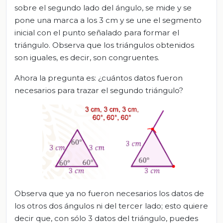
sobre el segundo lado del ángulo, se mide y se
pone una marca a los 3 cm y se une el segmento
inicial con el punto señalado para formar el
triángulo. Observa que los triángulos obtenidos
son iguales, es decir, son congruentes.
Ahora la pregunta es: ¿cuántos datos fueron
necesarios para trazar el segundo triángulo?
Observa que ya no fueron necesarios los datos de
los otros dos ángulos ni del tercer lado; esto quiere
decir que, con sólo 3 datos del triángulo, puedes