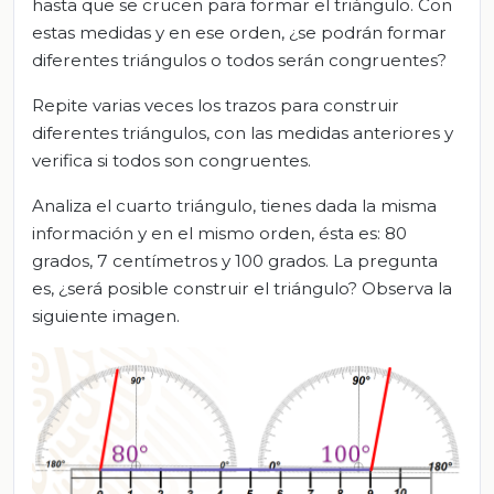
hasta que se crucen para formar el triángulo. Con
estas medidas y en ese orden, ¿se podrán formar
diferentes triángulos o todos serán congruentes?
Repite varias veces los trazos para construir
diferentes triángulos, con las medidas anteriores y
verifica si todos son congruentes.
Analiza el cuarto triángulo, tienes dada la misma
información y en el mismo orden, ésta es: 80
grados, 7 centímetros y 100 grados. La pregunta
es, ¿será posible construir el triángulo? Observa la
siguiente imagen.