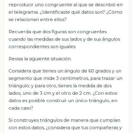
reproducir uno congruente al que se describió en
el telegrama. ¿Identificaste qué datos son? ¿Cómo
se relacionan entre ellos?
Recuerda que dos figuras son congruentes
cuando las medidas de sus lados y de sus ángulos
correspondientes son iguales.
Revisa la siguiente situación.
Considera que tienes un ángulo de 60 grados y un
segmento que mide 3 centímetros, para trazar un
triángulo; y para otro, tienes la medida de dos
lados, uno de 3 cm y el otro de 2 cm. ¿Con estos
datos es posible construir un único triángulo, en
cada caso?
Si construyes triángulos de manera que cumplan
con estos datos, ¿considera que tus compañeras y