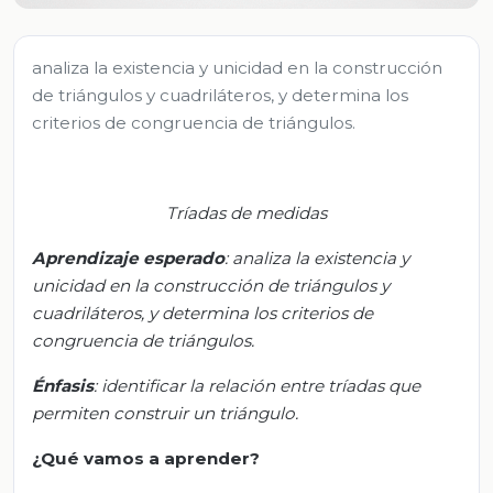
analiza la existencia y unicidad en la construcción
de triángulos y cuadriláteros, y determina los
criterios de congruencia de triángulos.
Tríadas de medidas
Aprendizaje esperado
:
a
naliza la existencia y
unicidad en la construcción de triángulos y
cuadriláteros, y determina los criterios de
congruencia de triángulos.
Énfasis
:
i
dentificar la relación entre tríadas que
permiten construir un triángulo.
¿Qué vamos a aprender?