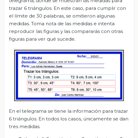
telegrama, donde se muestran las medidas para
trazar 6 triángulos. En este caso, para cumplir con
el límite de 30 palabras, se omitieron algunas
medidas. Toma nota de las medidas e intenta
reproducir las figuras y las compararás con otras
figuras para ver qué sucede.
En el telegrama se tiene la información para trazar
6 triángulos. En todos los casos, únicamente se dan
tres medidas.