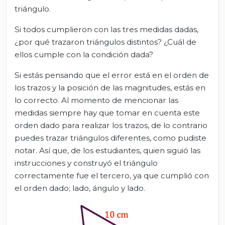
triángulo.
Si todos cumplieron con las tres medidas dadas,
¿por qué trazaron triángulos distintos? ¿Cuál de
ellos cumple con la condición dada?
Si estás pensando que el error está en el orden de
los trazos y la posición de las magnitudes, estás en
lo correcto. Al momento de mencionar las
medidas siempre hay que tomar en cuenta este
orden dado para realizar los trazos, de lo contrario
puedes trazar triángulos diferentes, como pudiste
notar. Así que, de los estudiantes, quien siguió las
instrucciones y construyó el triángulo
correctamente fue el tercero, ya que cumplió con
el orden dado; lado, ángulo y lado.