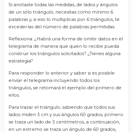
Si anotaste todas las medidas, de lados y ángulos
de un sólo triángulo, necesitas como mínimo 6
palabras y, si eso lo multiplicas por 6 triángulos, te
excederías del número de palabras permitidas.
Reflexiona: ¿Habrá una forma de omitir datos en el
telegrama de manera que quien lo recibe pueda
construir los triángulos solicitados? ¿Tienes alguna
estrategia?
Para responder lo anterior y saber si es posible
enviar el telegrama incluyendo todos los
triángulos, se retomará el ejemplo del primero de
ellos.
Para trazar el triángulo, sabiendo que todos sus
lados miden 3 cm y sus ángulos 60 grados, primero
se traza un lado de 3 centímetros, a continuación,
en un extremo se traza un ángulo de 60 grados,