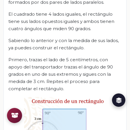
formados por dos pares de lados paralelos.
El cuadrado tiene 4 lados iguales, el rectángulo
tiene sus lados opuestos iguales y ambos tienen
cuatro ángulos que miden 90 grados.
Sabiendo lo anterior y con la medida de sus lados,
ya puedes construir el rectángulo.
Primero, trazas el lado de 5 centímetros, con
apoyo del transportador trazas el ángulo de 90
grados en uno de sus extremos y sigues con la
medida de 3 cm. Repites el proceso para
completar el rectángulo.