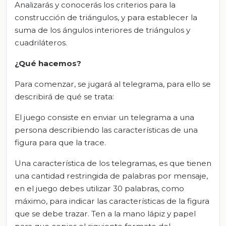
Analizarás y conocerás los criterios para la
construcción de triángulos, y para establecer la
suma de los ángulos interiores de triángulos y
cuadriláteros.
¿Qué hacemos?
Para comenzar, se jugará al telegrama, para ello se
describirá de qué se trata:
El juego consiste en enviar un telegrama a una
persona describiendo las características de una
figura para que la trace.
Una característica de los telegramas, es que tienen
una cantidad restringida de palabras por mensaje,
en el juego debes utilizar 30 palabras, como
máximo, para indicar las características de la figura
que se debe trazar. Ten a la mano lápiz y papel