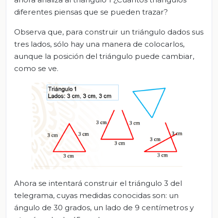
diferentes piensas que se pueden trazar?
Observa que, para construir un triángulo dados sus
tres lados, sólo hay una manera de colocarlos,
aunque la posición del triángulo puede cambiar,
como se ve.
Ahora se intentará construir el triángulo 3 del
telegrama, cuyas medidas conocidas son: un
ángulo de 30 grados, un lado de 9 centímetros y