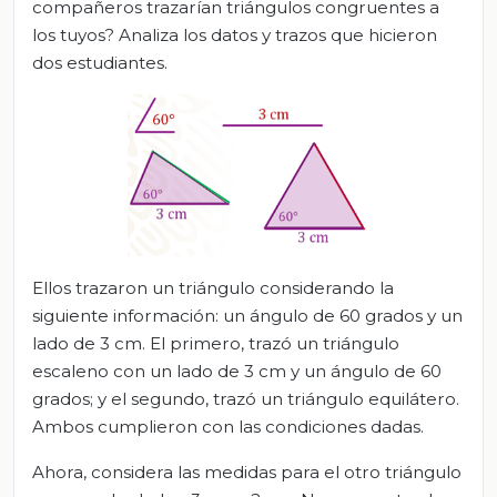
compañeros trazarían triángulos congruentes a
los tuyos? Analiza los datos y trazos que hicieron
dos estudiantes.
Ellos trazaron un triángulo considerando la
siguiente información: un ángulo de 60 grados y un
lado de 3 cm. El primero, trazó un triángulo
escaleno con un lado de 3 cm y un ángulo de 60
grados; y el segundo, trazó un triángulo equilátero.
Ambos cumplieron con las condiciones dadas.
Ahora, considera las medidas para el otro triángulo