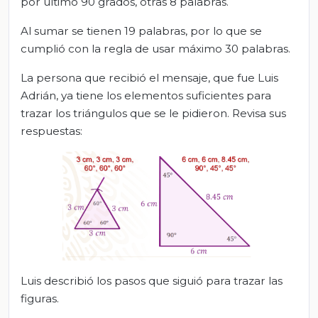
por último 90 grados, otras 8 palabras.
Al sumar se tienen 19 palabras, por lo que se
cumplió con la regla de usar máximo 30 palabras.
La persona que recibió el mensaje, que fue Luis
Adrián, ya tiene los elementos suficientes para
trazar los triángulos que se le pidieron. Revisa sus
respuestas:
Luis describió los pasos que siguió para trazar las
figuras.