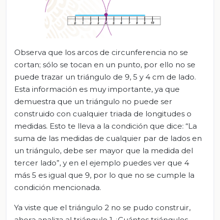
Observa que los arcos de circunferencia no se
cortan; sólo se tocan en un punto, por ello no se
puede trazar un triángulo de 9, 5 y 4 cm de lado.
Esta información es muy importante, ya que
demuestra que un triángulo no puede ser
construido con cualquier triada de longitudes o
medidas. Esto te lleva a la condición que dice: “La
suma de las medidas de cualquier par de lados en
un triángulo, debe ser mayor que la medida del
tercer lado”, y en el ejemplo puedes ver que 4
más 5 es igual que 9, por lo que no se cumple la
condición mencionada.
Ya viste que el triángulo 2 no se pudo construir,
ahora analiza al triángulo 1 ¿Cuántos triángulos