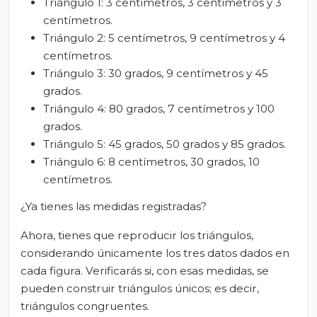
Triángulo 1: 3 centímetros, 3 centímetros y 3
centímetros.
Triángulo 2: 5 centímetros, 9 centímetros y 4
centímetros.
Triángulo 3: 30 grados, 9 centímetros y 45
grados.
Triángulo 4: 80 grados, 7 centímetros y 100
grados.
Triángulo 5: 45 grados, 50 grados y 85 grados.
Triángulo 6: 8 centímetros, 30 grados, 10
centímetros.
¿Ya tienes las medidas registradas?
Ahora, tienes que reproducir los triángulos,
considerando únicamente los tres datos dados en
cada figura. Verificarás si, con esas medidas, se
pueden construir triángulos únicos; es decir,
triángulos congruentes.