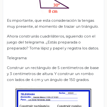
Es importante, que esta consideración la tengas
muy presente, al momento de trazar un triángulo.
Ahora construirás cuadriláteros, siguiendo con el
juego del telegrama. ¿Estás preparada o
preparado? Toma lápiz y papel y registra los datos.
Telegrama:
Construir un rectángulo de 5 centímetros de base
y 3 centímetros de altura. Y construir un rombo
con lados de 4 cm y un ángulo de 150 grados.