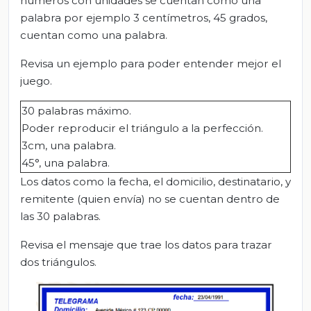
números con unidades se cuentan como una
palabra por ejemplo 3 centímetros, 45 grados,
cuentan como una palabra.
Revisa un ejemplo para poder entender mejor el
juego.
30 palabras máximo.
Poder reproducir el triángulo a la perfección.
3cm, una palabra.
45°, una palabra.
Los datos como la fecha, el domicilio, destinatario, y
remitente (quien envía) no se cuentan dentro de
las 30 palabras.
Revisa el mensaje que trae los datos para trazar
dos triángulos.