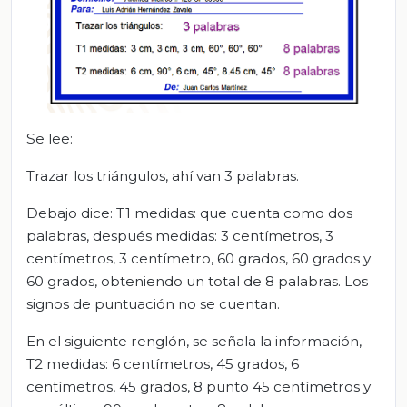
Se lee:
Trazar los triángulos, ahí van 3 palabras.
Debajo dice: T1 medidas: que cuenta como dos
palabras, después medidas: 3 centímetros, 3
centímetros, 3 centímetro, 60 grados, 60 grados y
60 grados, obteniendo un total de 8 palabras. Los
signos de puntuación no se cuentan.
En el siguiente renglón, se señala la información,
T2 medidas: 6 centímetros, 45 grados, 6
centímetros, 45 grados, 8 punto 45 centímetros y