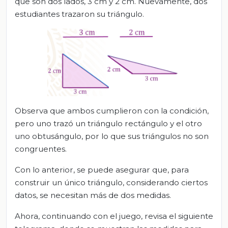
que son dos lados, 3 cm y 2 cm. Nuevamente, dos
estudiantes trazaron su triángulo.
Observa que ambos cumplieron con la condición,
pero uno trazó un triángulo rectángulo y el otro
uno obtusángulo, por lo que sus triángulos no son
congruentes.
Con lo anterior, se puede asegurar que, para
construir un único triángulo, considerando ciertos
datos, se necesitan más de dos medidas.
Ahora, continuando con el juego, revisa el siguiente