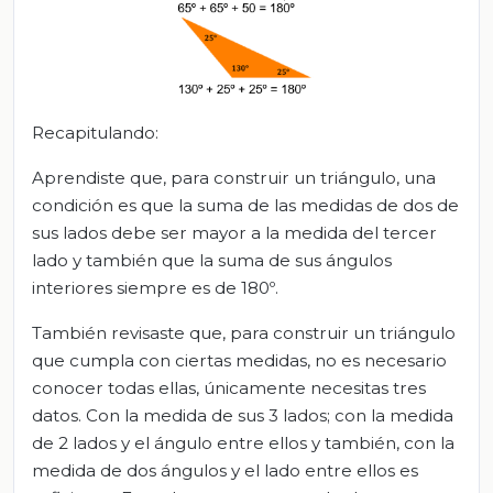
Recapitulando:
Aprendiste que, para construir un triángulo, una
condición es que la suma de las medidas de dos de
sus lados debe ser mayor a la medida del tercer
lado y también que la suma de sus ángulos
interiores siempre es de 180º.
También revisaste que, para construir un triángulo
que cumpla con ciertas medidas, no es necesario
conocer todas ellas, únicamente necesitas tres
datos. Con la medida de sus 3 lados; con la medida
de 2 lados y el ángulo entre ellos y también, con la
medida de dos ángulos y el lado entre ellos es