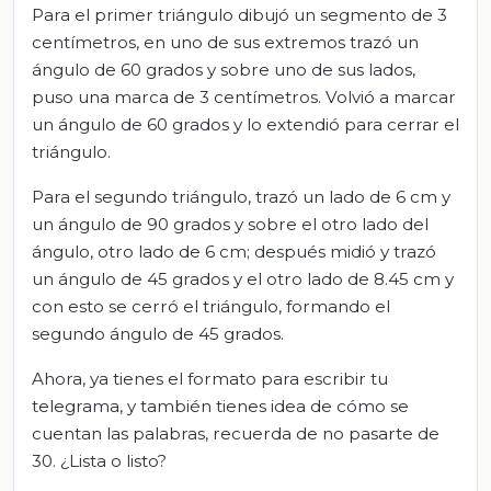
Para el primer triángulo dibujó un segmento de 3
centímetros, en uno de sus extremos trazó un
ángulo de 60 grados y sobre uno de sus lados,
puso una marca de 3 centímetros. Volvió a marcar
un ángulo de 60 grados y lo extendió para cerrar el
triángulo.
Para el segundo triángulo, trazó un lado de 6 cm y
un ángulo de 90 grados y sobre el otro lado del
ángulo, otro lado de 6 cm; después midió y trazó
un ángulo de 45 grados y el otro lado de 8.45 cm y
con esto se cerró el triángulo, formando el
segundo ángulo de 45 grados.
Ahora, ya tienes el formato para escribir tu
telegrama, y también tienes idea de cómo se
cuentan las palabras, recuerda de no pasarte de
30. ¿Lista o listo?