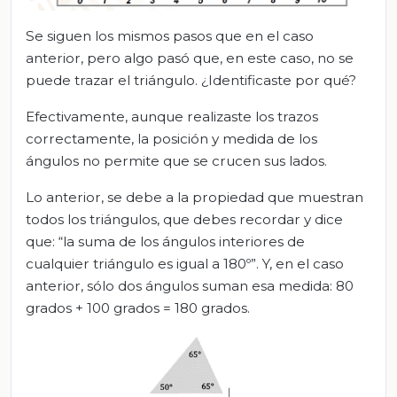
Se siguen los mismos pasos que en el caso
anterior, pero algo pasó que, en este caso, no se
puede trazar el triángulo. ¿Identificaste por qué?
Efectivamente, aunque realizaste los trazos
correctamente, la posición y medida de los
ángulos no permite que se crucen sus lados.
Lo anterior, se debe a la propiedad que muestran
todos los triángulos, que debes recordar y dice
que: “la suma de los ángulos interiores de
cualquier triángulo es igual a 180º”. Y, en el caso
anterior, sólo dos ángulos suman esa medida: 80
grados + 100 grados = 180 grados.