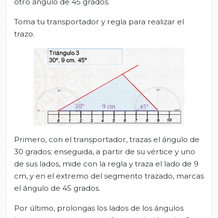
otro ángulo de 45 grados.
Toma tu transportador y regla para realizar el
trazo.
Primero, con el transportador, trazas el ángulo de
30 grados; enseguida, a partir de su vértice y uno
de sus lados, mide con la regla y traza el lado de 9
cm, y en el extremo del segmento trazado, marcas
el ángulo de 45 grados.
Por último, prolongas los lados de los ángulos