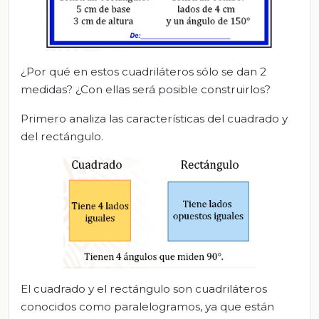
¿Por qué en estos cuadriláteros sólo se dan 2
medidas? ¿Con ellas será posible construirlos?
Primero analiza las características del cuadrado y
del rectángulo.
El cuadrado y el rectángulo son cuadriláteros
conocidos como paralelogramos, ya que están