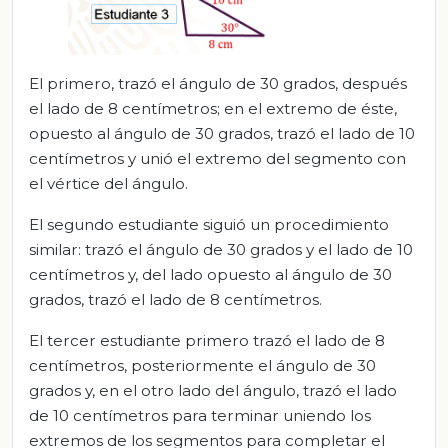
El primero, trazó el ángulo de 30 grados, después
el lado de 8 centímetros; en el extremo de éste,
opuesto al ángulo de 30 grados, trazó el lado de 10
centímetros y unió el extremo del segmento con
el vértice del ángulo.
El segundo estudiante siguió un procedimiento
similar: trazó el ángulo de 30 grados y el lado de 10
centímetros y, del lado opuesto al ángulo de 30
grados, trazó el lado de 8 centímetros.
El tercer estudiante primero trazó el lado de 8
centímetros, posteriormente el ángulo de 30
grados y, en el otro lado del ángulo, trazó el lado
de 10 centímetros para terminar uniendo los
extremos de los segmentos para completar el