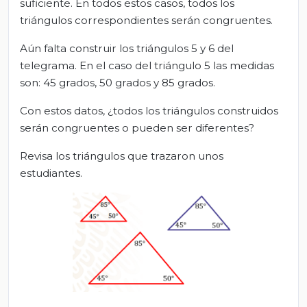
suficiente. En todos estos casos, todos los
triángulos correspondientes serán congruentes.
Aún falta construir los triángulos 5 y 6 del
telegrama. En el caso del triángulo 5 las medidas
son: 45 grados, 50 grados y 85 grados.
Con estos datos, ¿todos los triángulos construidos
serán congruentes o pueden ser diferentes?
Revisa los triángulos que trazaron unos
estudiantes.