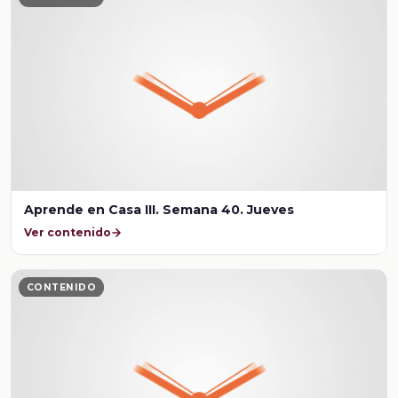
Aprende en Casa III. Semana 40. Jueves
Ver contenido
CONTENIDO