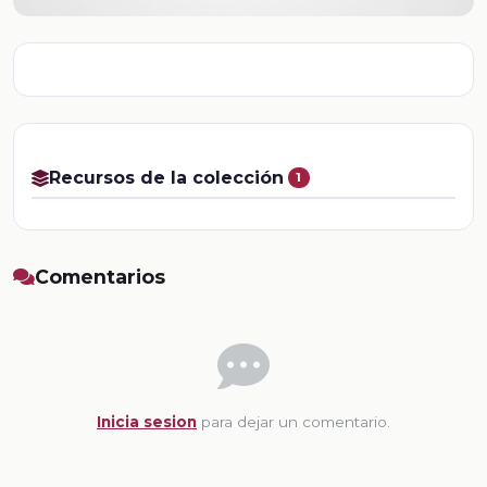
Recursos de la colección
1
Comentarios
Inicia sesion
para dejar un comentario.