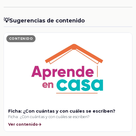
💡
Sugerencias de contenido
CONTENIDO
Ficha: ¿Con cuántas y con cuáles se escriben?
Ficha: ¿Con cuántas y con cuáles se escriben?
Ver contenido