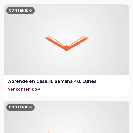
CONTENIDO
Aprende en Casa III. Semana 40. Lunes
Ver contenido
CONTENIDO