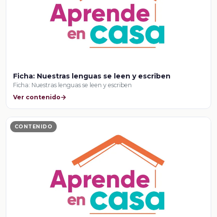
Ficha: Nuestras lenguas se leen y escriben
Ficha: Nuestras lenguas se leen y escriben
Ver contenido
CONTENIDO