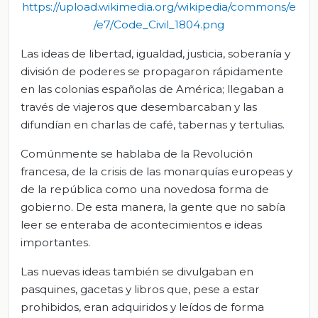
https://upload.wikimedia.org/wikipedia/commons/e
/e7/Code_Civil_1804.png
Las ideas de libertad, igualdad, justicia, soberanía y
división de poderes se propagaron rápidamente
en las colonias españolas de América; llegaban a
través de viajeros que desembarcaban y las
difundían en charlas de café, tabernas y tertulias.
Comúnmente se hablaba de la Revolución
francesa, de la crisis de las monarquías europeas y
de la república como una novedosa forma de
gobierno. De esta manera, la gente que no sabía
leer se enteraba de acontecimientos e ideas
importantes.
Las nuevas ideas también se divulgaban en
pasquines, gacetas y libros que, pese a estar
prohibidos, eran adquiridos y leídos de forma