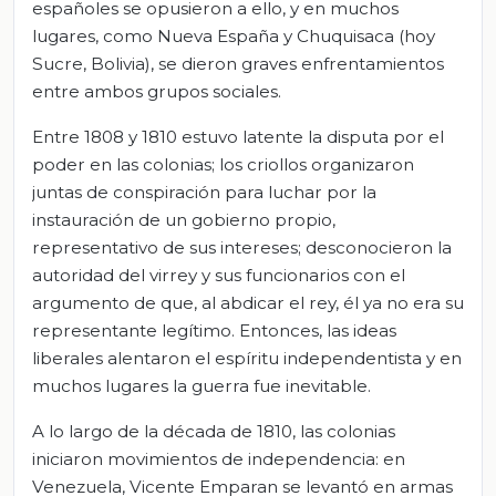
españoles se opusieron a ello, y en muchos
lugares, como Nueva España y Chuquisaca (hoy
Sucre, Bolivia), se dieron graves enfrentamientos
entre ambos grupos sociales.
Entre 1808 y 1810 estuvo latente la disputa por el
poder en las colonias; los criollos organizaron
juntas de conspiración para luchar por la
instauración de un gobierno propio,
representativo de sus intereses; desconocieron la
autoridad del virrey y sus funcionarios con el
argumento de que, al abdicar el rey, él ya no era su
representante legítimo. Entonces, las ideas
liberales alentaron el espíritu independentista y en
muchos lugares la guerra fue inevitable.
A lo largo de la década de 1810, las colonias
iniciaron movimientos de independencia: en
Venezuela, Vicente Emparan se levantó en armas