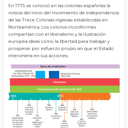
En 1775 se conoció en las colonias españolas la
noticia del inicio del movimiento de independencia
de las Trece Colonias inglesas establecidas en
Norteamérica. Los colonos inconformes
compartían con el liberalismo y la Ilustración
europea ideas como la libertad para trabajar y
prosperar por esfuerzo propio sin que el Estado
interviniera en sus acciones.