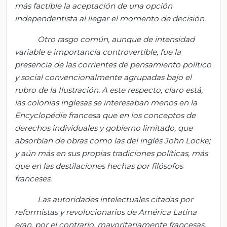
más factible la aceptación de una opción
independentista al llegar el momento de decisión.
Otro rasgo común, aunque de intensidad
variable e importancia controvertible, fue la
presencia de las corrientes de pensamiento político
y social convencionalmente agrupadas bajo el
rubro de la Ilustración. A este respecto, claro está,
las colonias inglesas se interesaban menos en la
Encyclopédie
francesa que en los conceptos de
derechos individuales y gobierno limitado, que
absorbían de obras como las del inglés John Locke;
y aún más en sus propias tradiciones políticas, más
que en las destilaciones hechas por filósofos
franceses.
Las autoridades intelectuales citadas por
reformistas y revolucionarios de América Latina
eran, por el contrario, mayoritariamente francesas.