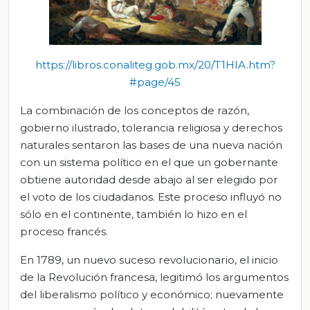
https://libros.conaliteg.gob.mx/20/T1HIA.htm?
#page/45
La combinación de los conceptos de razón,
gobierno ilustrado, tolerancia religiosa y derechos
naturales sentaron las bases de una nueva nación
con un sistema político en el que un gobernante
obtiene autoridad desde abajo al ser elegido por
el voto de los ciudadanos. Este proceso influyó no
sólo en el continente, también lo hizo en el
proceso francés.
En 1789, un nuevo suceso revolucionario, el inicio
de la Revolución francesa, legitimó los argumentos
del liberalismo político y económico; nuevamente