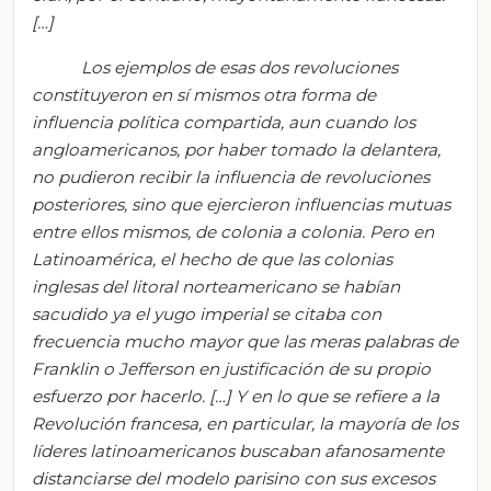
[…]
Los ejemplos de esas dos revoluciones
constituyeron en sí mismos otra forma de
influencia política compartida, aun cuando los
angloamericanos, por haber tomado la delantera,
no pudieron recibir la influencia de revoluciones
posteriores, sino que ejercieron influencias mutuas
entre ellos mismos, de colonia a colonia. Pero en
Latinoamérica, el hecho de que las colonias
inglesas del litoral norteamericano se habían
sacudido ya el yugo imperial se citaba con
frecuencia mucho mayor que las meras palabras de
Franklin o Jefferson en justificación de su propio
esfuerzo por hacerlo. […] Y en lo que se refiere a la
Revolución francesa, en particular, la mayoría de los
líderes latinoamericanos buscaban afanosamente
distanciarse del modelo parisino con sus excesos