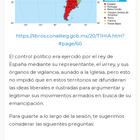
https://libros.conaliteg.gob.mx/20/T1HIA.htm?
#page/60
El control político era ejercido por el rey de
España mediante su representante, el virrey, y sus
órganos de vigilancia, aunado a la Iglesia, pero esto
no impidió que en estos territorios se difundieran
las ideas liberales e ilustradas para argumentar y
legitimar sus movimientos armados en busca de su
emancipación.
Para guiarte a lo largo de la sesión, te sugerimos
considerar las siguientes preguntas: