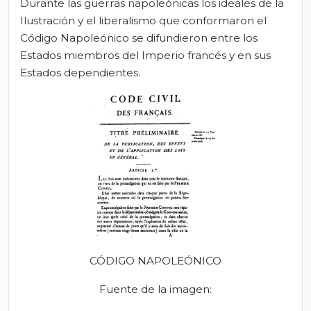
Durante las guerras napoleónicas los ideales de la
Ilustración y el liberalismo que conformaron el
Código Napoleónico se difundieron entre los
Estados miembros del Imperio francés y en sus
Estados dependientes.
CÓDIGO NAPOLEÓNICO
Fuente de la imagen: