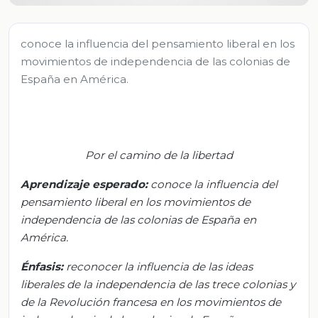
conoce la influencia del pensamiento liberal en los
movimientos de independencia de las colonias de
España en América.
Por el camino de la libertad
Aprendizaje esperado:
c
onoce la influencia del
pensamiento liberal en los movimientos de
independencia de las colonias de España en
América.
Énfasis:
r
econocer la influencia de las ideas
liberales de la independencia de las trece colonias y
de la Revolución francesa en los movimientos de