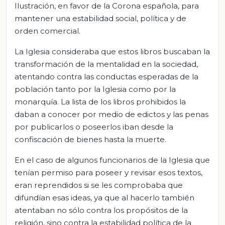
Ilustración, en favor de la Corona española, para
mantener una estabilidad social, política y de
orden comercial.
La Iglesia consideraba que estos libros buscaban la
transformación de la mentalidad en la sociedad,
atentando contra las conductas esperadas de la
población tanto por la Iglesia como por la
monarquía. La lista de los libros prohibidos la
daban a conocer por medio de edictos y las penas
por publicarlos o poseerlos iban desde la
confiscación de bienes hasta la muerte.
En el caso de algunos funcionarios de la Iglesia que
tenían permiso para poseer y revisar esos textos,
eran reprendidos si se les comprobaba que
difundían esas ideas, ya que al hacerlo también
atentaban no sólo contra los propósitos de la
religión, sino contra la estabilidad política de la