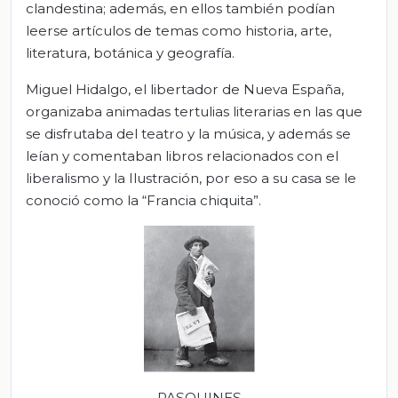
clandestina; además, en ellos también podían
leerse artículos de temas como historia, arte,
literatura, botánica y geografía.
Miguel Hidalgo, el libertador de Nueva España,
organizaba animadas tertulias literarias en las que
se disfrutaba del teatro y la música, y además se
leían y comentaban libros relacionados con el
liberalismo y la Ilustración, por eso a su casa se le
conoció como la “Francia chiquita”.
PASQUINES