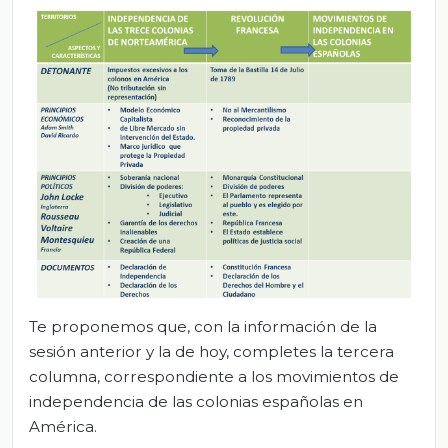
Te proponemos que, con la información de la
sesión anterior y la de hoy, completes la tercera
columna, correspondiente a los movimientos de
independencia de las colonias españolas en
América.