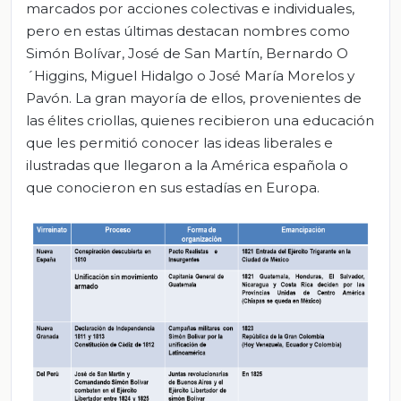
marcados por acciones colectivas e individuales,
pero en estas últimas destacan nombres como
Simón Bolívar, José de San Martín, Bernardo O
´Higgins, Miguel Hidalgo o José María Morelos y
Pavón. La gran mayoría de ellos, provenientes de
las élites criollas, quienes recibieron una educación
que les permitió conocer las ideas liberales e
ilustradas que llegaron a la América española o
que conocieron en sus estadías en Europa.