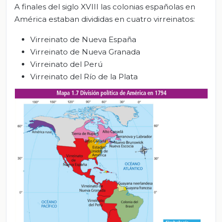
A finales del siglo XVIII las colonias españolas en
América estaban divididas en cuatro virreinatos:
Virreinato de Nueva España
Virreinato de Nueva Granada
Virreinato del Perú
Virreinato del Río de la Plata