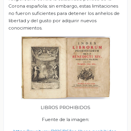
Corona española; sin embargo, estas limitaciones
no fueron suficientes para detener los anhelos de
libertad y del gusto por adquirir nuevos
conocimientos.
LIBROS PROHIBIDOS
Fuente de la imagen: