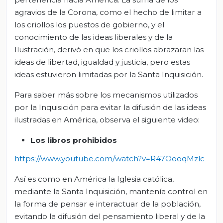
agravios de la Corona, como el hecho de limitar a
los criollos los puestos de gobierno, y el
conocimiento de las ideas liberales y de la
Ilustración, derivó en que los criollos abrazaran las
ideas de libertad, igualdad y justicia, pero estas
ideas estuvieron limitadas por la Santa Inquisición.
Para saber más sobre los mecanismos utilizados
por la Inquisición para evitar la difusión de las ideas
ilustradas en América, observa el siguiente video:
Los libros prohibidos
https://www.youtube.com/watch?v=R47OooqMz
lc
Así es como en América la Iglesia católica,
mediante la Santa Inquisición, mantenía control en
la forma de pensar e interactuar de la población,
evitando la difusión del pensamiento liberal y de la