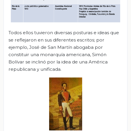
Todos ellos tuvieron diversas posturas e ideas que
se reflejaron en sus diferentes escritos; por
ejemplo, José de San Martín abogaba por
constituir una monarquía americana, Simón
Bolívar se inclinó por la idea de una América
republicana y unificada.