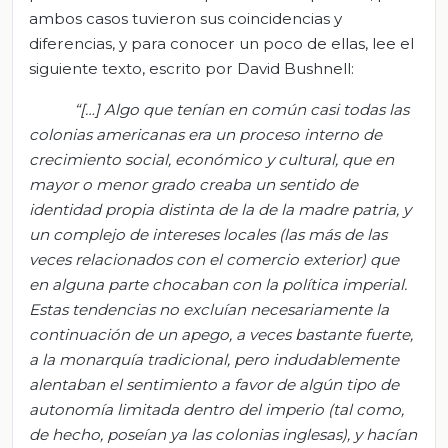
ambos casos tuvieron sus coincidencias y
diferencias, y para conocer un poco de ellas, lee el
siguiente texto, escrito por David Bushnell:
“[…] Algo que tenían en común casi todas las
colonias americanas era un proceso interno de
crecimiento social, económico y cultural, que en
mayor o menor grado creaba un sentido de
identidad propia distinta de la de la madre patria, y
un complejo de intereses locales (las más de las
veces relacionados con el comercio exterior) que
en alguna parte chocaban con la política imperial.
Estas tendencias no excluían necesariamente la
continuación de un apego, a veces bastante fuerte,
a la monarquía tradicional, pero indudablemente
alentaban el sentimiento a favor de algún tipo de
autonomía limitada dentro del imperio (tal como,
de hecho, poseían ya las colonias inglesas), y hacían