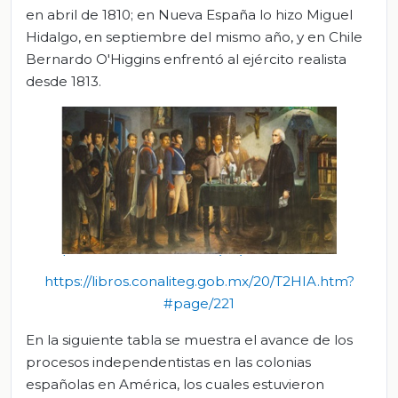
en abril de 1810; en Nueva España lo hizo Miguel
Hidalgo, en septiembre del mismo año, y en Chile
Bernardo O'Higgins enfrentó al ejército realista
desde 1813.
https://libros.conaliteg.gob.mx/20/T2HIA.htm?
#page/221
En la siguiente tabla se muestra el avance de los
procesos independentistas en las colonias
españolas en América, los cuales estuvieron