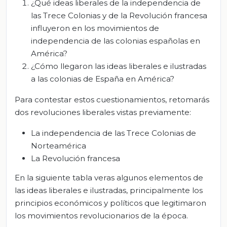
¿Qué ideas liberales de la independencia de
las Trece Colonias y de la Revolución francesa
influyeron en los movimientos de
independencia de las colonias españolas en
América?
¿Cómo llegaron las ideas liberales e ilustradas
a las colonias de España en América?
Para contestar estos cuestionamientos, retomarás
dos revoluciones liberales vistas previamente:
La independencia de las Trece Colonias de
Norteamérica
La Revolución francesa
En la siguiente tabla veras algunos elementos de
las ideas liberales e ilustradas, principalmente los
principios económicos y políticos que legitimaron
los movimientos revolucionarios de la época.