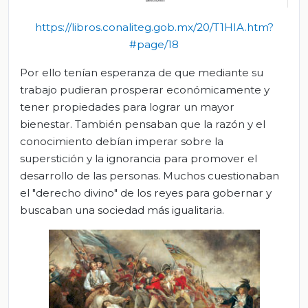
https://libros.conaliteg.gob.mx/20/T1HIA.htm?
#page/18
Por ello tenían esperanza de que mediante su
trabajo pudieran prosperar económicamente y
tener propiedades para lograr un mayor
bienestar. También pensaban que la razón y el
conocimiento debían imperar sobre la
superstición y la ignorancia para promover el
desarrollo de las personas. Muchos cuestionaban
el "derecho divino" de los reyes para gobernar y
buscaban una sociedad más igualitaria.