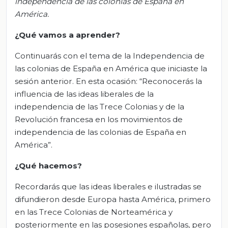
independencia de las colonias de España en
América.
¿Qué vamos a aprender?
Continuarás con el tema de la Independencia de
las colonias de España en América que iniciaste la
sesión anterior. En esta ocasión: “Reconocerás la
influencia de las ideas liberales de la
independencia de las Trece Colonias y de la
Revolución francesa en los movimientos de
independencia de las colonias de España en
América”.
¿Qué hacemos?
Recordarás que las ideas liberales e ilustradas se
difundieron desde Europa hasta América, primero
en las Trece Colonias de Norteamérica y
posteriormente en las posesiones españolas, pero