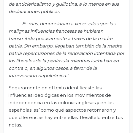
de anticlericalismo y guillotina, a lo menos en sus
declaraciones públicas.
Es más, denunciaban a veces ellos que las
malignas influencias francesas se hubieran
transmitido precisamente a través de la madre
patria. Sin embargo, llegaban también de la madre
patria repercusiones de la renovación
intentada por
los liberales de la península mientras luchaban en
contra o, en algunos casos, a favor de la
intervención napoleónica.”
Seguramente en el texto identificaste las
influencias ideológicas en los movimientos de
independencia en las colonias inglesas y en las
españolas, así como qué aspectos retomaron y
qué diferencias hay entre ellas. Resáltalo entre tus
notas.