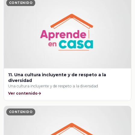
CONTENIDO
11. Una cultura incluyente y de respeto a la
diversidad
Una cultura incluyente y de respeto a la diversidad
Ver contenido
CONTENIDO