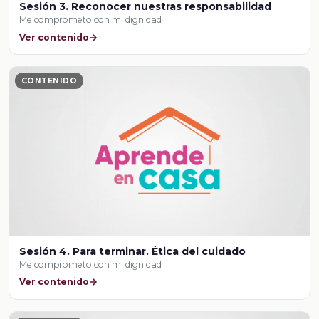
Sesión 3. Reconocer nuestras responsabilidad
Me comprometo con mi dignidad
Ver contenido
CONTENIDO
Sesión 4. Para terminar. Ética del cuidado
Me comprometo con mi dignidad
Ver contenido