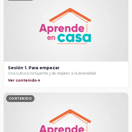
Sesión 1. Para empezar
Una cultura incluyente y de respeto a la diversidad
Ver contenido
CONTENIDO