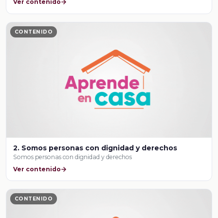
Ver contenido
CONTENIDO
2. Somos personas con dignidad y derechos
Somos personas con dignidad y derechos
Ver contenido
CONTENIDO