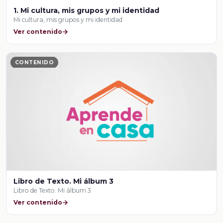
1. Mi cultura, mis grupos y mi identidad
Mi cultura, mis grupos y mi identidad
Ver contenido
CONTENIDO
Libro de Texto. Mi álbum 3
Libro de Texto. Mi álbum 3
Ver contenido