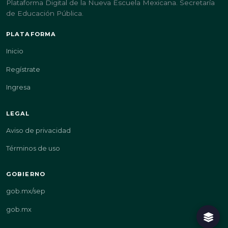
Plataforma Digital de la Nueva Escuela Mexicana. Secretaría
de Educación Pública.
PLATAFORMA
Inicio
Regístrate
Ingresa
LEGAL
Aviso de privacidad
Términos de uso
GOBIERNO
gob.mx/sep
gob.mx