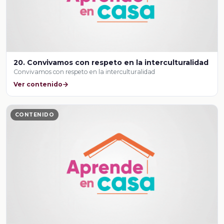
20. Convivamos con respeto en la interculturalidad
Convivamos con respeto en la interculturalidad
Ver contenido
CONTENIDO