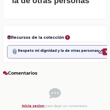
la de otras personas
Recursos de la colección
1
📎
Respeto mi dignidad y la de otras personas
🎒
Comentarios
Inicia sesion
para dejar un comentario.