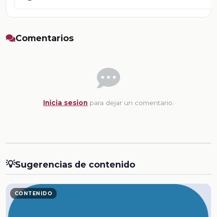
Comentarios
Inicia sesion
para dejar un comentario.
💡
Sugerencias de contenido
CONTENIDO