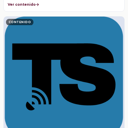
Ver contenido
CONTENIDO