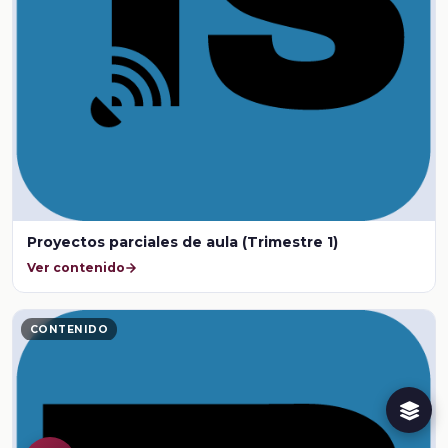
Proyectos parciales de aula (Trimestre 1)
Ver contenido
CONTENIDO