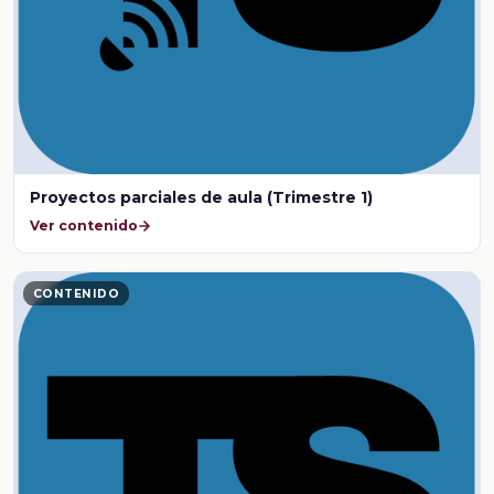
Proyectos parciales de aula (Trimestre 1)
Ver contenido
CONTENIDO