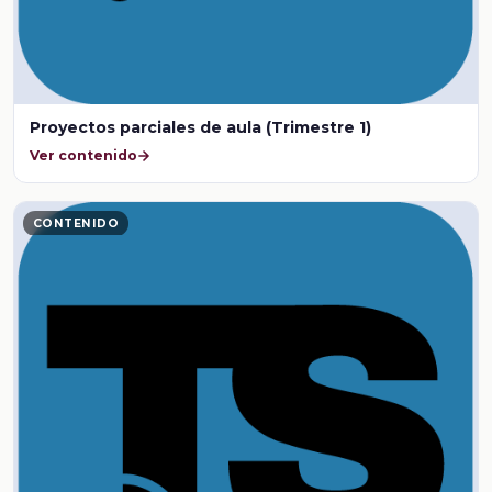
Proyectos parciales de aula (Trimestre 1)
Ver contenido
CONTENIDO