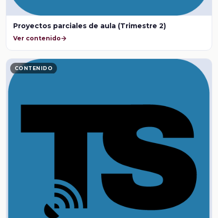
Proyectos parciales de aula (Trimestre 2)
Ver contenido
CONTENIDO