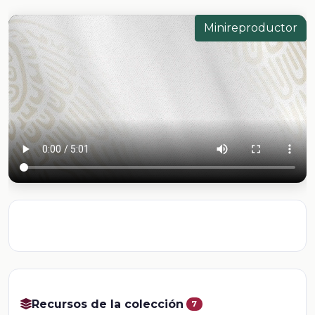
Minireproductor
Recursos de la colección
7