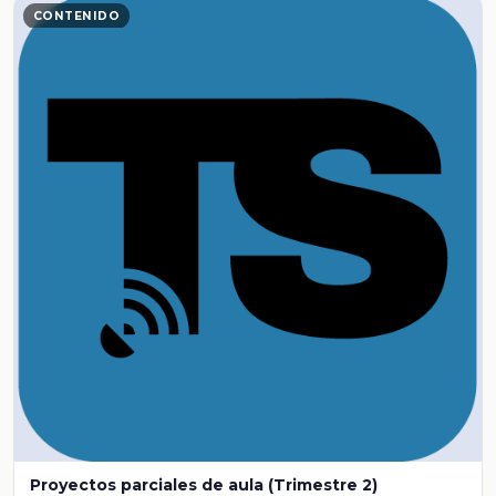
CONTENIDO
Proyectos parciales de aula (Trimestre 2)