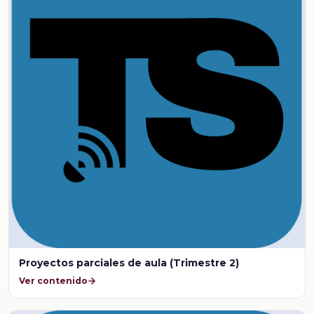
Proyectos parciales de aula (Trimestre 2)
Ver contenido