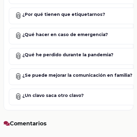
📎
¿Por qué tienen que etiquetarnos?
📎
¿Qué hacer en caso de emergencia?
📎
¿Qué he perdido durante la pandemia?
📎
¿Se puede mejorar la comunicación en familia?
📎
¿Un clavo saca otro clavo?
Comentarios