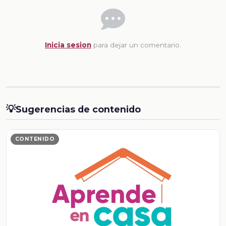
Inicia sesion
para dejar un comentario.
💡
Sugerencias de contenido
CONTENIDO