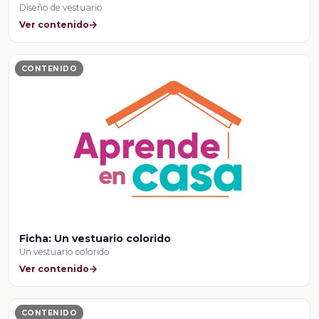
Diseño de vestuario
Ver contenido
CONTENIDO
Ficha: Un vestuario colorido
Un vestuario colorido
Ver contenido
CONTENIDO