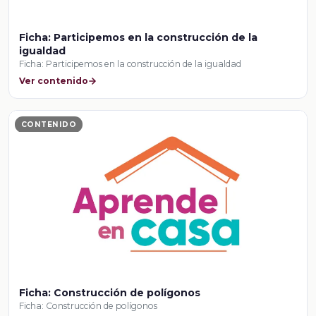
Ficha: Participemos en la construcción de la
igualdad
Ficha: Participemos en la construcción de la igualdad
Ver contenido
CONTENIDO
Ficha: Construcción de polígonos
Ficha: Construcción de polígonos