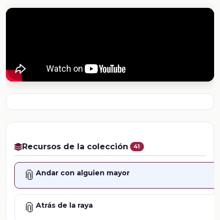
Recursos de la colección
41
📎
Andar con alguien mayor
📎
Atrás de la raya