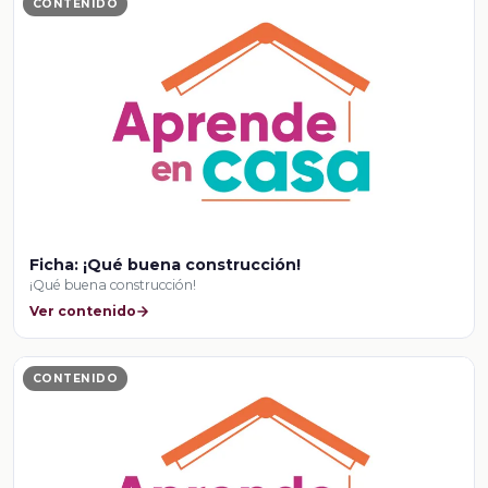
CONTENIDO
Ficha: ¡Qué buena construcción!
¡Qué buena construcción!
Ver contenido
CONTENIDO