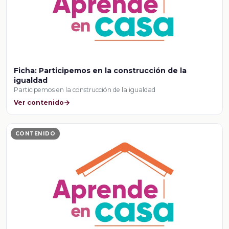
Ficha: Participemos en la construcción de la
igualdad
Participemos en la construcción de la igualdad
Ver contenido
CONTENIDO