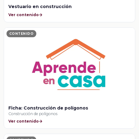
Vestuario en construcción
Ver contenido
CONTENIDO
Ficha: Construcción de polígonos
Construcción de polígonos
Ver contenido