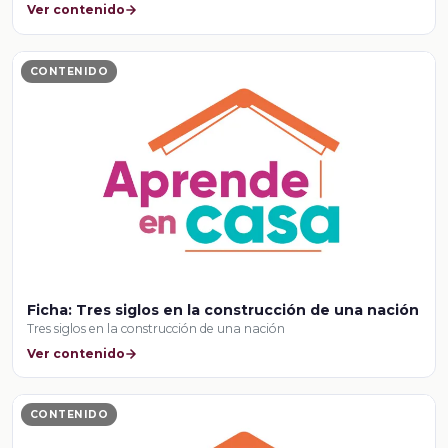
Ver contenido
CONTENIDO
Ficha: Tres siglos en la construcción de una nación
Tres siglos en la construcción de una nación
Ver contenido
CONTENIDO