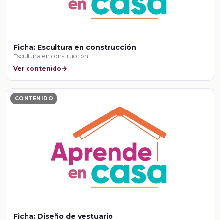
Ficha: Escultura en construcción
Escultura en construcción
Ver contenido
CONTENIDO
Ficha: Diseño de vestuario