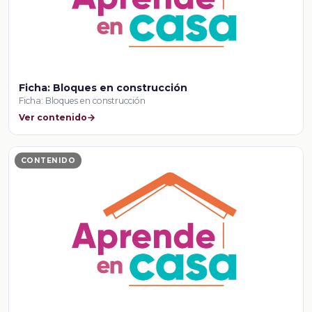
Ficha: Bloques en construcción
Ficha: Bloques en construcción
Ver contenido
CONTENIDO