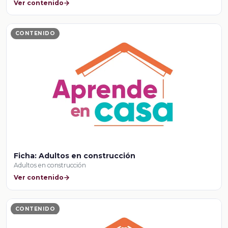
Ver contenido
CONTENIDO
Ficha: Adultos en construcción
Adultos en construcción
Ver contenido
CONTENIDO