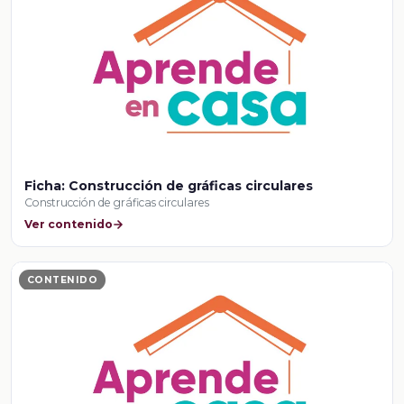
Ficha: Construcción de gráficas circulares
Construcción de gráficas circulares
Ver contenido
CONTENIDO