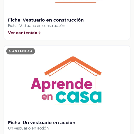
Ficha: Vestuario en construcción
Ficha: Vestuario en construcción
Ver contenido
CONTENIDO
Ficha: Un vestuario en acción
Un vestuario en acción