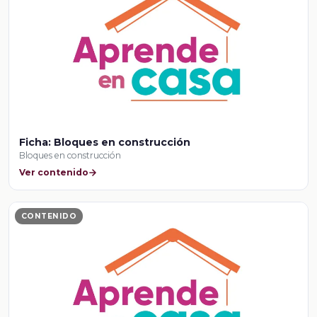
Ficha: Bloques en construcción
Bloques en construcción
Ver contenido
CONTENIDO