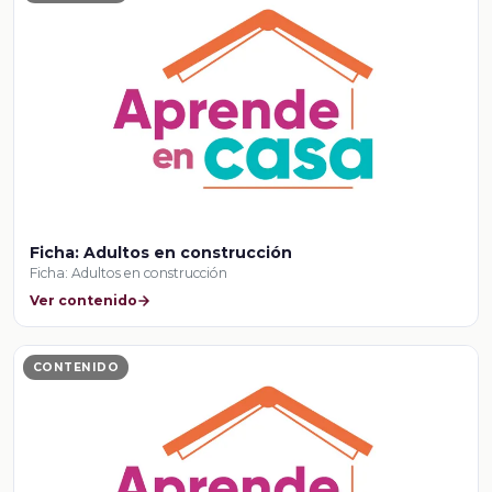
Ficha: Adultos en construcción
Ficha: Adultos en construcción
Ver contenido
CONTENIDO