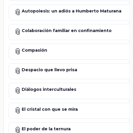
📎
Autopoiesis: un adiós a Humberto Maturana
📎
Colaboración familiar en confinamiento
📎
Compasión
📎
Despacio que llevo prisa
📎
Diálogos interculturales
📎
El cristal con que se mira
📎
El poder de la ternura