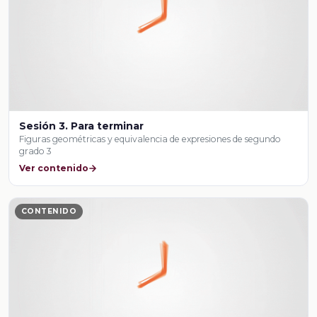
Sesión 3. Para terminar
Figuras geométricas y equivalencia de expresiones de segundo
grado 3
Ver contenido
CONTENIDO