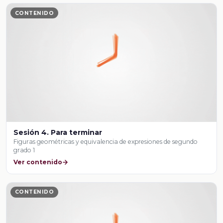
CONTENIDO
Sesión 4. Para terminar
Figuras geométricas y equivalencia de expresiones de segundo
grado 1
Ver contenido
CONTENIDO