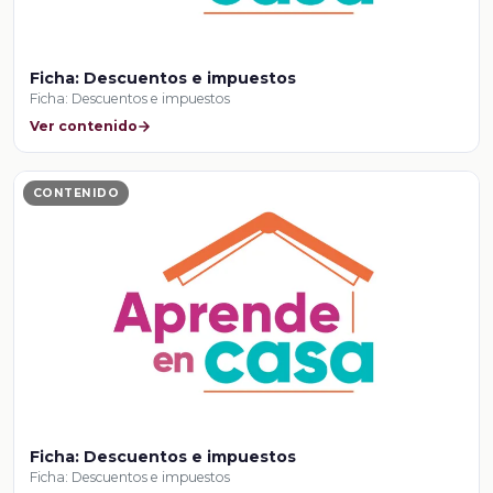
Ficha: Descuentos e impuestos
Ficha: Descuentos e impuestos
Ver contenido
CONTENIDO
Ficha: Descuentos e impuestos
Ficha: Descuentos e impuestos