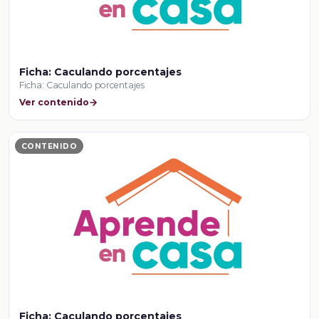
Ficha: Caculando porcentajes
Ficha: Caculando porcentajes
Ver contenido
CONTENIDO
Ficha: Caculando porcentajes