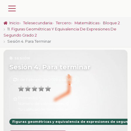
Inicio
Telesecundaria
Tercero
Matemáticas
Bloque 2
11. Figuras Geométricas Y Equivalencia De Expresiones De
Segundo Grado 2
Sesión 4. Para Terminar
📚 SESIÓN
Sesión 4. Para terminar
6 de Febrero de 2025 a las 16:23
Promedio:
0
Número de valoraciones:
0
Tu calificación:
Sin calificar
Figuras geométricas y equivalencia de expresiones de segund