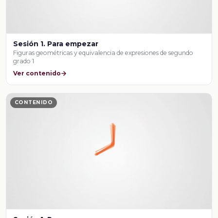
Sesión 1. Para empezar
Figuras geométricas y equivalencia de expresiones de segundo
grado 1
Ver contenido
CONTENIDO