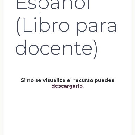
Español
(Libro para
docente)
Si no se visualiza el recurso puedes
descargarlo
.