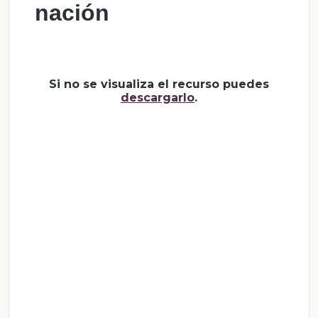
nación
Si no se visualiza el recurso puedes
descargarlo
.