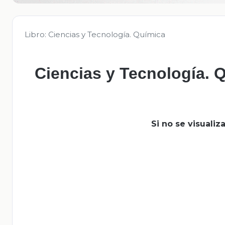
Libro: Ciencias y Tecnología. Química
Ciencias y Tecnología. Q
Si no se visuali